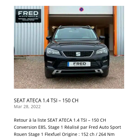
SEAT ATECA 1.4 TSI – 150 CH
Mar 28, 2022
Retour à la liste SEAT ATECA 1.4 TSI – 150 CH
Conversion E85, Stage 1 Réalisé par Fred Auto Sport
Rouen Stage 1 Flexfuel Origine : 152 ch / 264 Nm