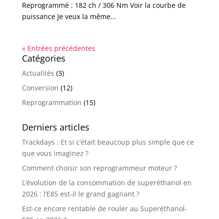
Reprogrammé : 182 ch / 306 Nm Voir la courbe de
puissance Je veux la même...
« Entrées précédentes
Catégories
Actualités
(3)
Conversion
(12)
Reprogrammation
(15)
Derniers articles
Trackdays : Et si c’était beaucoup plus simple que ce
que vous imaginez ?
Comment choisir son reprogrammeur moteur ?
L’évolution de la consommation de superéthanol en
2026 : l’E85 est-il le grand gagnant ?
Est-ce encore rentable de rouler au Superéthanol-