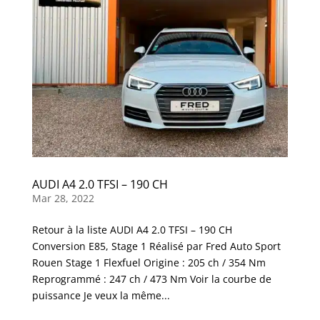
AUDI A4 2.0 TFSI – 190 CH
Mar 28, 2022
Retour à la liste AUDI A4 2.0 TFSI – 190 CH
Conversion E85, Stage 1 Réalisé par Fred Auto Sport
Rouen Stage 1 Flexfuel Origine : 205 ch / 354 Nm
Reprogrammé : 247 ch / 473 Nm Voir la courbe de
puissance Je veux la même...