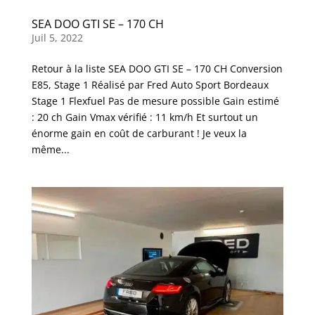
SEA DOO GTI SE – 170 CH
Juil 5, 2022
Retour à la liste SEA DOO GTI SE – 170 CH Conversion
E85, Stage 1 Réalisé par Fred Auto Sport Bordeaux
Stage 1 Flexfuel Pas de mesure possible Gain estimé
: 20 ch Gain Vmax vérifié : 11 km/h Et surtout un
énorme gain en coût de carburant ! Je veux la
même...