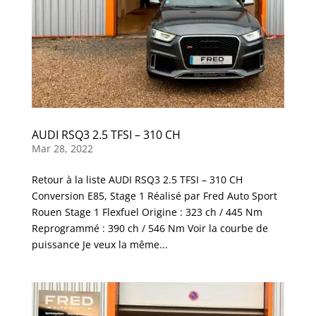
AUDI RSQ3 2.5 TFSI – 310 CH
Mar 28, 2022
Retour à la liste AUDI RSQ3 2.5 TFSI – 310 CH
Conversion E85, Stage 1 Réalisé par Fred Auto Sport
Rouen Stage 1 Flexfuel Origine : 323 ch / 445 Nm
Reprogrammé : 390 ch / 546 Nm Voir la courbe de
puissance Je veux la même...