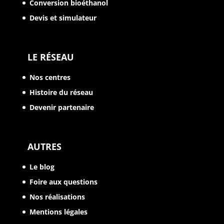
Conversion bioéthanol
Devis et simulateur
LE RÉSEAU
Nos centres
Histoire du réseau
Devenir partenaire
AUTRES
Le blog
Foire aux questions
Nos réalisations
Mentions légales