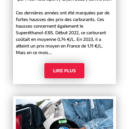
Ces dernières années ont été marquées par de
fortes hausses des prix des carburants. Ces
hausses concernent également le
Superéthanol-E85. Début 2022, ce carburant
coûtait en moyenne 0,74 €/L. En 2023, il a
atteint un prix moyen en France de 1,11 €/L.
Mais en ce mois...
LIRE PLUS