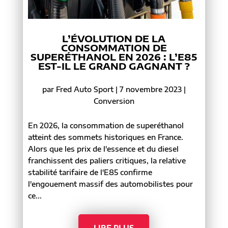
L’ÉVOLUTION DE LA
CONSOMMATION DE
SUPERÉTHANOL EN 2026 : L’E85
EST-IL LE GRAND GAGNANT ?
par
Fred Auto Sport
|
7 novembre 2023
|
Conversion
En 2026, la consommation de superéthanol
atteint des sommets historiques en France.
Alors que les prix de l'essence et du diesel
franchissent des paliers critiques, la relative
stabilité tarifaire de l'E85 confirme
l'engouement massif des automobilistes pour
ce...
LIRE PLUS