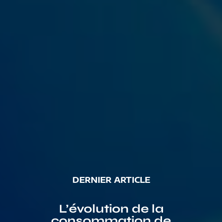
L’évolution de la
consommation de