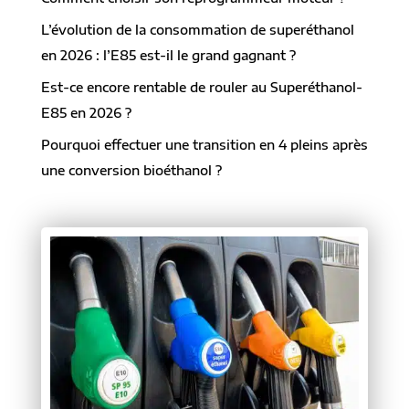
L’évolution de la consommation de superéthanol
en 2026 : l’E85 est-il le grand gagnant ?
Est-ce encore rentable de rouler au Superéthanol-
E85 en 2026 ?
Pourquoi effectuer une transition en 4 pleins après
une conversion bioéthanol ?