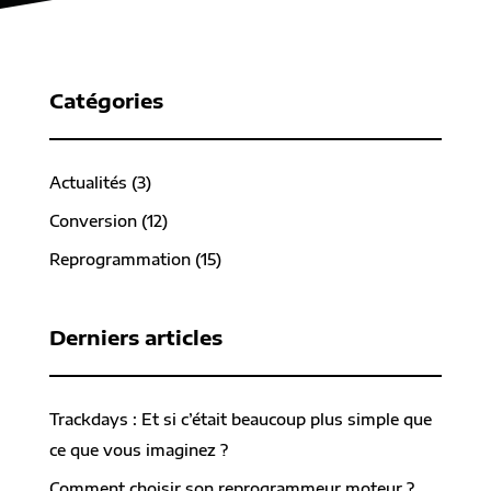
Catégories
Actualités
(3)
Conversion
(12)
Reprogrammation
(15)
Derniers articles
Trackdays : Et si c’était beaucoup plus simple que
ce que vous imaginez ?
Comment choisir son reprogrammeur moteur ?