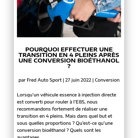
POURQUOI EFFECTUER UNE
TRANSITION EN 4 PLEINS APRÈS
UNE CONVERSION BIOÉTHANOL
?
par
Fred Auto Sport
|
27 juin 2022
|
Conversion
Lorsqu’un véhicule essence à injection directe
est converti pour rouler à l’E85, nous
recommandons fortement de réaliser une
transition en 4 pleins. Mais dans quel but et
sous quelles proportions ? Qu’est-ce qu’une
conversion bioéthanol ? Quels sont les
avantages...