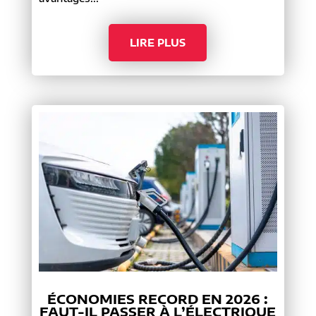
LIRE PLUS
ÉCONOMIES RECORD EN 2026 :
FAUT-IL PASSER À L’ÉLECTRIQUE