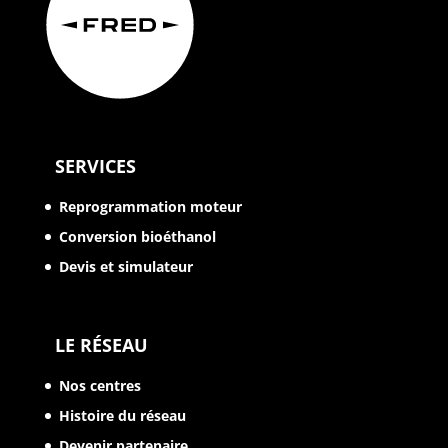
SERVICES
Reprogrammation moteur
Conversion bioéthanol
Devis et simulateur
LE RÉSEAU
Nos centres
Histoire du réseau
Devenir partenaire