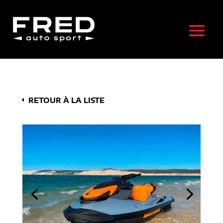
RETOUR À LA LISTE