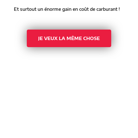
Et surtout un énorme gain en coût de carburant !
JE VEUX LA MÊME CHOSE