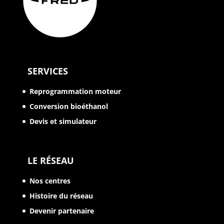
SERVICES
Reprogrammation moteur
Conversion bioéthanol
Devis et simulateur
LE RÉSEAU
Nos centres
Histoire du réseau
Devenir partenaire