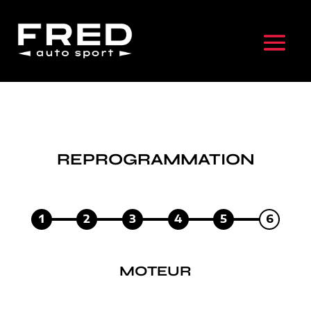
REPROGRAMMATION
1
2
3
4
5
6
MOTEUR