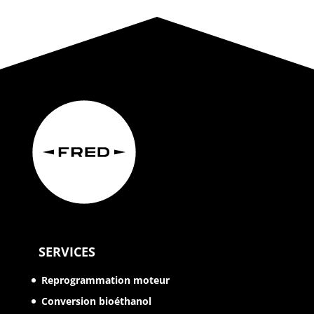
SERVICES
Reprogrammation moteur
Conversion bioéthanol