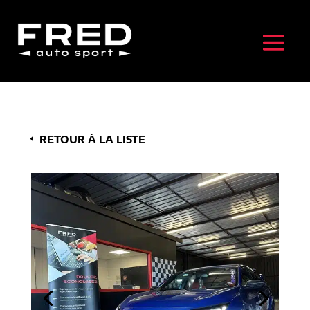
RETOUR À LA LISTE