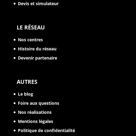
Devis et simulateur
LE RÉSEAU
Nos centres
Histoire du réseau
Devenir partenaire
AUTRES
Le blog
Foire aux questions
Nos réalisations
Mentions légales
Politique de confidentialité