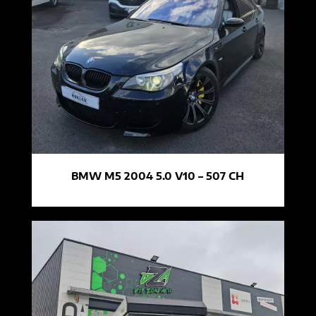
BMW M5 2004 5.0 V10 – 507 CH