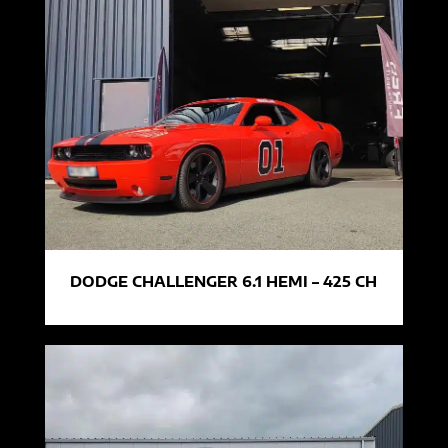
DODGE CHALLENGER 6.1 HEMI – 425 CH