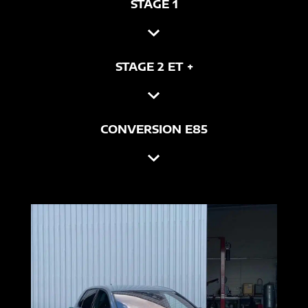
STAGE 1
STAGE 2 ET +
CONVERSION E85