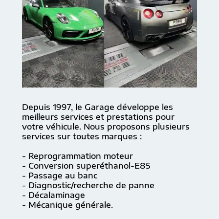
Depuis 1997, le Garage développe les
meilleurs services et prestations pour
votre véhicule. Nous proposons plusieurs
services sur toutes marques :
- Reprogrammation moteur
- Conversion superéthanol-E85
- Passage au banc
- Diagnostic/recherche de panne
- Décalaminage
- Mécanique générale.