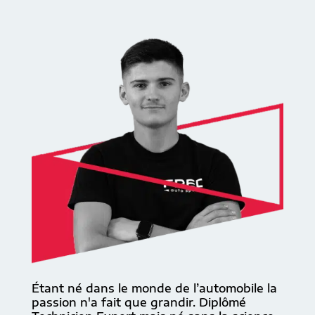
Étant né dans le monde de l’automobile la
passion n'a fait que grandir. Diplômé