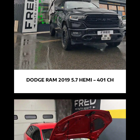
DODGE RAM 2019 5.7 HEMI – 401 CH