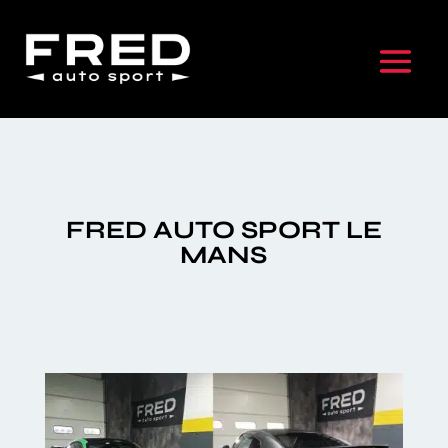
FRED AUTO SPORT LE
MANS