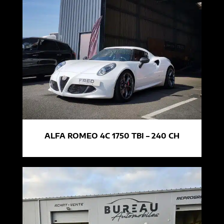
ALFA ROMEO 4C 1750 TBI – 240 CH