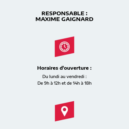
RESPONSABLE :
MAXIME GAIGNARD
Horaires d'ouverture :
Du lundi au vendredi :
De 9h à 12h et de 14h à 18h