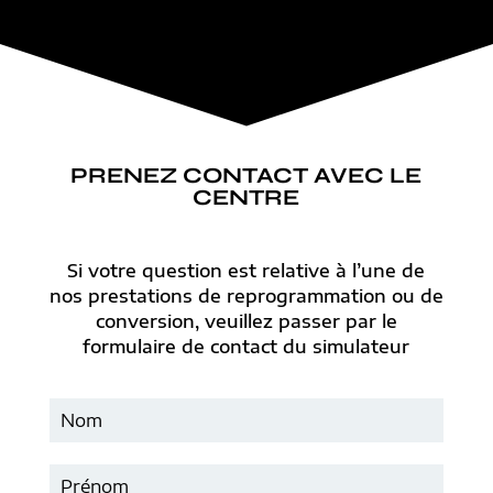
PRENEZ CONTACT AVEC LE
CENTRE
Si votre question est relative à l’une de
nos prestations de reprogrammation ou de
conversion, veuillez passer par le
formulaire de contact du simulateur