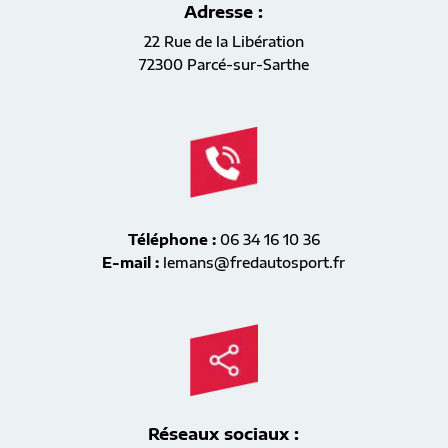
Adresse :
22 Rue de la Libération
72300 Parcé-sur-Sarthe
Téléphone :
06 34 16 10 36
E-mail :
lemans@fredautosport.fr
Réseaux sociaux :