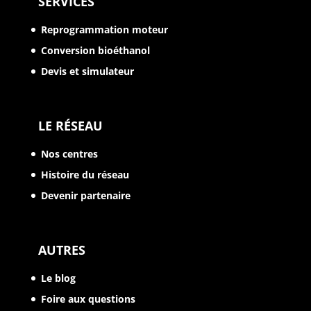
SERVICES
Reprogrammation moteur
Conversion bioéthanol
Devis et simulateur
LE RÉSEAU
Nos centres
Histoire du réseau
Devenir partenaire
AUTRES
Le blog
Foire aux questions