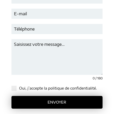
0 / 180
Oui, j’accepte la politique de confidentialité.
ENVOYER