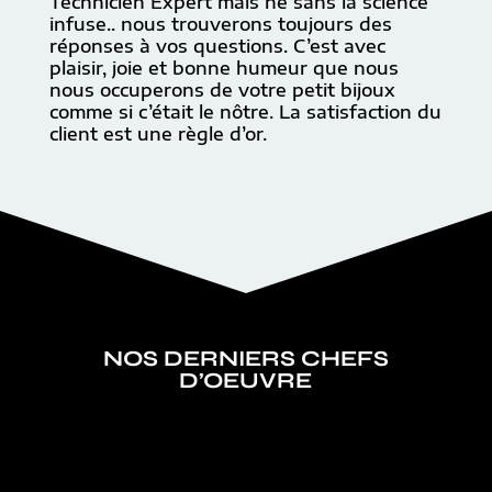
Technicien Expert mais né sans la science
infuse.. nous trouverons toujours des
réponses à vos questions. C’est avec
plaisir, joie et bonne humeur que nous
nous occuperons de votre petit bijoux
comme si c’était le nôtre. La satisfaction du
client est une règle d’or.
NOS DERNIERS CHEFS
D’OEUVRE