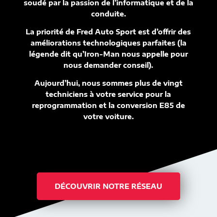
soudé par la passion de l’informatique et de la
conduite.
La priorité de Fred Auto Sport est d’offrir des
améliorations technologiques parfaites (la
légende dit qu’Iron-Man nous appelle pour
nous demander conseil).
Aujourd’hui, nous sommes plus de vingt
techniciens à votre service pour la
reprogrammation et la conversion E85 de
votre voiture.
DÉCOUVRIR NOTRE RÉSEAU