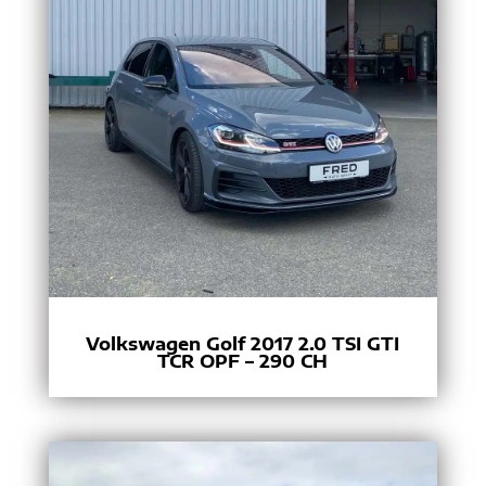
Volkswagen Golf 2017 2.0 TSI GTI
TCR OPF – 290 CH