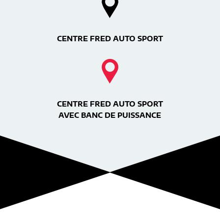
CENTRE FRED AUTO SPORT
CENTRE FRED AUTO SPORT
AVEC BANC DE PUISSANCE