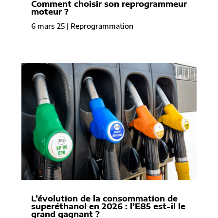
Comment choisir son reprogrammeur
moteur ?
6 mars 25
|
Reprogrammation
L’évolution de la consommation de
superéthanol en 2026 : l’E85 est-il le
grand gagnant ?