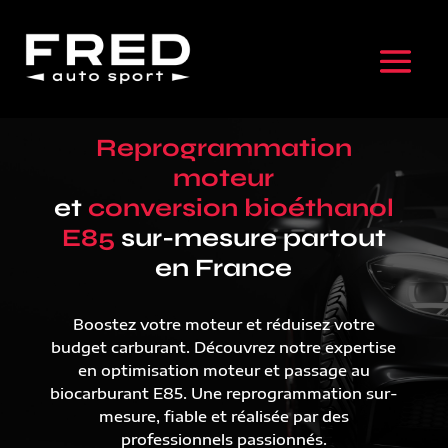
Reprogrammation
moteur
et
conversion bioéthanol
E85
sur-mesure partout
en France
Boostez votre moteur et réduisez votre
budget carburant. Découvrez notre expertise
en optimisation moteur et passage au
biocarburant E85. Une reprogrammation sur-
mesure, fiable et réalisée par des
professionnels passionnés.