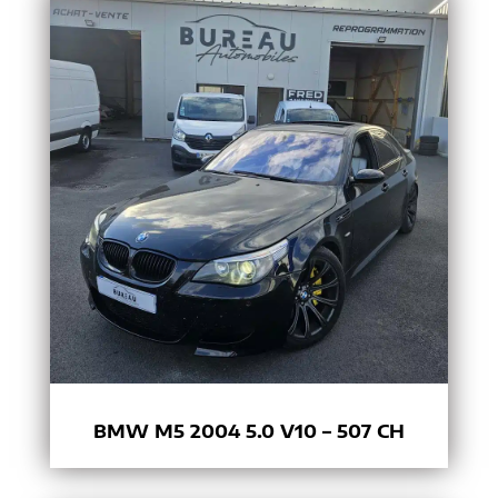
BMW M5 2004 5.0 V10 – 507 CH