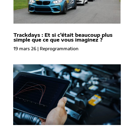
Trackdays : Et si c’était beaucoup plus
simple que ce que vous imaginez ?
19 mars 26
|
Reprogrammation