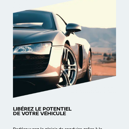
LIBÉREZ LE POTENTIEL
DE VOTRE VÉHICULE