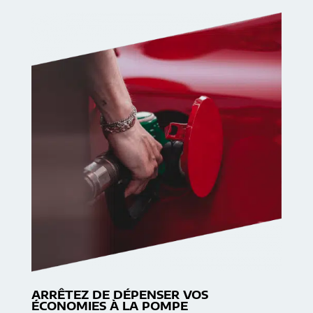
ARRÊTEZ DE DÉPENSER VOS
ÉCONOMIES À LA POMPE