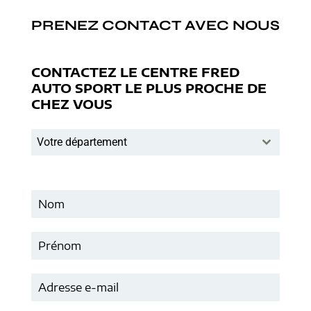
PRENEZ CONTACT AVEC NOUS
CONTACTEZ LE CENTRE FRED
AUTO SPORT LE PLUS PROCHE DE
CHEZ VOUS
Votre département