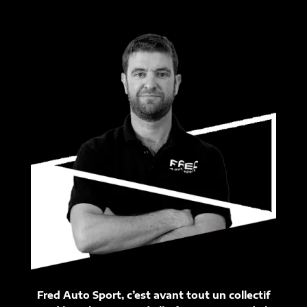
Fred Auto Sport, c’est avant tout un collectif