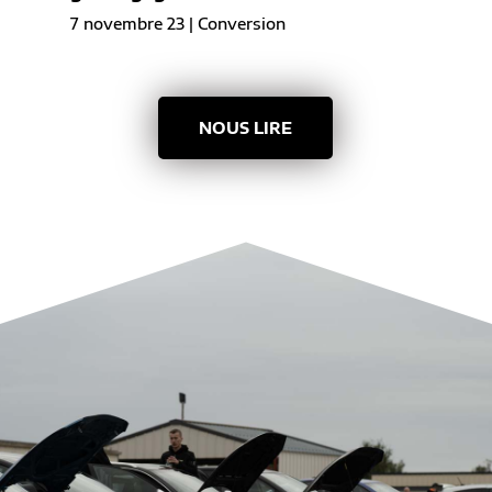
7 novembre 23
|
Conversion
NOUS LIRE