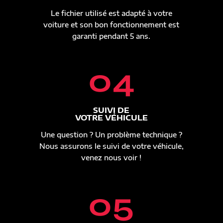
Le fichier utilisé est adapté à votre
voiture et son bon fonctionnement est
garanti pendant 5 ans.
04
SUIVI DE
VOTRE VÉHICULE
Une question ? Un problème technique ?
Nous assurons le suivi de votre véhicule,
venez nous voir !
05