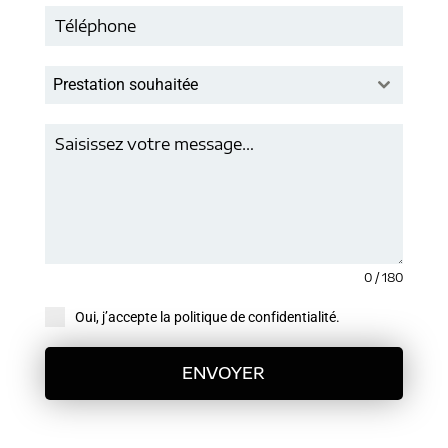
Prestation souhaitée
0 / 180
Oui, j’accepte la politique de confidentialité.
ENVOYER