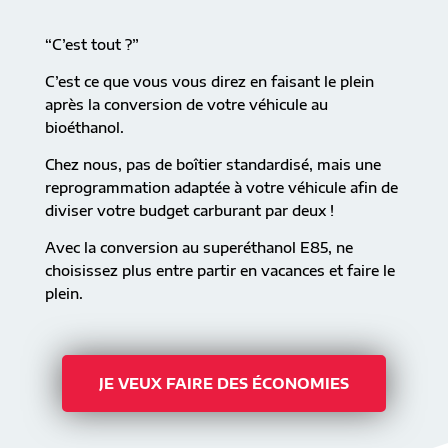
“C’est tout ?”
C’est ce que vous vous direz en faisant le plein
après la conversion de votre véhicule au
bioéthanol.
Chez nous, pas de boîtier standardisé, mais une
reprogrammation adaptée à votre véhicule afin de
diviser votre budget carburant par deux !
Avec la conversion au superéthanol E85, ne
choisissez plus entre partir en vacances et faire le
plein.
JE VEUX FAIRE DES ÉCONOMIES