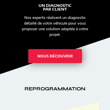
UN DIAGNOSTIC
PAR CLIENT
Nos experts réalisent un diagnostic
détaillé de votre véhicule pour vous
proposer une solution adaptée à votre
projet.
NOUS DÉCOUVRIR
REPROGRAMMATION