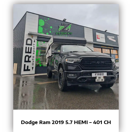
Dodge Ram 2019 5.7 HEMI – 401 CH