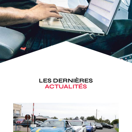
LES DERNIÈRES
ACTUALITÉS