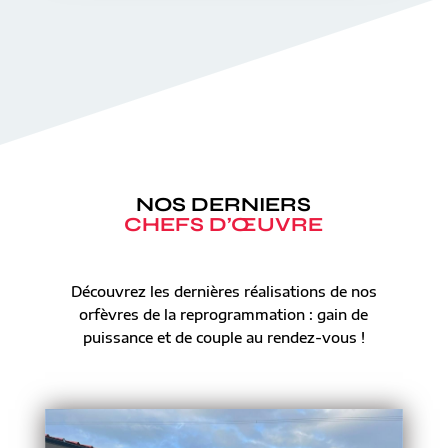
NOS DERNIERS
CHEFS D’ŒUVRE
Découvrez les dernières réalisations de nos
orfèvres de la reprogrammation : gain de
puissance et de couple au rendez-vous !