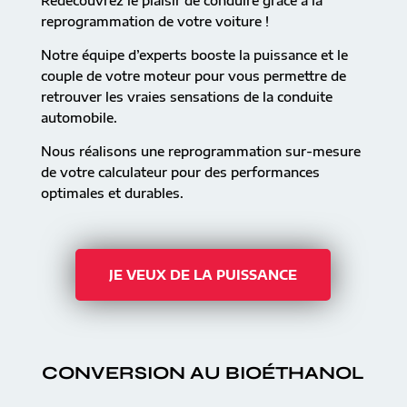
Redécouvrez le plaisir de conduire grâce à la
reprogrammation de votre voiture !
Notre équipe d’experts booste la puissance et le
couple de votre moteur pour vous permettre de
retrouver les vraies sensations de la conduite
automobile.
Nous réalisons une reprogrammation sur-mesure
de votre calculateur pour des performances
optimales et durables.
JE VEUX DE LA PUISSANCE
CONVERSION AU BIOÉTHANOL