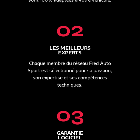
02
LES MEILLEURS
EXPERTS
Chaque membre du réseau Fred Auto
Sport est sélectionné pour sa passion,
son expertise et ses compétences
techniques.
03
GARANTIE
LOGICIEL