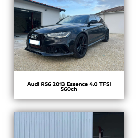
Audi RS6 2013 Essence 4.0 TFSI
560ch