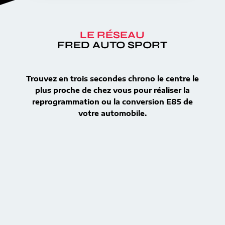
LE RÉSEAU
FRED AUTO SPORT
Trouvez en trois secondes chrono le centre le
plus proche de chez vous pour réaliser la
reprogrammation ou la conversion E85 de
votre automobile.