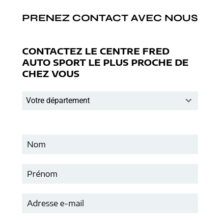
PRENEZ CONTACT AVEC NOUS
CONTACTEZ LE CENTRE FRED
AUTO SPORT LE PLUS PROCHE DE
CHEZ VOUS
Votre département