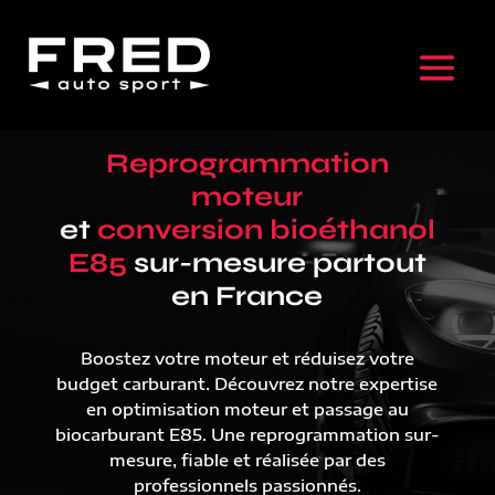
Reprogrammation
moteur
et
conversion bioéthanol
E85
sur-mesure partout
en France
Boostez votre moteur et réduisez votre
budget carburant. Découvrez notre expertise
en optimisation moteur et passage au
biocarburant E85. Une reprogrammation sur-
mesure, fiable et réalisée par des
professionnels passionnés.