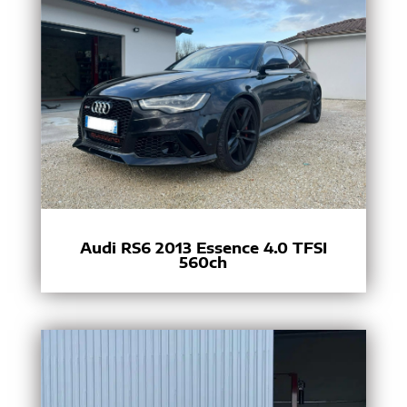
Audi RS6 2013 Essence 4.0 TFSI
560ch