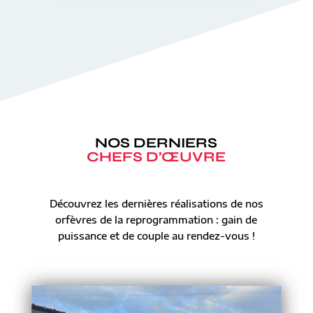
NOS DERNIERS
CHEFS D’ŒUVRE
Découvrez les dernières réalisations de nos
orfèvres de la reprogrammation : gain de
puissance et de couple au rendez-vous !