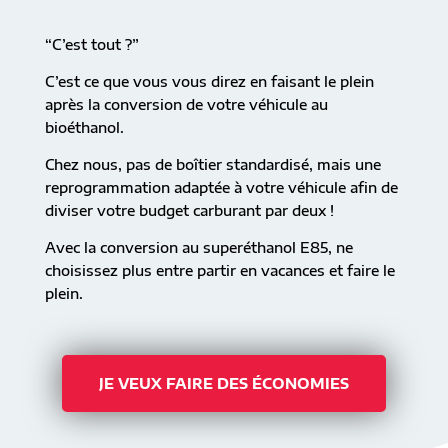
“C’est tout ?”
C’est ce que vous vous direz en faisant le plein
après la conversion de votre véhicule au
bioéthanol.
Chez nous, pas de boîtier standardisé, mais une
reprogrammation adaptée à votre véhicule afin de
diviser votre budget carburant par deux !
Avec la conversion au superéthanol E85, ne
choisissez plus entre partir en vacances et faire le
plein.
JE VEUX FAIRE DES ÉCONOMIES