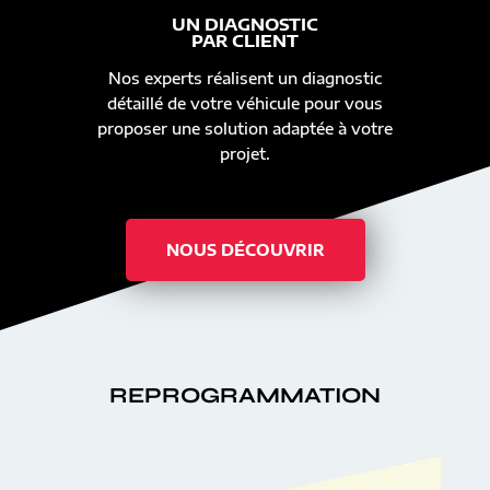
UN DIAGNOSTIC
PAR CLIENT
Nos experts réalisent un diagnostic
détaillé de votre véhicule pour vous
proposer une solution adaptée à votre
projet.
NOUS DÉCOUVRIR
REPROGRAMMATION