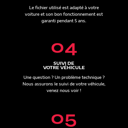
Le fichier utilisé est adapté à votre
voiture et son bon fonctionnement est
garanti pendant 5 ans.
04
SUIVI DE
VOTRE VÉHICULE
Une question ? Un problème technique ?
Nous assurons le suivi de votre véhicule,
venez nous voir !
05