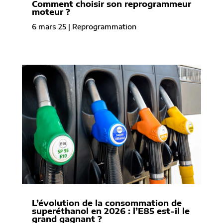
Comment choisir son reprogrammeur
moteur ?
6 mars 25
|
Reprogrammation
L’évolution de la consommation de
superéthanol en 2026 : l’E85 est-il le
grand gagnant ?