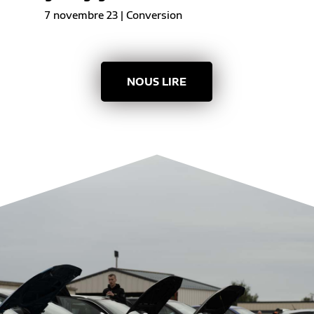
7 novembre 23
|
Conversion
NOUS LIRE