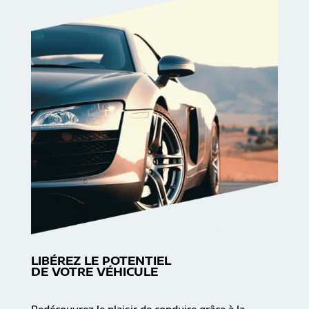
LIBÉREZ LE POTENTIEL
DE VOTRE VÉHICULE