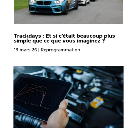
Trackdays : Et si c’était beaucoup plus
simple que ce que vous imaginez ?
19 mars 26
|
Reprogrammation