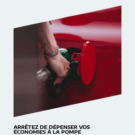
ARRÊTEZ DE DÉPENSER VOS
ÉCONOMIES À LA POMPE