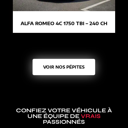
ALFA ROMEO 4C 1750 TBI – 240 CH
VOIR NOS PÉPITES
CONFIEZ VOTRE VÉHICULE À
UNE ÉQUIPE DE
VRAIS
PASSIONNÉS