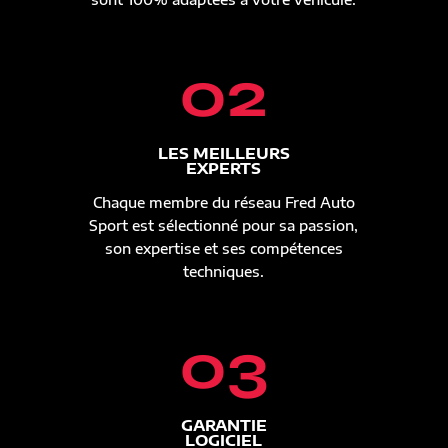
02
LES MEILLEURS
EXPERTS
Chaque membre du réseau Fred Auto
Sport est sélectionné pour sa passion,
son expertise et ses compétences
techniques.
03
GARANTIE
LOGICIEL