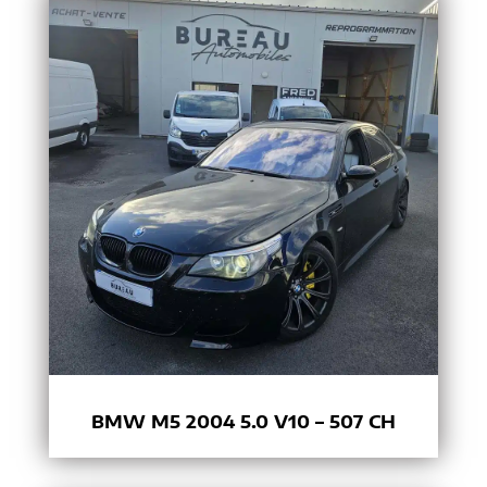
BMW M5 2004 5.0 V10 – 507 CH