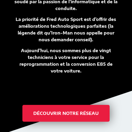
soudé par la passion de l’informatique et de la
conduite.
La priorité de Fred Auto Sport est d’offrir des
améliorations technologiques parfaites (la
légende dit qu’Iron-Man nous appelle pour
nous demander conseil).
Aujourd’hui, nous sommes plus de vingt
techniciens à votre service pour la
reprogrammation et la conversion E85 de
votre voiture.
DÉCOUVRIR NOTRE RÉSEAU