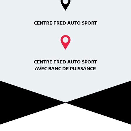
CENTRE FRED AUTO SPORT
CENTRE FRED AUTO SPORT
AVEC BANC DE PUISSANCE