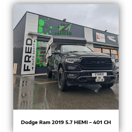
Dodge Ram 2019 5.7 HEMI – 401 CH