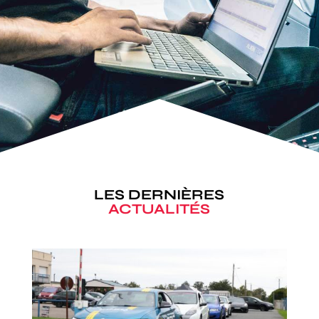
LES DERNIÈRES
ACTUALITÉS