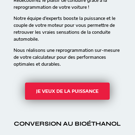
Redécouvrez le plaisir de conduire grâce à la
reprogrammation de votre voiture !
Notre équipe d’experts booste la puissance et le
couple de votre moteur pour vous permettre de
retrouver les vraies sensations de la conduite
automobile.
Nous réalisons une reprogrammation sur-mesure
de votre calculateur pour des performances
optimales et durables.
JE VEUX DE LA PUISSANCE
CONVERSION AU BIOÉTHANOL