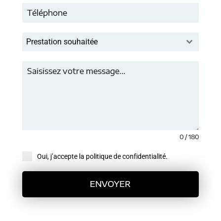
Prestation souhaitée
0 / 180
Oui, j’accepte la politique de confidentialité.
ENVOYER