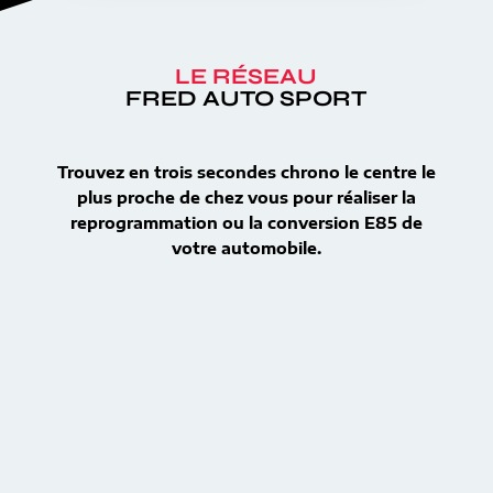
LE RÉSEAU
FRED AUTO SPORT
Trouvez en trois secondes chrono le centre le
plus proche de chez vous pour réaliser la
reprogrammation ou la conversion E85 de
votre automobile.