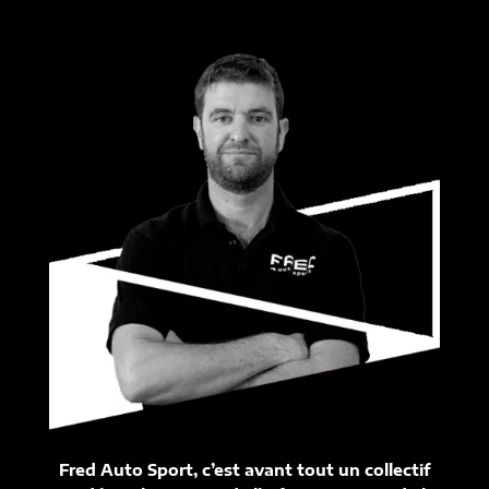
Fred Auto Sport, c’est avant tout un collectif