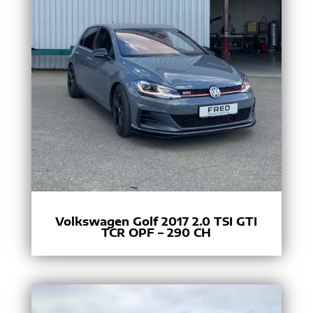
Volkswagen Golf 2017 2.0 TSI GTI
TCR OPF – 290 CH