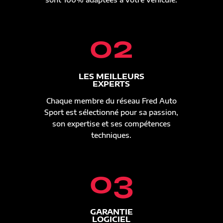
02
LES MEILLEURS
EXPERTS
Chaque membre du réseau Fred Auto
Sport est sélectionné pour sa passion,
son expertise et ses compétences
techniques.
03
GARANTIE
LOGICIEL