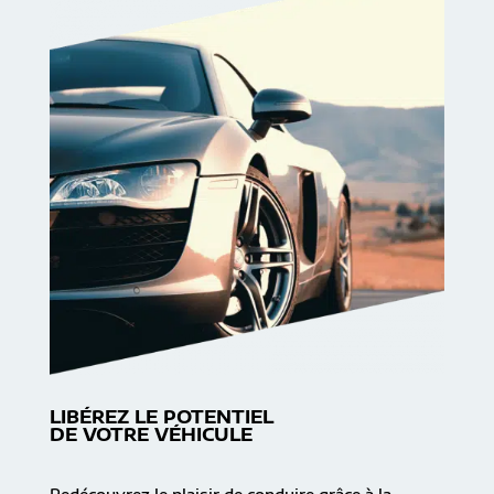
LIBÉREZ LE POTENTIEL
DE VOTRE VÉHICULE