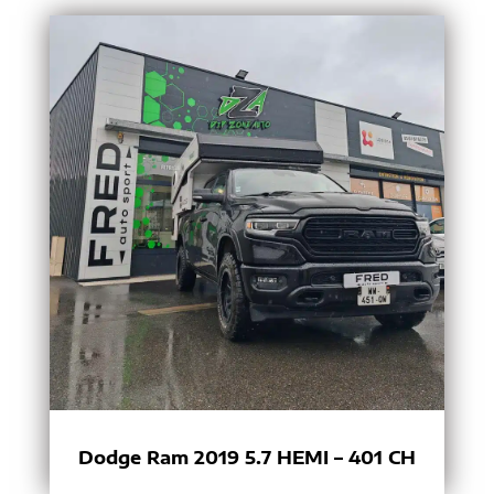
Dodge Ram 2019 5.7 HEMI – 401 CH