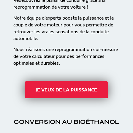
Redécouvrez le plaisir de conduire grâce à la
reprogrammation de votre voiture !
Notre équipe d’experts booste la puissance et le
couple de votre moteur pour vous permettre de
retrouver les vraies sensations de la conduite
automobile.
Nous réalisons une reprogrammation sur-mesure
de votre calculateur pour des performances
optimales et durables.
JE VEUX DE LA PUISSANCE
CONVERSION AU BIOÉTHANOL