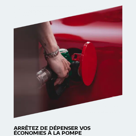
ARRÊTEZ DE DÉPENSER VOS
ÉCONOMIES À LA POMPE