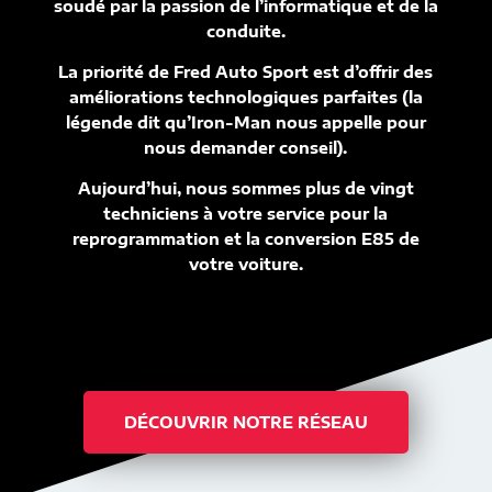
soudé par la passion de l’informatique et de la
conduite.
La priorité de Fred Auto Sport est d’offrir des
améliorations technologiques parfaites (la
légende dit qu’Iron-Man nous appelle pour
nous demander conseil).
Aujourd’hui, nous sommes plus de vingt
techniciens à votre service pour la
reprogrammation et la conversion E85 de
votre voiture.
DÉCOUVRIR NOTRE RÉSEAU