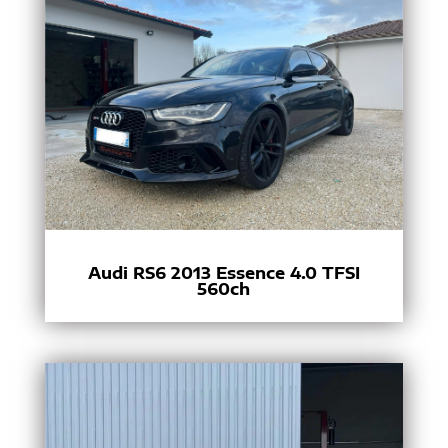
Audi RS6 2013 Essence 4.0 TFSI
560ch