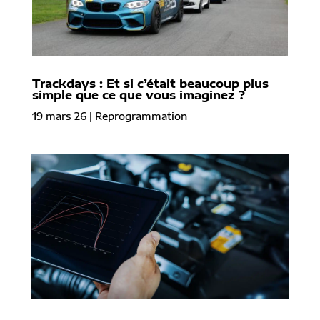
Trackdays : Et si c’était beaucoup plus
simple que ce que vous imaginez ?
19 mars 26
|
Reprogrammation