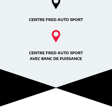
CENTRE FRED AUTO SPORT
CENTRE FRED AUTO SPORT
AVEC BANC DE PUISSANCE