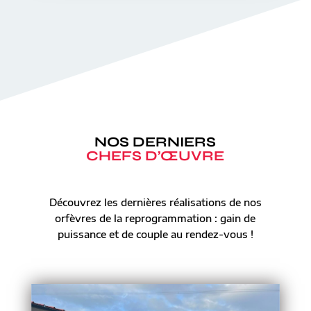
NOS DERNIERS
CHEFS D’ŒUVRE
Découvrez les dernières réalisations de nos
orfèvres de la reprogrammation : gain de
puissance et de couple au rendez-vous !