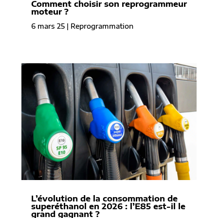
Comment choisir son reprogrammeur
moteur ?
6 mars 25
|
Reprogrammation
L’évolution de la consommation de
superéthanol en 2026 : l’E85 est-il le
grand gagnant ?