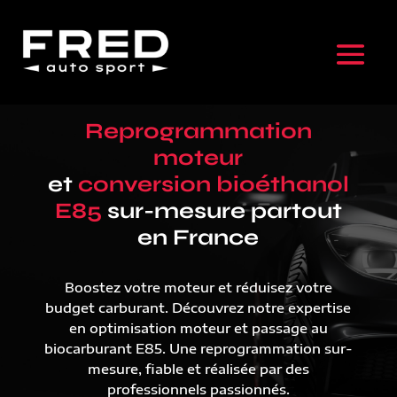
Reprogrammation
moteur
et
conversion bioéthanol
E85
sur-mesure partout
en France
Boostez votre moteur et réduisez votre
budget carburant. Découvrez notre expertise
en optimisation moteur et passage au
biocarburant E85. Une reprogrammation sur-
mesure, fiable et réalisée par des
professionnels passionnés.