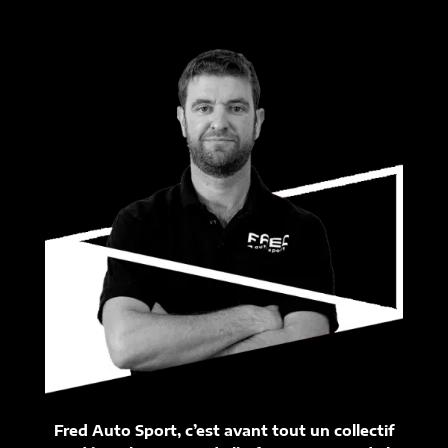
Fred Auto Sport, c’est avant tout un collectif