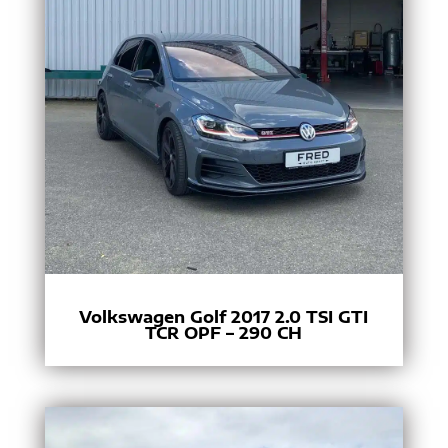
Volkswagen Golf 2017 2.0 TSI GTI
TCR OPF – 290 CH