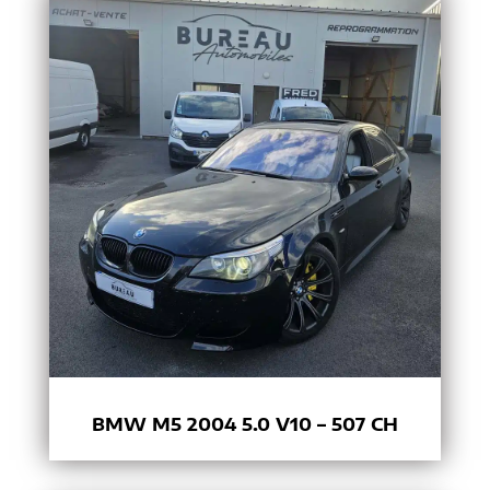
BMW M5 2004 5.0 V10 – 507 CH