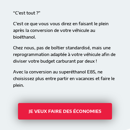
“C’est tout ?”
C’est ce que vous vous direz en faisant le plein
après la conversion de votre véhicule au
bioéthanol.
Chez nous, pas de boîtier standardisé, mais une
reprogrammation adaptée à votre véhicule afin de
diviser votre budget carburant par deux !
Avec la conversion au superéthanol E85, ne
choisissez plus entre partir en vacances et faire le
plein.
JE VEUX FAIRE DES ÉCONOMIES