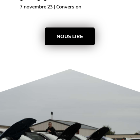
7 novembre 23
|
Conversion
NOUS LIRE