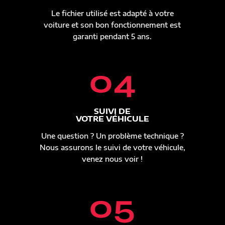
Le fichier utilisé est adapté à votre
voiture et son bon fonctionnement est
garanti pendant 5 ans.
04
SUIVI DE
VOTRE VÉHICULE
Une question ? Un problème technique ?
Nous assurons le suivi de votre véhicule,
venez nous voir !
05