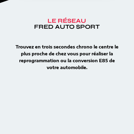
LE RÉSEAU
FRED AUTO SPORT
Trouvez en trois secondes chrono le centre le
plus proche de chez vous pour réaliser la
reprogrammation ou la conversion E85 de
votre automobile.