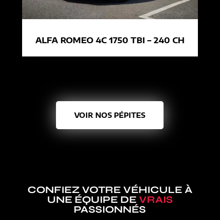
ALFA ROMEO 4C 1750 TBI – 240 CH
VOIR NOS PÉPITES
CONFIEZ VOTRE VÉHICULE À
UNE ÉQUIPE DE
VRAIS
PASSIONNÉS