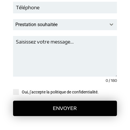
Prestation souhaitée
0 / 180
Oui, j’accepte la politique de confidentialité.
ENVOYER