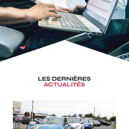
LES DERNIÈRES
ACTUALITÉS