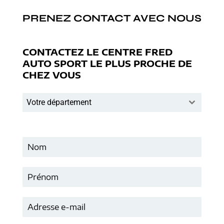
PRENEZ CONTACT AVEC NOUS
CONTACTEZ LE CENTRE FRED
AUTO SPORT LE PLUS PROCHE DE
CHEZ VOUS
Votre département