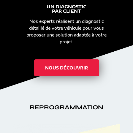
UN DIAGNOSTIC
PAR CLIENT
Nos experts réalisent un diagnostic
détaillé de votre véhicule pour vous
proposer une solution adaptée à votre
projet.
NOUS DÉCOUVRIR
REPROGRAMMATION