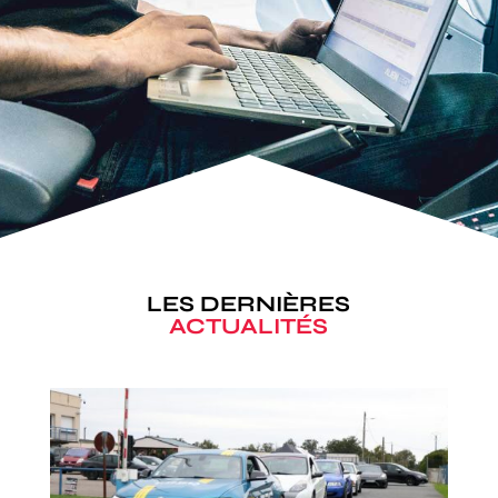
LES DERNIÈRES
ACTUALITÉS