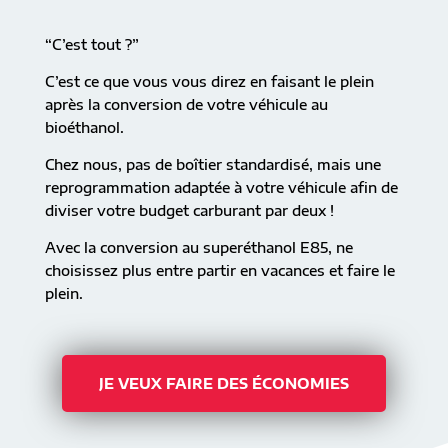
“C’est tout ?”
C’est ce que vous vous direz en faisant le plein
après la conversion de votre véhicule au
bioéthanol.
Chez nous, pas de boîtier standardisé, mais une
reprogrammation adaptée à votre véhicule afin de
diviser votre budget carburant par deux !
Avec la conversion au superéthanol E85, ne
choisissez plus entre partir en vacances et faire le
plein.
JE VEUX FAIRE DES ÉCONOMIES