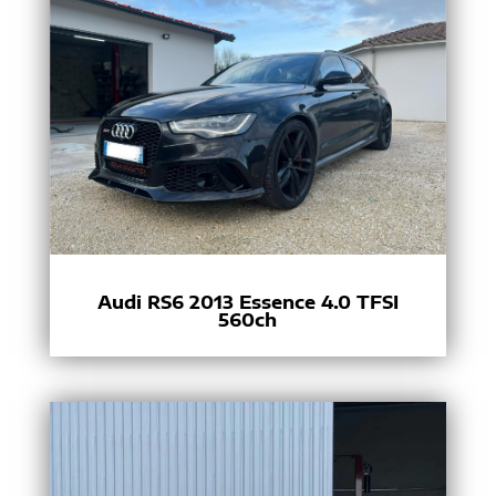
Audi RS6 2013 Essence 4.0 TFSI
560ch