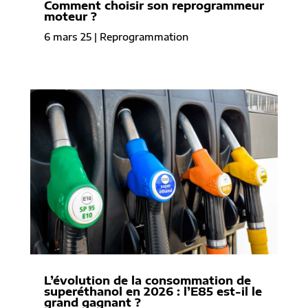
Comment choisir son reprogrammeur
moteur ?
6 mars 25
|
Reprogrammation
L’évolution de la consommation de
superéthanol en 2026 : l’E85 est-il le
grand gagnant ?