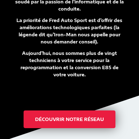
soudé par la passion de l’informatique et de la
conduite.
La priorité de Fred Auto Sport est d’offrir des
améliorations technologiques parfaites (la
légende dit qu’Iron-Man nous appelle pour
nous demander conseil).
Aujourd’hui, nous sommes plus de vingt
techniciens à votre service pour la
reprogrammation et la conversion E85 de
votre voiture.
DÉCOUVRIR NOTRE RÉSEAU