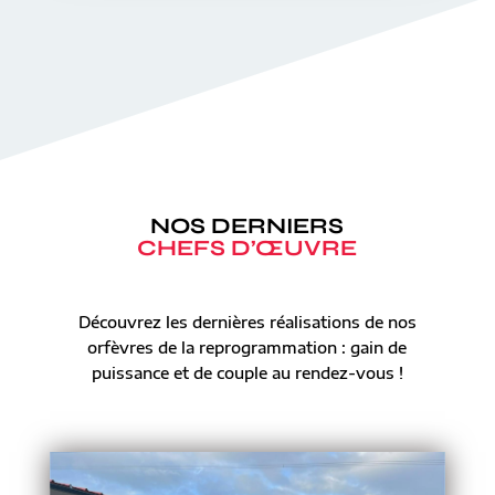
NOS DERNIERS
CHEFS D’ŒUVRE
Découvrez les dernières réalisations de nos
orfèvres de la reprogrammation : gain de
puissance et de couple au rendez-vous !