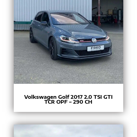
Volkswagen Golf 2017 2.0 TSI GTI
TCR OPF – 290 CH