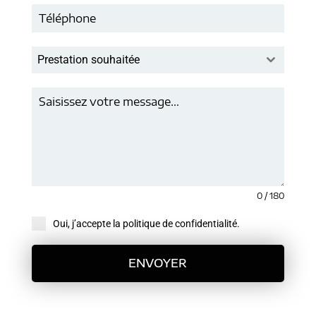
Prestation souhaitée
0 / 180
Oui, j’accepte la politique de confidentialité.
ENVOYER