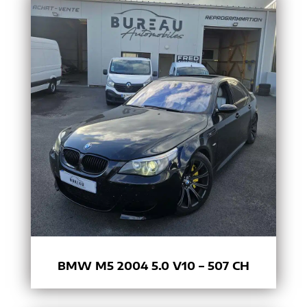
BMW M5 2004 5.0 V10 – 507 CH