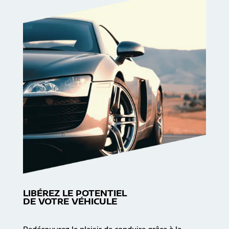
LIBÉREZ LE POTENTIEL
DE VOTRE VÉHICULE