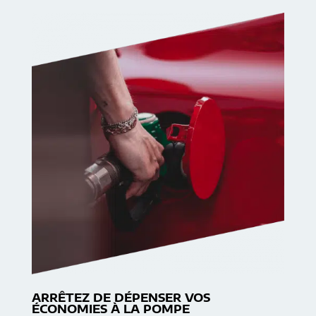
ARRÊTEZ DE DÉPENSER VOS
ÉCONOMIES À LA POMPE