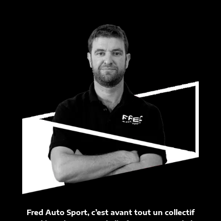
Fred Auto Sport, c’est avant tout un collectif