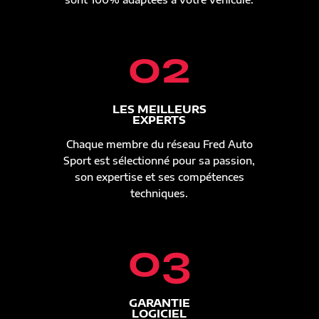
02
LES MEILLEURS
EXPERTS
Chaque membre du réseau Fred Auto
Sport est sélectionné pour sa passion,
son expertise et ses compétences
techniques.
03
GARANTIE
LOGICIEL