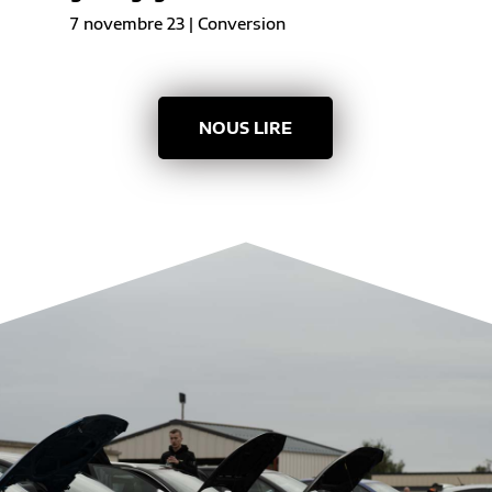
7 novembre 23
|
Conversion
NOUS LIRE