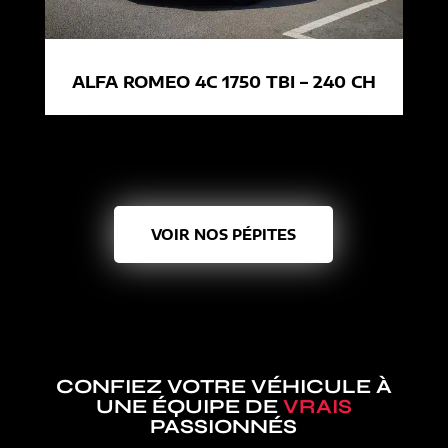
ALFA ROMEO 4C 1750 TBI – 240 CH
VOIR NOS PÉPITES
CONFIEZ VOTRE VÉHICULE À
UNE ÉQUIPE DE
VRAIS
PASSIONNÉS