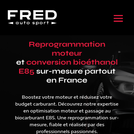
Reprogrammation
moteur
et
conversion bioéthanol
E85
sur-mesure partout
en France
Boostez votre moteur et réduisez votre
budget carburant. Découvrez notre expertise
en optimisation moteur et passage au
biocarburant E85. Une reprogrammation sur-
mesure, fiable et réalisée par des
professionnels passionnés.