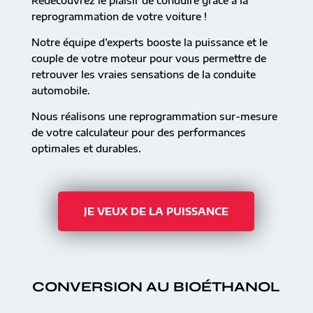
Redécouvrez le plaisir de conduire grâce à la
reprogrammation de votre voiture !
Notre équipe d’experts booste la puissance et le
couple de votre moteur pour vous permettre de
retrouver les vraies sensations de la conduite
automobile.
Nous réalisons une reprogrammation sur-mesure
de votre calculateur pour des performances
optimales et durables.
JE VEUX DE LA PUISSANCE
CONVERSION AU BIOÉTHANOL