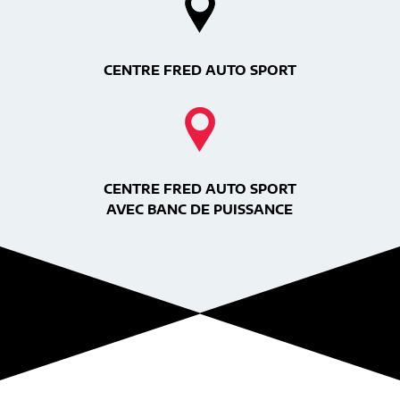
CENTRE FRED AUTO SPORT
CENTRE FRED AUTO SPORT
AVEC BANC DE PUISSANCE