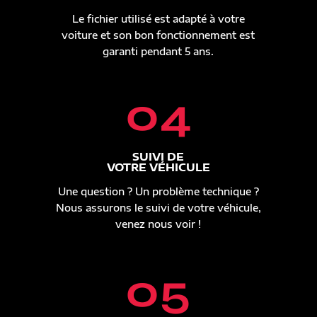
Le fichier utilisé est adapté à votre
voiture et son bon fonctionnement est
garanti pendant 5 ans.
04
SUIVI DE
VOTRE VÉHICULE
Une question ? Un problème technique ?
Nous assurons le suivi de votre véhicule,
venez nous voir !
05