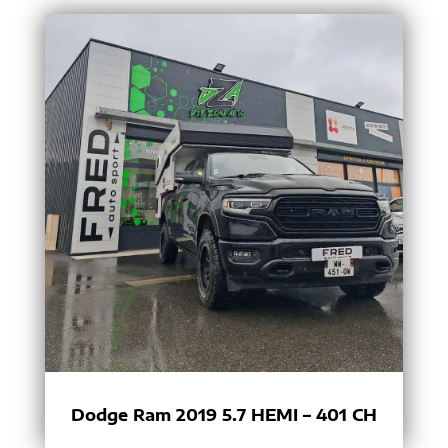
Dodge Ram 2019 5.7 HEMI – 401 CH