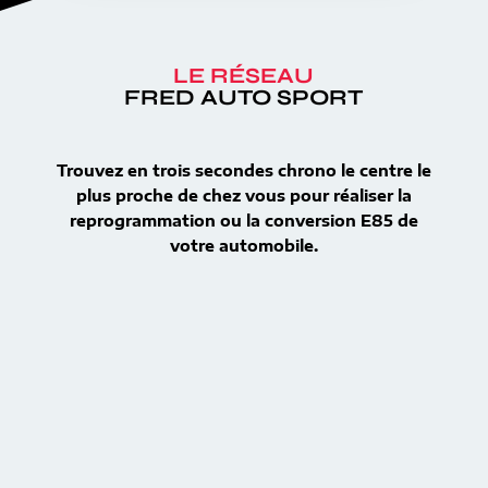
LE RÉSEAU
FRED AUTO SPORT
Trouvez en trois secondes chrono le centre le
plus proche de chez vous pour réaliser la
reprogrammation ou la conversion E85 de
votre automobile.