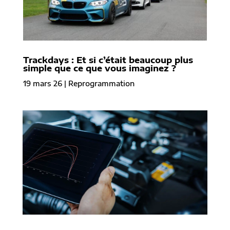
Trackdays : Et si c’était beaucoup plus
simple que ce que vous imaginez ?
19 mars 26
|
Reprogrammation