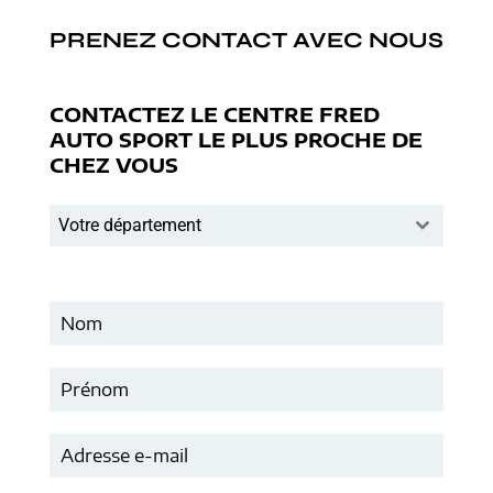
PRENEZ CONTACT AVEC NOUS
CONTACTEZ LE CENTRE FRED
AUTO SPORT LE PLUS PROCHE DE
CHEZ VOUS
Votre département