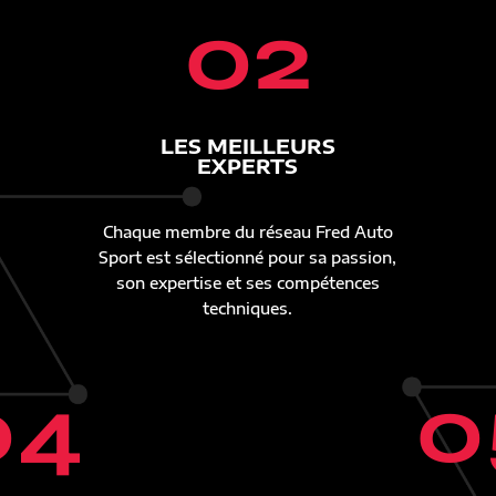
02
LES MEILLEURS
EXPERTS
Chaque membre du réseau Fred Auto
Sport est sélectionné pour sa passion,
son expertise et ses compétences
techniques.
04
0