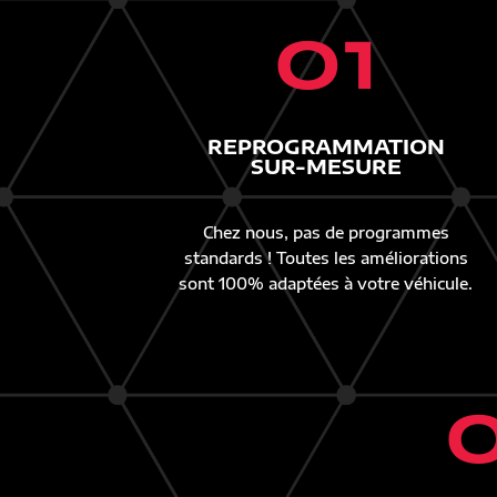
01
REPROGRAMMATION
SUR-MESURE
Chez nous, pas de programmes
standards ! Toutes les améliorations
sont 100% adaptées à votre véhicule.