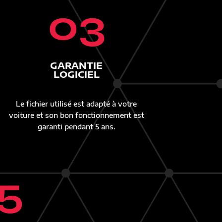
03
GARANTIE
LOGICIEL
Le fichier utilisé est adapté à votre
voiture et son bon fonctionnement est
garanti pendant 5 ans.
5