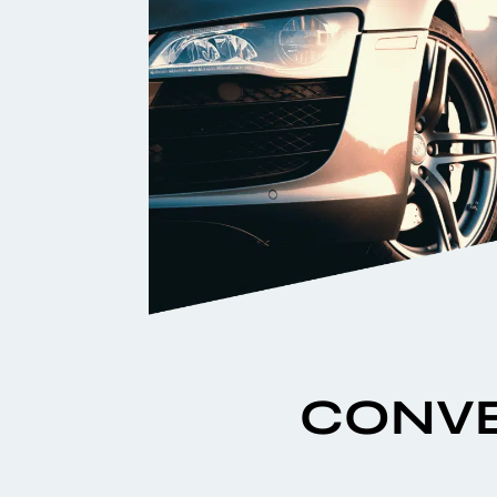
CONVE