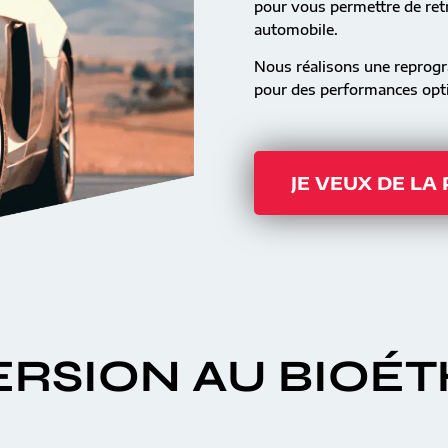
pour vous permettre de retr
automobile.
Nous réalisons une reprog
pour des performances opti
JE VEUX DE LA
RSION AU BIOÉ