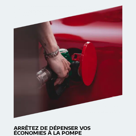
ARRÊTEZ DE DÉPENSER VOS
ÉCONOMIES À LA POMPE