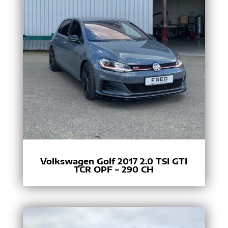
Volkswagen Golf 2017 2.0 TSI GTI
TCR OPF – 290 CH