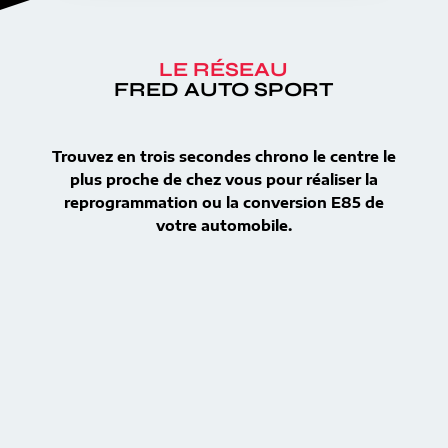
LE RÉSEAU
FRED AUTO SPORT
Trouvez en trois secondes chrono le centre le
plus proche de chez vous pour réaliser la
reprogrammation ou la conversion E85 de
votre automobile.