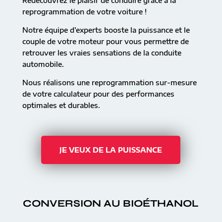
Redécouvrez le plaisir de conduire grâce à la
reprogrammation de votre voiture !
Notre équipe d’experts booste la puissance et le
couple de votre moteur pour vous permettre de
retrouver les vraies sensations de la conduite
automobile.
Nous réalisons une reprogrammation sur-mesure
de votre calculateur pour des performances
optimales et durables.
JE VEUX DE LA PUISSANCE
CONVERSION AU BIOÉTHANOL