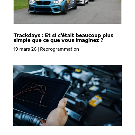
Trackdays : Et si c’était beaucoup plus
simple que ce que vous imaginez ?
19 mars 26
|
Reprogrammation