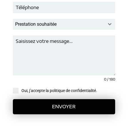
Prestation souhaitée
0 / 180
Oui, j’accepte la politique de confidentialité.
ENVOYER