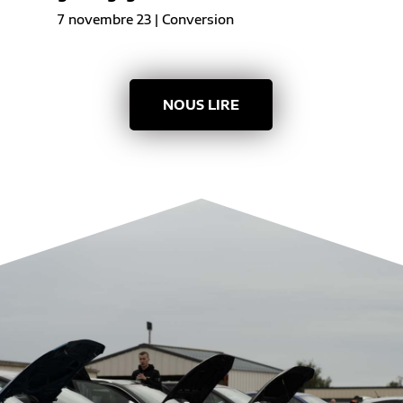
7 novembre 23
|
Conversion
NOUS LIRE