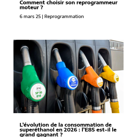
Comment choisir son reprogrammeur
moteur ?
6 mars 25
|
Reprogrammation
L’évolution de la consommation de
superéthanol en 2026 : l’E85 est-il le
grand gagnant ?