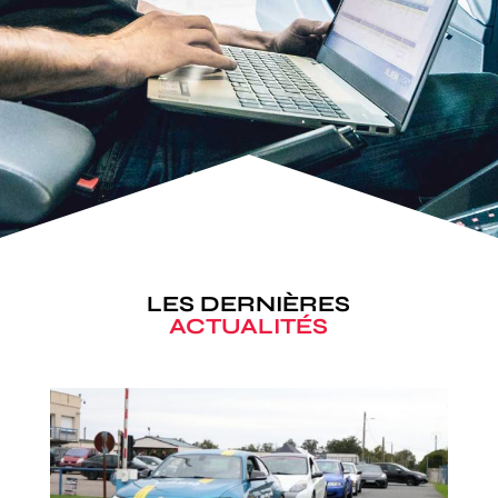
LES DERNIÈRES
ACTUALITÉS