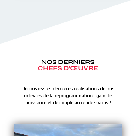
NOS DERNIERS
CHEFS D’ŒUVRE
Découvrez les dernières réalisations de nos
orfèvres de la reprogrammation : gain de
puissance et de couple au rendez-vous !