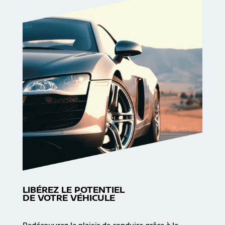
LIBÉREZ LE POTENTIEL
DE VOTRE VÉHICULE