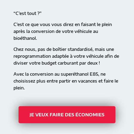
“C’est tout ?”
C’est ce que vous vous direz en faisant le plein
après la conversion de votre véhicule au
bioéthanol.
Chez nous, pas de boîtier standardisé, mais une
reprogrammation adaptée à votre véhicule afin de
diviser votre budget carburant par deux !
Avec la conversion au superéthanol E85, ne
choisissez plus entre partir en vacances et faire le
plein.
JE VEUX FAIRE DES ÉCONOMIES