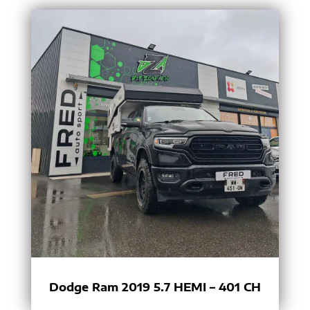
Dodge Ram 2019 5.7 HEMI – 401 CH