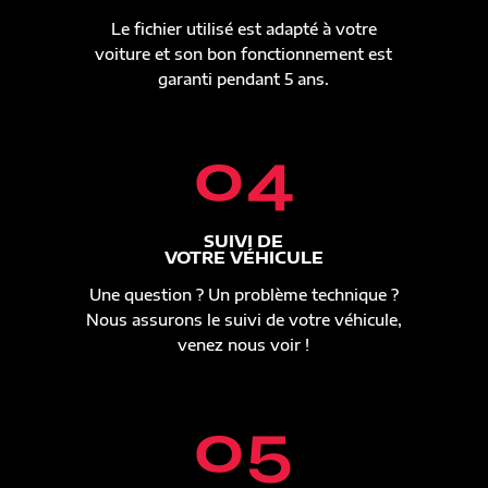
Le fichier utilisé est adapté à votre
voiture et son bon fonctionnement est
garanti pendant 5 ans.
04
SUIVI DE
VOTRE VÉHICULE
Une question ? Un problème technique ?
Nous assurons le suivi de votre véhicule,
venez nous voir !
05