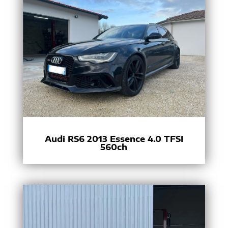
Audi RS6 2013 Essence 4.0 TFSI
560ch