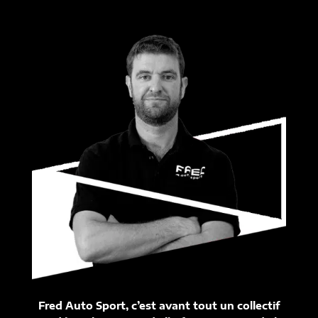
Fred Auto Sport, c’est avant tout un collectif