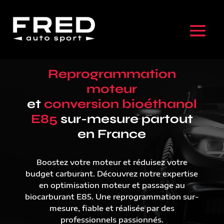
Reprogrammation
moteur
et
conversion bioéthanol
E85
sur-mesure partout
en France
Boostez votre moteur et réduisez votre
budget carburant. Découvrez notre expertise
en optimisation moteur et passage au
biocarburant E85. Une reprogrammation sur-
mesure, fiable et réalisée par des
professionnels passionnés.