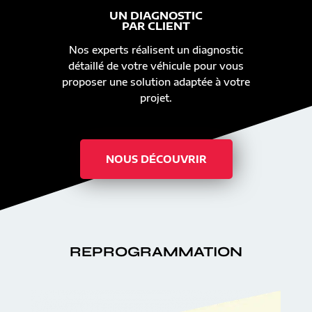
UN DIAGNOSTIC
PAR CLIENT
Nos experts réalisent un diagnostic
détaillé de votre véhicule pour vous
proposer une solution adaptée à votre
projet.
NOUS DÉCOUVRIR
REPROGRAMMATION