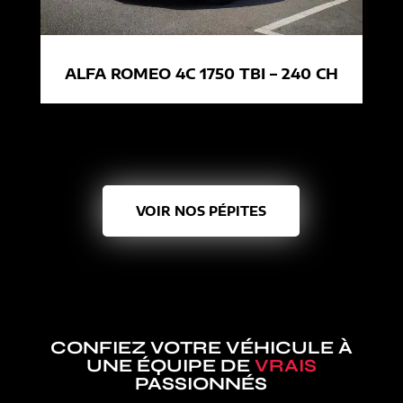
ALFA ROMEO 4C 1750 TBI – 240 CH
VOIR NOS PÉPITES
CONFIEZ VOTRE VÉHICULE À
UNE ÉQUIPE DE
VRAIS
PASSIONNÉS