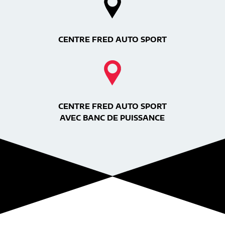
CENTRE FRED AUTO SPORT
CENTRE FRED AUTO SPORT
AVEC BANC DE PUISSANCE