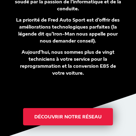
soudé par la passion de l’informatique et de la
conduite.
La priorité de Fred Auto Sport est d’offrir des
améliorations technologiques parfaites (la
légende dit qu’Iron-Man nous appelle pour
nous demander conseil).
Aujourd’hui, nous sommes plus de vingt
techniciens à votre service pour la
reprogrammation et la conversion E85 de
votre voiture.
DÉCOUVRIR NOTRE RÉSEAU