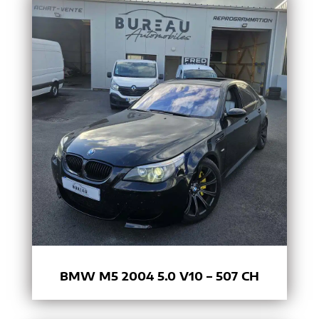
BMW M5 2004 5.0 V10 – 507 CH