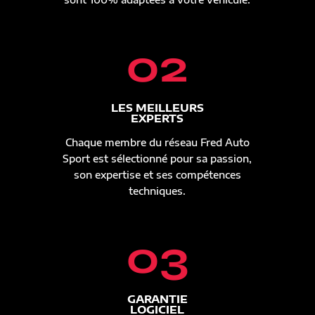
02
LES MEILLEURS
EXPERTS
Chaque membre du réseau Fred Auto
Sport est sélectionné pour sa passion,
son expertise et ses compétences
techniques.
03
GARANTIE
LOGICIEL