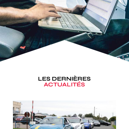
LES DERNIÈRES
ACTUALITÉS