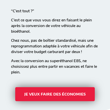
“C’est tout ?”
C’est ce que vous vous direz en faisant le plein
après la conversion de votre véhicule au
bioéthanol.
Chez nous, pas de boîtier standardisé, mais une
reprogrammation adaptée à votre véhicule afin de
diviser votre budget carburant par deux !
Avec la conversion au superéthanol E85, ne
choisissez plus entre partir en vacances et faire le
plein.
JE VEUX FAIRE DES ÉCONOMIES