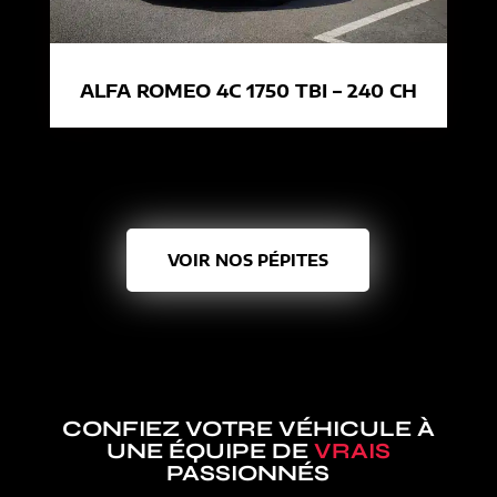
ALFA ROMEO 4C 1750 TBI – 240 CH
VOIR NOS PÉPITES
CONFIEZ VOTRE VÉHICULE À
UNE ÉQUIPE DE
VRAIS
PASSIONNÉS