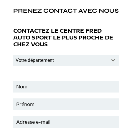
PRENEZ CONTACT AVEC NOUS
CONTACTEZ LE CENTRE FRED
AUTO SPORT LE PLUS PROCHE DE
CHEZ VOUS
Votre département