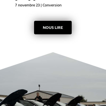
7 novembre 23
|
Conversion
NOUS LIRE