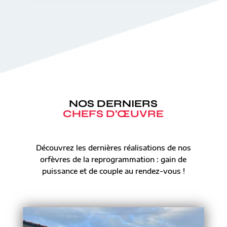
NOS DERNIERS
CHEFS D’ŒUVRE
Découvrez les dernières réalisations de nos
orfèvres de la reprogrammation : gain de
puissance et de couple au rendez-vous !