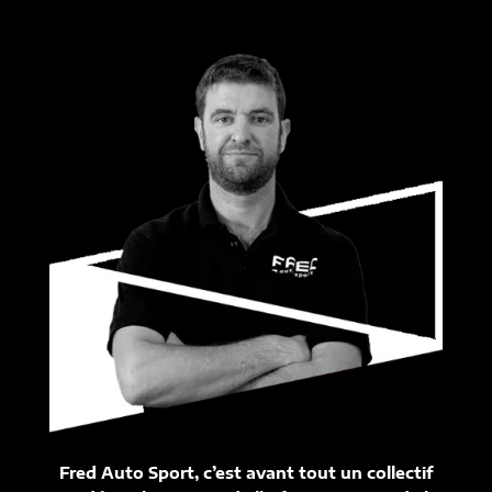
Fred Auto Sport, c’est avant tout un collectif