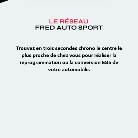
LE RÉSEAU
FRED AUTO SPORT
Trouvez en trois secondes chrono le centre le
plus proche de chez vous pour réaliser la
reprogrammation ou la conversion E85 de
votre automobile.