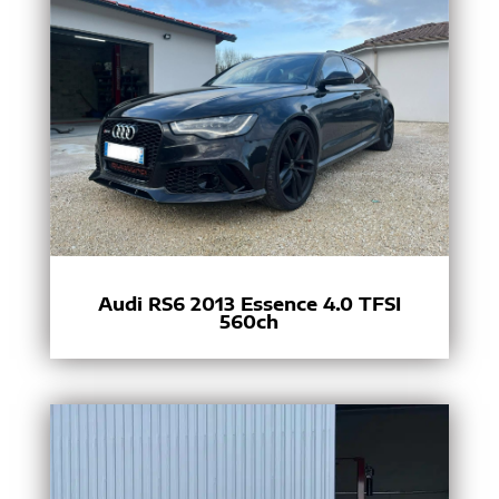
Audi RS6 2013 Essence 4.0 TFSI
560ch