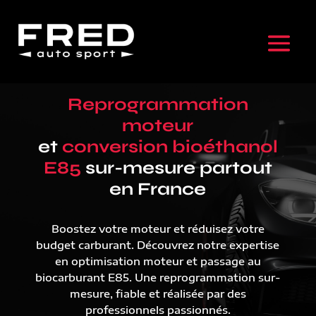
Reprogrammation
moteur
et
conversion bioéthanol
E85
sur-mesure partout
en France
Boostez votre moteur et réduisez votre
budget carburant. Découvrez notre expertise
en optimisation moteur et passage au
biocarburant E85. Une reprogrammation sur-
mesure, fiable et réalisée par des
professionnels passionnés.