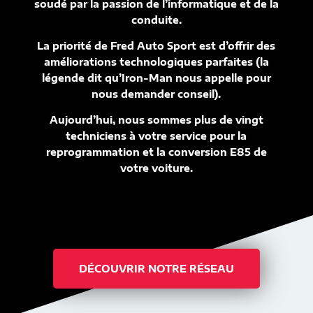
soudé par la passion de l’informatique et de la
conduite.
La priorité de Fred Auto Sport est d’offrir des
améliorations technologiques parfaites (la
légende dit qu’Iron-Man nous appelle pour
nous demander conseil).
Aujourd’hui, nous sommes plus de vingt
techniciens à votre service pour la
reprogrammation et la conversion E85 de
votre voiture.
DÉCOUVRIR NOTRE RÉSEAU