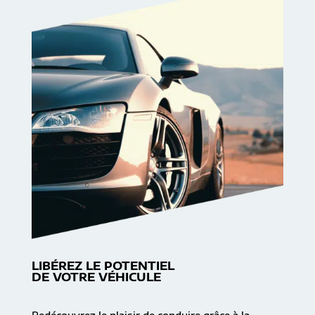
LIBÉREZ LE POTENTIEL
DE VOTRE VÉHICULE