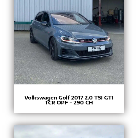
Volkswagen Golf 2017 2.0 TSI GTI
TCR OPF – 290 CH