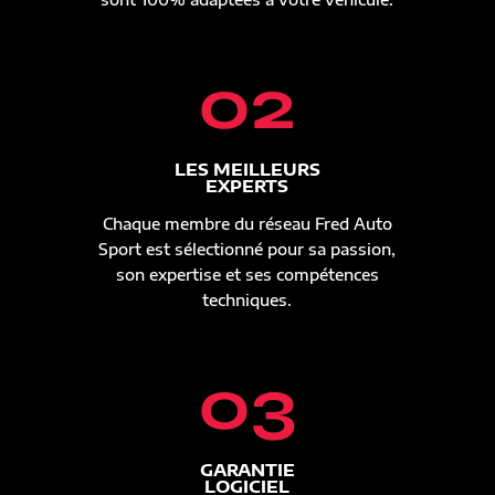
02
LES MEILLEURS
EXPERTS
Chaque membre du réseau Fred Auto
Sport est sélectionné pour sa passion,
son expertise et ses compétences
techniques.
03
GARANTIE
LOGICIEL