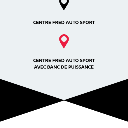
CENTRE FRED AUTO SPORT
CENTRE FRED AUTO SPORT
AVEC BANC DE PUISSANCE