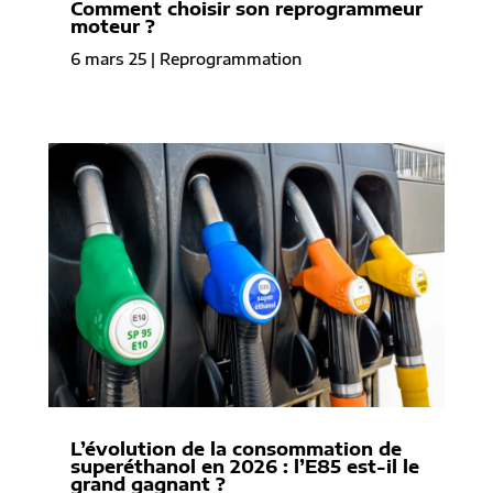
Comment choisir son reprogrammeur
moteur ?
6 mars 25
|
Reprogrammation
L’évolution de la consommation de
superéthanol en 2026 : l’E85 est-il le
grand gagnant ?