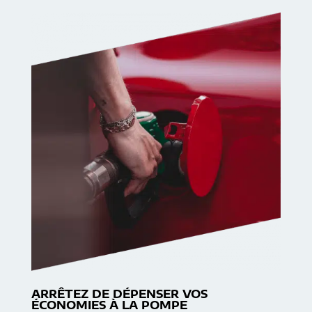
ARRÊTEZ DE DÉPENSER VOS
ÉCONOMIES À LA POMPE