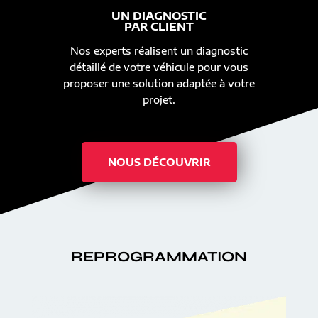
UN DIAGNOSTIC
PAR CLIENT
Nos experts réalisent un diagnostic
détaillé de votre véhicule pour vous
proposer une solution adaptée à votre
projet.
NOUS DÉCOUVRIR
REPROGRAMMATION