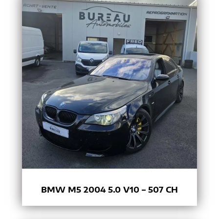
BMW M5 2004 5.0 V10 – 507 CH