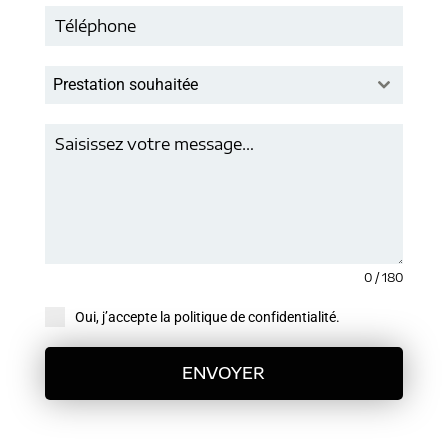
Prestation souhaitée
0 / 180
Oui, j’accepte la politique de confidentialité.
ENVOYER