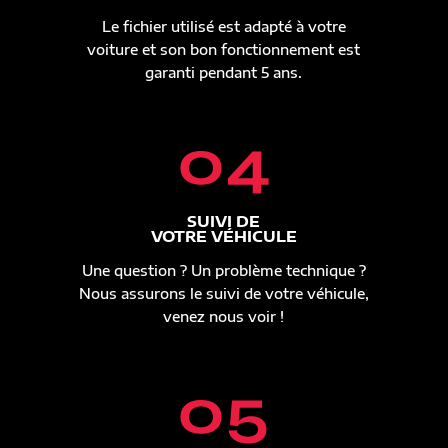
Le fichier utilisé est adapté à votre
voiture et son bon fonctionnement est
garanti pendant 5 ans.
04
SUIVI DE
VOTRE VÉHICULE
Une question ? Un problème technique ?
Nous assurons le suivi de votre véhicule,
venez nous voir !
05