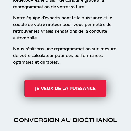
Redécouvrez le plaisir de conduire grâce à la
reprogrammation de votre voiture !
Notre équipe d’experts booste la puissance et le
couple de votre moteur pour vous permettre de
retrouver les vraies sensations de la conduite
automobile.
Nous réalisons une reprogrammation sur-mesure
de votre calculateur pour des performances
optimales et durables.
JE VEUX DE LA PUISSANCE
CONVERSION AU BIOÉTHANOL