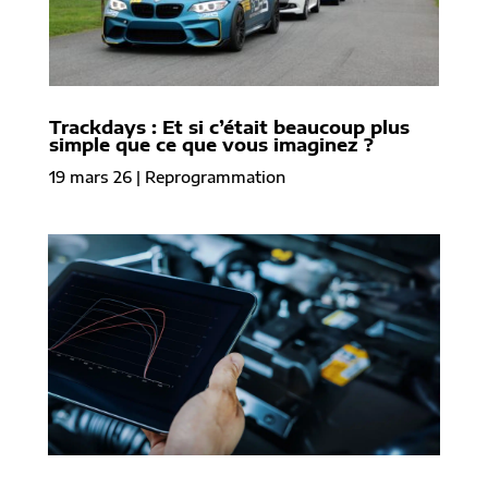
Trackdays : Et si c’était beaucoup plus
simple que ce que vous imaginez ?
19 mars 26
|
Reprogrammation