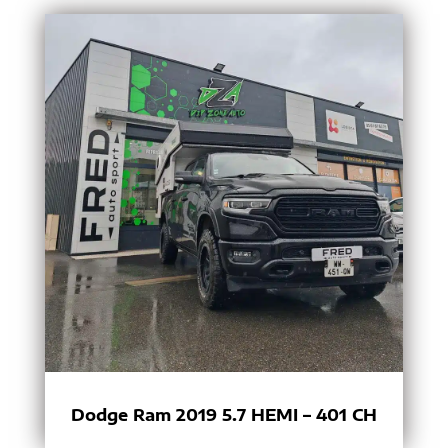
Dodge Ram 2019 5.7 HEMI – 401 CH