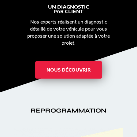
UN DIAGNOSTIC
PAR CLIENT
Nos experts réalisent un diagnostic
détaillé de votre véhicule pour vous
proposer une solution adaptée à votre
projet.
NOUS DÉCOUVRIR
REPROGRAMMATION