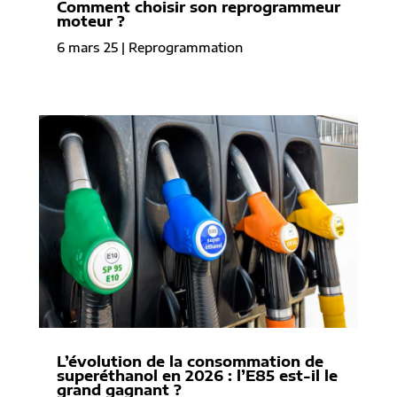
Comment choisir son reprogrammeur
moteur ?
6 mars 25
|
Reprogrammation
L’évolution de la consommation de
superéthanol en 2026 : l’E85 est-il le
grand gagnant ?