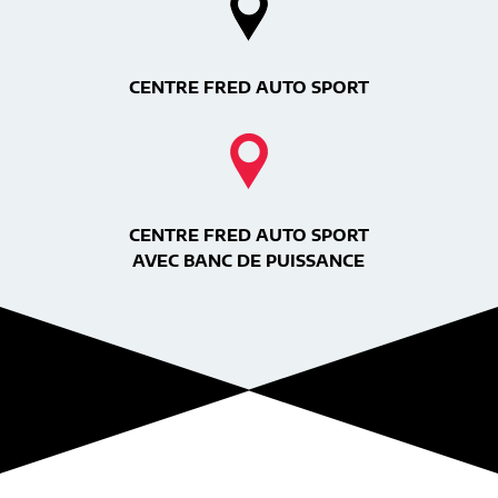
CENTRE FRED AUTO SPORT
CENTRE FRED AUTO SPORT
AVEC BANC DE PUISSANCE