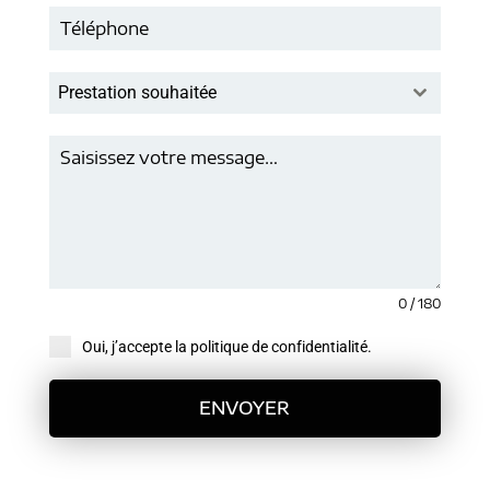
Prestation souhaitée
0 / 180
Oui, j’accepte la politique de confidentialité.
ENVOYER