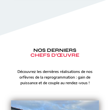
NOS DERNIERS
CHEFS D’ŒUVRE
Découvrez les dernières réalisations de nos
orfèvres de la reprogrammation : gain de
puissance et de couple au rendez-vous !