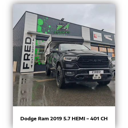
Dodge Ram 2019 5.7 HEMI – 401 CH