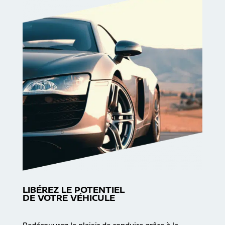
LIBÉREZ LE POTENTIEL
DE VOTRE VÉHICULE