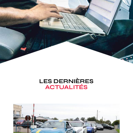
LES DERNIÈRES
ACTUALITÉS