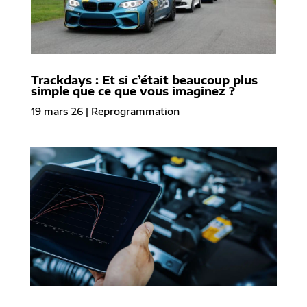
Trackdays : Et si c’était beaucoup plus
simple que ce que vous imaginez ?
19 mars 26
|
Reprogrammation