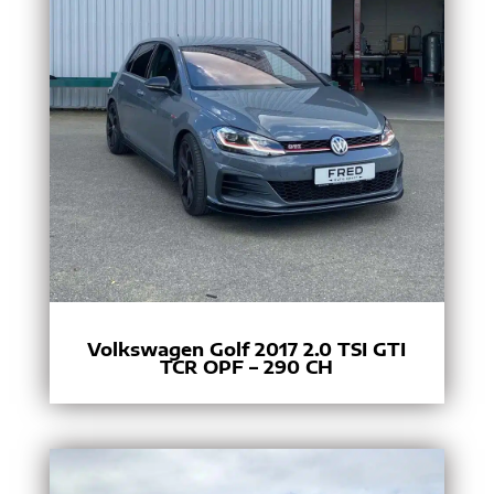
Volkswagen Golf 2017 2.0 TSI GTI
TCR OPF – 290 CH