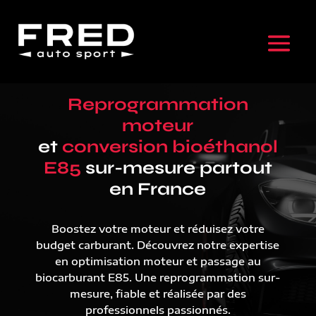
Reprogrammation
moteur
et
conversion bioéthanol
E85
sur-mesure partout
en France
Boostez votre moteur et réduisez votre
budget carburant. Découvrez notre expertise
en optimisation moteur et passage au
biocarburant E85. Une reprogrammation sur-
mesure, fiable et réalisée par des
professionnels passionnés.