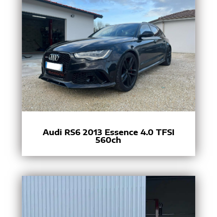
Audi RS6 2013 Essence 4.0 TFSI
560ch