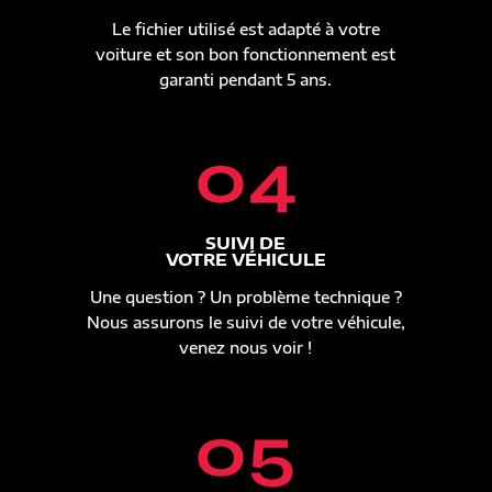
Le fichier utilisé est adapté à votre
voiture et son bon fonctionnement est
garanti pendant 5 ans.
04
SUIVI DE
VOTRE VÉHICULE
Une question ? Un problème technique ?
Nous assurons le suivi de votre véhicule,
venez nous voir !
05