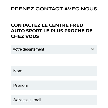
PRENEZ CONTACT AVEC NOUS
CONTACTEZ LE CENTRE FRED
AUTO SPORT LE PLUS PROCHE DE
CHEZ VOUS
Votre département