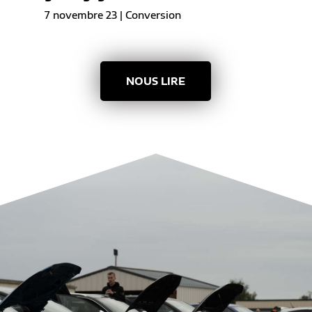
7 novembre 23
|
Conversion
NOUS LIRE