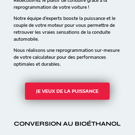
Redécouvrez le plaisir de conduire grâce à la
reprogrammation de votre voiture !
Notre équipe d’experts booste la puissance et le
couple de votre moteur pour vous permettre de
retrouver les vraies sensations de la conduite
automobile.
Nous réalisons une reprogrammation sur-mesure
de votre calculateur pour des performances
optimales et durables.
JE VEUX DE LA PUISSANCE
CONVERSION AU BIOÉTHANOL