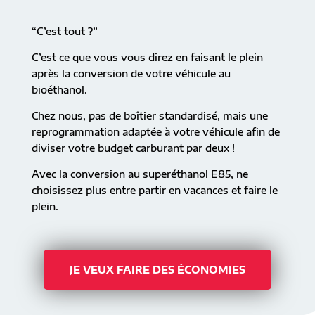
“C’est tout ?”
C’est ce que vous vous direz en faisant le plein
après la conversion de votre véhicule au
bioéthanol.
Chez nous, pas de boîtier standardisé, mais une
reprogrammation adaptée à votre véhicule afin de
diviser votre budget carburant par deux !
Avec la conversion au superéthanol E85, ne
choisissez plus entre partir en vacances et faire le
plein.
JE VEUX FAIRE DES ÉCONOMIES