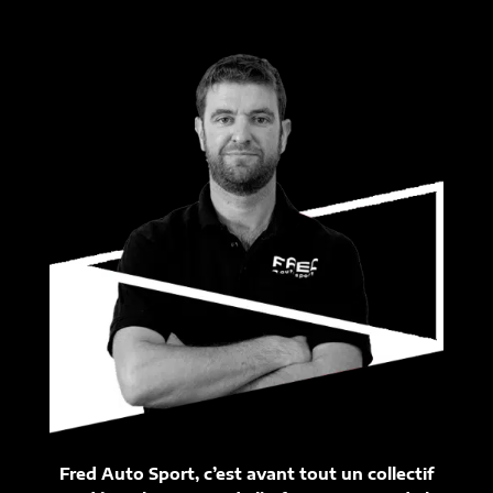
Fred Auto Sport, c’est avant tout un collectif