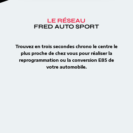
LE RÉSEAU
FRED AUTO SPORT
Trouvez en trois secondes chrono le centre le
plus proche de chez vous pour réaliser la
reprogrammation ou la conversion E85 de
votre automobile.