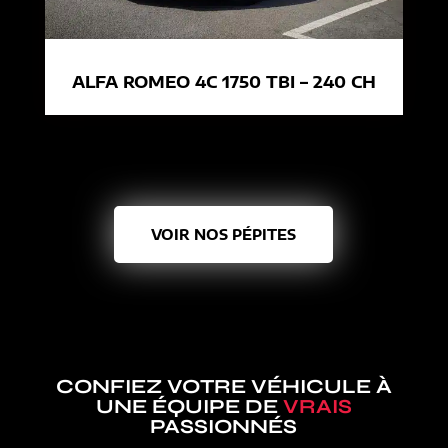
ALFA ROMEO 4C 1750 TBI – 240 CH
VOIR NOS PÉPITES
CONFIEZ VOTRE VÉHICULE À
UNE ÉQUIPE DE
VRAIS
PASSIONNÉS