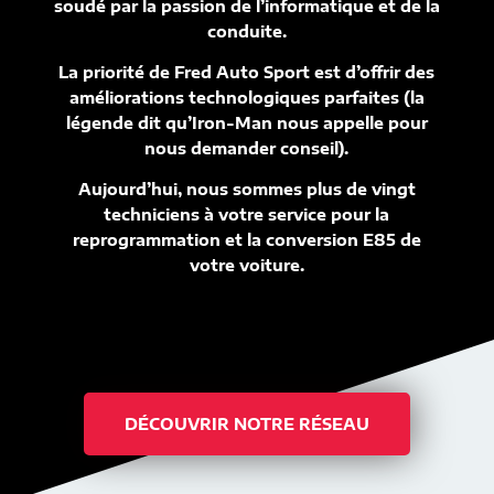
soudé par la passion de l’informatique et de la
conduite.
La priorité de Fred Auto Sport est d’offrir des
améliorations technologiques parfaites (la
légende dit qu’Iron-Man nous appelle pour
nous demander conseil).
Aujourd’hui, nous sommes plus de vingt
techniciens à votre service pour la
reprogrammation et la conversion E85 de
votre voiture.
DÉCOUVRIR NOTRE RÉSEAU