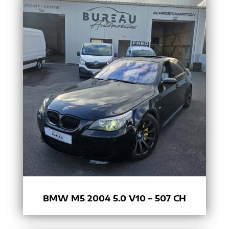
BMW M5 2004 5.0 V10 – 507 CH