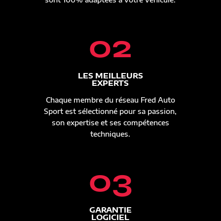
02
LES MEILLEURS
EXPERTS
Chaque membre du réseau Fred Auto
Sport est sélectionné pour sa passion,
son expertise et ses compétences
techniques.
03
GARANTIE
LOGICIEL