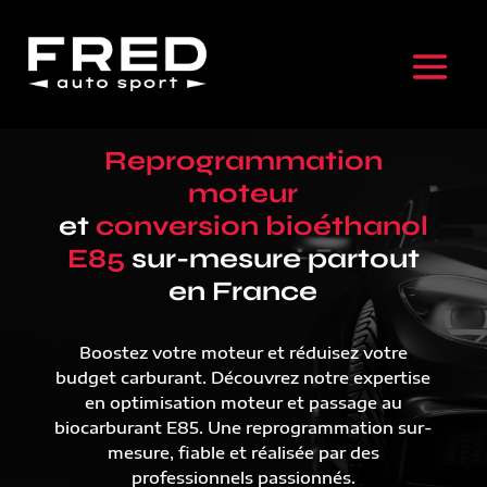
Reprogrammation
moteur
et
conversion bioéthanol
E85
sur-mesure partout
en France
Boostez votre moteur et réduisez votre
budget carburant. Découvrez notre expertise
en optimisation moteur et passage au
biocarburant E85. Une reprogrammation sur-
mesure, fiable et réalisée par des
professionnels passionnés.