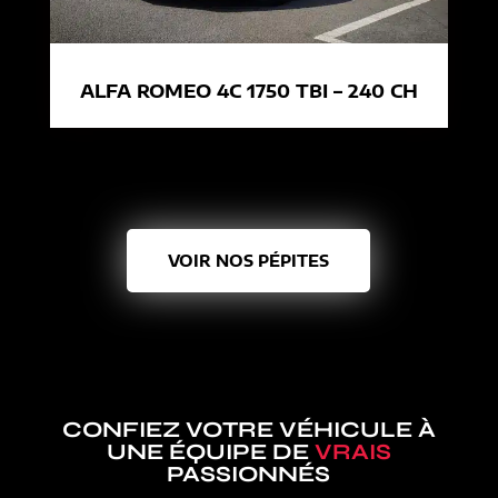
ALFA ROMEO 4C 1750 TBI – 240 CH
VOIR NOS PÉPITES
CONFIEZ VOTRE VÉHICULE À
UNE ÉQUIPE DE
VRAIS
PASSIONNÉS