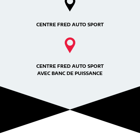
CENTRE FRED AUTO SPORT
CENTRE FRED AUTO SPORT
AVEC BANC DE PUISSANCE