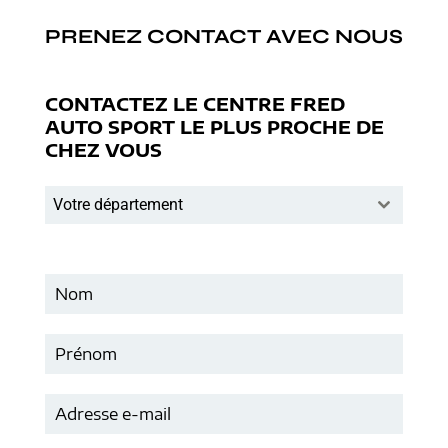
PRENEZ CONTACT AVEC NOUS
CONTACTEZ LE CENTRE FRED
AUTO SPORT LE PLUS PROCHE DE
CHEZ VOUS
Votre département