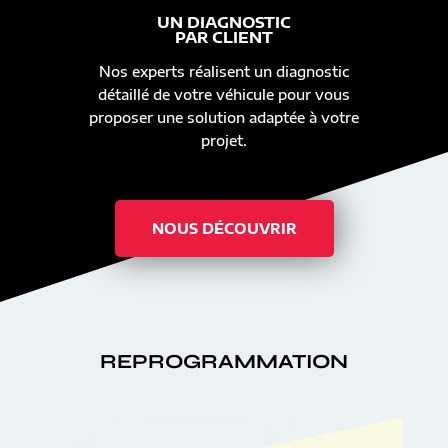
UN DIAGNOSTIC
PAR CLIENT
Nos experts réalisent un diagnostic
détaillé de votre véhicule pour vous
proposer une solution adaptée à votre
projet.
NOUS DÉCOUVRIR
REPROGRAMMATION