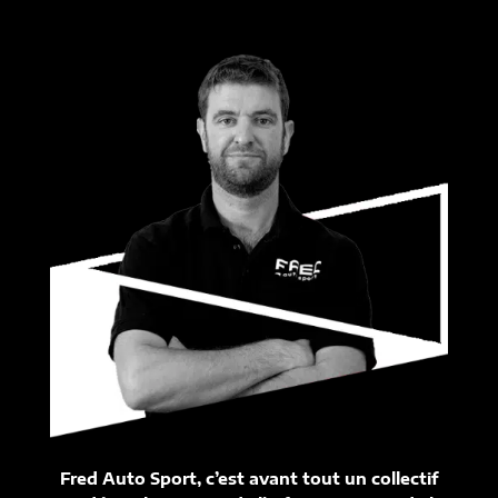
Fred Auto Sport, c’est avant tout un collectif