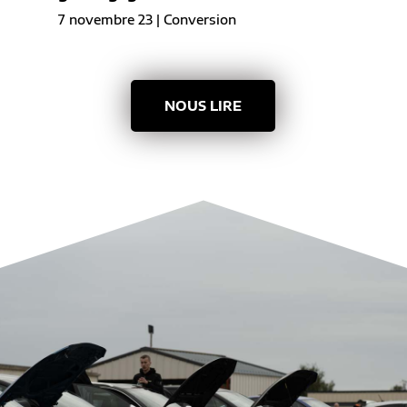
7 novembre 23
|
Conversion
NOUS LIRE