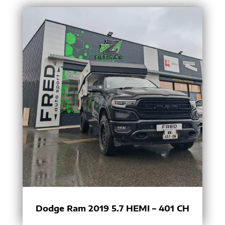
Dodge Ram 2019 5.7 HEMI – 401 CH