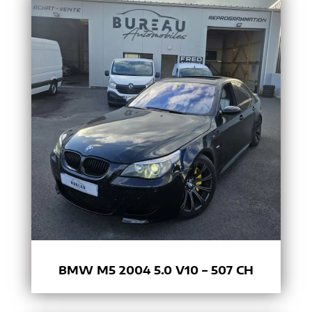
BMW M5 2004 5.0 V10 – 507 CH