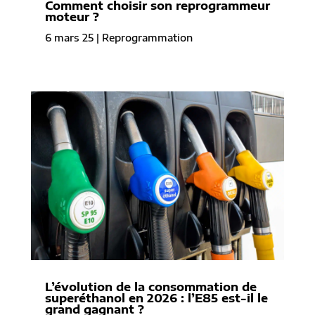
Comment choisir son reprogrammeur
moteur ?
6 mars 25
|
Reprogrammation
L’évolution de la consommation de
superéthanol en 2026 : l’E85 est-il le
grand gagnant ?