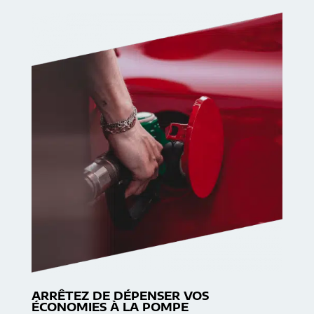
ARRÊTEZ DE DÉPENSER VOS
ÉCONOMIES À LA POMPE