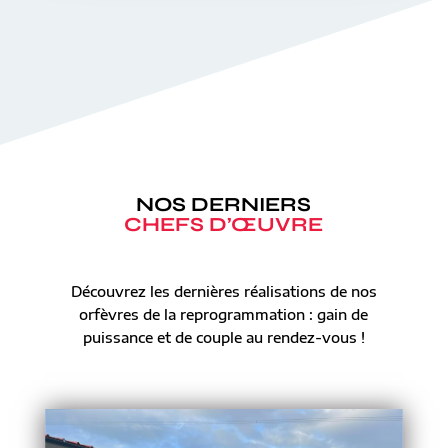
NOS DERNIERS
CHEFS D’ŒUVRE
Découvrez les dernières réalisations de nos
orfèvres de la reprogrammation : gain de
puissance et de couple au rendez-vous !