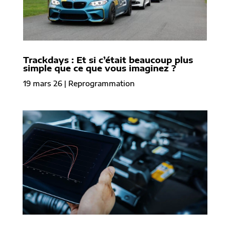
Trackdays : Et si c’était beaucoup plus
simple que ce que vous imaginez ?
19 mars 26
|
Reprogrammation