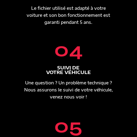
Le fichier utilisé est adapté à votre
voiture et son bon fonctionnement est
garanti pendant 5 ans.
04
SUIVI DE
VOTRE VÉHICULE
Une question ? Un problème technique ?
Nous assurons le suivi de votre véhicule,
venez nous voir !
05