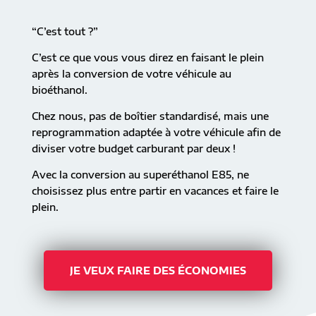
“C’est tout ?”
C’est ce que vous vous direz en faisant le plein
après la conversion de votre véhicule au
bioéthanol.
Chez nous, pas de boîtier standardisé, mais une
reprogrammation adaptée à votre véhicule afin de
diviser votre budget carburant par deux !
Avec la conversion au superéthanol E85, ne
choisissez plus entre partir en vacances et faire le
plein.
JE VEUX FAIRE DES ÉCONOMIES