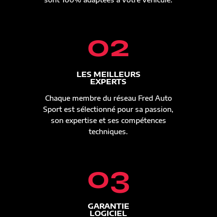
02
LES MEILLEURS
EXPERTS
Chaque membre du réseau Fred Auto
Sport est sélectionné pour sa passion,
son expertise et ses compétences
techniques.
03
GARANTIE
LOGICIEL