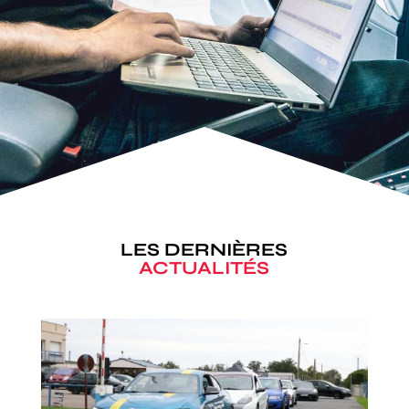
LES DERNIÈRES
ACTUALITÉS