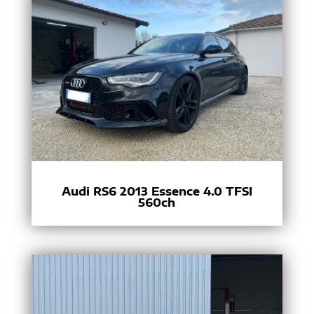
Audi RS6 2013 Essence 4.0 TFSI
560ch