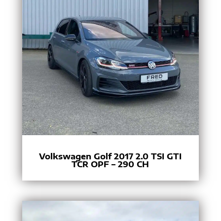
Volkswagen Golf 2017 2.0 TSI GTI
TCR OPF – 290 CH