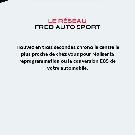
LE RÉSEAU
FRED AUTO SPORT
Trouvez en trois secondes chrono le centre le
plus proche de chez vous pour réaliser la
reprogrammation ou la conversion E85 de
votre automobile.