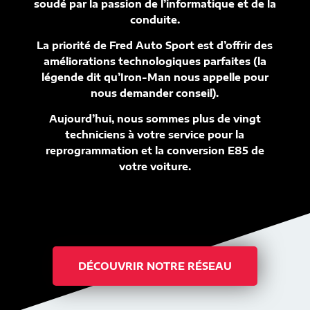
soudé par la passion de l’informatique et de la
conduite.
La priorité de Fred Auto Sport est d’offrir des
améliorations technologiques parfaites (la
légende dit qu’Iron-Man nous appelle pour
nous demander conseil).
Aujourd’hui, nous sommes plus de vingt
techniciens à votre service pour la
reprogrammation et la conversion E85 de
votre voiture.
DÉCOUVRIR NOTRE RÉSEAU