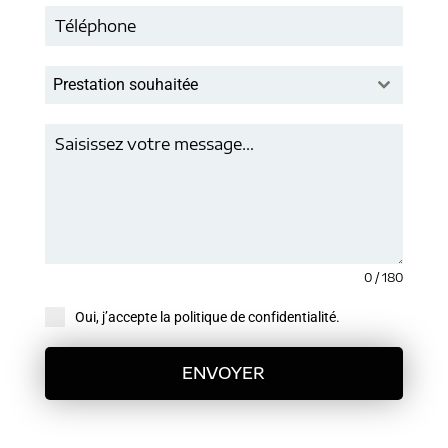
Prestation souhaitée
0 / 180
Oui, j’accepte la politique de confidentialité.
ENVOYER