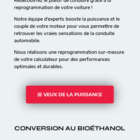
Redécouvrez le plaisir de conduire grâce à la
reprogrammation de votre voiture !
Notre équipe d’experts booste la puissance et le
couple de votre moteur pour vous permettre de
retrouver les vraies sensations de la conduite
automobile.
Nous réalisons une reprogrammation sur-mesure
de votre calculateur pour des performances
optimales et durables.
JE VEUX DE LA PUISSANCE
CONVERSION AU BIOÉTHANOL