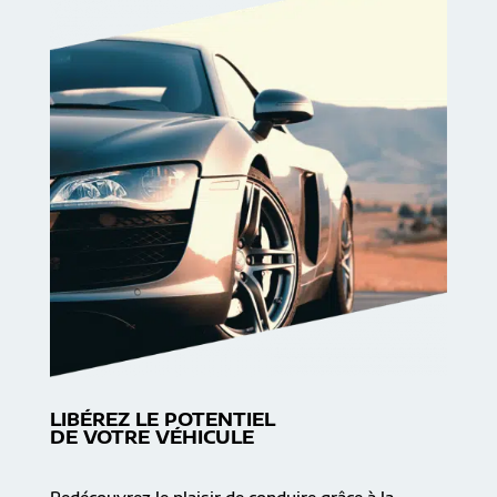
LIBÉREZ LE POTENTIEL
DE VOTRE VÉHICULE