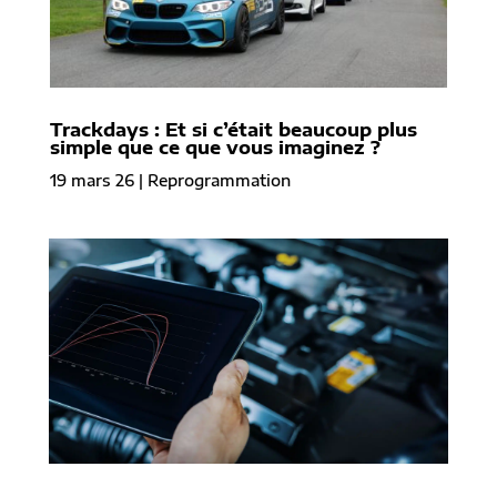
Trackdays : Et si c’était beaucoup plus
simple que ce que vous imaginez ?
19 mars 26
|
Reprogrammation