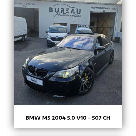
BMW M5 2004 5.0 V10 – 507 CH