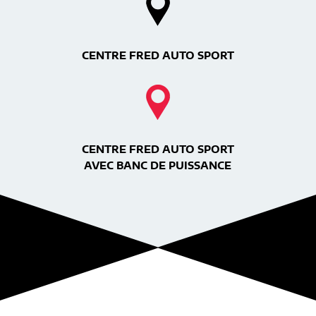
CENTRE FRED AUTO SPORT
CENTRE FRED AUTO SPORT
AVEC BANC DE PUISSANCE