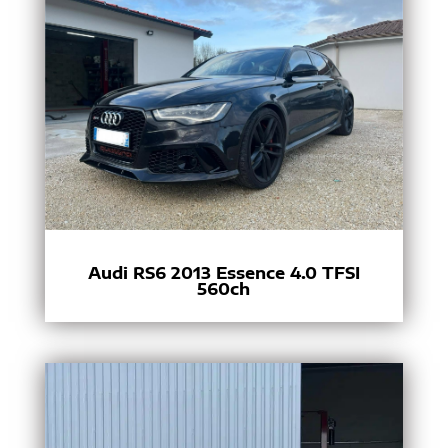
Audi RS6 2013 Essence 4.0 TFSI
560ch