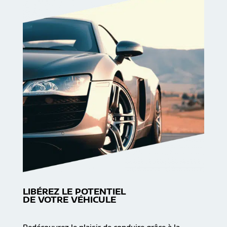
LIBÉREZ LE POTENTIEL
DE VOTRE VÉHICULE