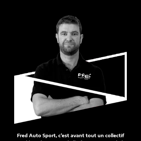
Fred Auto Sport, c’est avant tout un collectif