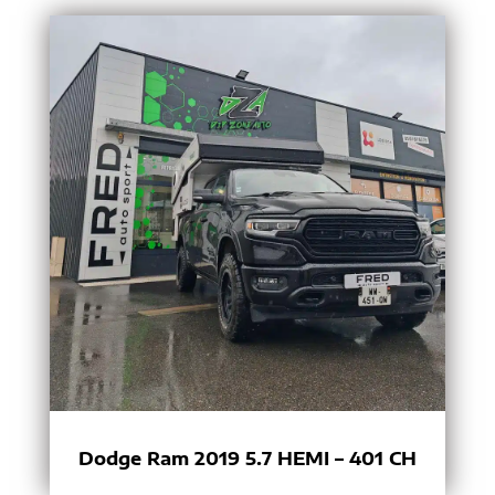
Dodge Ram 2019 5.7 HEMI – 401 CH