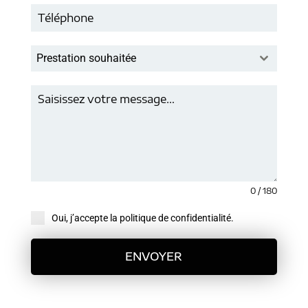
Prestation souhaitée
0 / 180
Oui, j’accepte la politique de confidentialité.
ENVOYER