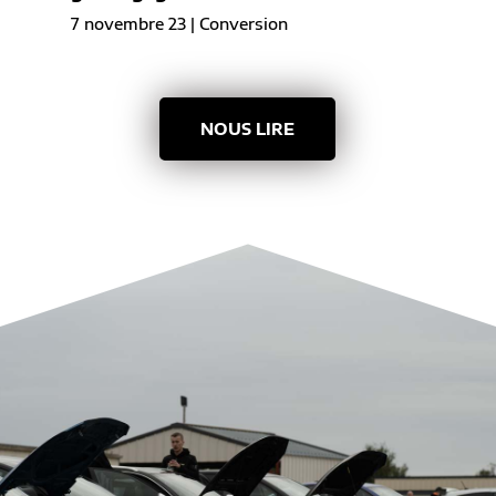
7 novembre 23
|
Conversion
NOUS LIRE