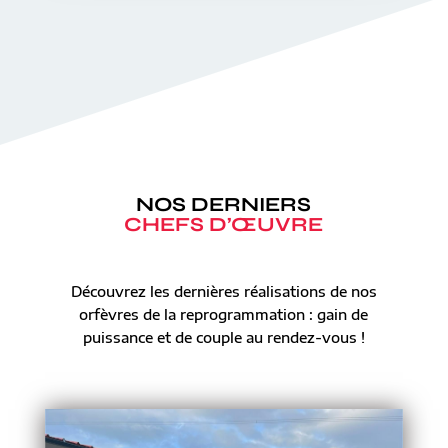
NOS DERNIERS
CHEFS D’ŒUVRE
Découvrez les dernières réalisations de nos
orfèvres de la reprogrammation : gain de
puissance et de couple au rendez-vous !