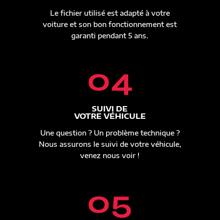
Le fichier utilisé est adapté à votre
voiture et son bon fonctionnement est
garanti pendant 5 ans.
04
SUIVI DE
VOTRE VÉHICULE
Une question ? Un problème technique ?
Nous assurons le suivi de votre véhicule,
venez nous voir !
05