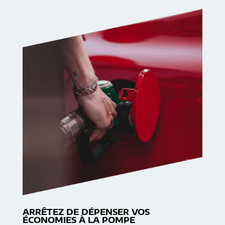
ARRÊTEZ DE DÉPENSER VOS
ÉCONOMIES À LA POMPE