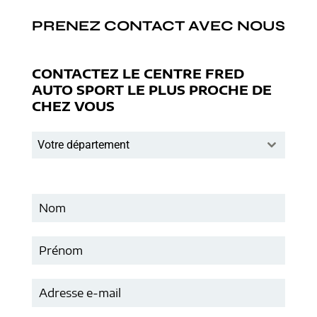
PRENEZ CONTACT AVEC NOUS
CONTACTEZ LE CENTRE FRED
AUTO SPORT LE PLUS PROCHE DE
CHEZ VOUS
Votre département