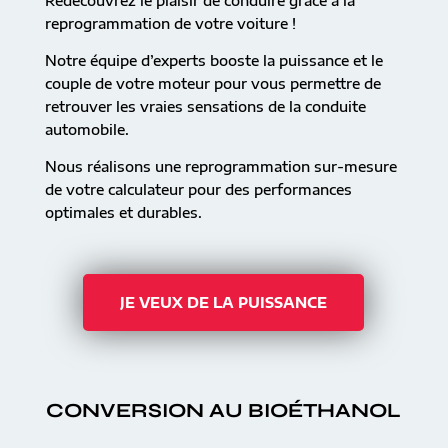
Redécouvrez le plaisir de conduire grâce à la
reprogrammation de votre voiture !
Notre équipe d’experts booste la puissance et le
couple de votre moteur pour vous permettre de
retrouver les vraies sensations de la conduite
automobile.
Nous réalisons une reprogrammation sur-mesure
de votre calculateur pour des performances
optimales et durables.
JE VEUX DE LA PUISSANCE
CONVERSION AU BIOÉTHANOL