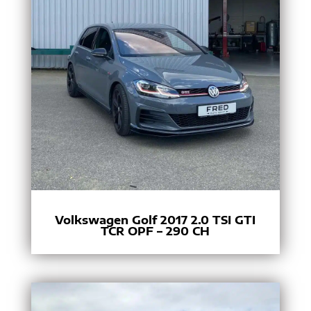
Volkswagen Golf 2017 2.0 TSI GTI
TCR OPF – 290 CH