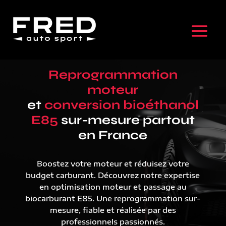
Reprogrammation
moteur
et
conversion bioéthanol
E85
sur-mesure partout
en France
Boostez votre moteur et réduisez votre
budget carburant. Découvrez notre expertise
en optimisation moteur et passage au
biocarburant E85. Une reprogrammation sur-
mesure, fiable et réalisée par des
professionnels passionnés.