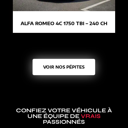
ALFA ROMEO 4C 1750 TBI – 240 CH
VOIR NOS PÉPITES
CONFIEZ VOTRE VÉHICULE À
UNE ÉQUIPE DE
VRAIS
PASSIONNÉS