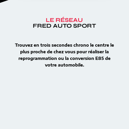
LE RÉSEAU
FRED AUTO SPORT
Trouvez en trois secondes chrono le centre le
plus proche de chez vous pour réaliser la
reprogrammation ou la conversion E85 de
votre automobile.