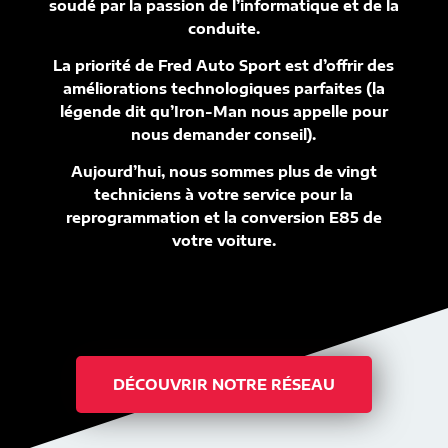
soudé par la passion de l’informatique et de la
conduite.
La priorité de Fred Auto Sport est d’offrir des
améliorations technologiques parfaites (la
légende dit qu’Iron-Man nous appelle pour
nous demander conseil).
Aujourd’hui, nous sommes plus de vingt
techniciens à votre service pour la
reprogrammation et la conversion E85 de
votre voiture.
DÉCOUVRIR NOTRE RÉSEAU