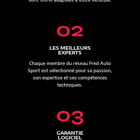
02
LES MEILLEURS
EXPERTS
Chaque membre du réseau Fred Auto
Sport est sélectionné pour sa passion,
son expertise et ses compétences
techniques.
03
GARANTIE
LOGICIEL