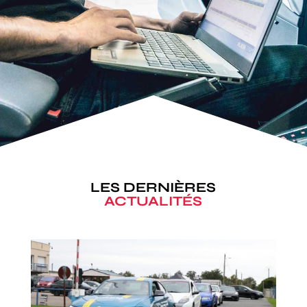
LES DERNIÈRES
ACTUALITÉS