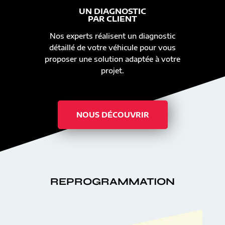
UN DIAGNOSTIC
PAR CLIENT
Nos experts réalisent un diagnostic
détaillé de votre véhicule pour vous
proposer une solution adaptée à votre
projet.
NOUS DÉCOUVRIR
REPROGRAMMATION