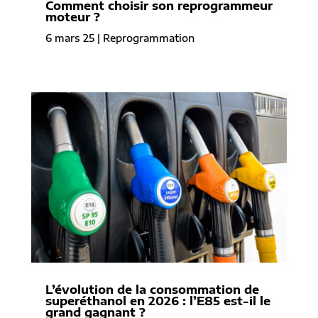
Comment choisir son reprogrammeur
moteur ?
6 mars 25
|
Reprogrammation
L’évolution de la consommation de
superéthanol en 2026 : l’E85 est-il le
grand gagnant ?