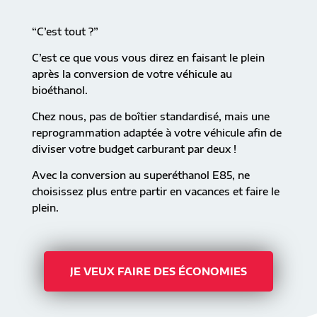
“C’est tout ?”
C’est ce que vous vous direz en faisant le plein
après la conversion de votre véhicule au
bioéthanol.
Chez nous, pas de boîtier standardisé, mais une
reprogrammation adaptée à votre véhicule afin de
diviser votre budget carburant par deux !
Avec la conversion au superéthanol E85, ne
choisissez plus entre partir en vacances et faire le
plein.
JE VEUX FAIRE DES ÉCONOMIES