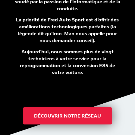
soudé par la passion de l’informatique et de la
conduite.
La priorité de Fred Auto Sport est d’offrir des
améliorations technologiques parfaites (la
légende dit qu’Iron-Man nous appelle pour
nous demander conseil).
Aujourd’hui, nous sommes plus de vingt
techniciens à votre service pour la
reprogrammation et la conversion E85 de
votre voiture.
DÉCOUVRIR NOTRE RÉSEAU