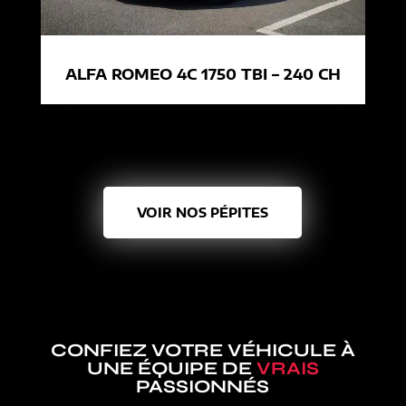
ALFA ROMEO 4C 1750 TBI – 240 CH
VOIR NOS PÉPITES
CONFIEZ VOTRE VÉHICULE À
UNE ÉQUIPE DE
VRAIS
PASSIONNÉS