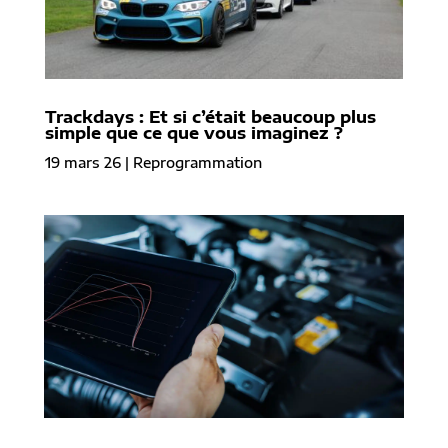
Trackdays : Et si c’était beaucoup plus
simple que ce que vous imaginez ?
19 mars 26
|
Reprogrammation