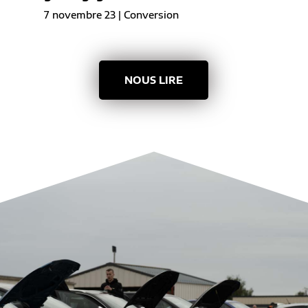
7 novembre 23
|
Conversion
NOUS LIRE