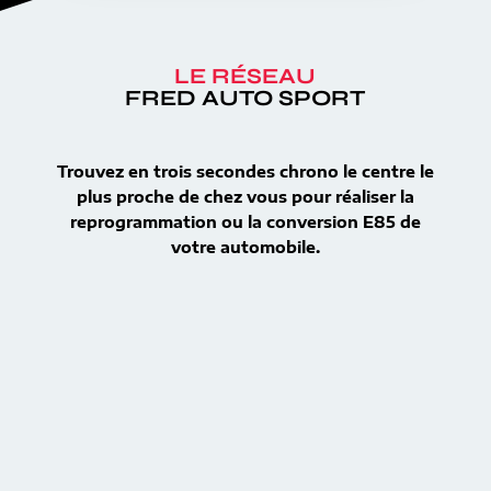
LE RÉSEAU
FRED AUTO SPORT
Trouvez en trois secondes chrono le centre le
plus proche de chez vous pour réaliser la
reprogrammation ou la conversion E85 de
votre automobile.