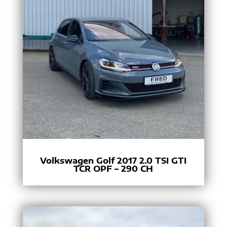
Volkswagen Golf 2017 2.0 TSI GTI
TCR OPF – 290 CH