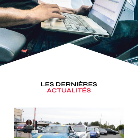
LES DERNIÈRES
ACTUALITÉS