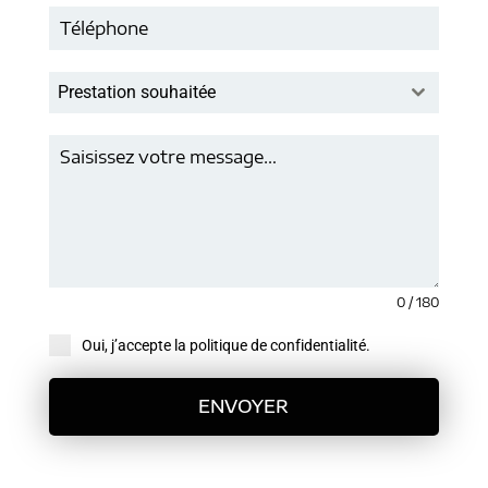
Prestation souhaitée
0 / 180
Oui, j’accepte la politique de confidentialité.
ENVOYER