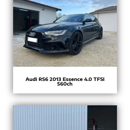
Audi RS6 2013 Essence 4.0 TFSI
560ch