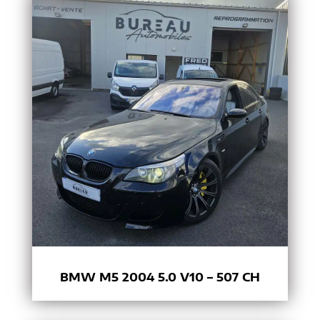
BMW M5 2004 5.0 V10 – 507 CH