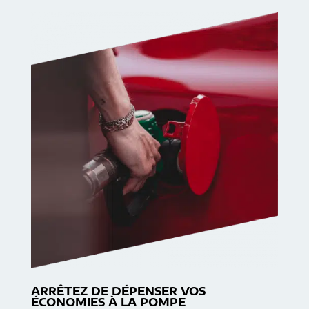
ARRÊTEZ DE DÉPENSER VOS
ÉCONOMIES À LA POMPE