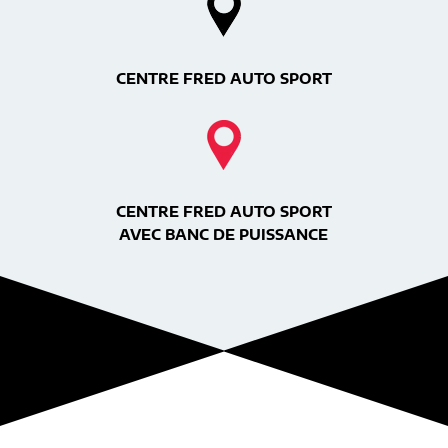
CENTRE FRED AUTO SPORT
CENTRE FRED AUTO SPORT
AVEC BANC DE PUISSANCE