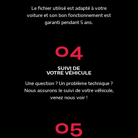
Le fichier utilisé est adapté à votre
voiture et son bon fonctionnement est
garanti pendant 5 ans.
04
SUIVI DE
VOTRE VÉHICULE
Une question ? Un problème technique ?
Nous assurons le suivi de votre véhicule,
venez nous voir !
05