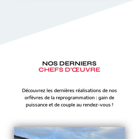
NOS DERNIERS
CHEFS D’ŒUVRE
Découvrez les dernières réalisations de nos
orfèvres de la reprogrammation : gain de
puissance et de couple au rendez-vous !