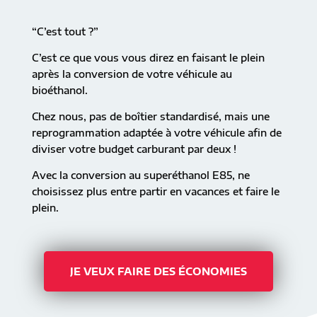
“C’est tout ?”
C’est ce que vous vous direz en faisant le plein
après la conversion de votre véhicule au
bioéthanol.
Chez nous, pas de boîtier standardisé, mais une
reprogrammation adaptée à votre véhicule afin de
diviser votre budget carburant par deux !
Avec la conversion au superéthanol E85, ne
choisissez plus entre partir en vacances et faire le
plein.
JE VEUX FAIRE DES ÉCONOMIES