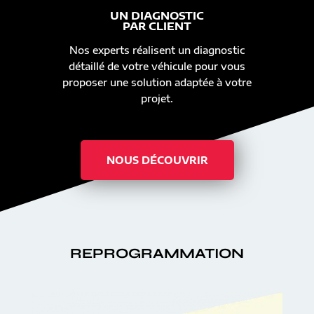
UN DIAGNOSTIC
PAR CLIENT
Nos experts réalisent un diagnostic
détaillé de votre véhicule pour vous
proposer une solution adaptée à votre
projet.
NOUS DÉCOUVRIR
REPROGRAMMATION