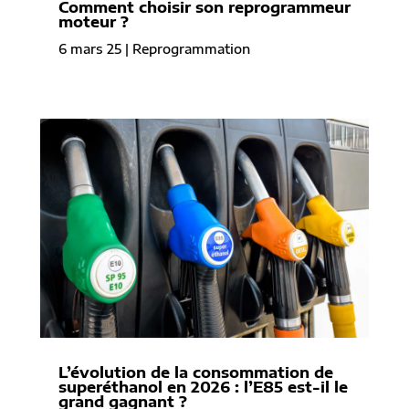
Comment choisir son reprogrammeur
moteur ?
6 mars 25
|
Reprogrammation
L’évolution de la consommation de
superéthanol en 2026 : l’E85 est-il le
grand gagnant ?