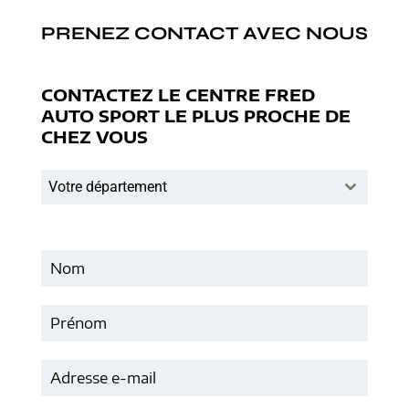
PRENEZ CONTACT AVEC NOUS
CONTACTEZ LE CENTRE FRED
AUTO SPORT LE PLUS PROCHE DE
CHEZ VOUS
Votre département