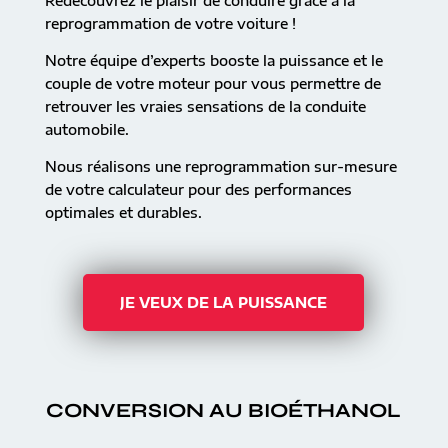
Redécouvrez le plaisir de conduire grâce à la
reprogrammation de votre voiture !
Notre équipe d’experts booste la puissance et le
couple de votre moteur pour vous permettre de
retrouver les vraies sensations de la conduite
automobile.
Nous réalisons une reprogrammation sur-mesure
de votre calculateur pour des performances
optimales et durables.
JE VEUX DE LA PUISSANCE
CONVERSION AU BIOÉTHANOL