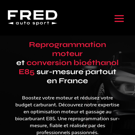
Reprogrammation
moteur
et
conversion bioéthanol
E85
sur-mesure partout
en France
Boostez votre moteur et réduisez votre
budget carburant. Découvrez notre expertise
en optimisation moteur et passage au
biocarburant E85. Une reprogrammation sur-
mesure, fiable et réalisée par des
professionnels passionnés.