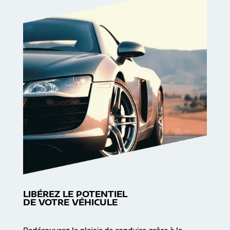
LIBÉREZ LE POTENTIEL
DE VOTRE VÉHICULE