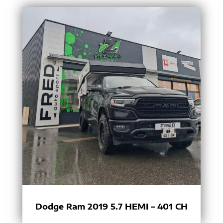
Dodge Ram 2019 5.7 HEMI – 401 CH