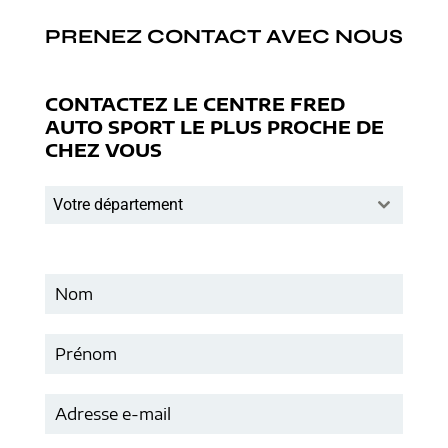
PRENEZ CONTACT AVEC NOUS
CONTACTEZ LE CENTRE FRED
AUTO SPORT LE PLUS PROCHE DE
CHEZ VOUS
Votre département