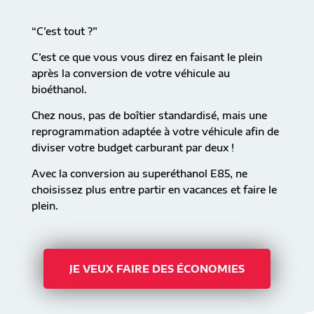
“C’est tout ?”
C’est ce que vous vous direz en faisant le plein
après la conversion de votre véhicule au
bioéthanol.
Chez nous, pas de boîtier standardisé, mais une
reprogrammation adaptée à votre véhicule afin de
diviser votre budget carburant par deux !
Avec la conversion au superéthanol E85, ne
choisissez plus entre partir en vacances et faire le
plein.
JE VEUX FAIRE DES ÉCONOMIES