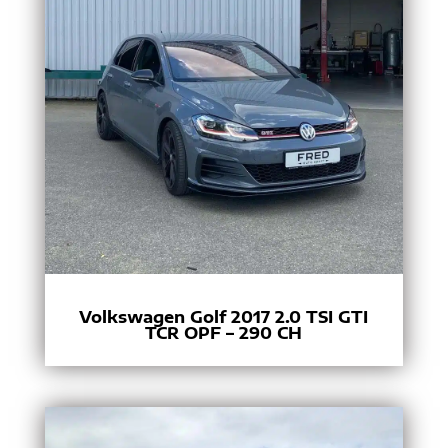
Volkswagen Golf 2017 2.0 TSI GTI
TCR OPF – 290 CH