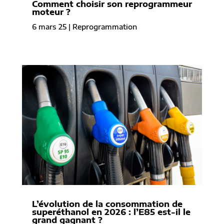
Comment choisir son reprogrammeur
moteur ?
6 mars 25
|
Reprogrammation
L’évolution de la consommation de
superéthanol en 2026 : l’E85 est-il le
grand gagnant ?