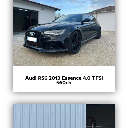
Audi RS6 2013 Essence 4.0 TFSI
560ch