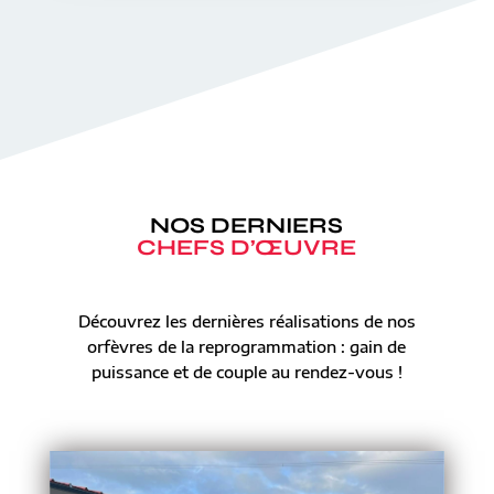
NOS DERNIERS
CHEFS D’ŒUVRE
Découvrez les dernières réalisations de nos
orfèvres de la reprogrammation : gain de
puissance et de couple au rendez-vous !