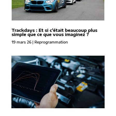
Trackdays : Et si c’était beaucoup plus
simple que ce que vous imaginez ?
19 mars 26
|
Reprogrammation