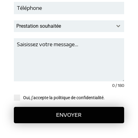
Prestation souhaitée
0 / 180
Oui, j’accepte la politique de confidentialité.
ENVOYER