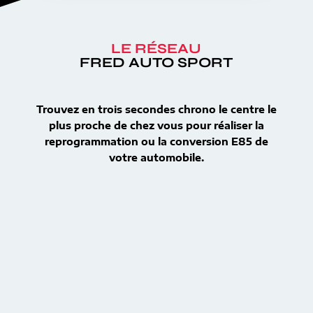
LE RÉSEAU
FRED AUTO SPORT
Trouvez en trois secondes chrono le centre le
plus proche de chez vous pour réaliser la
reprogrammation ou la conversion E85 de
votre automobile.