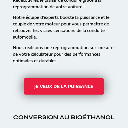
Redécouvrez le plaisir de conduire grâce à la
reprogrammation de votre voiture !
Notre équipe d’experts booste la puissance et le
couple de votre moteur pour vous permettre de
retrouver les vraies sensations de la conduite
automobile.
Nous réalisons une reprogrammation sur-mesure
de votre calculateur pour des performances
optimales et durables.
JE VEUX DE LA PUISSANCE
CONVERSION AU BIOÉTHANOL