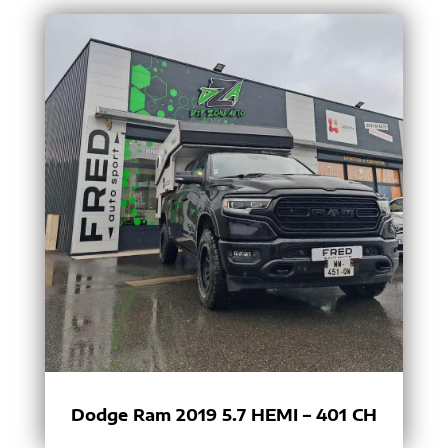
Dodge Ram 2019 5.7 HEMI – 401 CH