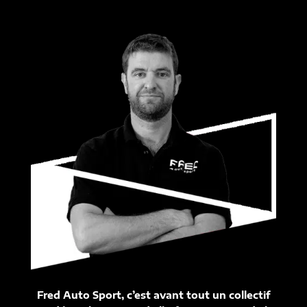
Fred Auto Sport, c’est avant tout un collectif