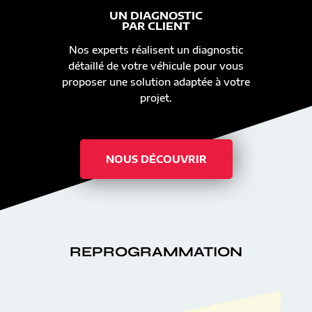
UN DIAGNOSTIC
PAR CLIENT
Nos experts réalisent un diagnostic
détaillé de votre véhicule pour vous
proposer une solution adaptée à votre
projet.
NOUS DÉCOUVRIR
REPROGRAMMATION