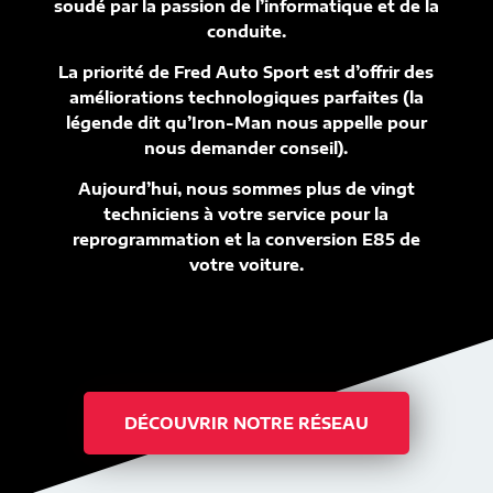
soudé par la passion de l’informatique et de la
conduite.
La priorité de Fred Auto Sport est d’offrir des
améliorations technologiques parfaites (la
légende dit qu’Iron-Man nous appelle pour
nous demander conseil).
Aujourd’hui, nous sommes plus de vingt
techniciens à votre service pour la
reprogrammation et la conversion E85 de
votre voiture.
DÉCOUVRIR NOTRE RÉSEAU