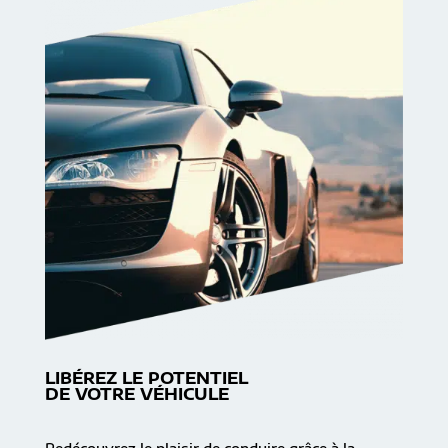
LIBÉREZ LE POTENTIEL
DE VOTRE VÉHICULE