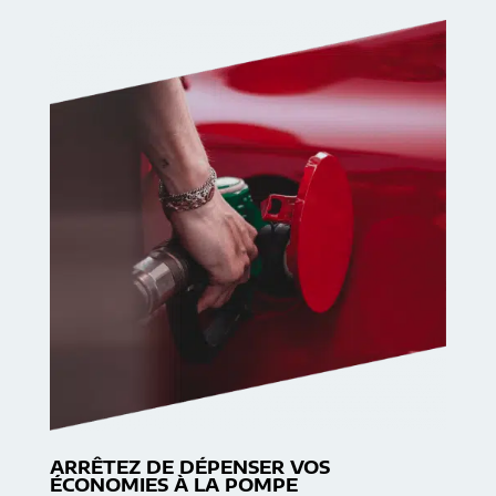
ARRÊTEZ DE DÉPENSER VOS
ÉCONOMIES À LA POMPE