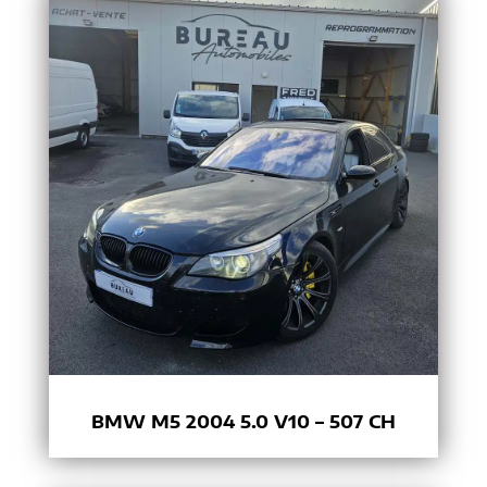
BMW M5 2004 5.0 V10 – 507 CH