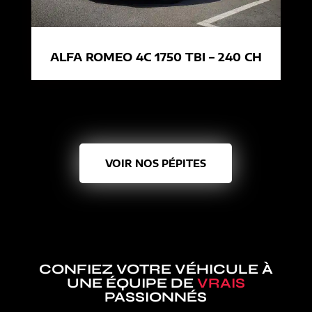
ALFA ROMEO 4C 1750 TBI – 240 CH
VOIR NOS PÉPITES
CONFIEZ VOTRE VÉHICULE À
UNE ÉQUIPE DE
VRAIS
PASSIONNÉS