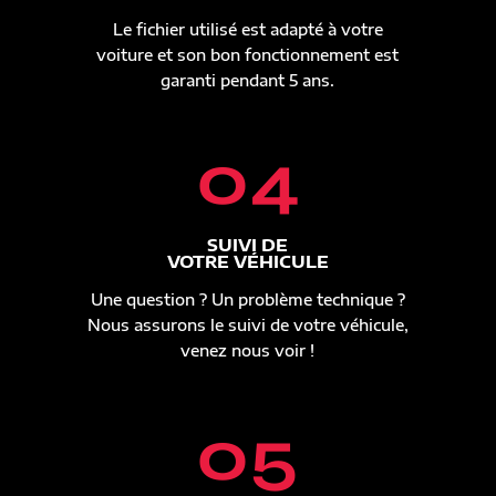
Le fichier utilisé est adapté à votre
voiture et son bon fonctionnement est
garanti pendant 5 ans.
04
SUIVI DE
VOTRE VÉHICULE
Une question ? Un problème technique ?
Nous assurons le suivi de votre véhicule,
venez nous voir !
05