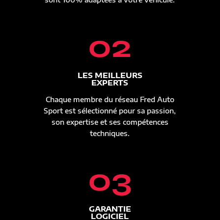
02
LES MEILLEURS
EXPERTS
Chaque membre du réseau Fred Auto
Sport est sélectionné pour sa passion,
son expertise et ses compétences
techniques.
03
GARANTIE
LOGICIEL