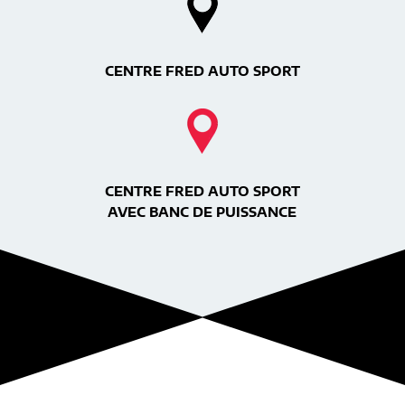
CENTRE FRED AUTO SPORT
CENTRE FRED AUTO SPORT
AVEC BANC DE PUISSANCE