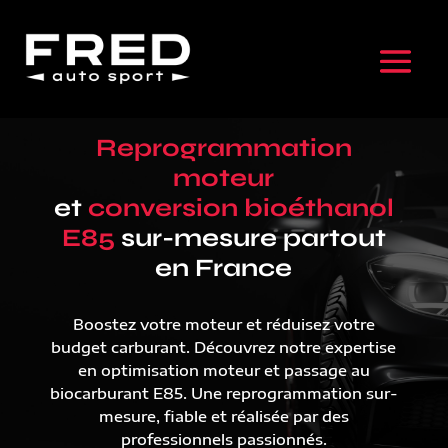
Reprogrammation
moteur
et
conversion bioéthanol
E85
sur-mesure partout
en France
Boostez votre moteur et réduisez votre
budget carburant. Découvrez notre expertise
en optimisation moteur et passage au
biocarburant E85. Une reprogrammation sur-
mesure, fiable et réalisée par des
professionnels passionnés.