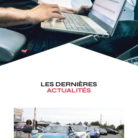
LES DERNIÈRES
ACTUALITÉS