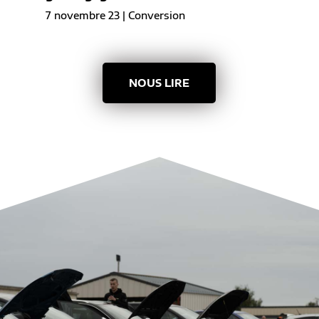
7 novembre 23
|
Conversion
NOUS LIRE