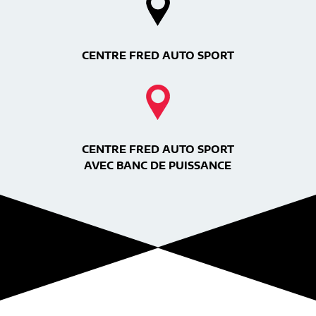
CENTRE FRED AUTO SPORT
CENTRE FRED AUTO SPORT
AVEC BANC DE PUISSANCE