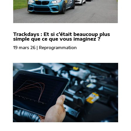
Trackdays : Et si c’était beaucoup plus
simple que ce que vous imaginez ?
19 mars 26
|
Reprogrammation