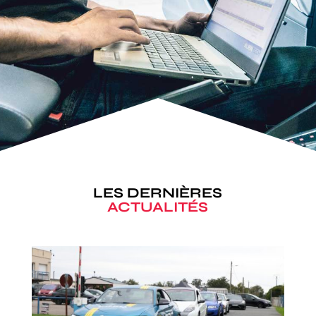
LES DERNIÈRES
ACTUALITÉS