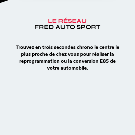
LE RÉSEAU
FRED AUTO SPORT
Trouvez en trois secondes chrono le centre le
plus proche de chez vous pour réaliser la
reprogrammation ou la conversion E85 de
votre automobile.