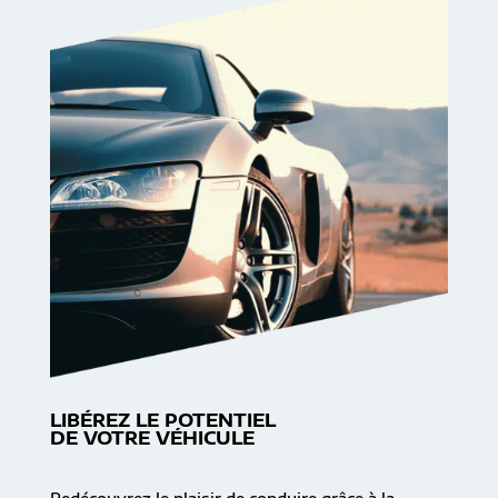
LIBÉREZ LE POTENTIEL
DE VOTRE VÉHICULE