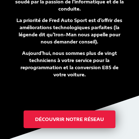
soudé par la passion de l’informatique et de la
conduite.
La priorité de Fred Auto Sport est d’offrir des
améliorations technologiques parfaites (la
légende dit qu’Iron-Man nous appelle pour
nous demander conseil).
Aujourd’hui, nous sommes plus de vingt
techniciens à votre service pour la
reprogrammation et la conversion E85 de
votre voiture.
DÉCOUVRIR NOTRE RÉSEAU