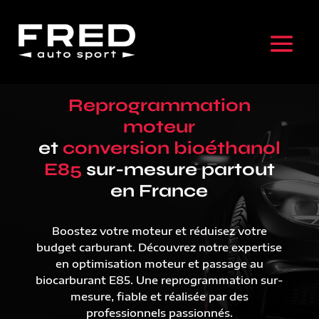
Reprogrammation
moteur
et
conversion bioéthanol
E85
sur-mesure partout
en France
Boostez votre moteur et réduisez votre
budget carburant. Découvrez notre expertise
en optimisation moteur et passage au
biocarburant E85. Une reprogrammation sur-
mesure, fiable et réalisée par des
professionnels passionnés.