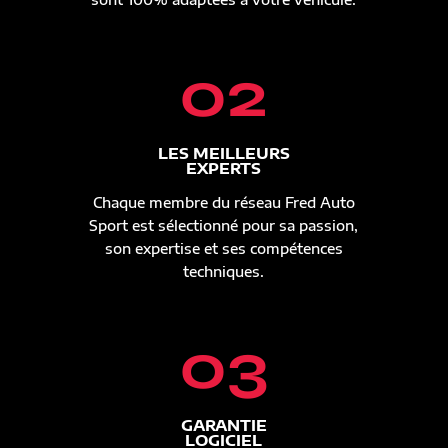
02
LES MEILLEURS
EXPERTS
Chaque membre du réseau Fred Auto
Sport est sélectionné pour sa passion,
son expertise et ses compétences
techniques.
03
GARANTIE
LOGICIEL