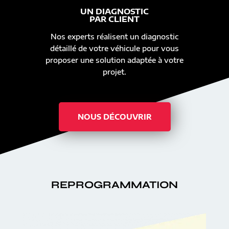
UN DIAGNOSTIC
PAR CLIENT
Nos experts réalisent un diagnostic
détaillé de votre véhicule pour vous
proposer une solution adaptée à votre
projet.
NOUS DÉCOUVRIR
REPROGRAMMATION