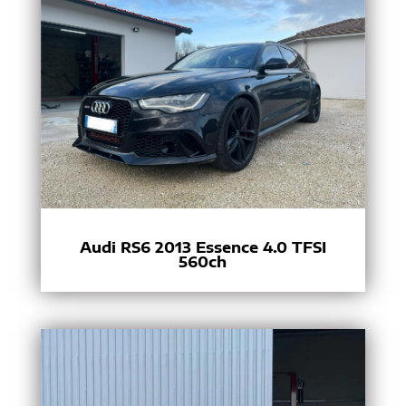
Audi RS6 2013 Essence 4.0 TFSI
560ch