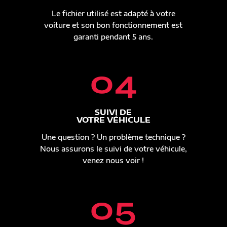
Le fichier utilisé est adapté à votre
voiture et son bon fonctionnement est
garanti pendant 5 ans.
04
SUIVI DE
VOTRE VÉHICULE
Une question ? Un problème technique ?
Nous assurons le suivi de votre véhicule,
venez nous voir !
05