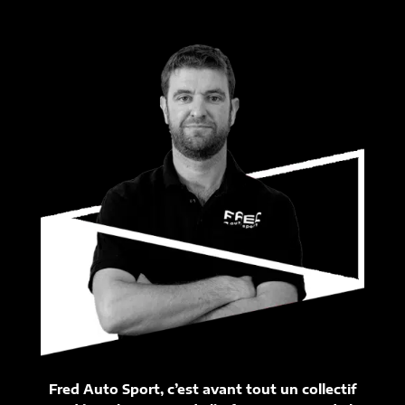
Fred Auto Sport, c’est avant tout un collectif