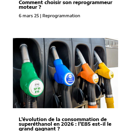
Comment choisir son reprogrammeur
moteur ?
6 mars 25
|
Reprogrammation
L’évolution de la consommation de
superéthanol en 2026 : l’E85 est-il le
grand gagnant ?