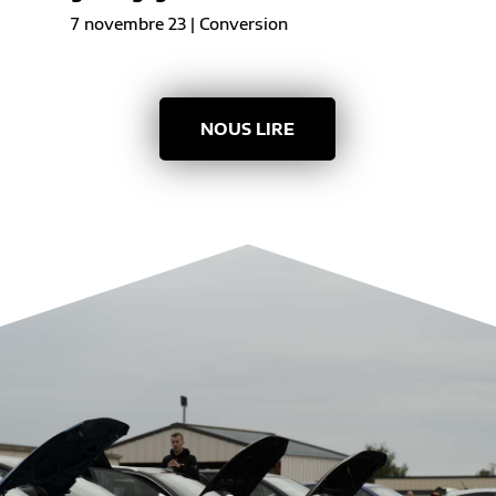
7 novembre 23
|
Conversion
NOUS LIRE