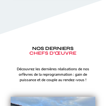
NOS DERNIERS
CHEFS D’ŒUVRE
Découvrez les dernières réalisations de nos
orfèvres de la reprogrammation : gain de
puissance et de couple au rendez-vous !