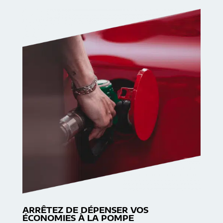
ARRÊTEZ DE DÉPENSER VOS
ÉCONOMIES À LA POMPE