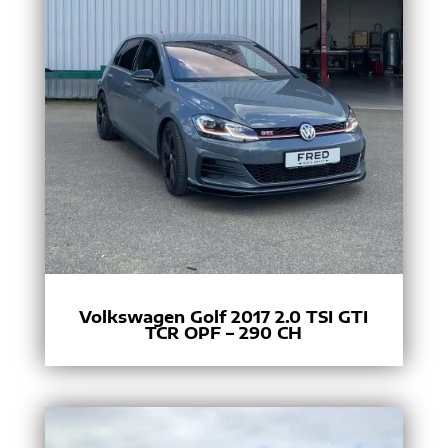
Volkswagen Golf 2017 2.0 TSI GTI
TCR OPF – 290 CH