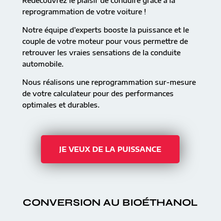
Redécouvrez le plaisir de conduire grâce à la
reprogrammation de votre voiture !
Notre équipe d’experts booste la puissance et le
couple de votre moteur pour vous permettre de
retrouver les vraies sensations de la conduite
automobile.
Nous réalisons une reprogrammation sur-mesure
de votre calculateur pour des performances
optimales et durables.
JE VEUX DE LA PUISSANCE
CONVERSION AU BIOÉTHANOL