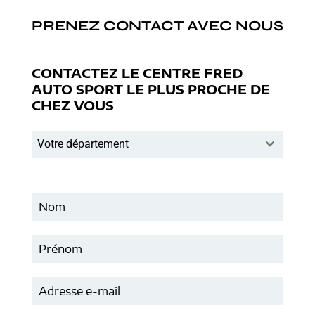
PRENEZ CONTACT AVEC NOUS
CONTACTEZ LE CENTRE FRED
AUTO SPORT LE PLUS PROCHE DE
CHEZ VOUS
Votre département