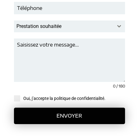
Prestation souhaitée
0 / 180
Oui, j’accepte la politique de confidentialité.
ENVOYER