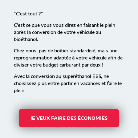
“C’est tout ?”
C’est ce que vous vous direz en faisant le plein
après la conversion de votre véhicule au
bioéthanol.
Chez nous, pas de boîtier standardisé, mais une
reprogrammation adaptée à votre véhicule afin de
diviser votre budget carburant par deux !
Avec la conversion au superéthanol E85, ne
choisissez plus entre partir en vacances et faire le
plein.
JE VEUX FAIRE DES ÉCONOMIES