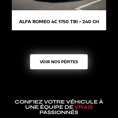
ALFA ROMEO 4C 1750 TBI – 240 CH
VOIR NOS PÉPITES
CONFIEZ VOTRE VÉHICULE À
UNE ÉQUIPE DE
VRAIS
PASSIONNÉS