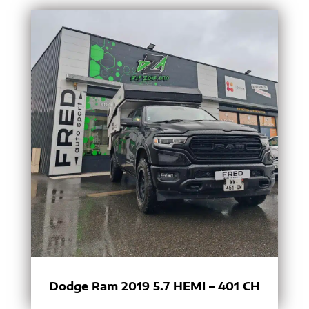
Dodge Ram 2019 5.7 HEMI – 401 CH