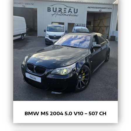
BMW M5 2004 5.0 V10 – 507 CH