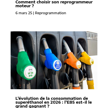
Comment choisir son reprogrammeur
moteur ?
6 mars 25
|
Reprogrammation
L’évolution de la consommation de
superéthanol en 2026 : l’E85 est-il le
grand gagnant ?