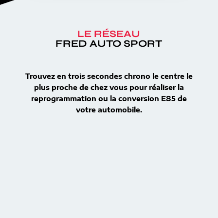
LE RÉSEAU
FRED AUTO SPORT
Trouvez en trois secondes chrono le centre le
plus proche de chez vous pour réaliser la
reprogrammation ou la conversion E85 de
votre automobile.