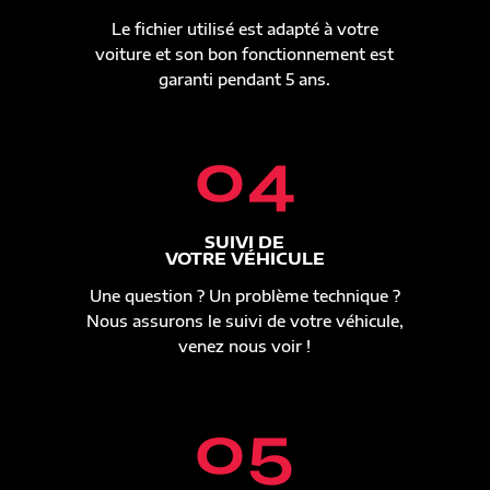
Le fichier utilisé est adapté à votre
voiture et son bon fonctionnement est
garanti pendant 5 ans.
04
SUIVI DE
VOTRE VÉHICULE
Une question ? Un problème technique ?
Nous assurons le suivi de votre véhicule,
venez nous voir !
05