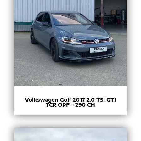
Volkswagen Golf 2017 2.0 TSI GTI
TCR OPF – 290 CH