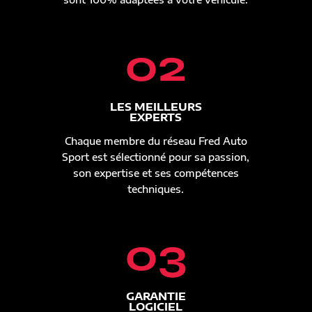
02
LES MEILLEURS
EXPERTS
Chaque membre du réseau Fred Auto
Sport est sélectionné pour sa passion,
son expertise et ses compétences
techniques.
03
GARANTIE
LOGICIEL