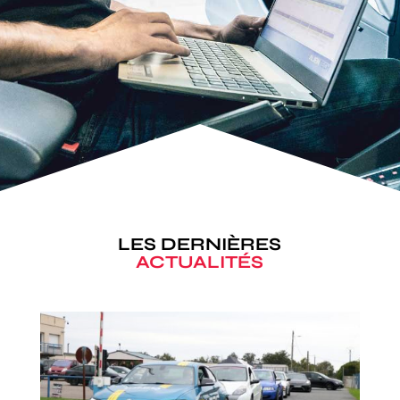
LES DERNIÈRES
ACTUALITÉS