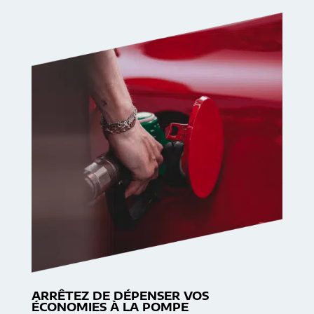
ARRÊTEZ DE DÉPENSER VOS
ÉCONOMIES À LA POMPE