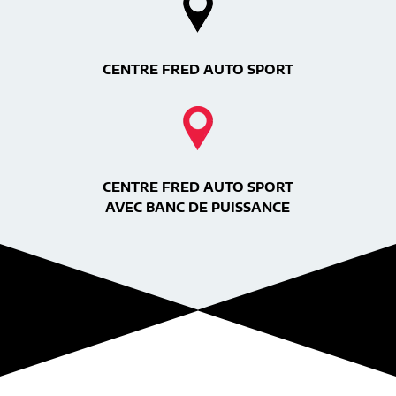
CENTRE FRED AUTO SPORT
CENTRE FRED AUTO SPORT
AVEC BANC DE PUISSANCE