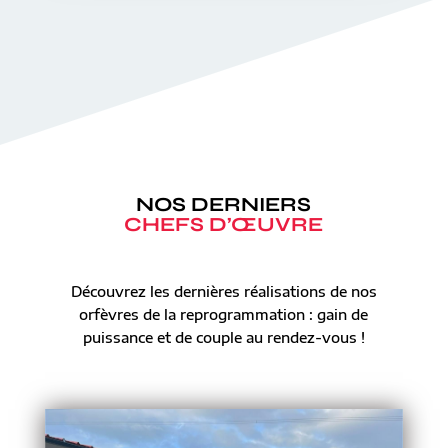
NOS DERNIERS
CHEFS D’ŒUVRE
Découvrez les dernières réalisations de nos
orfèvres de la reprogrammation : gain de
puissance et de couple au rendez-vous !