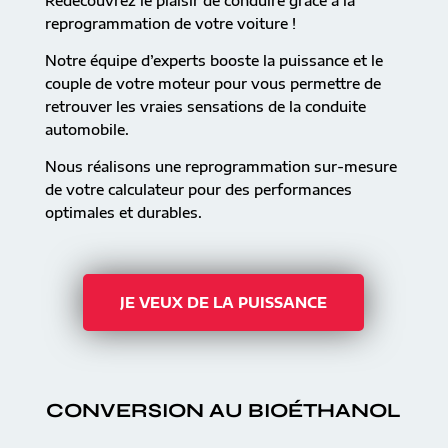
Redécouvrez le plaisir de conduire grâce à la
reprogrammation de votre voiture !
Notre équipe d’experts booste la puissance et le
couple de votre moteur pour vous permettre de
retrouver les vraies sensations de la conduite
automobile.
Nous réalisons une reprogrammation sur-mesure
de votre calculateur pour des performances
optimales et durables.
JE VEUX DE LA PUISSANCE
CONVERSION AU BIOÉTHANOL