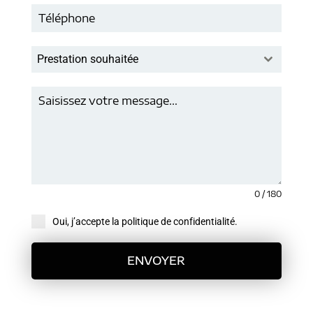
Prestation souhaitée
0 / 180
Oui, j’accepte la politique de confidentialité.
ENVOYER