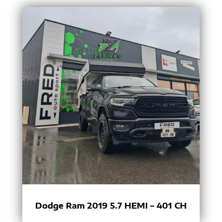
Dodge Ram 2019 5.7 HEMI – 401 CH