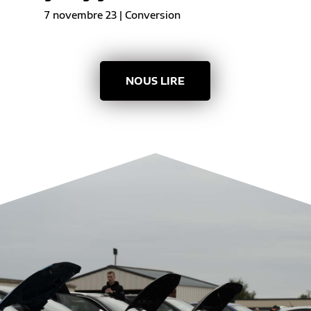
7 novembre 23
|
Conversion
NOUS LIRE