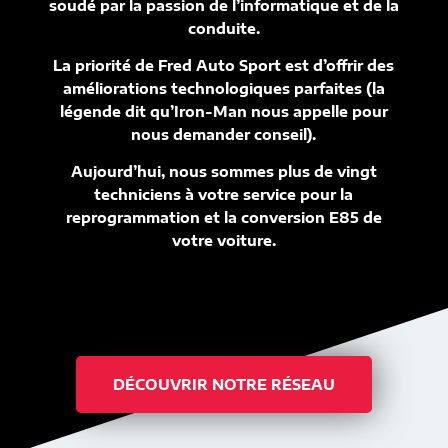
soudé par la passion de l’informatique et de la
conduite.
La priorité de Fred Auto Sport est d’offrir des
améliorations technologiques parfaites (la
légende dit qu’Iron-Man nous appelle pour
nous demander conseil).
Aujourd’hui, nous sommes plus de vingt
techniciens à votre service pour la
reprogrammation et la conversion E85 de
votre voiture.
DÉCOUVRIR NOTRE RÉSEAU