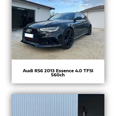
Audi RS6 2013 Essence 4.0 TFSI
560ch