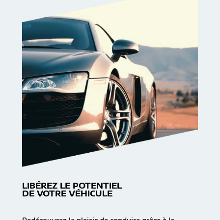
LIBÉREZ LE POTENTIEL
DE VOTRE VÉHICULE