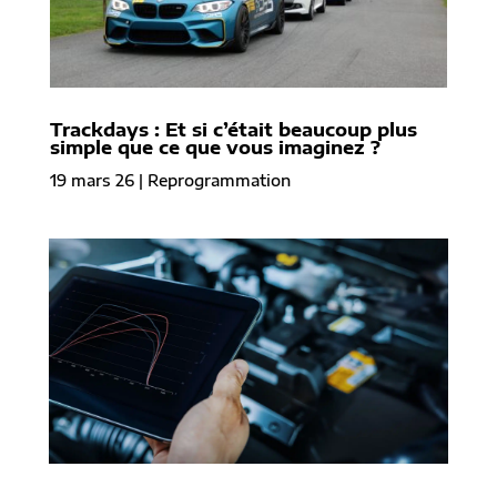
Trackdays : Et si c’était beaucoup plus
simple que ce que vous imaginez ?
19 mars 26
|
Reprogrammation