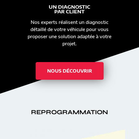
UN DIAGNOSTIC
PAR CLIENT
Nos experts réalisent un diagnostic
détaillé de votre véhicule pour vous
proposer une solution adaptée à votre
projet.
NOUS DÉCOUVRIR
REPROGRAMMATION