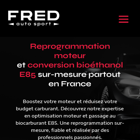
Reprogrammation
moteur
et
conversion bioéthanol
E85
sur-mesure partout
en France
Boostez votre moteur et réduisez votre
budget carburant. Découvrez notre expertise
en optimisation moteur et passage au
biocarburant E85. Une reprogrammation sur-
mesure, fiable et réalisée par des
professionnels passionnés.