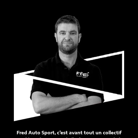
Fred Auto Sport, c’est avant tout un collectif