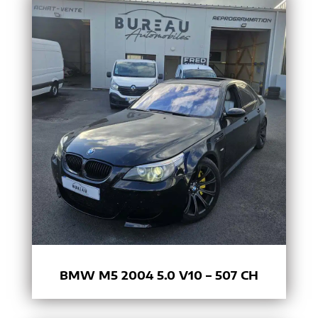
BMW M5 2004 5.0 V10 – 507 CH