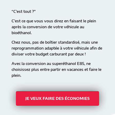
“C’est tout ?”
C’est ce que vous vous direz en faisant le plein
après la conversion de votre véhicule au
bioéthanol.
Chez nous, pas de boîtier standardisé, mais une
reprogrammation adaptée à votre véhicule afin de
diviser votre budget carburant par deux !
Avec la conversion au superéthanol E85, ne
choisissez plus entre partir en vacances et faire le
plein.
JE VEUX FAIRE DES ÉCONOMIES