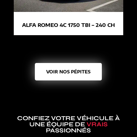
ALFA ROMEO 4C 1750 TBI – 240 CH
VOIR NOS PÉPITES
CONFIEZ VOTRE VÉHICULE À
UNE ÉQUIPE DE
VRAIS
PASSIONNÉS