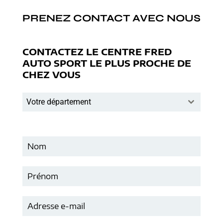
PRENEZ CONTACT AVEC NOUS
CONTACTEZ LE CENTRE FRED
AUTO SPORT LE PLUS PROCHE DE
CHEZ VOUS
Votre département