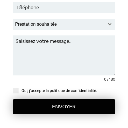
Prestation souhaitée
0 / 180
Oui, j’accepte la politique de confidentialité.
ENVOYER