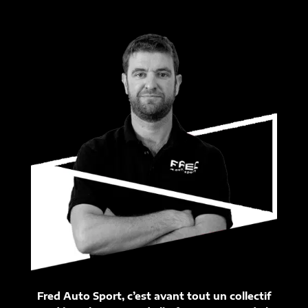
Fred Auto Sport, c’est avant tout un collectif