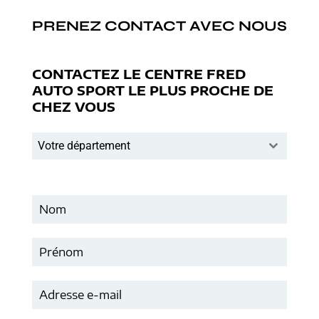
PRENEZ CONTACT AVEC NOUS
CONTACTEZ LE CENTRE FRED
AUTO SPORT LE PLUS PROCHE DE
CHEZ VOUS
Votre département