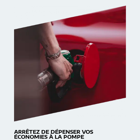
ARRÊTEZ DE DÉPENSER VOS
ÉCONOMIES À LA POMPE