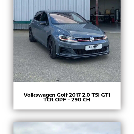
Volkswagen Golf 2017 2.0 TSI GTI
TCR OPF – 290 CH