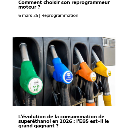
Comment choisir son reprogrammeur
moteur ?
6 mars 25
|
Reprogrammation
L’évolution de la consommation de
superéthanol en 2026 : l’E85 est-il le
grand gagnant ?