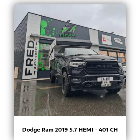
Dodge Ram 2019 5.7 HEMI – 401 CH