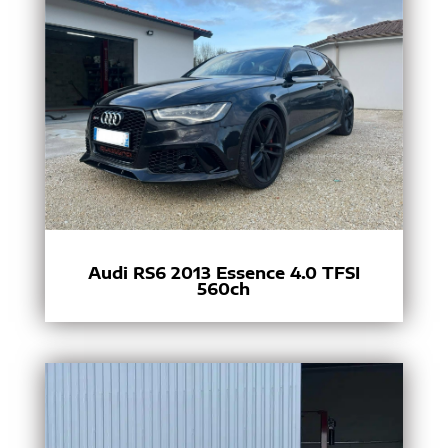
Audi RS6 2013 Essence 4.0 TFSI
560ch