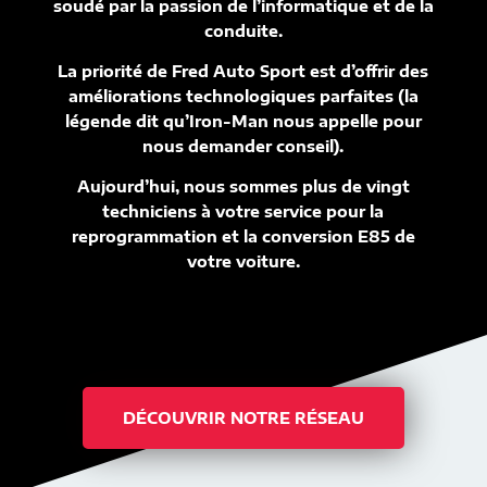
soudé par la passion de l’informatique et de la
conduite.
La priorité de Fred Auto Sport est d’offrir des
améliorations technologiques parfaites (la
légende dit qu’Iron-Man nous appelle pour
nous demander conseil).
Aujourd’hui, nous sommes plus de vingt
techniciens à votre service pour la
reprogrammation et la conversion E85 de
votre voiture.
DÉCOUVRIR NOTRE RÉSEAU