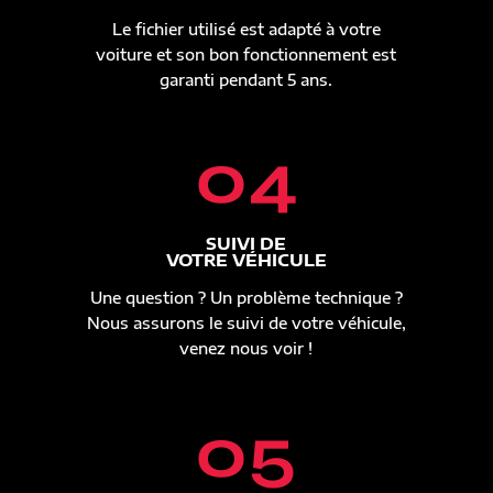
Le fichier utilisé est adapté à votre
voiture et son bon fonctionnement est
garanti pendant 5 ans.
04
SUIVI DE
VOTRE VÉHICULE
Une question ? Un problème technique ?
Nous assurons le suivi de votre véhicule,
venez nous voir !
05