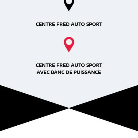
CENTRE FRED AUTO SPORT
CENTRE FRED AUTO SPORT
AVEC BANC DE PUISSANCE