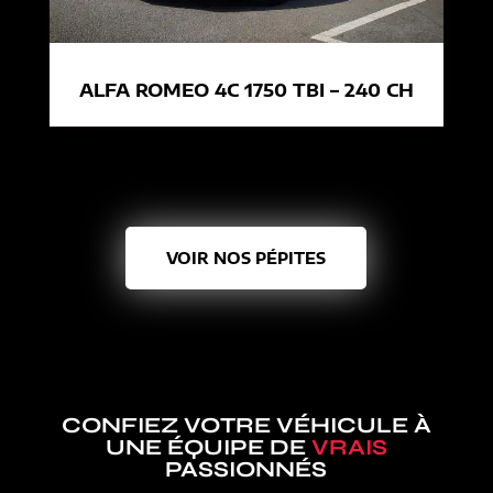
ALFA ROMEO 4C 1750 TBI – 240 CH
VOIR NOS PÉPITES
CONFIEZ VOTRE VÉHICULE À
UNE ÉQUIPE DE
VRAIS
PASSIONNÉS