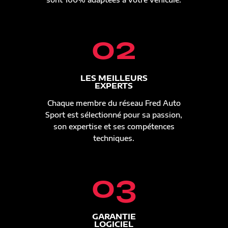
02
LES MEILLEURS
EXPERTS
Chaque membre du réseau Fred Auto
Sport est sélectionné pour sa passion,
son expertise et ses compétences
techniques.
03
GARANTIE
LOGICIEL