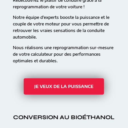
Redécouvrez le plaisir de conduire grâce à la
reprogrammation de votre voiture !
Notre équipe d’experts booste la puissance et le
couple de votre moteur pour vous permettre de
retrouver les vraies sensations de la conduite
automobile.
Nous réalisons une reprogrammation sur-mesure
de votre calculateur pour des performances
optimales et durables.
JE VEUX DE LA PUISSANCE
CONVERSION AU BIOÉTHANOL