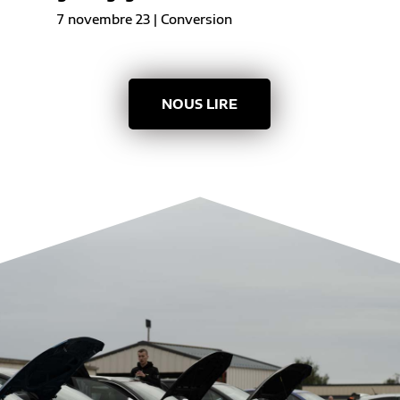
7 novembre 23
|
Conversion
NOUS LIRE