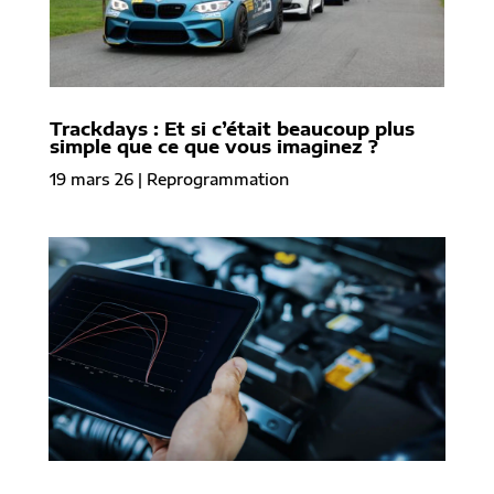
Trackdays : Et si c’était beaucoup plus
simple que ce que vous imaginez ?
19 mars 26
|
Reprogrammation