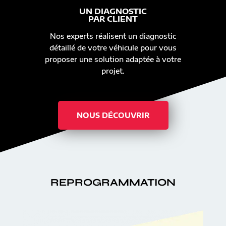
UN DIAGNOSTIC
PAR CLIENT
Nos experts réalisent un diagnostic
détaillé de votre véhicule pour vous
proposer une solution adaptée à votre
projet.
NOUS DÉCOUVRIR
REPROGRAMMATION