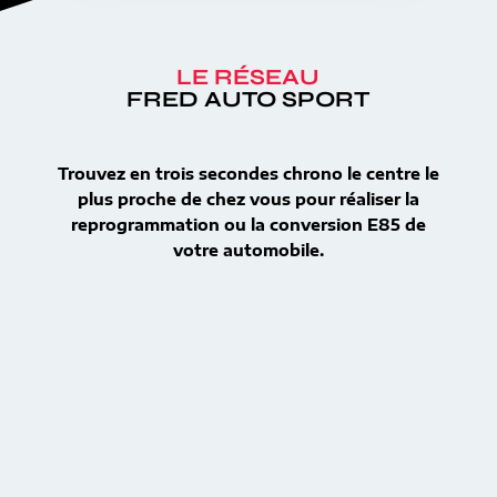
LE RÉSEAU
FRED AUTO SPORT
Trouvez en trois secondes chrono le centre le
plus proche de chez vous pour réaliser la
reprogrammation ou la conversion E85 de
votre automobile.