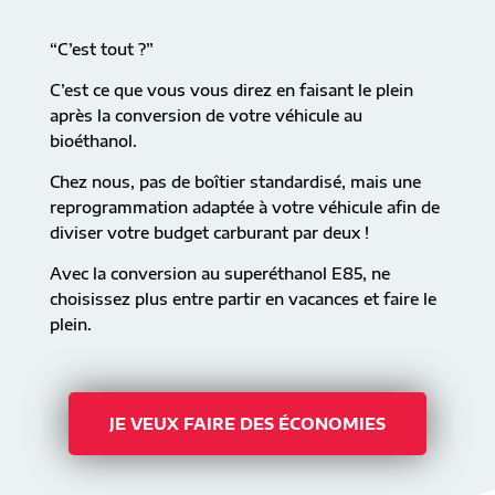
“C’est tout ?”
C’est ce que vous vous direz en faisant le plein
après la conversion de votre véhicule au
bioéthanol.
Chez nous, pas de boîtier standardisé, mais une
reprogrammation adaptée à votre véhicule afin de
diviser votre budget carburant par deux !
Avec la conversion au superéthanol E85, ne
choisissez plus entre partir en vacances et faire le
plein.
JE VEUX FAIRE DES ÉCONOMIES