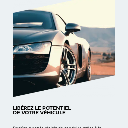
LIBÉREZ LE POTENTIEL
DE VOTRE VÉHICULE