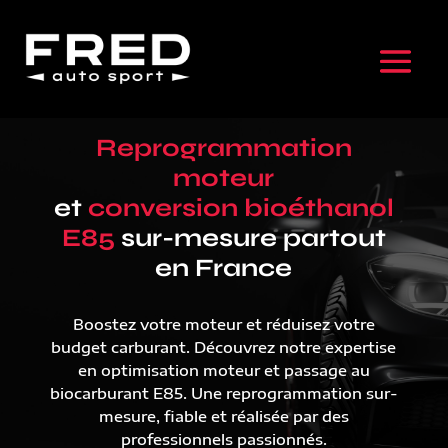
Reprogrammation
moteur
et
conversion bioéthanol
E85
sur-mesure partout
en France
Boostez votre moteur et réduisez votre
budget carburant. Découvrez notre expertise
en optimisation moteur et passage au
biocarburant E85. Une reprogrammation sur-
mesure, fiable et réalisée par des
professionnels passionnés.