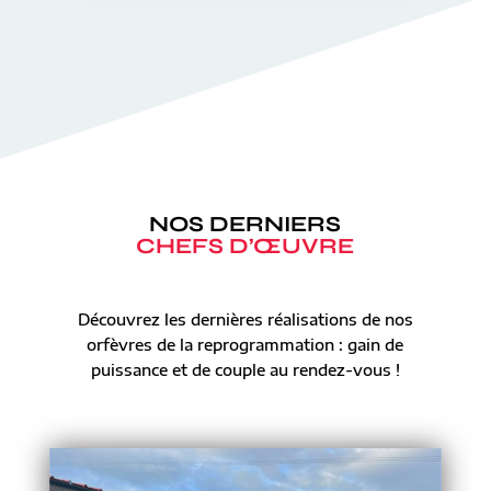
NOS DERNIERS
CHEFS D’ŒUVRE
Découvrez les dernières réalisations de nos
orfèvres de la reprogrammation : gain de
puissance et de couple au rendez-vous !