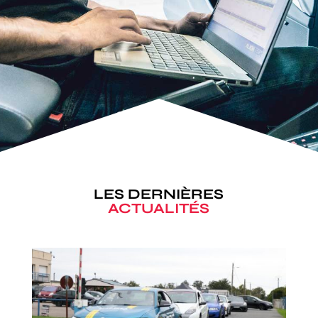
LES DERNIÈRES
ACTUALITÉS