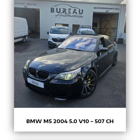
BMW M5 2004 5.0 V10 – 507 CH