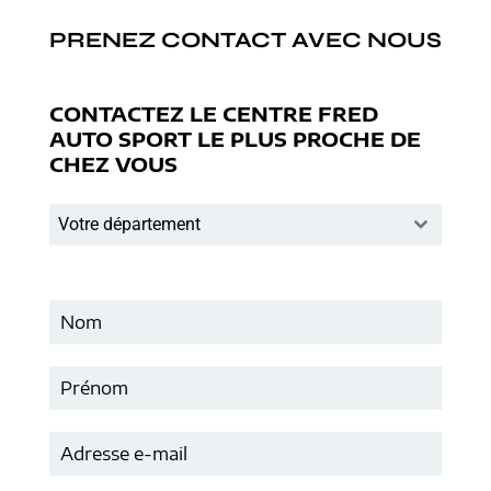
PRENEZ CONTACT AVEC NOUS
CONTACTEZ LE CENTRE FRED
AUTO SPORT LE PLUS PROCHE DE
CHEZ VOUS
Votre département