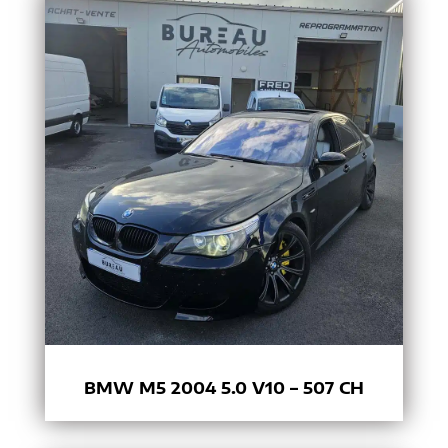
BMW M5 2004 5.0 V10 – 507 CH