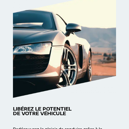
LIBÉREZ LE POTENTIEL
DE VOTRE VÉHICULE