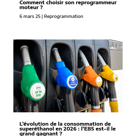
Comment choisir son reprogrammeur
moteur ?
6 mars 25
|
Reprogrammation
L’évolution de la consommation de
superéthanol en 2026 : l’E85 est-il le
grand gagnant ?