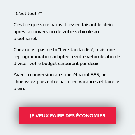
“C’est tout ?”
C’est ce que vous vous direz en faisant le plein
après la conversion de votre véhicule au
bioéthanol.
Chez nous, pas de boîtier standardisé, mais une
reprogrammation adaptée à votre véhicule afin de
diviser votre budget carburant par deux !
Avec la conversion au superéthanol E85, ne
choisissez plus entre partir en vacances et faire le
plein.
JE VEUX FAIRE DES ÉCONOMIES