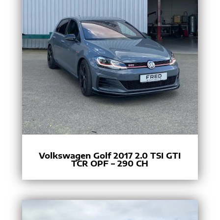
Volkswagen Golf 2017 2.0 TSI GTI
TCR OPF – 290 CH