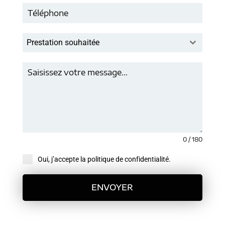
Prestation souhaitée
0 / 180
Oui, j’accepte la politique de confidentialité.
ENVOYER