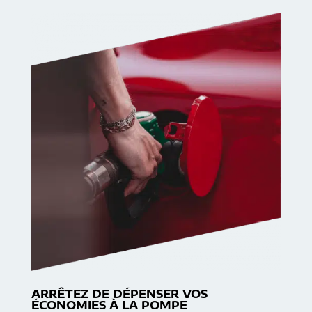
ARRÊTEZ DE DÉPENSER VOS
ÉCONOMIES À LA POMPE