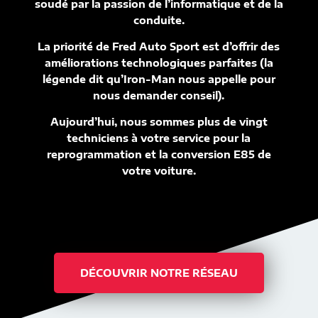
soudé par la passion de l’informatique et de la
conduite.
La priorité de Fred Auto Sport est d’offrir des
améliorations technologiques parfaites (la
légende dit qu’Iron-Man nous appelle pour
nous demander conseil).
Aujourd’hui, nous sommes plus de vingt
techniciens à votre service pour la
reprogrammation et la conversion E85 de
votre voiture.
DÉCOUVRIR NOTRE RÉSEAU