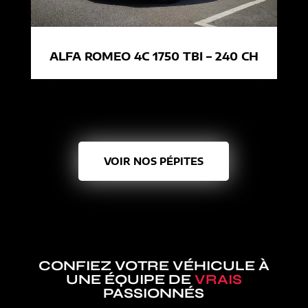
ALFA ROMEO 4C 1750 TBI – 240 CH
VOIR NOS PÉPITES
CONFIEZ VOTRE VÉHICULE À
UNE ÉQUIPE DE
VRAIS
PASSIONNÉS