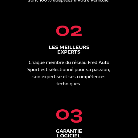
02
LES MEILLEURS
EXPERTS
Chaque membre du réseau Fred Auto
Sport est sélectionné pour sa passion,
son expertise et ses compétences
techniques.
03
GARANTIE
LOGICIEL