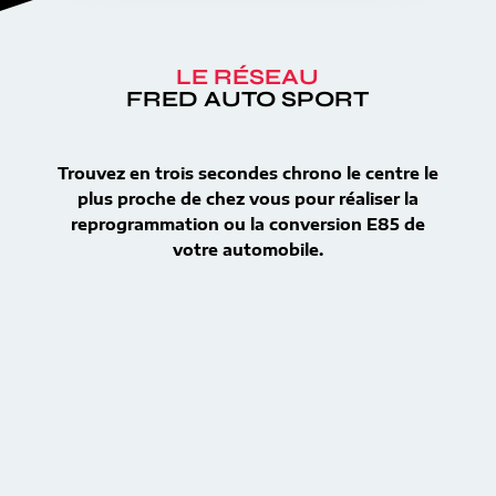
LE RÉSEAU
FRED AUTO SPORT
Trouvez en trois secondes chrono le centre le
plus proche de chez vous pour réaliser la
reprogrammation ou la conversion E85 de
votre automobile.