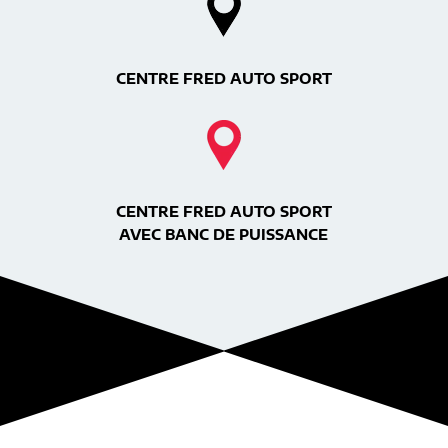
CENTRE FRED AUTO SPORT
CENTRE FRED AUTO SPORT
AVEC BANC DE PUISSANCE