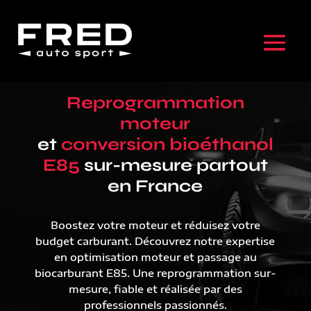
Reprogrammation
moteur
et
conversion bioéthanol
E85
sur-mesure partout
en France
Boostez votre moteur et réduisez votre
budget carburant. Découvrez notre expertise
en optimisation moteur et passage au
biocarburant E85. Une reprogrammation sur-
mesure, fiable et réalisée par des
professionnels passionnés.