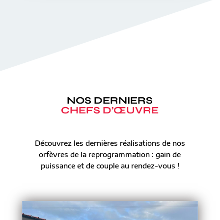
NOS DERNIERS
CHEFS D’ŒUVRE
Découvrez les dernières réalisations de nos
orfèvres de la reprogrammation : gain de
puissance et de couple au rendez-vous !