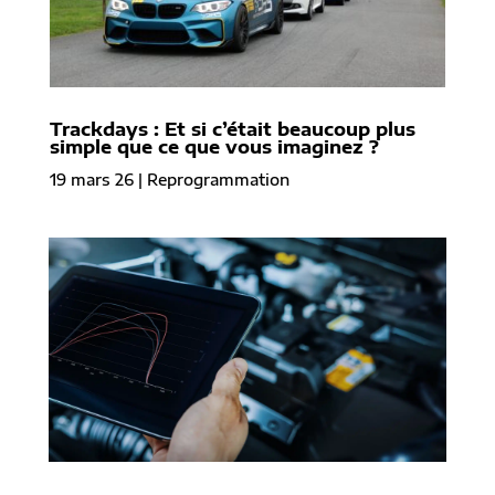
Trackdays : Et si c’était beaucoup plus
simple que ce que vous imaginez ?
19 mars 26
|
Reprogrammation