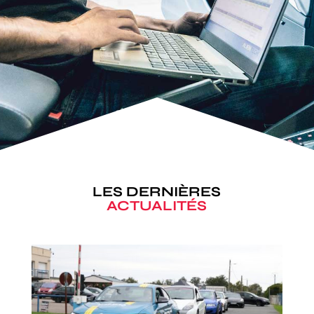
LES DERNIÈRES
ACTUALITÉS