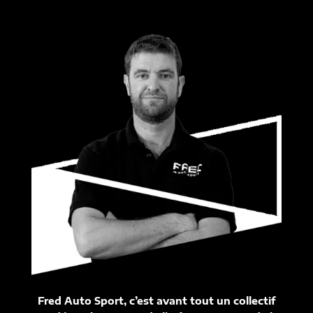
Fred Auto Sport, c’est avant tout un collectif