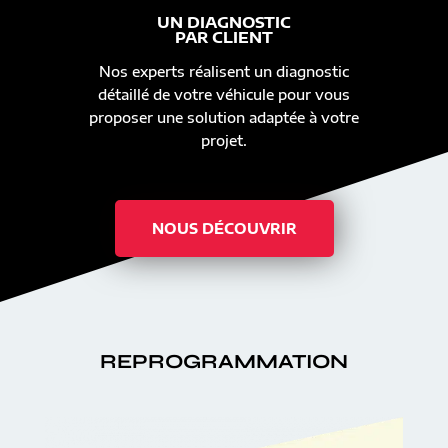
UN DIAGNOSTIC
PAR CLIENT
Nos experts réalisent un diagnostic
détaillé de votre véhicule pour vous
proposer une solution adaptée à votre
projet.
NOUS DÉCOUVRIR
REPROGRAMMATION