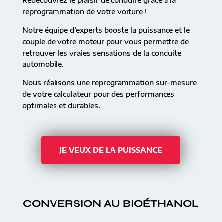
Redécouvrez le plaisir de conduire grâce à la
reprogrammation de votre voiture !
Notre équipe d’experts booste la puissance et le
couple de votre moteur pour vous permettre de
retrouver les vraies sensations de la conduite
automobile.
Nous réalisons une reprogrammation sur-mesure
de votre calculateur pour des performances
optimales et durables.
JE VEUX DE LA PUISSANCE
CONVERSION AU BIOÉTHANOL