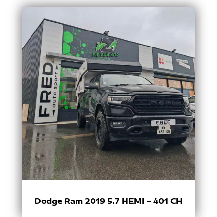
Dodge Ram 2019 5.7 HEMI – 401 CH