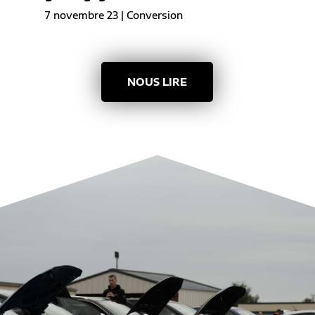
7 novembre 23
|
Conversion
NOUS LIRE