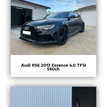
Audi RS6 2013 Essence 4.0 TFSI
560ch