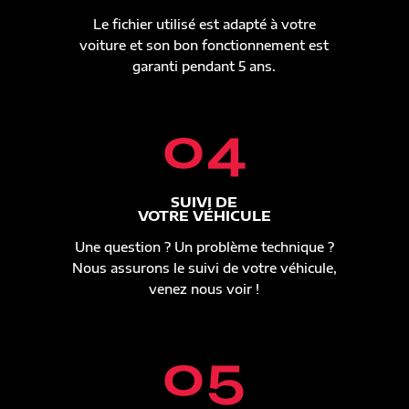
Le fichier utilisé est adapté à votre
voiture et son bon fonctionnement est
garanti pendant 5 ans.
04
SUIVI DE
VOTRE VÉHICULE
Une question ? Un problème technique ?
Nous assurons le suivi de votre véhicule,
venez nous voir !
05