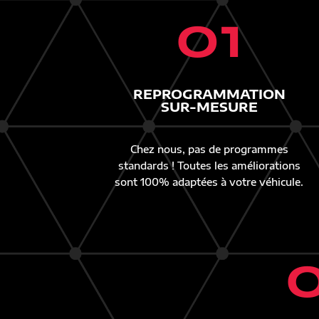
01
REPROGRAMMATION
SUR-MESURE
Chez nous, pas de programmes
standards ! Toutes les améliorations
sont 100% adaptées à votre véhicule.