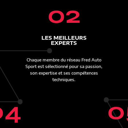
02
LES MEILLEURS
EXPERTS
Chaque membre du réseau Fred Auto
Sport est sélectionné pour sa passion,
son expertise et ses compétences
techniques.
04
0