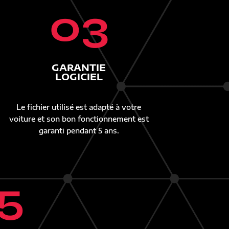
03
GARANTIE
LOGICIEL
Le fichier utilisé est adapté à votre
voiture et son bon fonctionnement est
garanti pendant 5 ans.
5