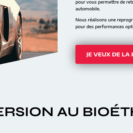
pour vous permettre de retr
automobile.
Nous réalisons une reprog
pour des performances opti
JE VEUX DE LA
RSION AU BIOÉ