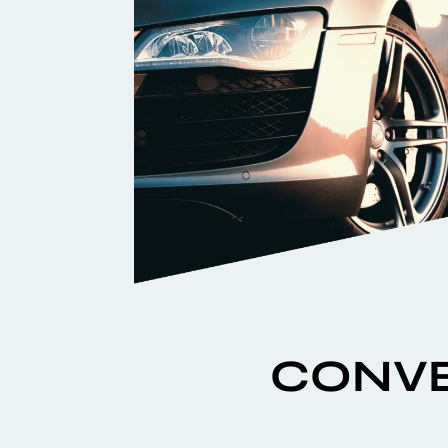
CONVE