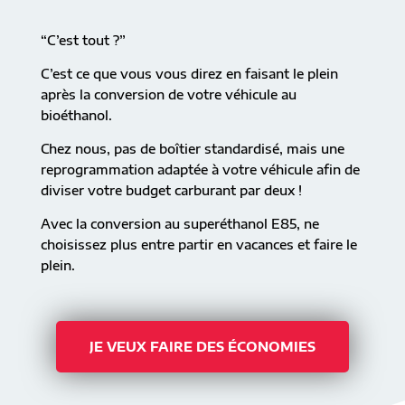
“C’est tout ?”
C’est ce que vous vous direz en faisant le plein
après la conversion de votre véhicule au
bioéthanol.
Chez nous, pas de boîtier standardisé, mais une
reprogrammation adaptée à votre véhicule afin de
diviser votre budget carburant par deux !
Avec la conversion au superéthanol E85, ne
choisissez plus entre partir en vacances et faire le
plein.
JE VEUX FAIRE DES ÉCONOMIES