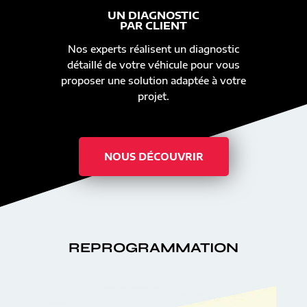
UN DIAGNOSTIC
PAR CLIENT
Nos experts réalisent un diagnostic
détaillé de votre véhicule pour vous
proposer une solution adaptée à votre
projet.
NOUS DÉCOUVRIR
REPROGRAMMATION