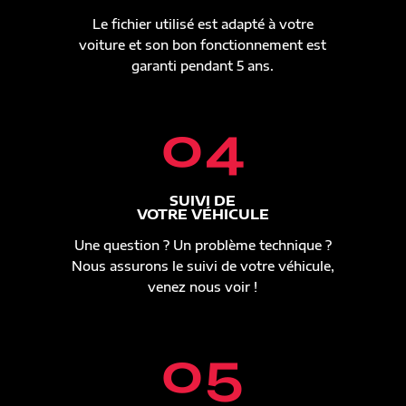
Le fichier utilisé est adapté à votre
voiture et son bon fonctionnement est
garanti pendant 5 ans.
04
SUIVI DE
VOTRE VÉHICULE
Une question ? Un problème technique ?
Nous assurons le suivi de votre véhicule,
venez nous voir !
05