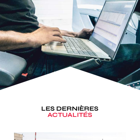
LES DERNIÈRES
ACTUALITÉS