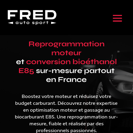
Reprogrammation
moteur
et
conversion bioéthanol
E85
sur-mesure partout
en France
Boostez votre moteur et réduisez votre
budget carburant. Découvrez notre expertise
en optimisation moteur et passage au
biocarburant E85. Une reprogrammation sur-
mesure, fiable et réalisée par des
professionnels passionnés.