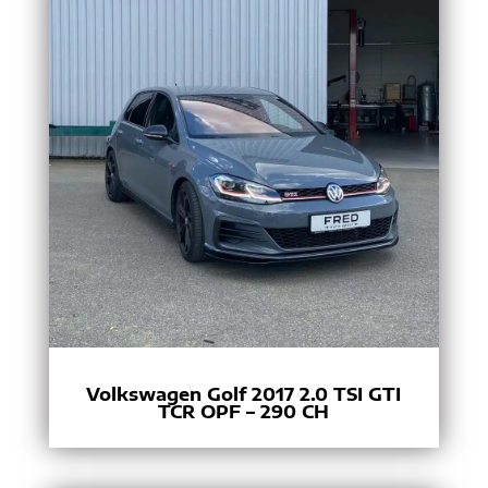
Volkswagen Golf 2017 2.0 TSI GTI
TCR OPF – 290 CH