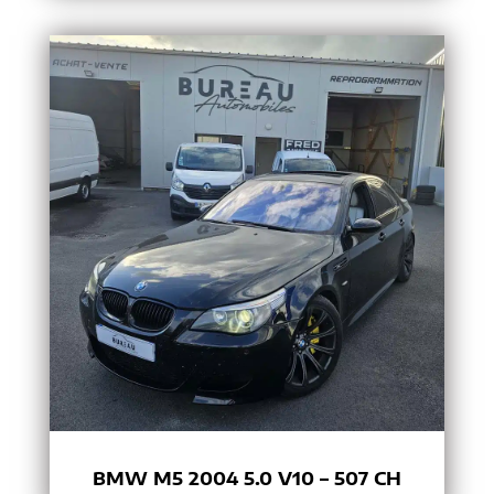
BMW M5 2004 5.0 V10 – 507 CH