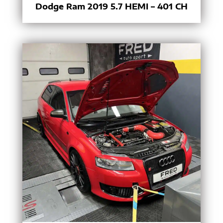
Dodge Ram 2019 5.7 HEMI – 401 CH