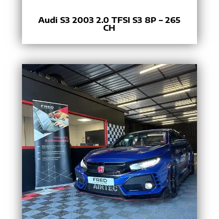
Audi S3 2003 2.0 TFSI S3 8P – 265
CH