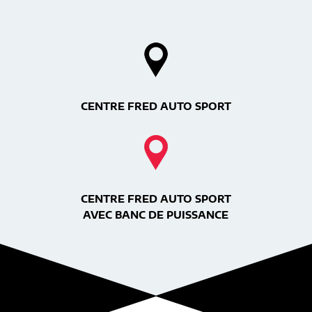
CENTRE FRED AUTO SPORT
CENTRE FRED AUTO SPORT
AVEC BANC DE PUISSANCE