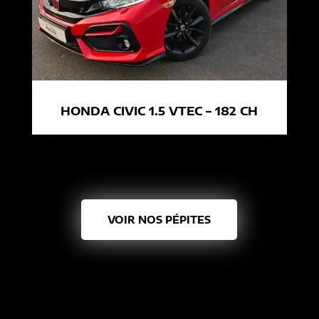
HONDA CIVIC 1.5 VTEC – 182 CH
VOIR NOS PÉPITES