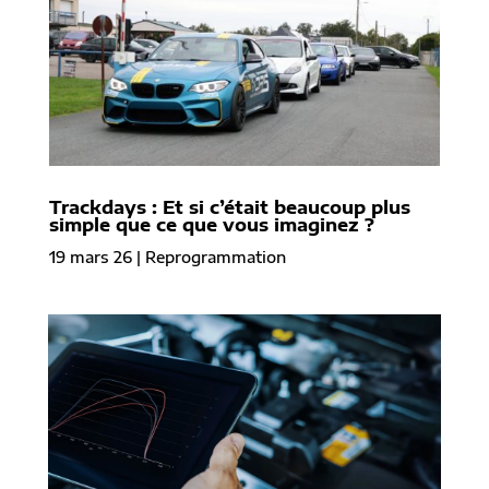
Trackdays : Et si c’était beaucoup plus
simple que ce que vous imaginez ?
19 mars 26
|
Reprogrammation