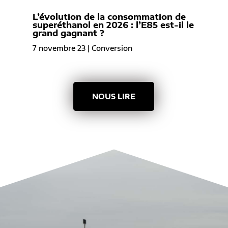
L’évolution de la consommation de
superéthanol en 2026 : l’E85 est-il le
grand gagnant ?
7 novembre 23
|
Conversion
NOUS LIRE