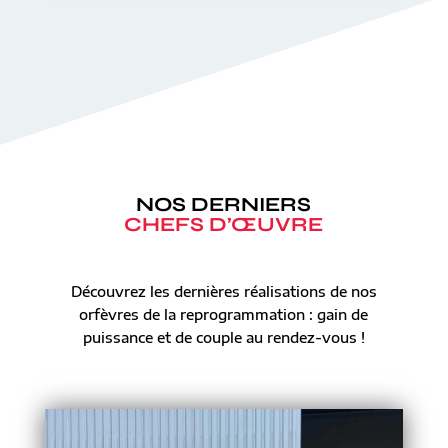
NOS DERNIERS
CHEFS D’ŒUVRE
Découvrez les dernières réalisations de nos
orfèvres de la reprogrammation : gain de
puissance et de couple au rendez-vous !