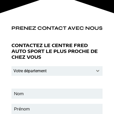
PRENEZ CONTACT AVEC NOUS
CONTACTEZ LE CENTRE FRED
AUTO SPORT LE PLUS PROCHE DE
CHEZ VOUS
Votre département