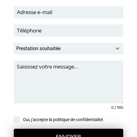
Prestation souhaitée
0 / 180
Oui, j’accepte la politique de confidentialité.
ENVOYER