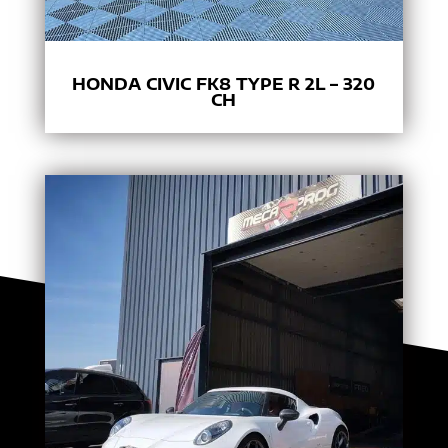
HONDA CIVIC FK8 TYPE R 2L – 320
CH