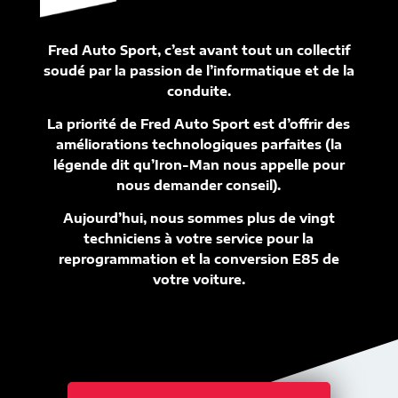
Fred Auto Sport, c’est avant tout un collectif
soudé par la passion de l’informatique et de la
conduite.
La priorité de Fred Auto Sport est d’offrir des
améliorations technologiques parfaites (la
légende dit qu’Iron-Man nous appelle pour
nous demander conseil).
Aujourd’hui, nous sommes plus de vingt
techniciens à votre service pour la
reprogrammation et la conversion E85 de
votre voiture.