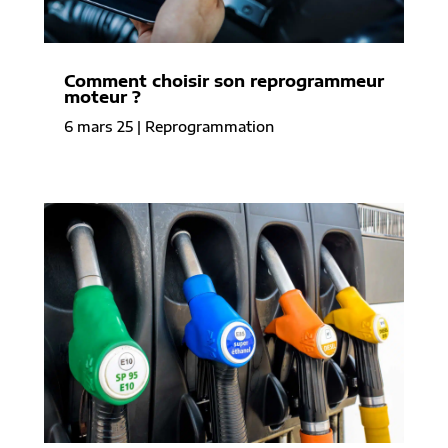
Comment choisir son reprogrammeur
moteur ?
6 mars 25
|
Reprogrammation