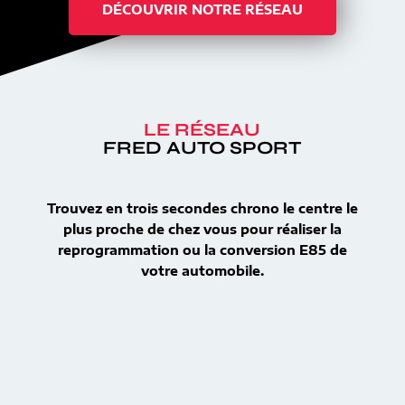
DÉCOUVRIR NOTRE RÉSEAU
LE RÉSEAU
FRED AUTO SPORT
Trouvez en trois secondes chrono le centre le
plus proche de chez vous pour réaliser la
reprogrammation ou la conversion E85 de
votre automobile.