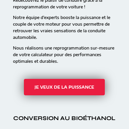
Redécouvrez le plaisir de conduire grâce à la
reprogrammation de votre voiture !
Notre équipe d’experts booste la puissance et le
couple de votre moteur pour vous permettre de
retrouver les vraies sensations de la conduite
automobile.
Nous réalisons une reprogrammation sur-mesure
de votre calculateur pour des performances
optimales et durables.
JE VEUX DE LA PUISSANCE
CONVERSION AU BIOÉTHANOL