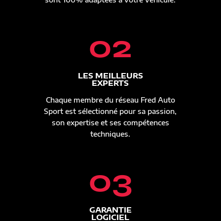
02
LES MEILLEURS
EXPERTS
Chaque membre du réseau Fred Auto
Sport est sélectionné pour sa passion,
son expertise et ses compétences
techniques.
03
GARANTIE
LOGICIEL