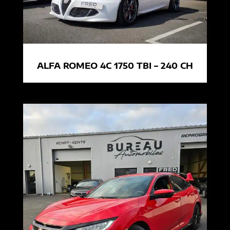
ALFA ROMEO 4C 1750 TBI – 240 CH