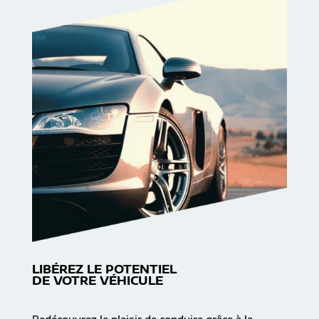
LIBÉREZ LE POTENTIEL
DE VOTRE VÉHICULE