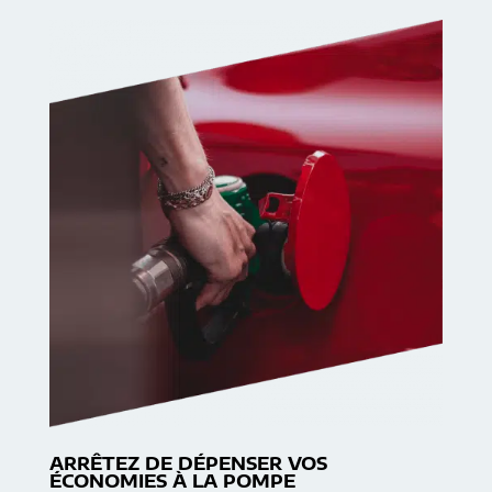
ARRÊTEZ DE DÉPENSER VOS
ÉCONOMIES À LA POMPE