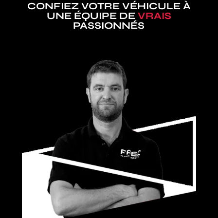
CONFIEZ VOTRE VÉHICULE À
UNE ÉQUIPE DE
VRAIS
PASSIONNÉS