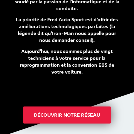
soudé par la passion de l’informatique et de la
conduite.
La priorité de Fred Auto Sport est d’offrir des
améliorations technologiques parfaites (la
légende dit qu’Iron-Man nous appelle pour
nous demander conseil).
Aujourd’hui, nous sommes plus de vingt
techniciens à votre service pour la
reprogrammation et la conversion E85 de
votre voiture.
DÉCOUVRIR NOTRE RÉSEAU