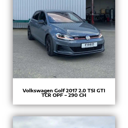
Volkswagen Golf 2017 2.0 TSI GTI
TCR OPF – 290 CH