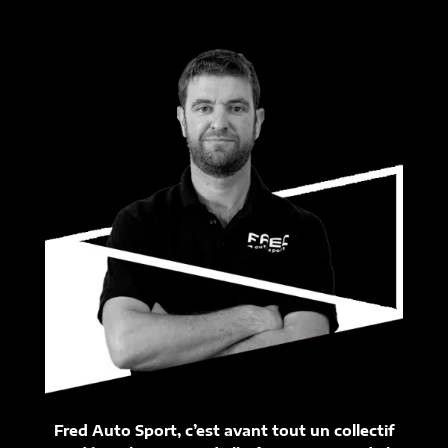
Fred Auto Sport, c’est avant tout un collectif