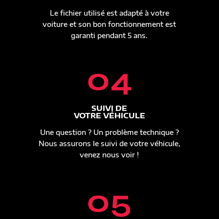
Le fichier utilisé est adapté à votre
voiture et son bon fonctionnement est
garanti pendant 5 ans.
04
SUIVI DE
VOTRE VÉHICULE
Une question ? Un problème technique ?
Nous assurons le suivi de votre véhicule,
venez nous voir !
05