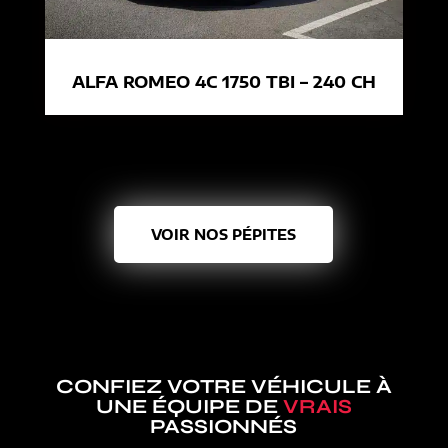
ALFA ROMEO 4C 1750 TBI – 240 CH
VOIR NOS PÉPITES
CONFIEZ VOTRE VÉHICULE À
UNE ÉQUIPE DE
VRAIS
PASSIONNÉS