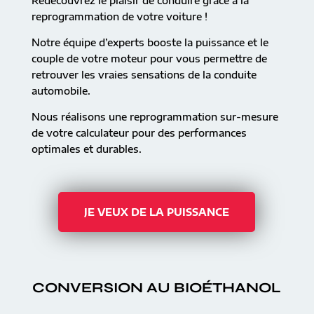
Redécouvrez le plaisir de conduire grâce à la
reprogrammation de votre voiture !
Notre équipe d’experts booste la puissance et le
couple de votre moteur pour vous permettre de
retrouver les vraies sensations de la conduite
automobile.
Nous réalisons une reprogrammation sur-mesure
de votre calculateur pour des performances
optimales et durables.
JE VEUX DE LA PUISSANCE
CONVERSION AU BIOÉTHANOL