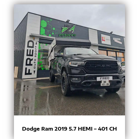
Dodge Ram 2019 5.7 HEMI – 401 CH