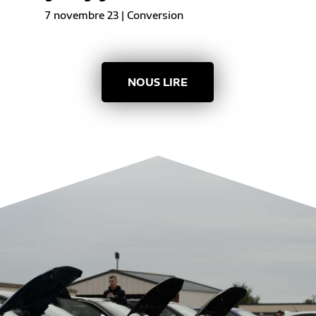
7 novembre 23
|
Conversion
NOUS LIRE