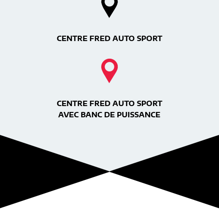
CENTRE FRED AUTO SPORT
CENTRE FRED AUTO SPORT
AVEC BANC DE PUISSANCE