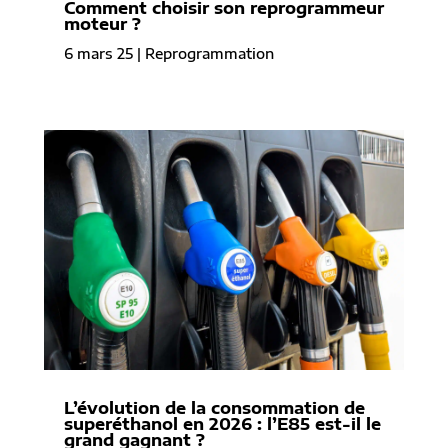
Comment choisir son reprogrammeur
moteur ?
6 mars 25
|
Reprogrammation
L’évolution de la consommation de
superéthanol en 2026 : l’E85 est-il le
grand gagnant ?