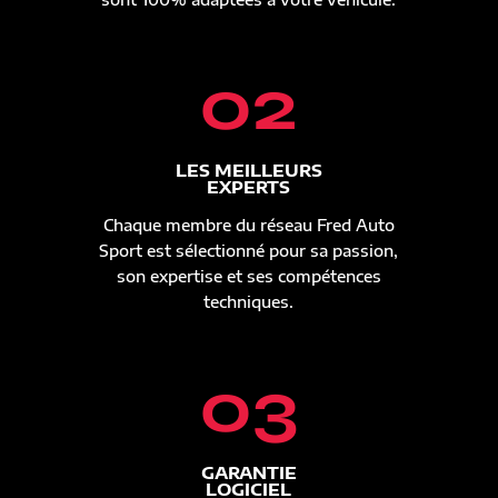
02
LES MEILLEURS
EXPERTS
Chaque membre du réseau Fred Auto
Sport est sélectionné pour sa passion,
son expertise et ses compétences
techniques.
03
GARANTIE
LOGICIEL