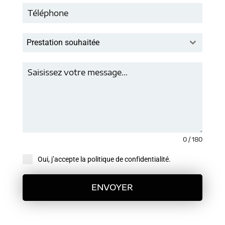
Prestation souhaitée
0 / 180
Oui, j’accepte la politique de confidentialité.
ENVOYER