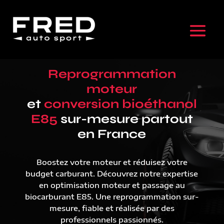
Reprogrammation
moteur
et
conversion bioéthanol
E85
sur-mesure partout
en France
Boostez votre moteur et réduisez votre
budget carburant. Découvrez notre expertise
en optimisation moteur et passage au
biocarburant E85. Une reprogrammation sur-
mesure, fiable et réalisée par des
professionnels passionnés.