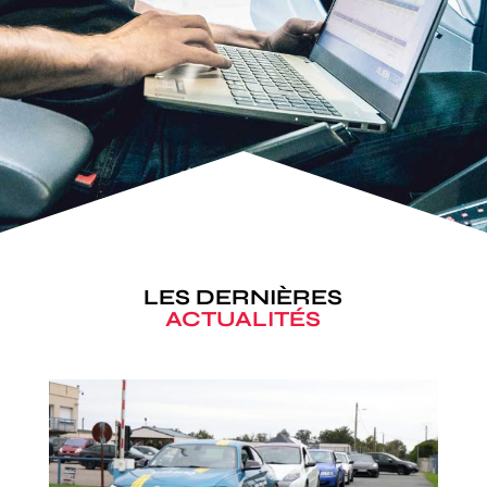
LES DERNIÈRES
ACTUALITÉS