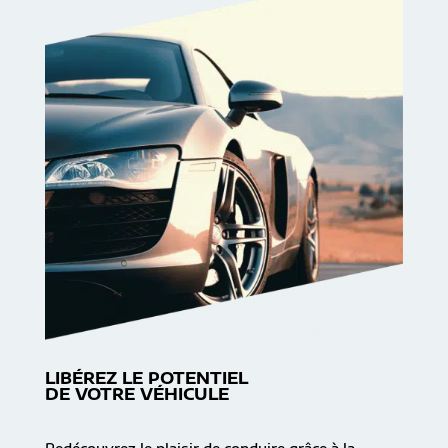
LIBÉREZ LE POTENTIEL
DE VOTRE VÉHICULE