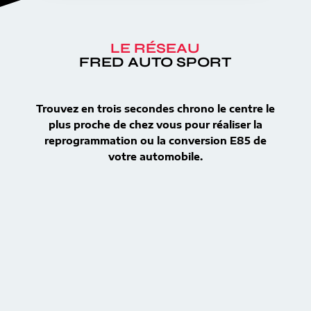
LE RÉSEAU
FRED AUTO SPORT
Trouvez en trois secondes chrono le centre le
plus proche de chez vous pour réaliser la
reprogrammation ou la conversion E85 de
votre automobile.