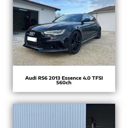
Audi RS6 2013 Essence 4.0 TFSI
560ch