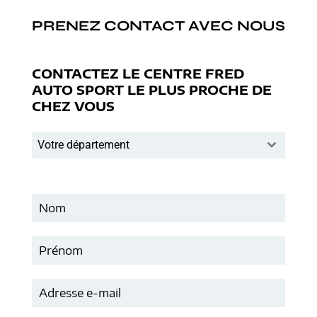
PRENEZ CONTACT AVEC NOUS
CONTACTEZ LE CENTRE FRED
AUTO SPORT LE PLUS PROCHE DE
CHEZ VOUS
Votre département