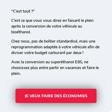
“C’est tout ?”
C’est ce que vous vous direz en faisant le plein
après la conversion de votre véhicule au
bioéthanol.
Chez nous, pas de boîtier standardisé, mais une
reprogrammation adaptée à votre véhicule afin de
diviser votre budget carburant par deux !
Avec la conversion au superéthanol E85, ne
choisissez plus entre partir en vacances et faire le
plein.
JE VEUX FAIRE DES ÉCONOMIES