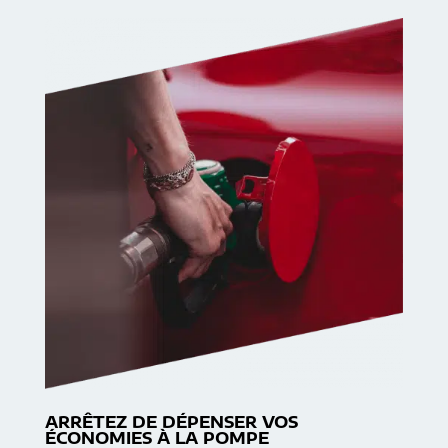
ARRÊTEZ DE DÉPENSER VOS
ÉCONOMIES À LA POMPE