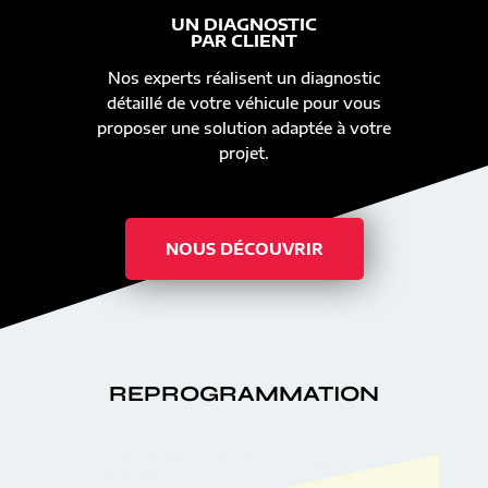
UN DIAGNOSTIC
PAR CLIENT
Nos experts réalisent un diagnostic
détaillé de votre véhicule pour vous
proposer une solution adaptée à votre
projet.
NOUS DÉCOUVRIR
REPROGRAMMATION