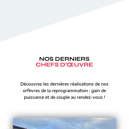
NOS DERNIERS
CHEFS D’ŒUVRE
Découvrez les dernières réalisations de nos
orfèvres de la reprogrammation : gain de
puissance et de couple au rendez-vous !