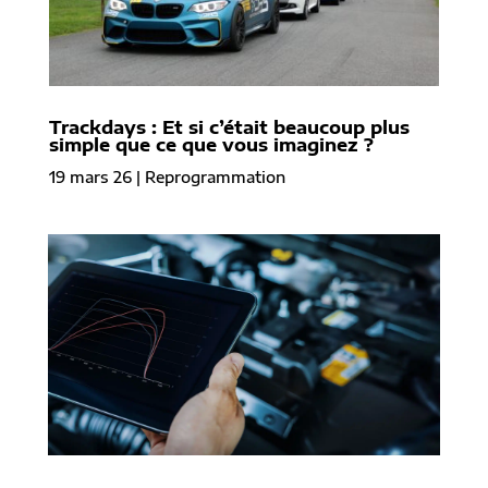
Trackdays : Et si c’était beaucoup plus
simple que ce que vous imaginez ?
19 mars 26
|
Reprogrammation