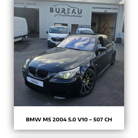
BMW M5 2004 5.0 V10 – 507 CH