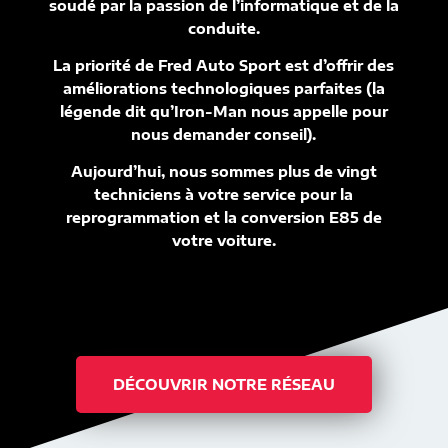
soudé par la passion de l’informatique et de la
conduite.
La priorité de Fred Auto Sport est d’offrir des
améliorations technologiques parfaites (la
légende dit qu’Iron-Man nous appelle pour
nous demander conseil).
Aujourd’hui, nous sommes plus de vingt
techniciens à votre service pour la
reprogrammation et la conversion E85 de
votre voiture.
DÉCOUVRIR NOTRE RÉSEAU