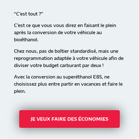
“C’est tout ?”
C’est ce que vous vous direz en faisant le plein
après la conversion de votre véhicule au
bioéthanol.
Chez nous, pas de boîtier standardisé, mais une
reprogrammation adaptée à votre véhicule afin de
diviser votre budget carburant par deux !
Avec la conversion au superéthanol E85, ne
choisissez plus entre partir en vacances et faire le
plein.
JE VEUX FAIRE DES ÉCONOMIES