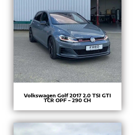
Volkswagen Golf 2017 2.0 TSI GTI
TCR OPF – 290 CH