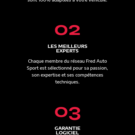
02
LES MEILLEURS
EXPERTS
Chaque membre du réseau Fred Auto
Sport est sélectionné pour sa passion,
son expertise et ses compétences
techniques.
03
GARANTIE
LOGICIEL