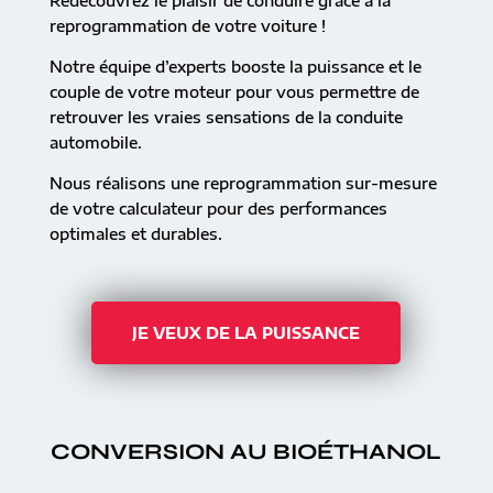
Redécouvrez le plaisir de conduire grâce à la
reprogrammation de votre voiture !
Notre équipe d’experts booste la puissance et le
couple de votre moteur pour vous permettre de
retrouver les vraies sensations de la conduite
automobile.
Nous réalisons une reprogrammation sur-mesure
de votre calculateur pour des performances
optimales et durables.
JE VEUX DE LA PUISSANCE
CONVERSION AU BIOÉTHANOL