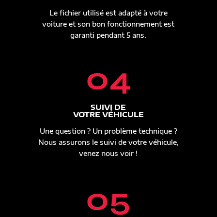
Le fichier utilisé est adapté à votre
voiture et son bon fonctionnement est
garanti pendant 5 ans.
04
SUIVI DE
VOTRE VÉHICULE
Une question ? Un problème technique ?
Nous assurons le suivi de votre véhicule,
venez nous voir !
05