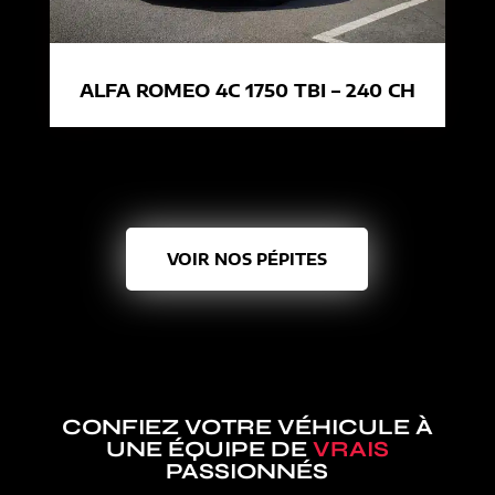
ALFA ROMEO 4C 1750 TBI – 240 CH
VOIR NOS PÉPITES
CONFIEZ VOTRE VÉHICULE À
UNE ÉQUIPE DE
VRAIS
PASSIONNÉS