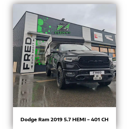
Dodge Ram 2019 5.7 HEMI – 401 CH