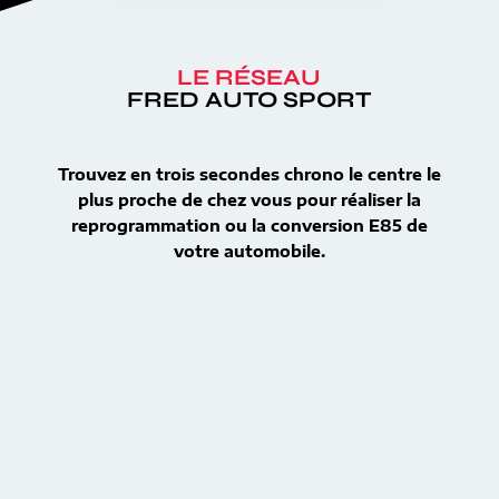
LE RÉSEAU
FRED AUTO SPORT
Trouvez en trois secondes chrono le centre le
plus proche de chez vous pour réaliser la
reprogrammation ou la conversion E85 de
votre automobile.