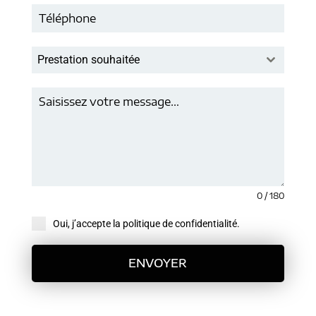
Prestation souhaitée
0 / 180
Oui, j’accepte la politique de confidentialité.
ENVOYER