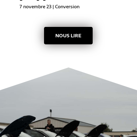
7 novembre 23
|
Conversion
NOUS LIRE