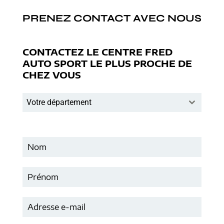
PRENEZ CONTACT AVEC NOUS
CONTACTEZ LE CENTRE FRED
AUTO SPORT LE PLUS PROCHE DE
CHEZ VOUS
Votre département