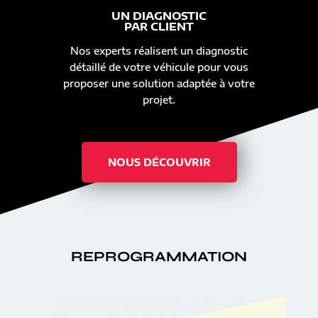
UN DIAGNOSTIC
PAR CLIENT
Nos experts réalisent un diagnostic
détaillé de votre véhicule pour vous
proposer une solution adaptée à votre
projet.
NOUS DÉCOUVRIR
REPROGRAMMATION