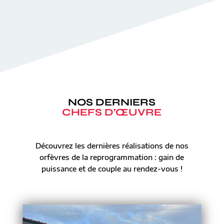
NOS DERNIERS
CHEFS D’ŒUVRE
Découvrez les dernières réalisations de nos
orfèvres de la reprogrammation : gain de
puissance et de couple au rendez-vous !