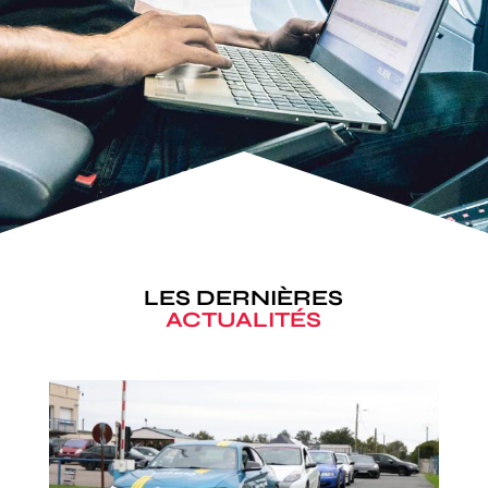
LES DERNIÈRES
ACTUALITÉS