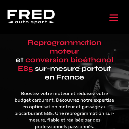
Reprogrammation
moteur
et
conversion bioéthanol
E85
sur-mesure partout
en France
Boostez votre moteur et réduisez votre
budget carburant. Découvrez notre expertise
en optimisation moteur et passage au
biocarburant E85. Une reprogrammation sur-
mesure, fiable et réalisée par des
professionnels passionnés.