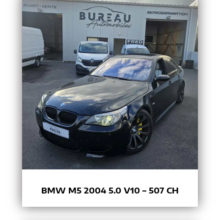
BMW M5 2004 5.0 V10 – 507 CH