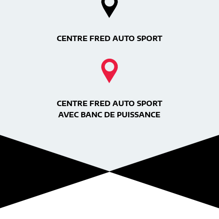
CENTRE FRED AUTO SPORT
CENTRE FRED AUTO SPORT
AVEC BANC DE PUISSANCE