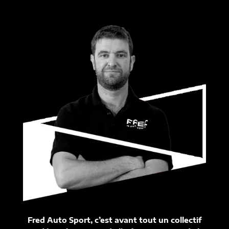
Fred Auto Sport, c’est avant tout un collectif