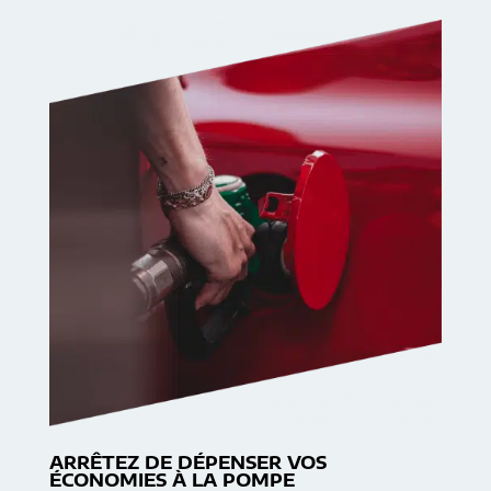
ARRÊTEZ DE DÉPENSER VOS
ÉCONOMIES À LA POMPE