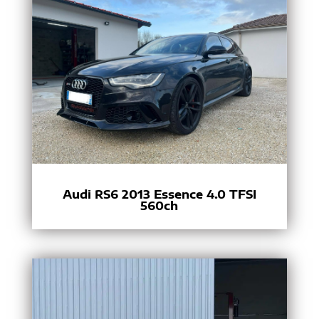
Audi RS6 2013 Essence 4.0 TFSI
560ch