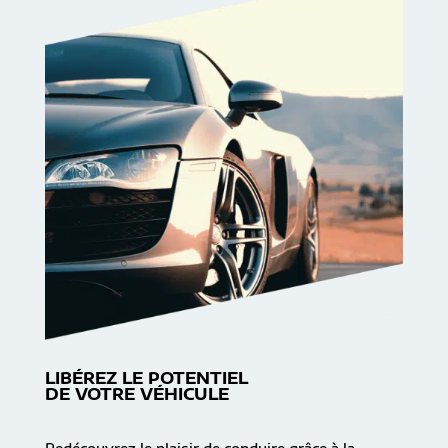
LIBÉREZ LE POTENTIEL
DE VOTRE VÉHICULE