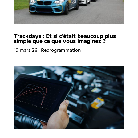
Trackdays : Et si c’était beaucoup plus
simple que ce que vous imaginez ?
19 mars 26
|
Reprogrammation