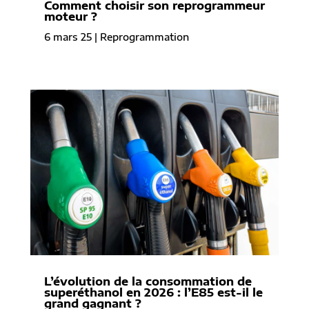
Comment choisir son reprogrammeur
moteur ?
6 mars 25
|
Reprogrammation
L’évolution de la consommation de
superéthanol en 2026 : l’E85 est-il le
grand gagnant ?