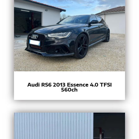
Audi RS6 2013 Essence 4.0 TFSI
560ch