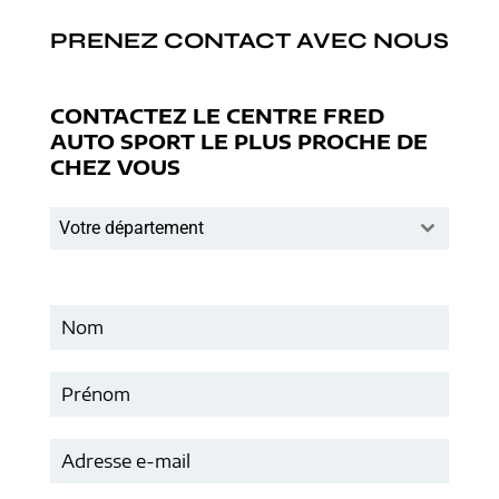
PRENEZ CONTACT AVEC NOUS
CONTACTEZ LE CENTRE FRED
AUTO SPORT LE PLUS PROCHE DE
CHEZ VOUS
Votre département