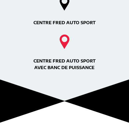
CENTRE FRED AUTO SPORT
CENTRE FRED AUTO SPORT
AVEC BANC DE PUISSANCE