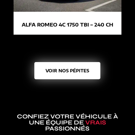
ALFA ROMEO 4C 1750 TBI – 240 CH
VOIR NOS PÉPITES
CONFIEZ VOTRE VÉHICULE À
UNE ÉQUIPE DE
VRAIS
PASSIONNÉS