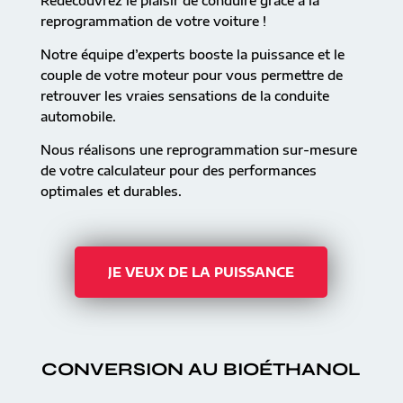
Redécouvrez le plaisir de conduire grâce à la
reprogrammation de votre voiture !
Notre équipe d’experts booste la puissance et le
couple de votre moteur pour vous permettre de
retrouver les vraies sensations de la conduite
automobile.
Nous réalisons une reprogrammation sur-mesure
de votre calculateur pour des performances
optimales et durables.
JE VEUX DE LA PUISSANCE
CONVERSION AU BIOÉTHANOL