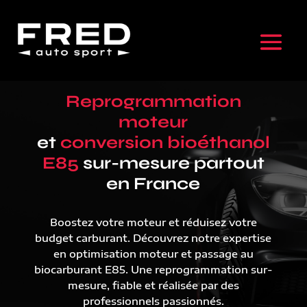
Reprogrammation
moteur
et
conversion bioéthanol
E85
sur-mesure partout
en France
Boostez votre moteur et réduisez votre
budget carburant. Découvrez notre expertise
en optimisation moteur et passage au
biocarburant E85. Une reprogrammation sur-
mesure, fiable et réalisée par des
professionnels passionnés.