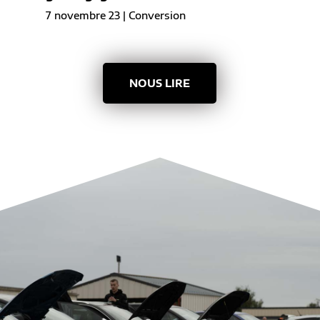
7 novembre 23
|
Conversion
NOUS LIRE