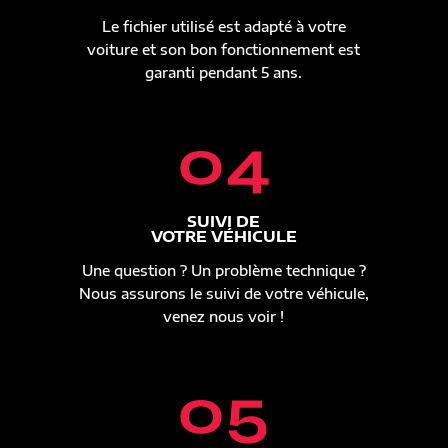
Le fichier utilisé est adapté à votre
voiture et son bon fonctionnement est
garanti pendant 5 ans.
04
SUIVI DE
VOTRE VÉHICULE
Une question ? Un problème technique ?
Nous assurons le suivi de votre véhicule,
venez nous voir !
05