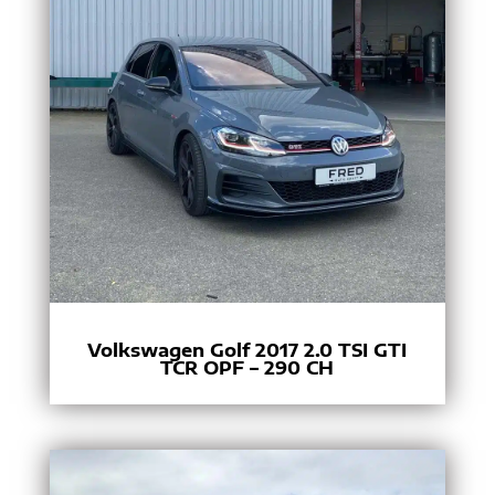
Volkswagen Golf 2017 2.0 TSI GTI
TCR OPF – 290 CH