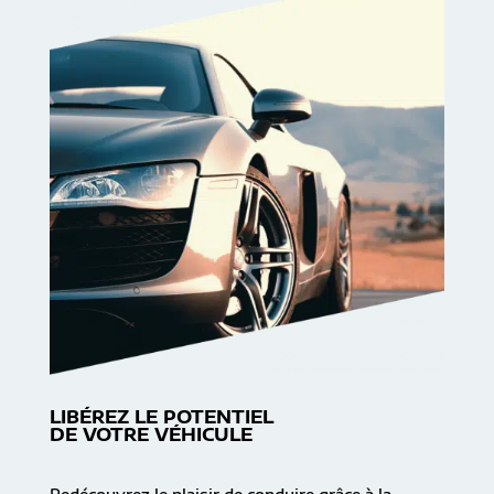
LIBÉREZ LE POTENTIEL
DE VOTRE VÉHICULE