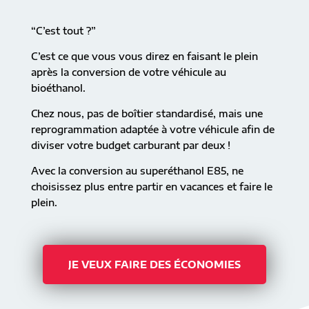
“C’est tout ?”
C’est ce que vous vous direz en faisant le plein
après la conversion de votre véhicule au
bioéthanol.
Chez nous, pas de boîtier standardisé, mais une
reprogrammation adaptée à votre véhicule afin de
diviser votre budget carburant par deux !
Avec la conversion au superéthanol E85, ne
choisissez plus entre partir en vacances et faire le
plein.
JE VEUX FAIRE DES ÉCONOMIES