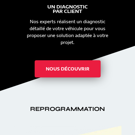
UN DIAGNOSTIC
PAR CLIENT
Nos experts réalisent un diagnostic
détaillé de votre véhicule pour vous
proposer une solution adaptée à votre
projet.
NOUS DÉCOUVRIR
REPROGRAMMATION