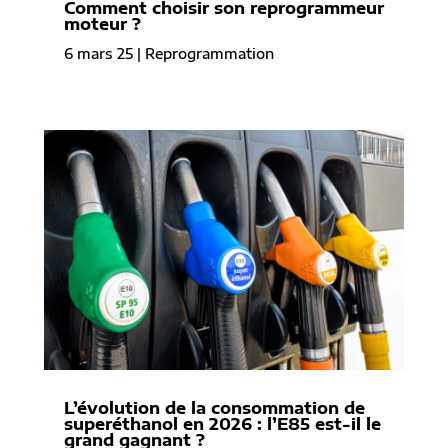
Comment choisir son reprogrammeur
moteur ?
6 mars 25
|
Reprogrammation
L’évolution de la consommation de
superéthanol en 2026 : l’E85 est-il le
grand gagnant ?