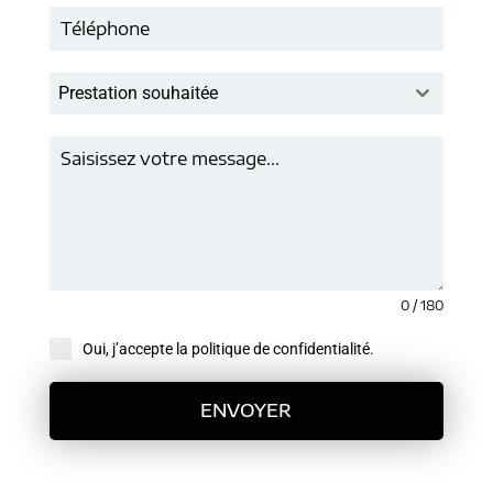
Prestation souhaitée
0 / 180
Oui, j’accepte la politique de confidentialité.
ENVOYER