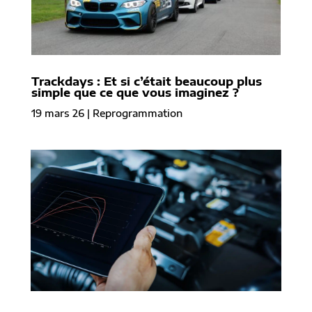
Trackdays : Et si c’était beaucoup plus
simple que ce que vous imaginez ?
19 mars 26
|
Reprogrammation