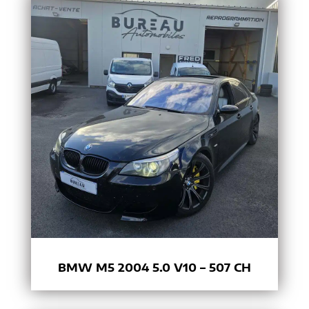
BMW M5 2004 5.0 V10 – 507 CH