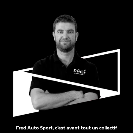
Fred Auto Sport, c’est avant tout un collectif