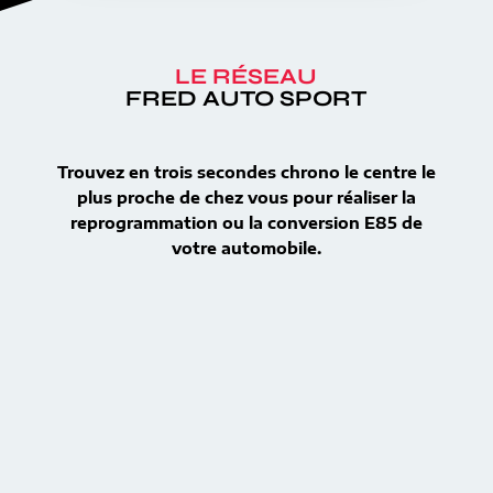
LE RÉSEAU
FRED AUTO SPORT
Trouvez en trois secondes chrono le centre le
plus proche de chez vous pour réaliser la
reprogrammation ou la conversion E85 de
votre automobile.