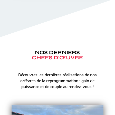
NOS DERNIERS
CHEFS D’ŒUVRE
Découvrez les dernières réalisations de nos
orfèvres de la reprogrammation : gain de
puissance et de couple au rendez-vous !