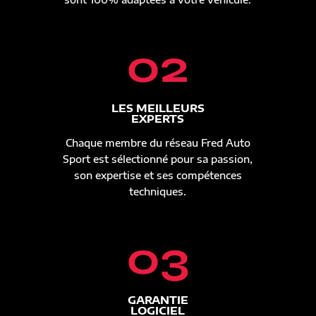
02
LES MEILLEURS
EXPERTS
Chaque membre du réseau Fred Auto
Sport est sélectionné pour sa passion,
son expertise et ses compétences
techniques.
03
GARANTIE
LOGICIEL