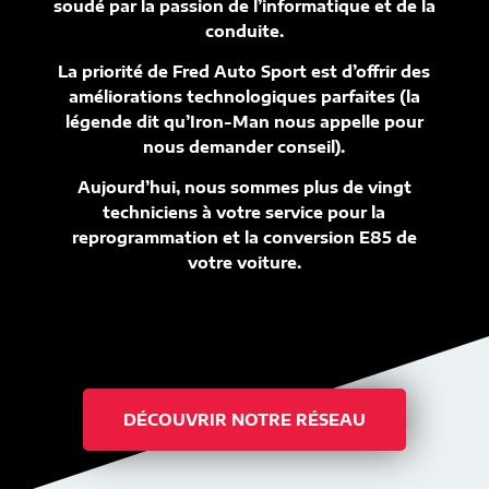
soudé par la passion de l’informatique et de la
conduite.
La priorité de Fred Auto Sport est d’offrir des
améliorations technologiques parfaites (la
légende dit qu’Iron-Man nous appelle pour
nous demander conseil).
Aujourd’hui, nous sommes plus de vingt
techniciens à votre service pour la
reprogrammation et la conversion E85 de
votre voiture.
DÉCOUVRIR NOTRE RÉSEAU