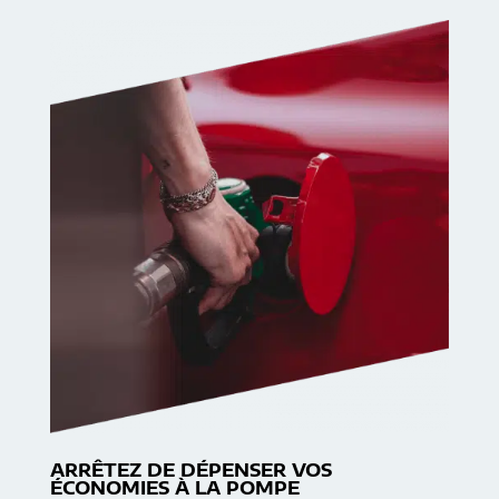
ARRÊTEZ DE DÉPENSER VOS
ÉCONOMIES À LA POMPE