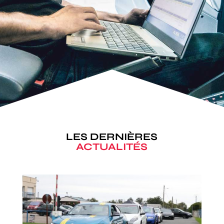
LES DERNIÈRES
ACTUALITÉS