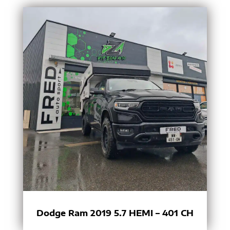
Dodge Ram 2019 5.7 HEMI – 401 CH