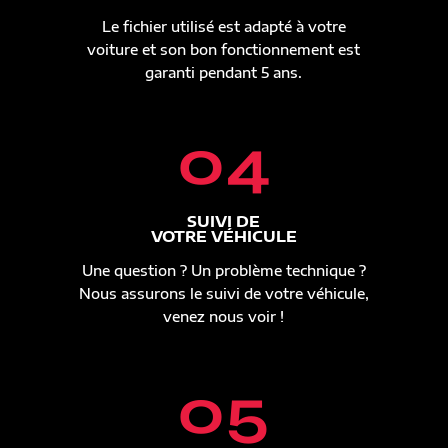
Le fichier utilisé est adapté à votre
voiture et son bon fonctionnement est
garanti pendant 5 ans.
04
SUIVI DE
VOTRE VÉHICULE
Une question ? Un problème technique ?
Nous assurons le suivi de votre véhicule,
venez nous voir !
05