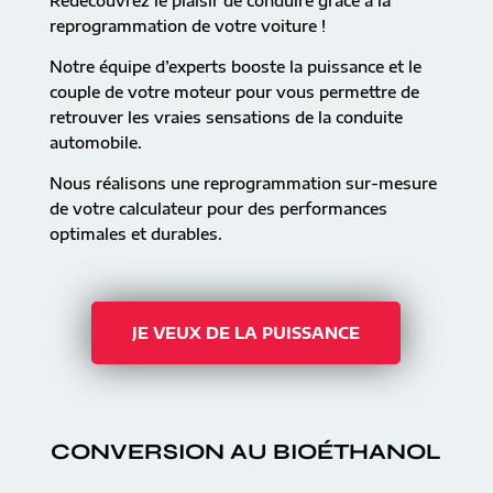
Redécouvrez le plaisir de conduire grâce à la
reprogrammation de votre voiture !
Notre équipe d’experts booste la puissance et le
couple de votre moteur pour vous permettre de
retrouver les vraies sensations de la conduite
automobile.
Nous réalisons une reprogrammation sur-mesure
de votre calculateur pour des performances
optimales et durables.
JE VEUX DE LA PUISSANCE
CONVERSION AU BIOÉTHANOL