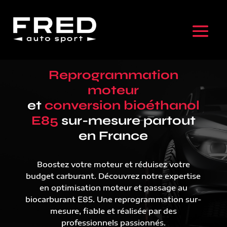
Reprogrammation
moteur
et
conversion bioéthanol
E85
sur-mesure partout
en France
Boostez votre moteur et réduisez votre
budget carburant. Découvrez notre expertise
en optimisation moteur et passage au
biocarburant E85. Une reprogrammation sur-
mesure, fiable et réalisée par des
professionnels passionnés.