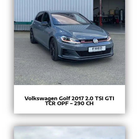
Volkswagen Golf 2017 2.0 TSI GTI
TCR OPF – 290 CH