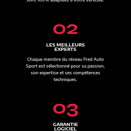
02
LES MEILLEURS
EXPERTS
Chaque membre du réseau Fred Auto
Sport est sélectionné pour sa passion,
son expertise et ses compétences
techniques.
03
GARANTIE
LOGICIEL