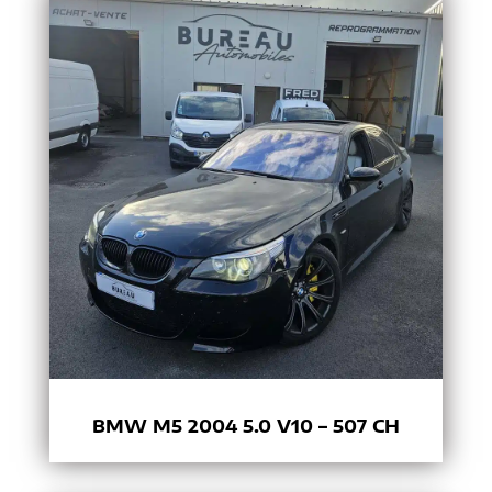
BMW M5 2004 5.0 V10 – 507 CH