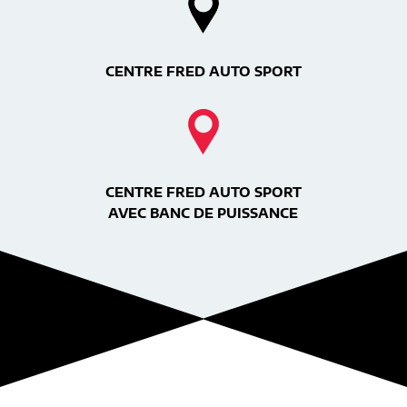
CENTRE FRED AUTO SPORT
CENTRE FRED AUTO SPORT
AVEC BANC DE PUISSANCE