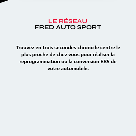
LE RÉSEAU
FRED AUTO SPORT
Trouvez en trois secondes chrono le centre le
plus proche de chez vous pour réaliser la
reprogrammation ou la conversion E85 de
votre automobile.