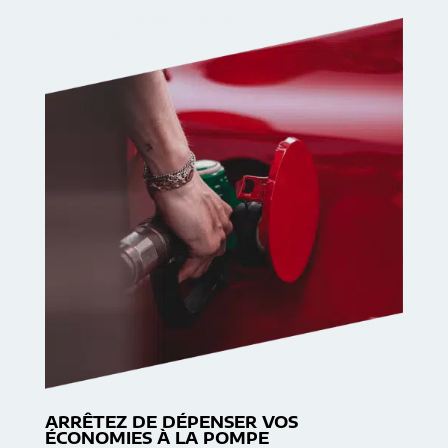
ARRÊTEZ DE DÉPENSER VOS
ÉCONOMIES À LA POMPE