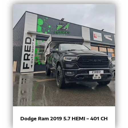
Dodge Ram 2019 5.7 HEMI – 401 CH