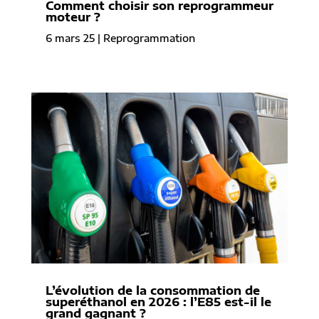
Comment choisir son reprogrammeur
moteur ?
6 mars 25
|
Reprogrammation
L’évolution de la consommation de
superéthanol en 2026 : l’E85 est-il le
grand gagnant ?