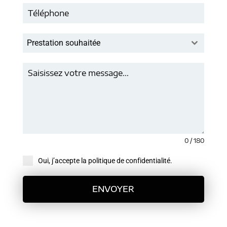
Prestation souhaitée
0 / 180
Oui, j’accepte la politique de confidentialité.
ENVOYER