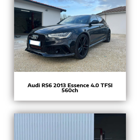
Audi RS6 2013 Essence 4.0 TFSI
560ch