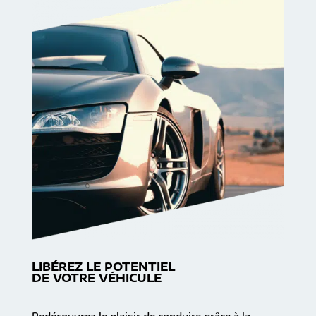
LIBÉREZ LE POTENTIEL
DE VOTRE VÉHICULE