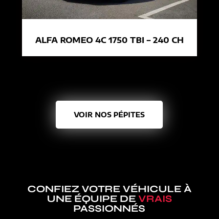
ALFA ROMEO 4C 1750 TBI – 240 CH
VOIR NOS PÉPITES
CONFIEZ VOTRE VÉHICULE À
UNE ÉQUIPE DE
VRAIS
PASSIONNÉS