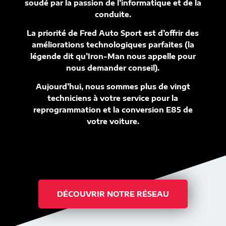
soudé par la passion de l’informatique et de la
conduite.
La priorité de Fred Auto Sport est d’offrir des
améliorations technologiques parfaites (la
légende dit qu’Iron-Man nous appelle pour
nous demander conseil).
Aujourd’hui, nous sommes plus de vingt
techniciens à votre service pour la
reprogrammation et la conversion E85 de
votre voiture.
DÉCOUVRIR NOTRE RÉSEAU