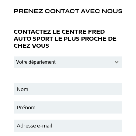
PRENEZ CONTACT AVEC NOUS
CONTACTEZ LE CENTRE FRED
AUTO SPORT LE PLUS PROCHE DE
CHEZ VOUS
Votre département