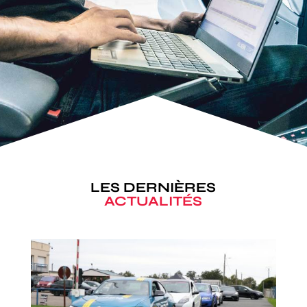
LES DERNIÈRES
ACTUALITÉS