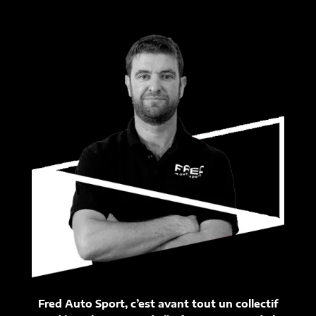
Fred Auto Sport, c’est avant tout un collectif