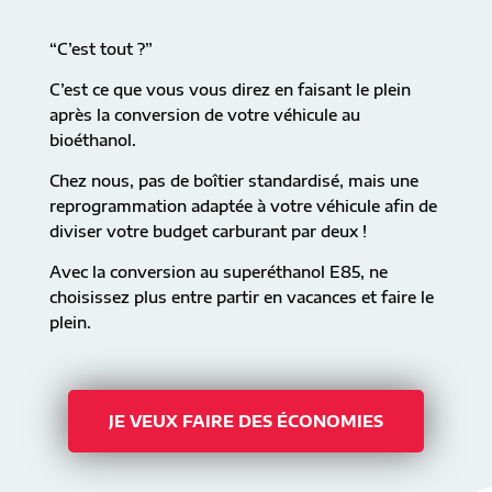
“C’est tout ?”
C’est ce que vous vous direz en faisant le plein
après la conversion de votre véhicule au
bioéthanol.
Chez nous, pas de boîtier standardisé, mais une
reprogrammation adaptée à votre véhicule afin de
diviser votre budget carburant par deux !
Avec la conversion au superéthanol E85, ne
choisissez plus entre partir en vacances et faire le
plein.
JE VEUX FAIRE DES ÉCONOMIES