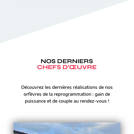
NOS DERNIERS
CHEFS D’ŒUVRE
Découvrez les dernières réalisations de nos
orfèvres de la reprogrammation : gain de
puissance et de couple au rendez-vous !