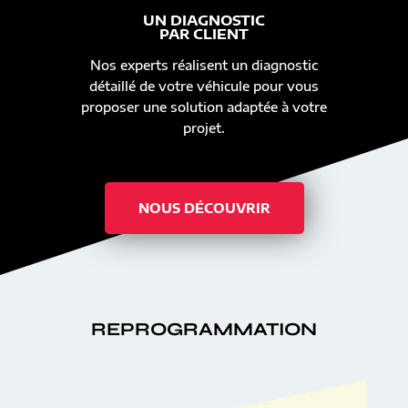
UN DIAGNOSTIC
PAR CLIENT
Nos experts réalisent un diagnostic
détaillé de votre véhicule pour vous
proposer une solution adaptée à votre
projet.
NOUS DÉCOUVRIR
REPROGRAMMATION