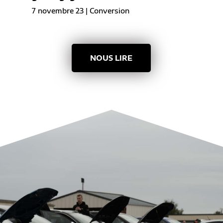
7 novembre 23
|
Conversion
NOUS LIRE