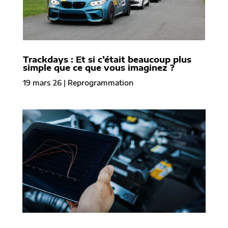
Trackdays : Et si c’était beaucoup plus
simple que ce que vous imaginez ?
19 mars 26
|
Reprogrammation