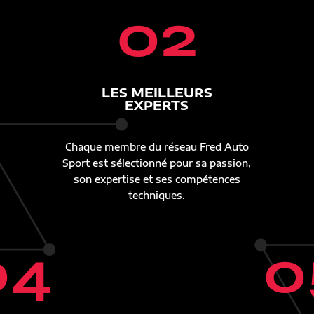
02
LES MEILLEURS
EXPERTS
Chaque membre du réseau Fred Auto
Sport est sélectionné pour sa passion,
son expertise et ses compétences
techniques.
04
0