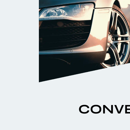
CONVE