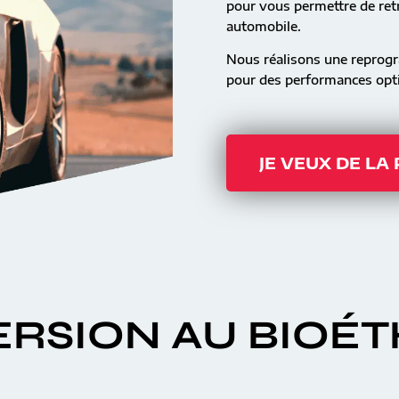
pour vous permettre de retr
automobile.
Nous réalisons une reprog
pour des performances opti
JE VEUX DE LA
RSION AU BIOÉ