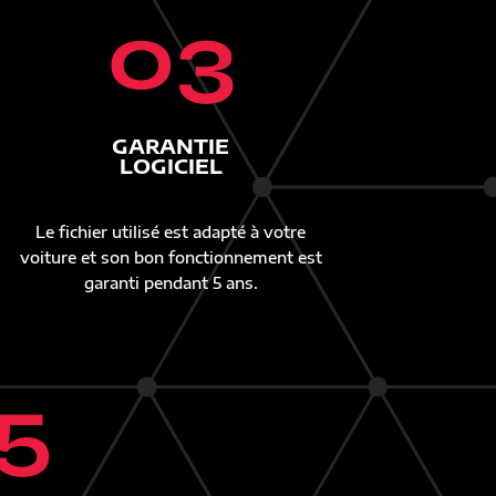
03
GARANTIE
LOGICIEL
Le fichier utilisé est adapté à votre
voiture et son bon fonctionnement est
garanti pendant 5 ans.
5