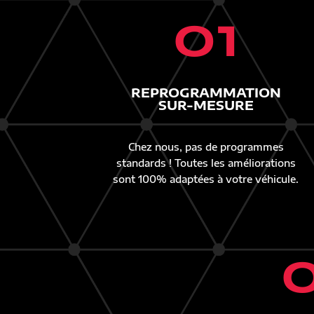
01
REPROGRAMMATION
SUR-MESURE
Chez nous, pas de programmes
standards ! Toutes les améliorations
sont 100% adaptées à votre véhicule.