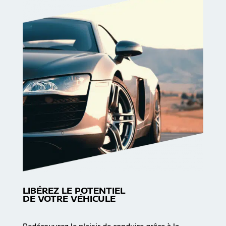
LIBÉREZ LE POTENTIEL
DE VOTRE VÉHICULE