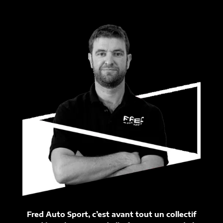
Fred Auto Sport, c’est avant tout un collectif