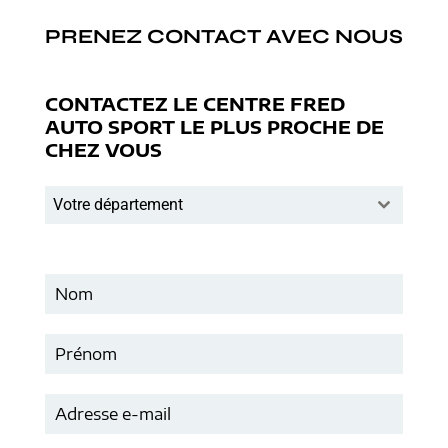
PRENEZ CONTACT AVEC NOUS
CONTACTEZ LE CENTRE FRED
AUTO SPORT LE PLUS PROCHE DE
CHEZ VOUS
Votre département