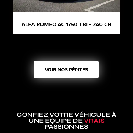
ALFA ROMEO 4C 1750 TBI – 240 CH
VOIR NOS PÉPITES
CONFIEZ VOTRE VÉHICULE À
UNE ÉQUIPE DE
VRAIS
PASSIONNÉS