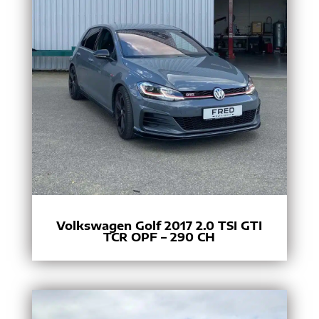
Volkswagen Golf 2017 2.0 TSI GTI
TCR OPF – 290 CH