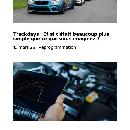
Trackdays : Et si c’était beaucoup plus
simple que ce que vous imaginez ?
19 mars 26
|
Reprogrammation