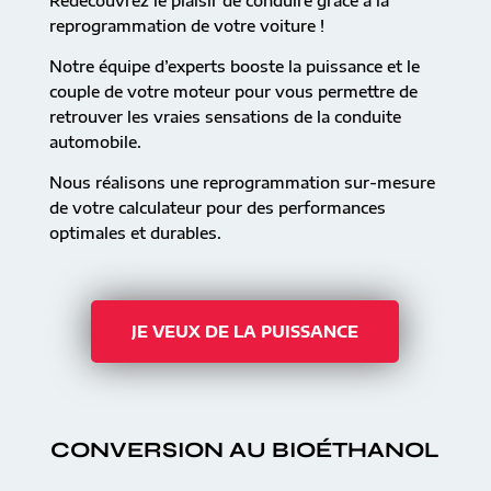
Redécouvrez le plaisir de conduire grâce à la
reprogrammation de votre voiture !
Notre équipe d’experts booste la puissance et le
couple de votre moteur pour vous permettre de
retrouver les vraies sensations de la conduite
automobile.
Nous réalisons une reprogrammation sur-mesure
de votre calculateur pour des performances
optimales et durables.
JE VEUX DE LA PUISSANCE
CONVERSION AU BIOÉTHANOL