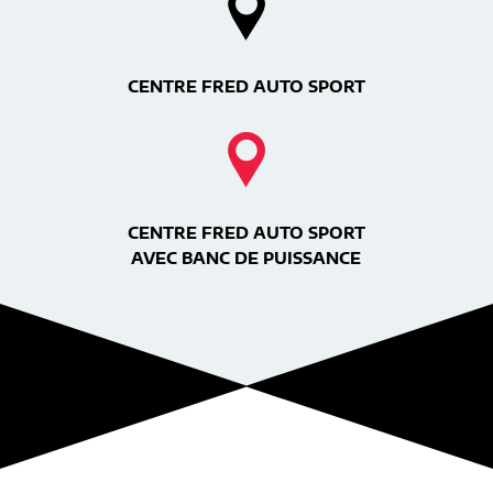
CENTRE FRED AUTO SPORT
CENTRE FRED AUTO SPORT
AVEC BANC DE PUISSANCE