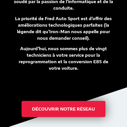
soudé par la passion de l’informatique et de la
conduite.
La priorité de Fred Auto Sport est d’offrir des
améliorations technologiques parfaites (la
légende dit qu’Iron-Man nous appelle pour
nous demander conseil).
Aujourd’hui, nous sommes plus de vingt
techniciens à votre service pour la
reprogrammation et la conversion E85 de
votre voiture.
DÉCOUVRIR NOTRE RÉSEAU