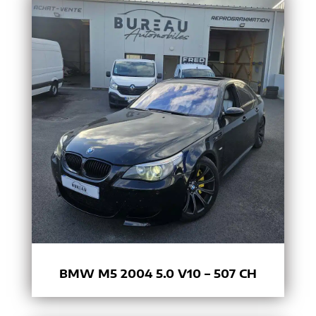
BMW M5 2004 5.0 V10 – 507 CH