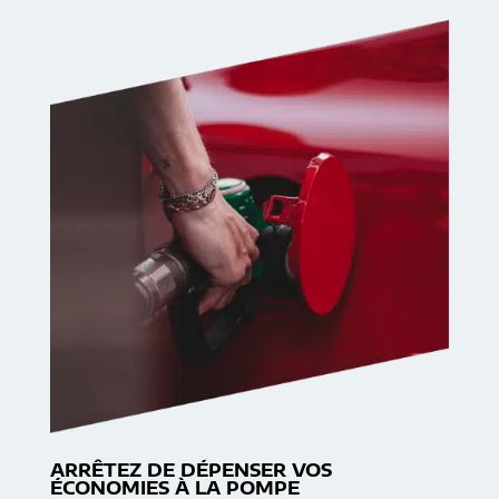
ARRÊTEZ DE DÉPENSER VOS
ÉCONOMIES À LA POMPE