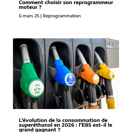
Comment choisir son reprogrammeur
moteur ?
6 mars 25
|
Reprogrammation
L’évolution de la consommation de
superéthanol en 2026 : l’E85 est-il le
grand gagnant ?