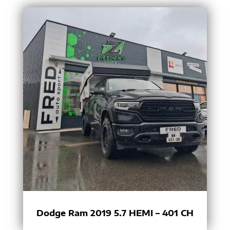
Dodge Ram 2019 5.7 HEMI – 401 CH