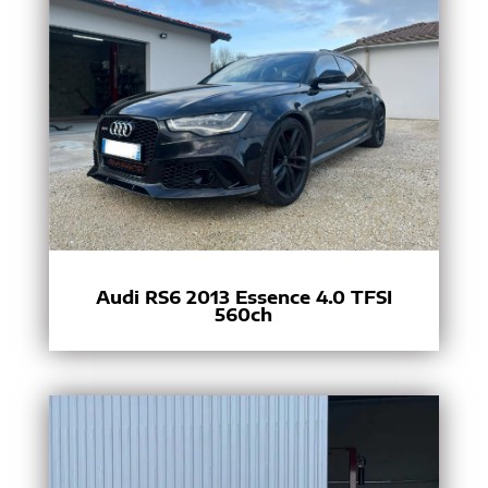
Audi RS6 2013 Essence 4.0 TFSI
560ch