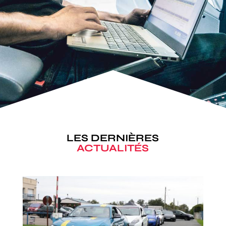
LES DERNIÈRES
ACTUALITÉS