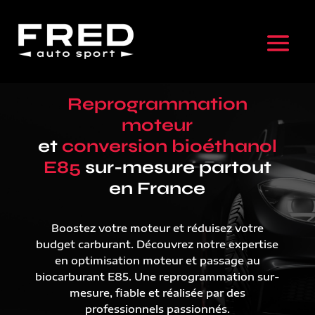
Reprogrammation
moteur
et
conversion bioéthanol
E85
sur-mesure partout
en France
Boostez votre moteur et réduisez votre
budget carburant. Découvrez notre expertise
en optimisation moteur et passage au
biocarburant E85. Une reprogrammation sur-
mesure, fiable et réalisée par des
professionnels passionnés.