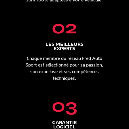
02
LES MEILLEURS
EXPERTS
Chaque membre du réseau Fred Auto
Sport est sélectionné pour sa passion,
son expertise et ses compétences
techniques.
03
GARANTIE
LOGICIEL