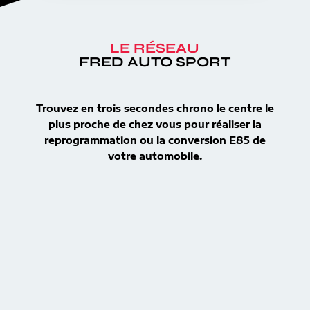
LE RÉSEAU
FRED AUTO SPORT
Trouvez en trois secondes chrono le centre le
plus proche de chez vous pour réaliser la
reprogrammation ou la conversion E85 de
votre automobile.