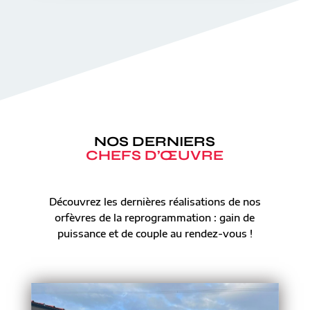
NOS DERNIERS
CHEFS D’ŒUVRE
Découvrez les dernières réalisations de nos
orfèvres de la reprogrammation : gain de
puissance et de couple au rendez-vous !