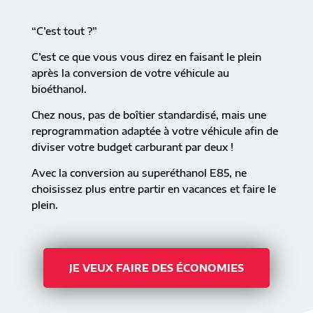
“C’est tout ?”
C’est ce que vous vous direz en faisant le plein
après la conversion de votre véhicule au
bioéthanol.
Chez nous, pas de boîtier standardisé, mais une
reprogrammation adaptée à votre véhicule afin de
diviser votre budget carburant par deux !
Avec la conversion au superéthanol E85, ne
choisissez plus entre partir en vacances et faire le
plein.
JE VEUX FAIRE DES ÉCONOMIES