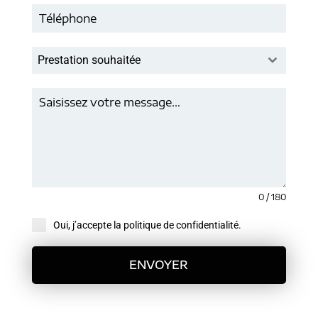
Prestation souhaitée
0 / 180
Oui, j’accepte la politique de confidentialité.
ENVOYER