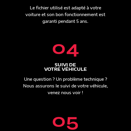
Le fichier utilisé est adapté à votre
voiture et son bon fonctionnement est
garanti pendant 5 ans.
04
SUIVI DE
VOTRE VÉHICULE
Une question ? Un problème technique ?
Nous assurons le suivi de votre véhicule,
venez nous voir !
05