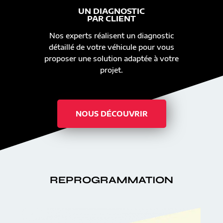
UN DIAGNOSTIC
PAR CLIENT
Nos experts réalisent un diagnostic
détaillé de votre véhicule pour vous
proposer une solution adaptée à votre
projet.
NOUS DÉCOUVRIR
REPROGRAMMATION