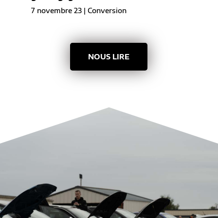
7 novembre 23
|
Conversion
NOUS LIRE