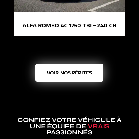
ALFA ROMEO 4C 1750 TBI – 240 CH
VOIR NOS PÉPITES
CONFIEZ VOTRE VÉHICULE À
UNE ÉQUIPE DE
VRAIS
PASSIONNÉS