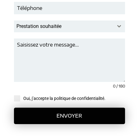
Prestation souhaitée
0 / 180
Oui, j’accepte la politique de confidentialité.
ENVOYER