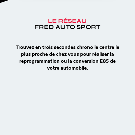
LE RÉSEAU
FRED AUTO SPORT
Trouvez en trois secondes chrono le centre le
plus proche de chez vous pour réaliser la
reprogrammation ou la conversion E85 de
votre automobile.