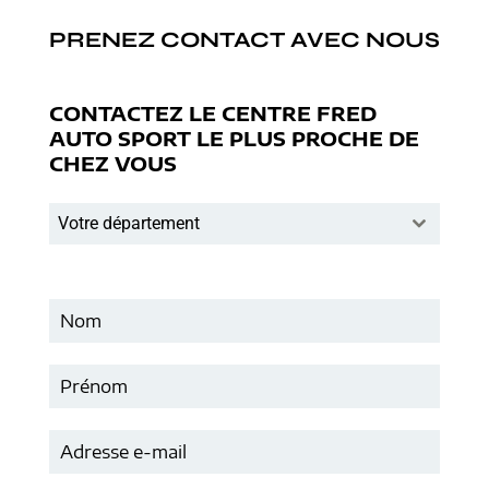
PRENEZ CONTACT AVEC NOUS
CONTACTEZ LE CENTRE FRED
AUTO SPORT LE PLUS PROCHE DE
CHEZ VOUS
Votre département