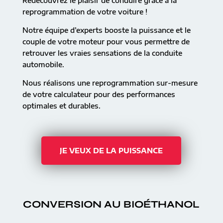
Redécouvrez le plaisir de conduire grâce à la
reprogrammation de votre voiture !
Notre équipe d’experts booste la puissance et le
couple de votre moteur pour vous permettre de
retrouver les vraies sensations de la conduite
automobile.
Nous réalisons une reprogrammation sur-mesure
de votre calculateur pour des performances
optimales et durables.
JE VEUX DE LA PUISSANCE
CONVERSION AU BIOÉTHANOL