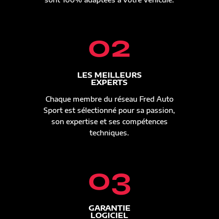
02
LES MEILLEURS
EXPERTS
Chaque membre du réseau Fred Auto
Sport est sélectionné pour sa passion,
son expertise et ses compétences
techniques.
03
GARANTIE
LOGICIEL