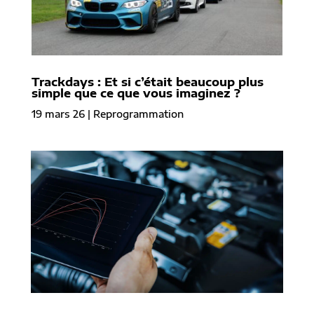
Trackdays : Et si c’était beaucoup plus
simple que ce que vous imaginez ?
19 mars 26
|
Reprogrammation