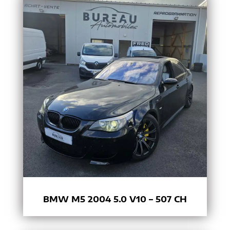
BMW M5 2004 5.0 V10 – 507 CH