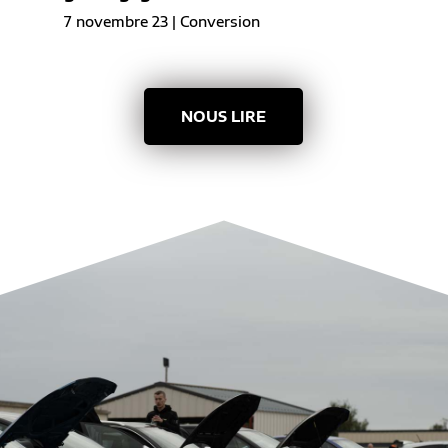
7 novembre 23
|
Conversion
NOUS LIRE