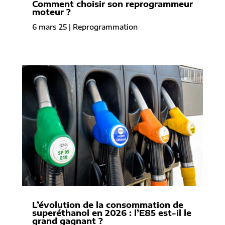
Comment choisir son reprogrammeur
moteur ?
6 mars 25
|
Reprogrammation
L’évolution de la consommation de
superéthanol en 2026 : l’E85 est-il le
grand gagnant ?