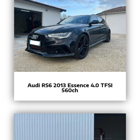
Audi RS6 2013 Essence 4.0 TFSI
560ch