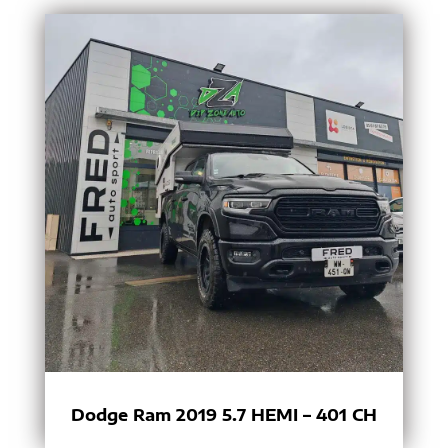
Dodge Ram 2019 5.7 HEMI – 401 CH