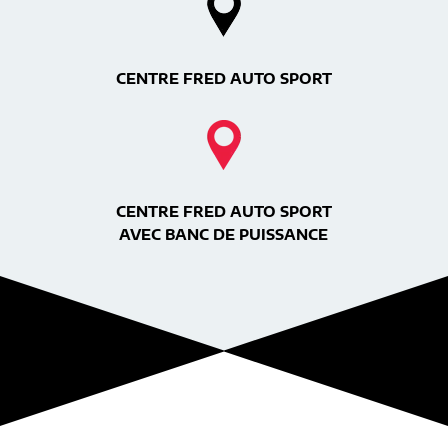
CENTRE FRED AUTO SPORT
CENTRE FRED AUTO SPORT
AVEC BANC DE PUISSANCE