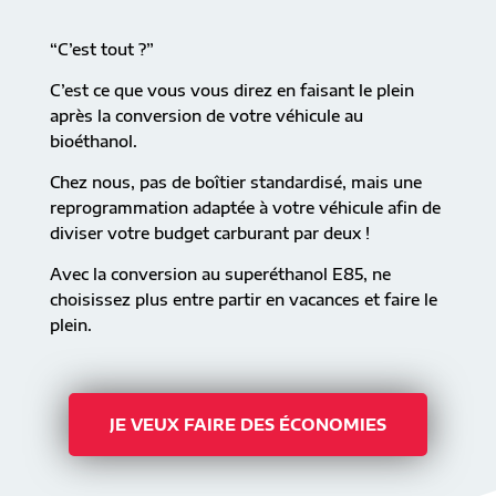
“C’est tout ?”
C’est ce que vous vous direz en faisant le plein
après la conversion de votre véhicule au
bioéthanol.
Chez nous, pas de boîtier standardisé, mais une
reprogrammation adaptée à votre véhicule afin de
diviser votre budget carburant par deux !
Avec la conversion au superéthanol E85, ne
choisissez plus entre partir en vacances et faire le
plein.
JE VEUX FAIRE DES ÉCONOMIES