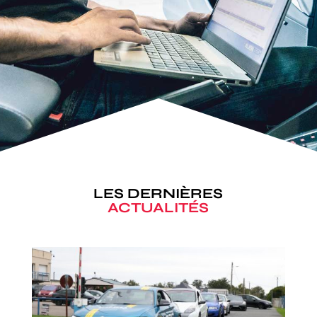
LES DERNIÈRES
ACTUALITÉS