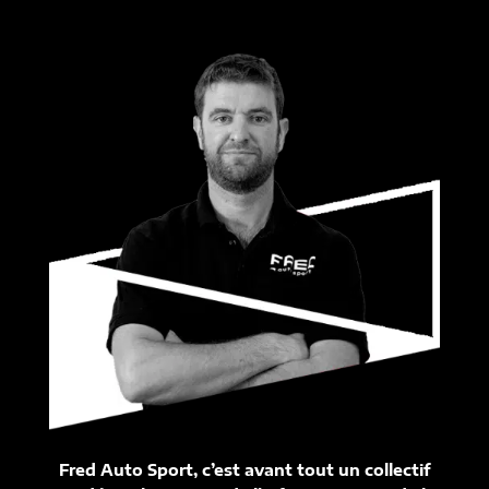
Fred Auto Sport, c’est avant tout un collectif