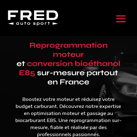
Reprogrammation
moteur
et
conversion bioéthanol
E85
sur-mesure partout
en France
Boostez votre moteur et réduisez votre
budget carburant. Découvrez notre expertise
en optimisation moteur et passage au
biocarburant E85. Une reprogrammation sur-
mesure, fiable et réalisée par des
professionnels passionnés.