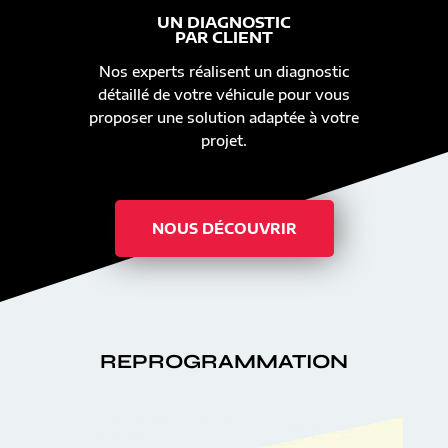
UN DIAGNOSTIC
PAR CLIENT
Nos experts réalisent un diagnostic
détaillé de votre véhicule pour vous
proposer une solution adaptée à votre
projet.
NOUS DÉCOUVRIR
REPROGRAMMATION