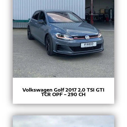
Volkswagen Golf 2017 2.0 TSI GTI
TCR OPF – 290 CH