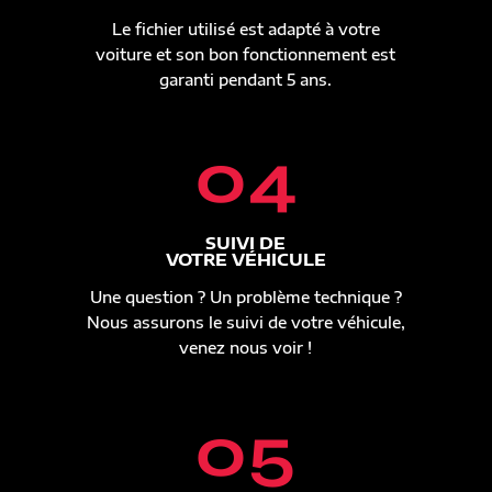
Le fichier utilisé est adapté à votre
voiture et son bon fonctionnement est
garanti pendant 5 ans.
04
SUIVI DE
VOTRE VÉHICULE
Une question ? Un problème technique ?
Nous assurons le suivi de votre véhicule,
venez nous voir !
05