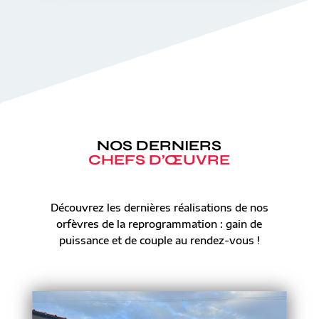
NOS DERNIERS
CHEFS D’ŒUVRE
Découvrez les dernières réalisations de nos
orfèvres de la reprogrammation : gain de
puissance et de couple au rendez-vous !