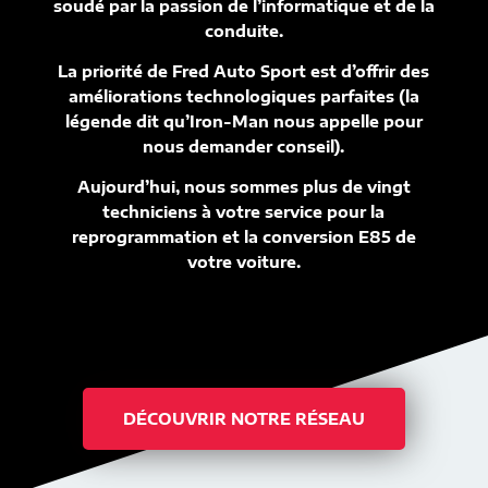
soudé par la passion de l’informatique et de la
conduite.
La priorité de Fred Auto Sport est d’offrir des
améliorations technologiques parfaites (la
légende dit qu’Iron-Man nous appelle pour
nous demander conseil).
Aujourd’hui, nous sommes plus de vingt
techniciens à votre service pour la
reprogrammation et la conversion E85 de
votre voiture.
DÉCOUVRIR NOTRE RÉSEAU