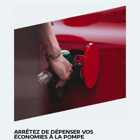
ARRÊTEZ DE DÉPENSER VOS
ÉCONOMIES À LA POMPE