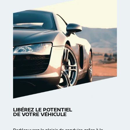
LIBÉREZ LE POTENTIEL
DE VOTRE VÉHICULE