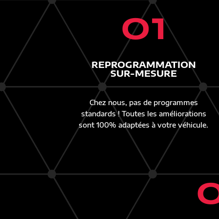
01
REPROGRAMMATION
SUR-MESURE
Chez nous, pas de programmes
standards ! Toutes les améliorations
sont 100% adaptées à votre véhicule.