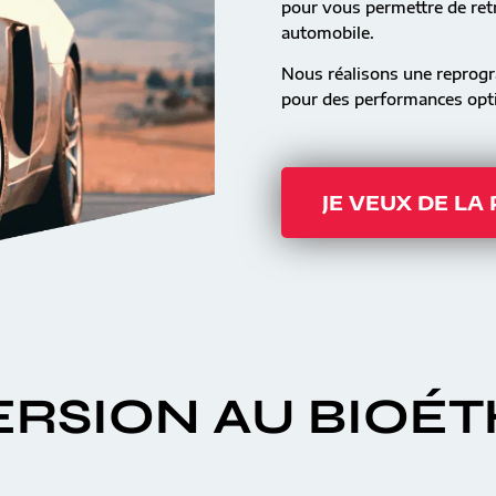
pour vous permettre de retr
automobile.
Nous réalisons une reprog
pour des performances opti
JE VEUX DE LA
RSION AU BIOÉ