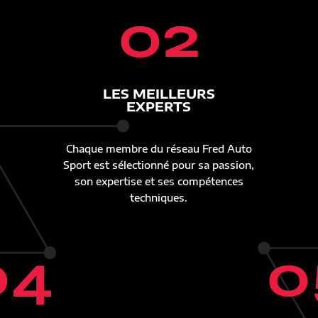
02
LES MEILLEURS
EXPERTS
Chaque membre du réseau Fred Auto
Sport est sélectionné pour sa passion,
son expertise et ses compétences
techniques.
04
0