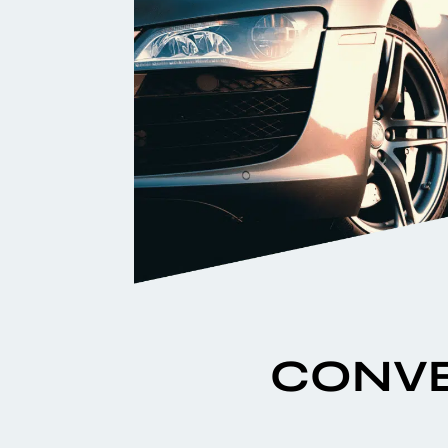
CONVE