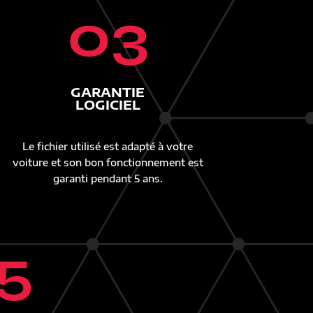
03
GARANTIE
LOGICIEL
Le fichier utilisé est adapté à votre
voiture et son bon fonctionnement est
garanti pendant 5 ans.
5