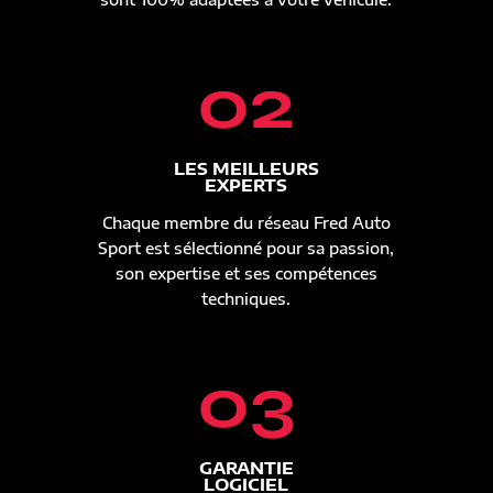
02
LES MEILLEURS
EXPERTS
Chaque membre du réseau Fred Auto
Sport est sélectionné pour sa passion,
son expertise et ses compétences
techniques.
03
GARANTIE
LOGICIEL