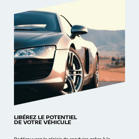
LIBÉREZ LE POTENTIEL
DE VOTRE VÉHICULE