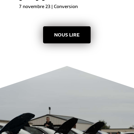
7 novembre 23
|
Conversion
NOUS LIRE