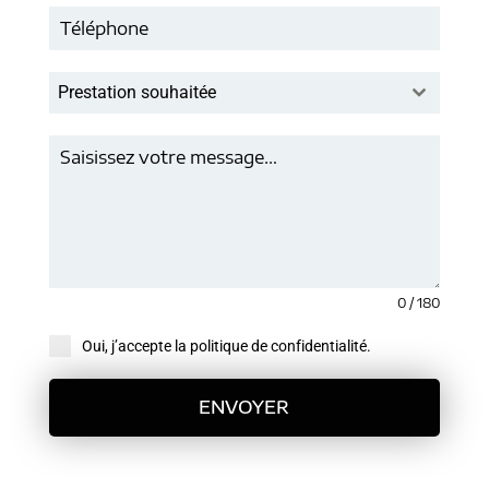
Prestation souhaitée
0 / 180
Oui, j’accepte la politique de confidentialité.
ENVOYER