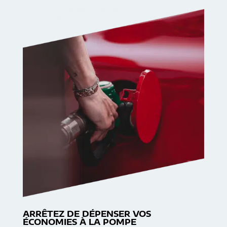
ARRÊTEZ DE DÉPENSER VOS
ÉCONOMIES À LA POMPE