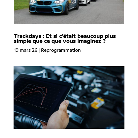
Trackdays : Et si c’était beaucoup plus
simple que ce que vous imaginez ?
19 mars 26
|
Reprogrammation