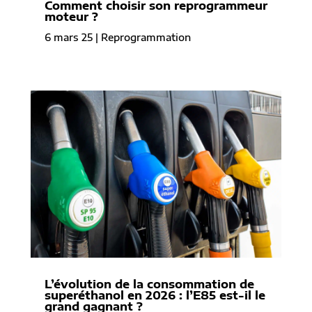
Comment choisir son reprogrammeur
moteur ?
6 mars 25
|
Reprogrammation
L’évolution de la consommation de
superéthanol en 2026 : l’E85 est-il le
grand gagnant ?