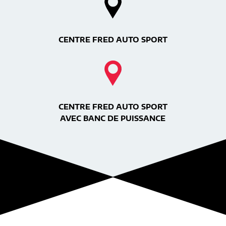
CENTRE FRED AUTO SPORT
CENTRE FRED AUTO SPORT
AVEC BANC DE PUISSANCE