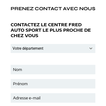
PRENEZ CONTACT AVEC NOUS
CONTACTEZ LE CENTRE FRED
AUTO SPORT LE PLUS PROCHE DE
CHEZ VOUS
Votre département