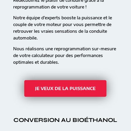
Redécouvrez le plaisir de conduire grâce à la
reprogrammation de votre voiture !
Notre équipe d’experts booste la puissance et le
couple de votre moteur pour vous permettre de
retrouver les vraies sensations de la conduite
automobile.
Nous réalisons une reprogrammation sur-mesure
de votre calculateur pour des performances
optimales et durables.
JE VEUX DE LA PUISSANCE
CONVERSION AU BIOÉTHANOL