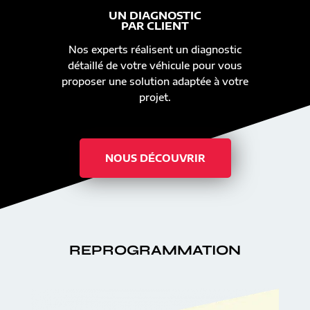
UN DIAGNOSTIC
PAR CLIENT
Nos experts réalisent un diagnostic
détaillé de votre véhicule pour vous
proposer une solution adaptée à votre
projet.
NOUS DÉCOUVRIR
REPROGRAMMATION