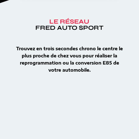
LE RÉSEAU
FRED AUTO SPORT
Trouvez en trois secondes chrono le centre le
plus proche de chez vous pour réaliser la
reprogrammation ou la conversion E85 de
votre automobile.