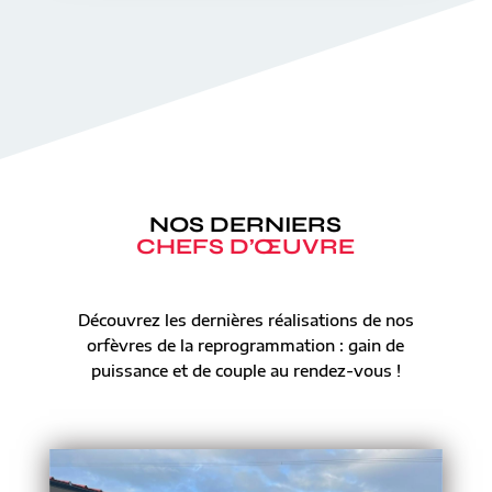
NOS DERNIERS
CHEFS D’ŒUVRE
Découvrez les dernières réalisations de nos
orfèvres de la reprogrammation : gain de
puissance et de couple au rendez-vous !