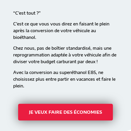
“C’est tout ?”
C’est ce que vous vous direz en faisant le plein
après la conversion de votre véhicule au
bioéthanol.
Chez nous, pas de boîtier standardisé, mais une
reprogrammation adaptée à votre véhicule afin de
diviser votre budget carburant par deux !
Avec la conversion au superéthanol E85, ne
choisissez plus entre partir en vacances et faire le
plein.
JE VEUX FAIRE DES ÉCONOMIES