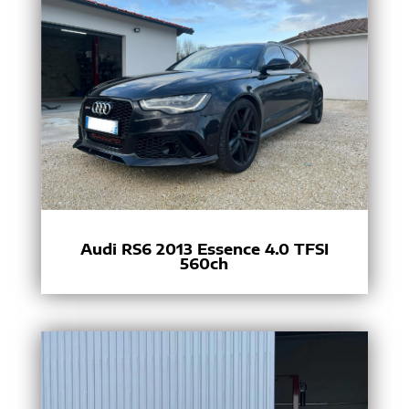
Audi RS6 2013 Essence 4.0 TFSI
560ch