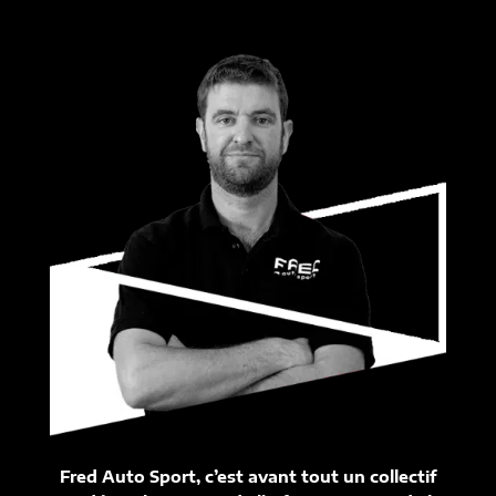
Fred Auto Sport, c’est avant tout un collectif