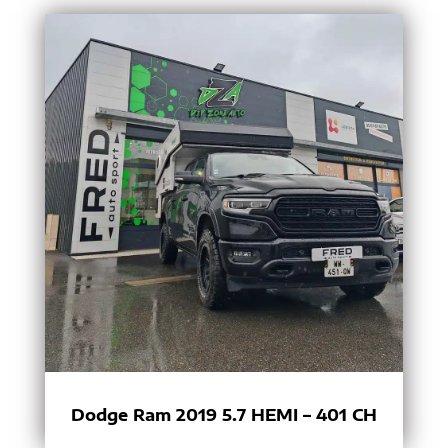
Dodge Ram 2019 5.7 HEMI – 401 CH