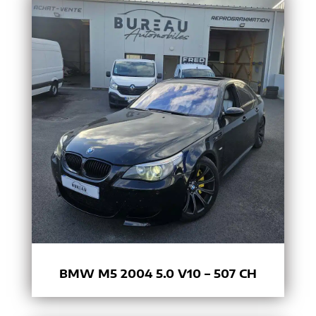
BMW M5 2004 5.0 V10 – 507 CH