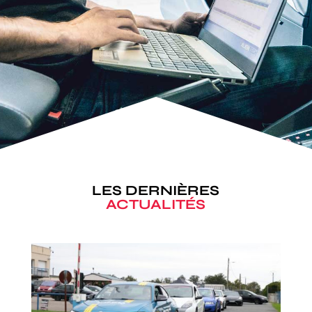
LES DERNIÈRES
ACTUALITÉS