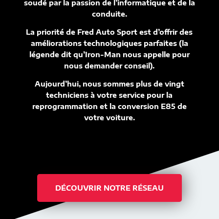
soudé par la passion de l’informatique et de la
conduite.
La priorité de Fred Auto Sport est d’offrir des
améliorations technologiques parfaites (la
légende dit qu’Iron-Man nous appelle pour
nous demander conseil).
Aujourd’hui, nous sommes plus de vingt
techniciens à votre service pour la
reprogrammation et la conversion E85 de
votre voiture.
DÉCOUVRIR NOTRE RÉSEAU