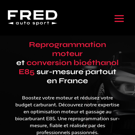
Reprogrammation
moteur
et
conversion bioéthanol
E85
sur-mesure partout
en France
Boostez votre moteur et réduisez votre
budget carburant. Découvrez notre expertise
en optimisation moteur et passage au
biocarburant E85. Une reprogrammation sur-
mesure, fiable et réalisée par des
professionnels passionnés.