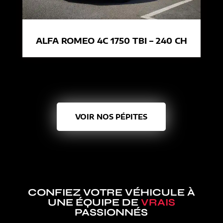
ALFA ROMEO 4C 1750 TBI – 240 CH
VOIR NOS PÉPITES
CONFIEZ VOTRE VÉHICULE À
UNE ÉQUIPE DE
VRAIS
PASSIONNÉS