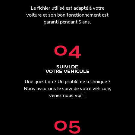
Le fichier utilisé est adapté à votre
voiture et son bon fonctionnement est
garanti pendant 5 ans.
04
SUIVI DE
VOTRE VÉHICULE
Une question ? Un problème technique ?
Nous assurons le suivi de votre véhicule,
venez nous voir !
05