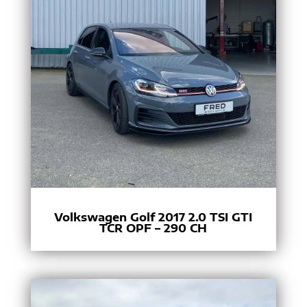
Volkswagen Golf 2017 2.0 TSI GTI
TCR OPF – 290 CH