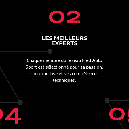
02
LES MEILLEURS
EXPERTS
Chaque membre du réseau Fred Auto
Sport est sélectionné pour sa passion,
son expertise et ses compétences
techniques.
04
0