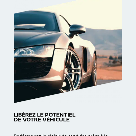
LIBÉREZ LE POTENTIEL
DE VOTRE VÉHICULE