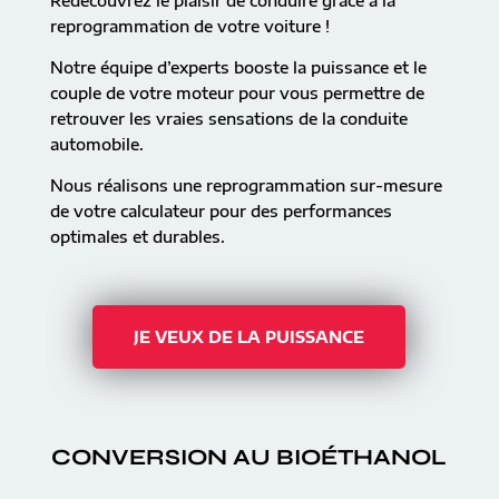
Redécouvrez le plaisir de conduire grâce à la
reprogrammation de votre voiture !
Notre équipe d’experts booste la puissance et le
couple de votre moteur pour vous permettre de
retrouver les vraies sensations de la conduite
automobile.
Nous réalisons une reprogrammation sur-mesure
de votre calculateur pour des performances
optimales et durables.
JE VEUX DE LA PUISSANCE
CONVERSION AU BIOÉTHANOL