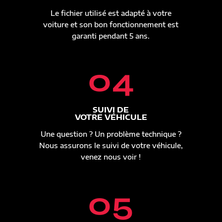
Le fichier utilisé est adapté à votre
voiture et son bon fonctionnement est
garanti pendant 5 ans.
04
SUIVI DE
VOTRE VÉHICULE
Une question ? Un problème technique ?
Nous assurons le suivi de votre véhicule,
venez nous voir !
05