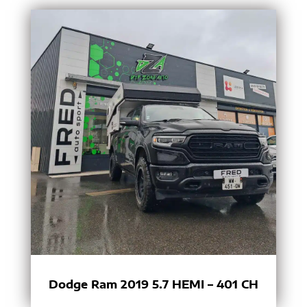
Dodge Ram 2019 5.7 HEMI – 401 CH