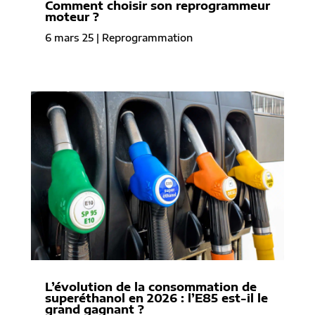
Comment choisir son reprogrammeur
moteur ?
6 mars 25
|
Reprogrammation
L’évolution de la consommation de
superéthanol en 2026 : l’E85 est-il le
grand gagnant ?