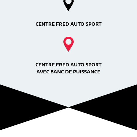
CENTRE FRED AUTO SPORT
CENTRE FRED AUTO SPORT
AVEC BANC DE PUISSANCE