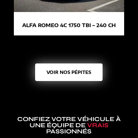
ALFA ROMEO 4C 1750 TBI – 240 CH
VOIR NOS PÉPITES
CONFIEZ VOTRE VÉHICULE À
UNE ÉQUIPE DE
VRAIS
PASSIONNÉS