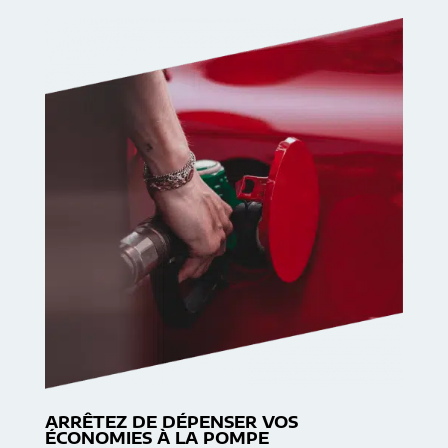
ARRÊTEZ DE DÉPENSER VOS
ÉCONOMIES À LA POMPE