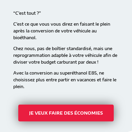
“C’est tout ?”
C’est ce que vous vous direz en faisant le plein
après la conversion de votre véhicule au
bioéthanol.
Chez nous, pas de boîtier standardisé, mais une
reprogrammation adaptée à votre véhicule afin de
diviser votre budget carburant par deux !
Avec la conversion au superéthanol E85, ne
choisissez plus entre partir en vacances et faire le
plein.
JE VEUX FAIRE DES ÉCONOMIES