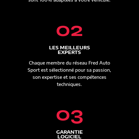
02
LES MEILLEURS
EXPERTS
Chaque membre du réseau Fred Auto
Sport est sélectionné pour sa passion,
son expertise et ses compétences
techniques.
03
GARANTIE
LOGICIEL