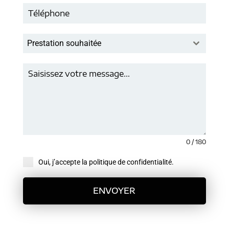
Prestation souhaitée
0 / 180
Oui, j’accepte la politique de confidentialité.
ENVOYER