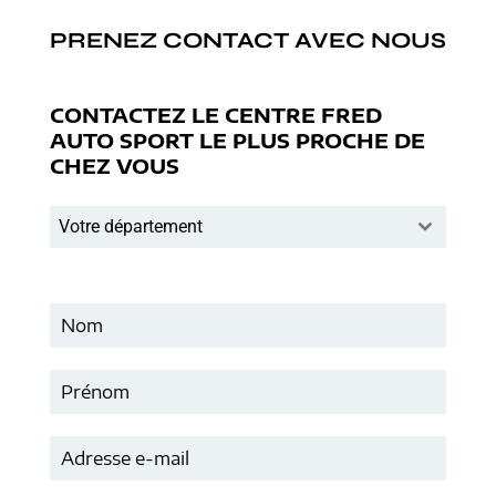
PRENEZ CONTACT AVEC NOUS
CONTACTEZ LE CENTRE FRED
AUTO SPORT LE PLUS PROCHE DE
CHEZ VOUS
Votre département