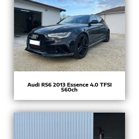
Audi RS6 2013 Essence 4.0 TFSI
560ch