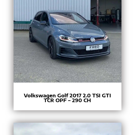
Volkswagen Golf 2017 2.0 TSI GTI
TCR OPF – 290 CH