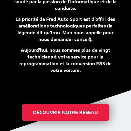
soudé par la passion de l’informatique et de la
conduite.
La priorité de Fred Auto Sport est d’offrir des
améliorations technologiques parfaites (la
légende dit qu’Iron-Man nous appelle pour
nous demander conseil).
Aujourd’hui, nous sommes plus de vingt
techniciens à votre service pour la
reprogrammation et la conversion E85 de
votre voiture.
DÉCOUVRIR NOTRE RÉSEAU