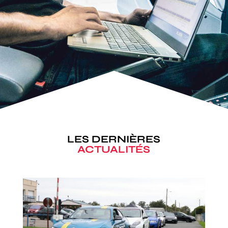
LES DERNIÈRES
ACTUALITÉS