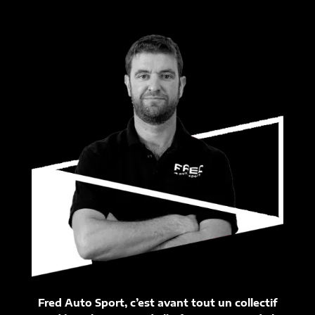
Fred Auto Sport, c’est avant tout un collectif