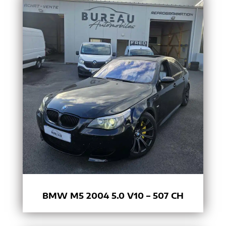
BMW M5 2004 5.0 V10 – 507 CH