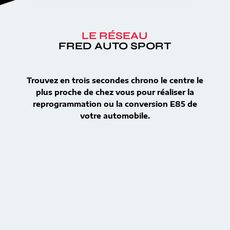
LE RÉSEAU
FRED AUTO SPORT
Trouvez en trois secondes chrono le centre le
plus proche de chez vous pour réaliser la
reprogrammation ou la conversion E85 de
votre automobile.