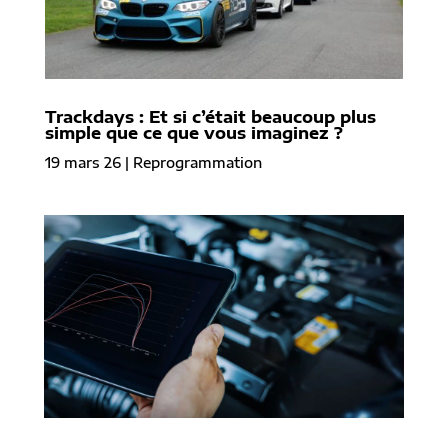
Trackdays : Et si c’était beaucoup plus
simple que ce que vous imaginez ?
19 mars 26
|
Reprogrammation