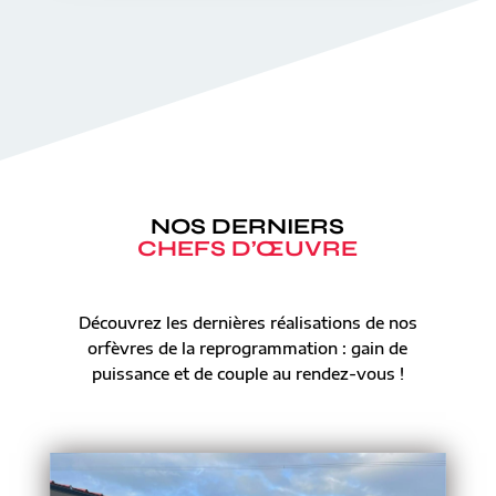
NOS DERNIERS
CHEFS D’ŒUVRE
Découvrez les dernières réalisations de nos
orfèvres de la reprogrammation : gain de
puissance et de couple au rendez-vous !