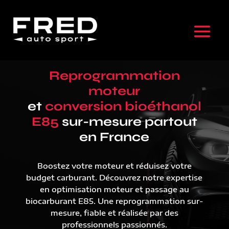
Reprogrammation
moteur
et
conversion bioéthanol
E85
sur-mesure partout
en France
Boostez votre moteur et réduisez votre
budget carburant. Découvrez notre expertise
en optimisation moteur et passage au
biocarburant E85. Une reprogrammation sur-
mesure, fiable et réalisée par des
professionnels passionnés.