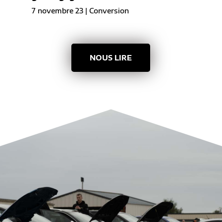
7 novembre 23
|
Conversion
NOUS LIRE