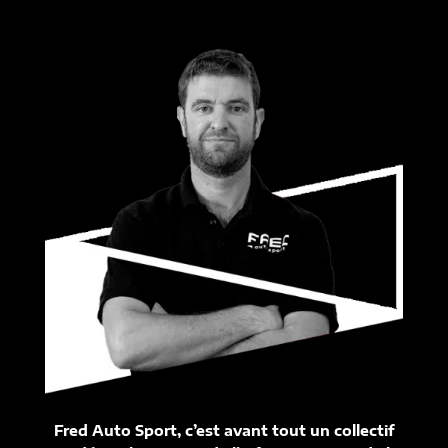
Fred Auto Sport, c’est avant tout un collectif