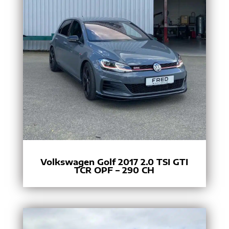
Volkswagen Golf 2017 2.0 TSI GTI
TCR OPF – 290 CH