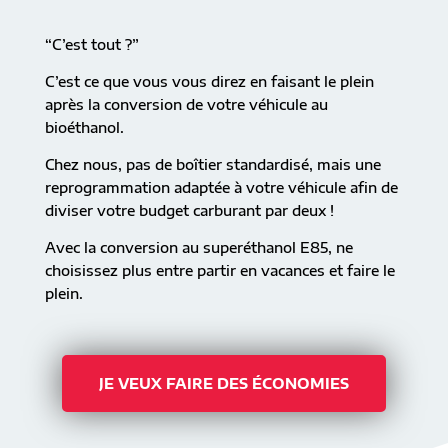
“C’est tout ?”
C’est ce que vous vous direz en faisant le plein
après la conversion de votre véhicule au
bioéthanol.
Chez nous, pas de boîtier standardisé, mais une
reprogrammation adaptée à votre véhicule afin de
diviser votre budget carburant par deux !
Avec la conversion au superéthanol E85, ne
choisissez plus entre partir en vacances et faire le
plein.
JE VEUX FAIRE DES ÉCONOMIES