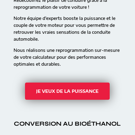
Redécouvrez le plaisir de conduire grâce à la
reprogrammation de votre voiture !
Notre équipe d’experts booste la puissance et le
couple de votre moteur pour vous permettre de
retrouver les vraies sensations de la conduite
automobile.
Nous réalisons une reprogrammation sur-mesure
de votre calculateur pour des performances
optimales et durables.
JE VEUX DE LA PUISSANCE
CONVERSION AU BIOÉTHANOL