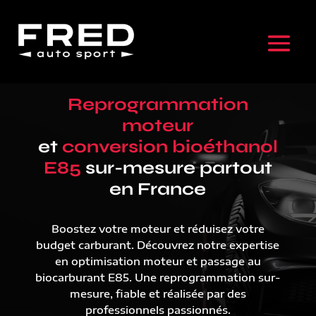
Reprogrammation
moteur
et
conversion bioéthanol
E85
sur-mesure partout
en France
Boostez votre moteur et réduisez votre
budget carburant. Découvrez notre expertise
en optimisation moteur et passage au
biocarburant E85. Une reprogrammation sur-
mesure, fiable et réalisée par des
professionnels passionnés.