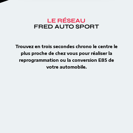
LE RÉSEAU
FRED AUTO SPORT
Trouvez en trois secondes chrono le centre le
plus proche de chez vous pour réaliser la
reprogrammation ou la conversion E85 de
votre automobile.