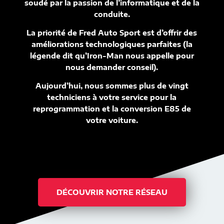
soudé par la passion de l’informatique et de la
conduite.
La priorité de Fred Auto Sport est d’offrir des
améliorations technologiques parfaites (la
légende dit qu’Iron-Man nous appelle pour
nous demander conseil).
Aujourd’hui, nous sommes plus de vingt
techniciens à votre service pour la
reprogrammation et la conversion E85 de
votre voiture.
DÉCOUVRIR NOTRE RÉSEAU