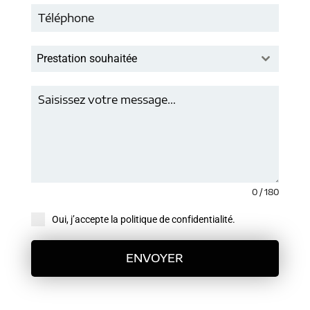
Prestation souhaitée
0 / 180
Oui, j’accepte la politique de confidentialité.
ENVOYER