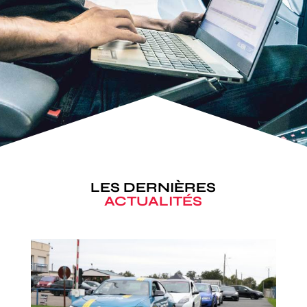
LES DERNIÈRES
ACTUALITÉS