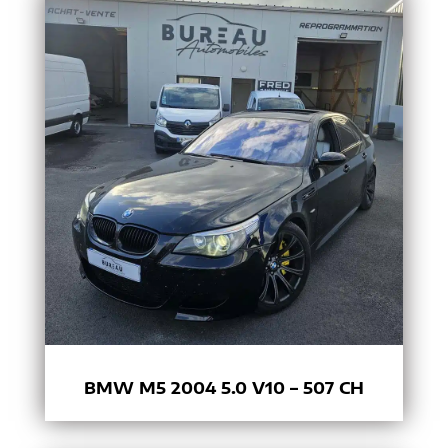
BMW M5 2004 5.0 V10 – 507 CH