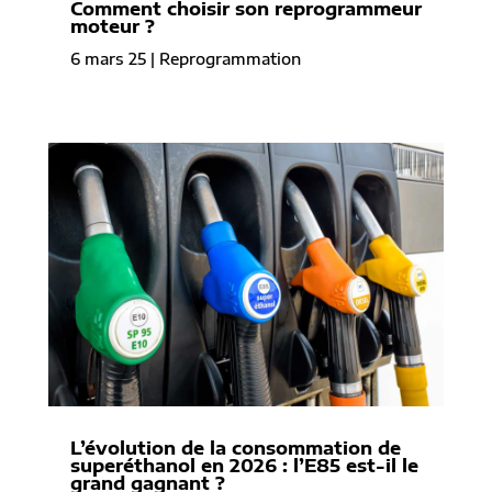
Comment choisir son reprogrammeur
moteur ?
6 mars 25
|
Reprogrammation
L’évolution de la consommation de
superéthanol en 2026 : l’E85 est-il le
grand gagnant ?