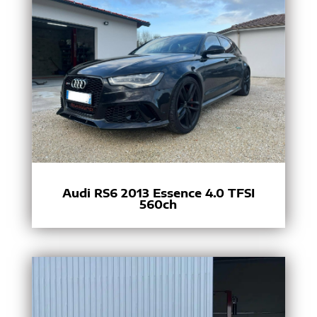
Audi RS6 2013 Essence 4.0 TFSI
560ch