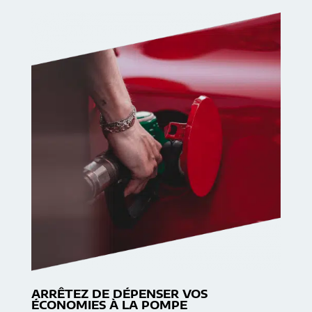
ARRÊTEZ DE DÉPENSER VOS
ÉCONOMIES À LA POMPE