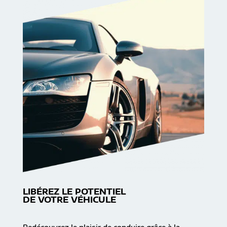
LIBÉREZ LE POTENTIEL
DE VOTRE VÉHICULE