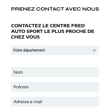
PRENEZ CONTACT AVEC NOUS
CONTACTEZ LE CENTRE FRED
AUTO SPORT LE PLUS PROCHE DE
CHEZ VOUS
Votre département