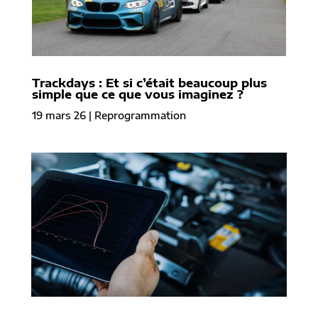
Trackdays : Et si c’était beaucoup plus
simple que ce que vous imaginez ?
19 mars 26
|
Reprogrammation