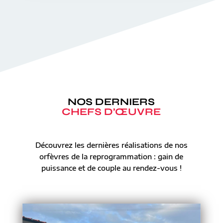
NOS DERNIERS
CHEFS D’ŒUVRE
Découvrez les dernières réalisations de nos
orfèvres de la reprogrammation : gain de
puissance et de couple au rendez-vous !