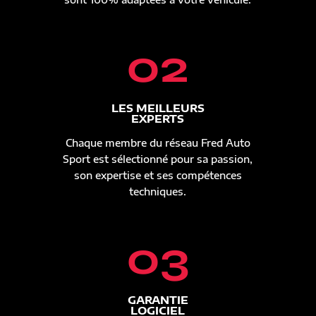
02
LES MEILLEURS
EXPERTS
Chaque membre du réseau Fred Auto
Sport est sélectionné pour sa passion,
son expertise et ses compétences
techniques.
03
GARANTIE
LOGICIEL