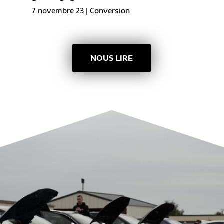
7 novembre 23
|
Conversion
NOUS LIRE