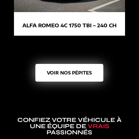
ALFA ROMEO 4C 1750 TBI – 240 CH
VOIR NOS PÉPITES
CONFIEZ VOTRE VÉHICULE À
UNE ÉQUIPE DE
VRAIS
PASSIONNÉS