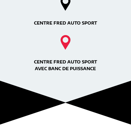
CENTRE FRED AUTO SPORT
CENTRE FRED AUTO SPORT
AVEC BANC DE PUISSANCE