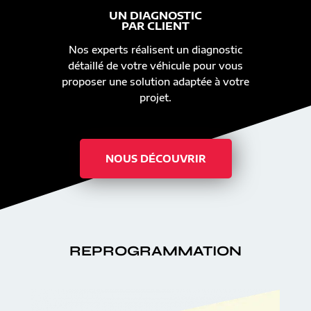
UN DIAGNOSTIC
PAR CLIENT
Nos experts réalisent un diagnostic
détaillé de votre véhicule pour vous
proposer une solution adaptée à votre
projet.
NOUS DÉCOUVRIR
REPROGRAMMATION