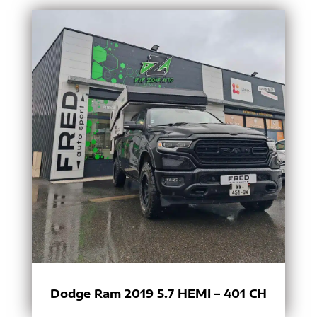
Dodge Ram 2019 5.7 HEMI – 401 CH