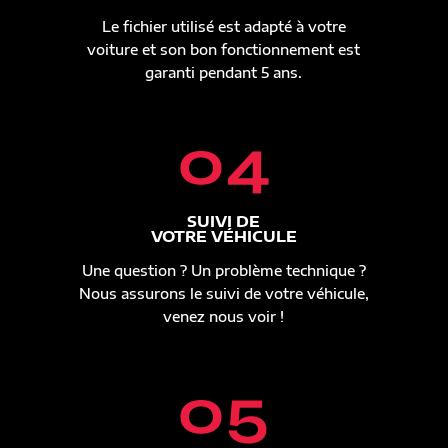
Le fichier utilisé est adapté à votre
voiture et son bon fonctionnement est
garanti pendant 5 ans.
04
SUIVI DE
VOTRE VÉHICULE
Une question ? Un problème technique ?
Nous assurons le suivi de votre véhicule,
venez nous voir !
05