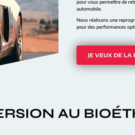
pour vous permettre de retr
automobile.
Nous réalisons une reprog
pour des performances opti
JE VEUX DE LA
RSION AU BIOÉ