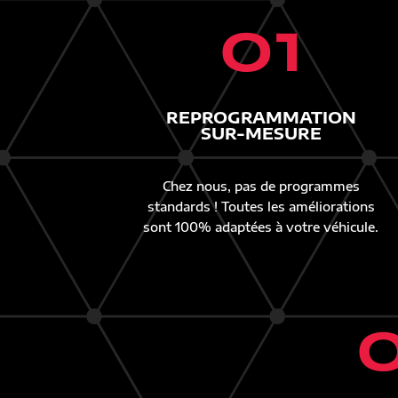
01
REPROGRAMMATION
SUR-MESURE
Chez nous, pas de programmes
standards ! Toutes les améliorations
sont 100% adaptées à votre véhicule.