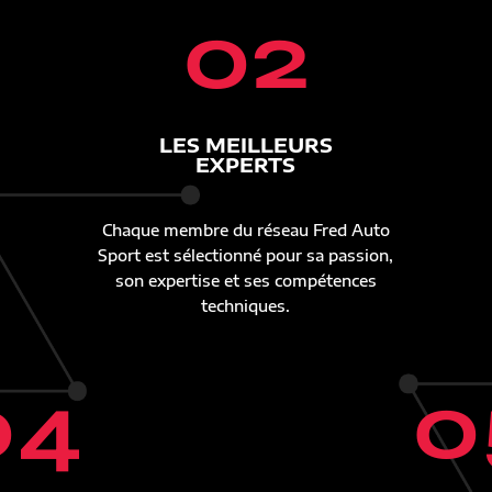
02
LES MEILLEURS
EXPERTS
Chaque membre du réseau Fred Auto
Sport est sélectionné pour sa passion,
son expertise et ses compétences
techniques.
04
0