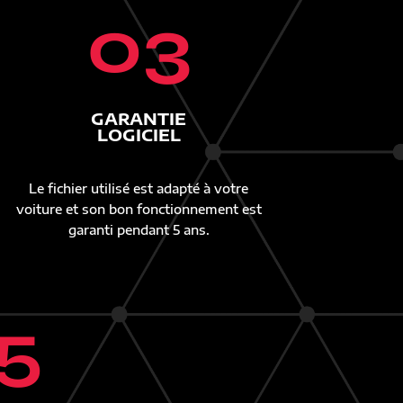
03
GARANTIE
LOGICIEL
Le fichier utilisé est adapté à votre
voiture et son bon fonctionnement est
garanti pendant 5 ans.
5