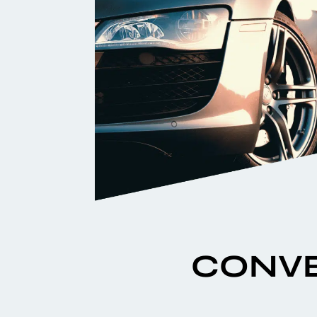
CONVE