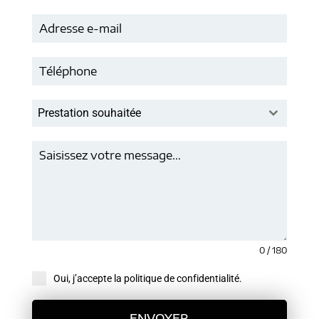
Prestation souhaitée
0 / 180
Oui, j’accepte la politique de confidentialité.
ENVOYER