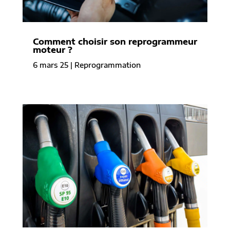
Comment choisir son reprogrammeur
moteur ?
6 mars 25
|
Reprogrammation