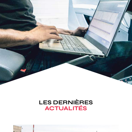
LES DERNIÈRES
ACTUALITÉS