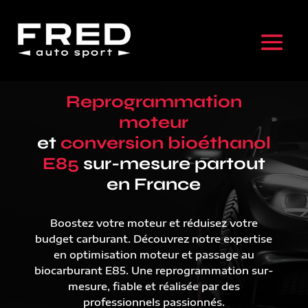
Reprogrammation
moteur
et
conversion bioéthanol
E85
sur-mesure partout
en France
Boostez votre moteur et réduisez votre
budget carburant. Découvrez notre expertise
en optimisation moteur et passage au
biocarburant E85. Une reprogrammation sur-
mesure, fiable et réalisée par des
professionnels passionnés.