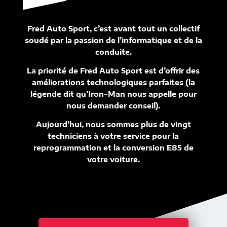
Fred Auto Sport, c’est avant tout un collectif
soudé par la passion de l’informatique et de la
conduite.
La priorité de Fred Auto Sport est d’offrir des
améliorations technologiques parfaites (la
légende dit qu’Iron-Man nous appelle pour
nous demander conseil).
Aujourd’hui, nous sommes plus de vingt
techniciens à votre service pour la
reprogrammation et la conversion E85 de
votre voiture.