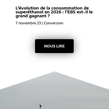
L’évolution de la consommation de
superéthanol en 2026 : l’E85 est-il le
grand gagnant ?
7 novembre 23
|
Conversion
NOUS LIRE