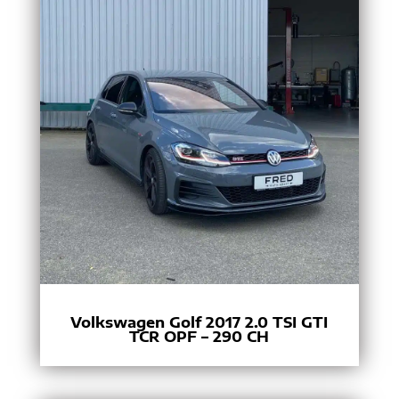
Volkswagen Golf 2017 2.0 TSI GTI
TCR OPF – 290 CH