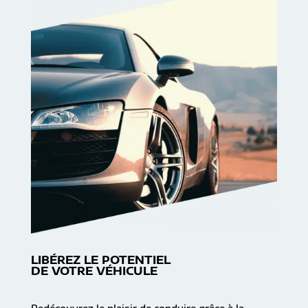
LIBÉREZ LE POTENTIEL
DE VOTRE VÉHICULE