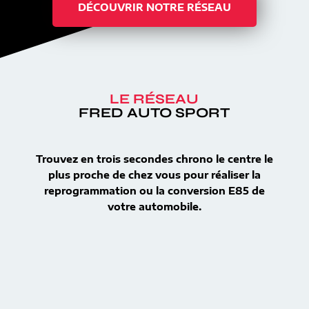
DÉCOUVRIR NOTRE RÉSEAU
LE RÉSEAU
FRED AUTO SPORT
Trouvez en trois secondes chrono le centre le
plus proche de chez vous pour réaliser la
reprogrammation ou la conversion E85 de
votre automobile.