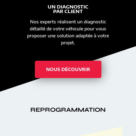
UN DIAGNOSTIC
PAR CLIENT
Nos experts réalisent un diagnostic
détaillé de votre véhicule pour vous
proposer une solution adaptée à votre
projet.
NOUS DÉCOUVRIR
REPROGRAMMATION