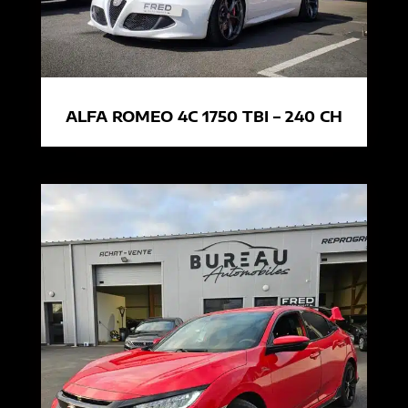
ALFA ROMEO 4C 1750 TBI – 240 CH