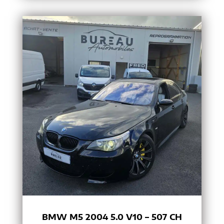
BMW M5 2004 5.0 V10 – 507 CH