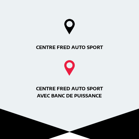
CENTRE FRED AUTO SPORT
CENTRE FRED AUTO SPORT
AVEC BANC DE PUISSANCE