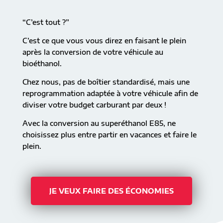
“C’est tout ?”
C’est ce que vous vous direz en faisant le plein
après la conversion de votre véhicule au
bioéthanol.
Chez nous, pas de boîtier standardisé, mais une
reprogrammation adaptée à votre véhicule afin de
diviser votre budget carburant par deux !
Avec la conversion au superéthanol E85, ne
choisissez plus entre partir en vacances et faire le
plein.
JE VEUX FAIRE DES ÉCONOMIES