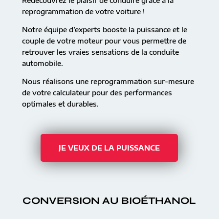
Redécouvrez le plaisir de conduire grâce à la
reprogrammation de votre voiture !
Notre équipe d’experts booste la puissance et le
couple de votre moteur pour vous permettre de
retrouver les vraies sensations de la conduite
automobile.
Nous réalisons une reprogrammation sur-mesure
de votre calculateur pour des performances
optimales et durables.
JE VEUX DE LA PUISSANCE
CONVERSION AU BIOÉTHANOL