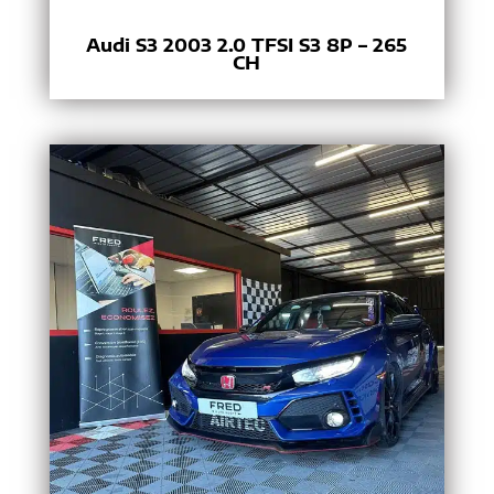
Audi S3 2003 2.0 TFSI S3 8P – 265
CH