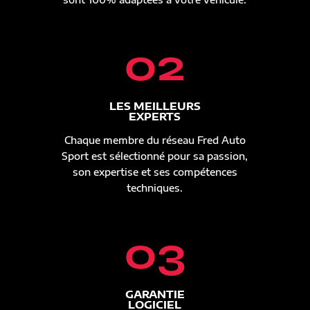
02
LES MEILLEURS
EXPERTS
Chaque membre du réseau Fred Auto
Sport est sélectionné pour sa passion,
son expertise et ses compétences
techniques.
03
GARANTIE
LOGICIEL