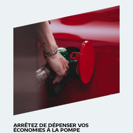
ARRÊTEZ DE DÉPENSER VOS
ÉCONOMIES À LA POMPE