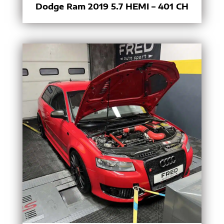
Dodge Ram 2019 5.7 HEMI – 401 CH