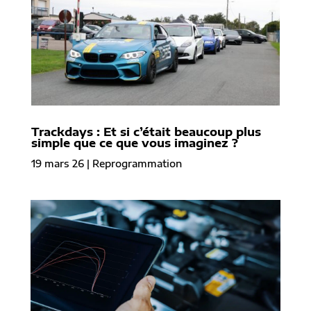
Trackdays : Et si c’était beaucoup plus
simple que ce que vous imaginez ?
19 mars 26
|
Reprogrammation