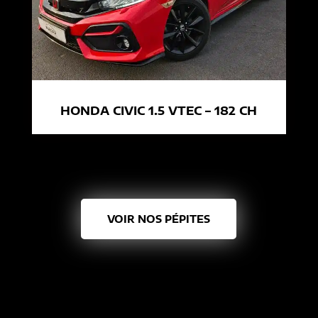
HONDA CIVIC 1.5 VTEC – 182 CH
VOIR NOS PÉPITES