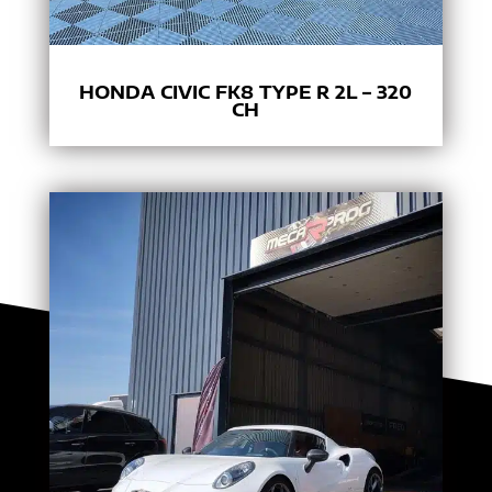
HONDA CIVIC FK8 TYPE R 2L – 320
CH