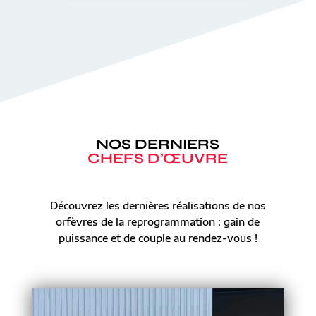
NOS DERNIERS
CHEFS D’ŒUVRE
Découvrez les dernières réalisations de nos
orfèvres de la reprogrammation : gain de
puissance et de couple au rendez-vous !