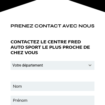
PRENEZ CONTACT AVEC NOUS
CONTACTEZ LE CENTRE FRED
AUTO SPORT LE PLUS PROCHE DE
CHEZ VOUS
Votre département