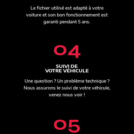
Le fichier utilisé est adapté à votre
voiture et son bon fonctionnement est
garanti pendant 5 ans.
04
SUIVI DE
VOTRE VÉHICULE
Une question ? Un problème technique ?
Nous assurons le suivi de votre véhicule,
venez nous voir !
05