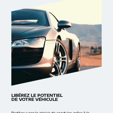
LIBÉREZ LE POTENTIEL
DE VOTRE VÉHICULE