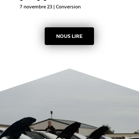
7 novembre 23
|
Conversion
NOUS LIRE