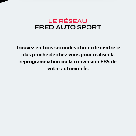
LE RÉSEAU
FRED AUTO SPORT
Trouvez en trois secondes chrono le centre le
plus proche de chez vous pour réaliser la
reprogrammation ou la conversion E85 de
votre automobile.