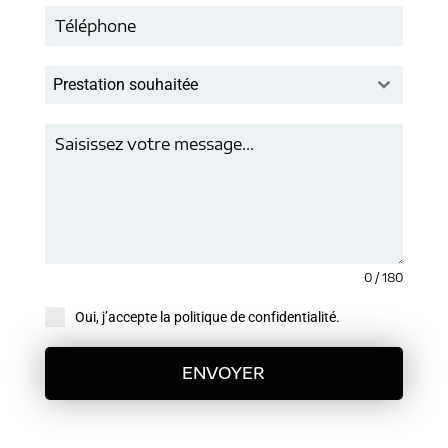
Prestation souhaitée
0 / 180
Oui, j’accepte la politique de confidentialité.
ENVOYER