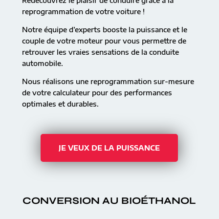
Redécouvrez le plaisir de conduire grâce à la
reprogrammation de votre voiture !
Notre équipe d’experts booste la puissance et le
couple de votre moteur pour vous permettre de
retrouver les vraies sensations de la conduite
automobile.
Nous réalisons une reprogrammation sur-mesure
de votre calculateur pour des performances
optimales et durables.
JE VEUX DE LA PUISSANCE
CONVERSION AU BIOÉTHANOL