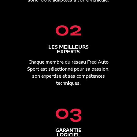
02
LES MEILLEURS
EXPERTS
Chaque membre du réseau Fred Auto
Sport est sélectionné pour sa passion,
son expertise et ses compétences
techniques.
03
GARANTIE
LOGICIEL