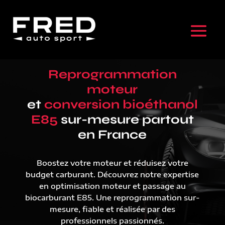
Reprogrammation
moteur
et
conversion bioéthanol
E85
sur-mesure partout
en France
Boostez votre moteur et réduisez votre
budget carburant. Découvrez notre expertise
en optimisation moteur et passage au
biocarburant E85. Une reprogrammation sur-
mesure, fiable et réalisée par des
professionnels passionnés.