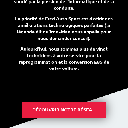
soudé par la passion de l’informatique et de la
conduite.
La priorité de Fred Auto Sport est d’offrir des
améliorations technologiques parfaites (la
légende dit qu’Iron-Man nous appelle pour
nous demander conseil).
Aujourd’hui, nous sommes plus de vingt
techniciens à votre service pour la
reprogrammation et la conversion E85 de
votre voiture.
DÉCOUVRIR NOTRE RÉSEAU