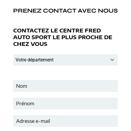
PRENEZ CONTACT AVEC NOUS
CONTACTEZ LE CENTRE FRED
AUTO SPORT LE PLUS PROCHE DE
CHEZ VOUS
Votre département