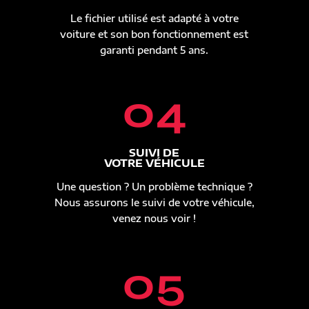
Le fichier utilisé est adapté à votre
voiture et son bon fonctionnement est
garanti pendant 5 ans.
04
SUIVI DE
VOTRE VÉHICULE
Une question ? Un problème technique ?
Nous assurons le suivi de votre véhicule,
venez nous voir !
05