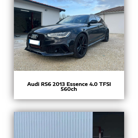
Audi RS6 2013 Essence 4.0 TFSI
560ch