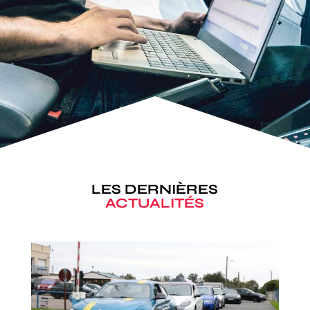
LES DERNIÈRES
ACTUALITÉS