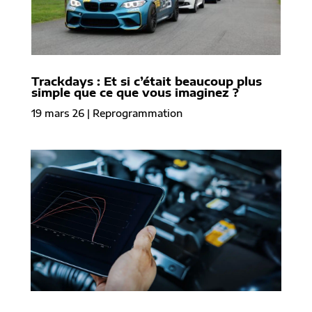
Trackdays : Et si c’était beaucoup plus
simple que ce que vous imaginez ?
19 mars 26
|
Reprogrammation