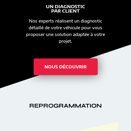
UN DIAGNOSTIC
PAR CLIENT
Nos experts réalisent un diagnostic
détaillé de votre véhicule pour vous
proposer une solution adaptée à votre
projet.
NOUS DÉCOUVRIR
REPROGRAMMATION