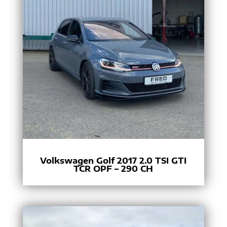
Volkswagen Golf 2017 2.0 TSI GTI
TCR OPF – 290 CH