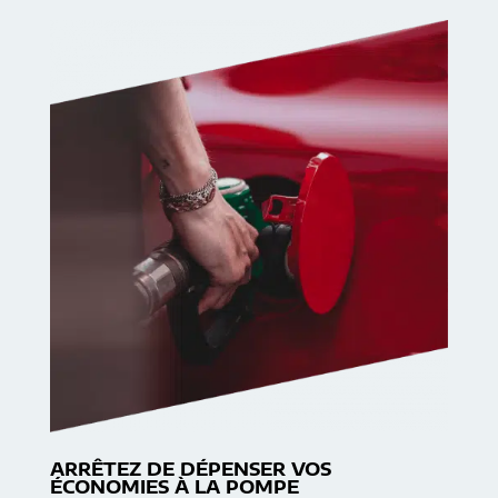
ARRÊTEZ DE DÉPENSER VOS
ÉCONOMIES À LA POMPE