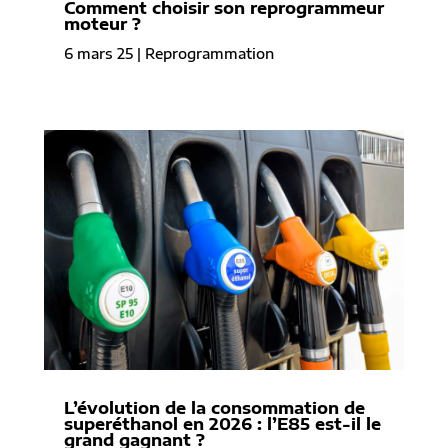
Comment choisir son reprogrammeur
moteur ?
6 mars 25
|
Reprogrammation
L’évolution de la consommation de
superéthanol en 2026 : l’E85 est-il le
grand gagnant ?