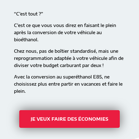
“C’est tout ?”
C’est ce que vous vous direz en faisant le plein
après la conversion de votre véhicule au
bioéthanol.
Chez nous, pas de boîtier standardisé, mais une
reprogrammation adaptée à votre véhicule afin de
diviser votre budget carburant par deux !
Avec la conversion au superéthanol E85, ne
choisissez plus entre partir en vacances et faire le
plein.
JE VEUX FAIRE DES ÉCONOMIES