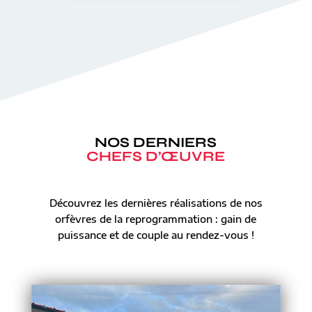
NOS DERNIERS
CHEFS D’ŒUVRE
Découvrez les dernières réalisations de nos
orfèvres de la reprogrammation : gain de
puissance et de couple au rendez-vous !