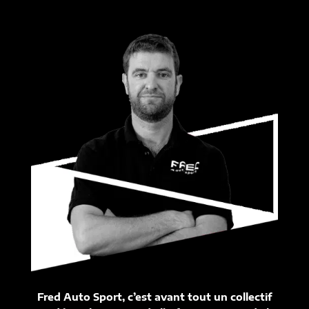
Fred Auto Sport, c’est avant tout un collectif