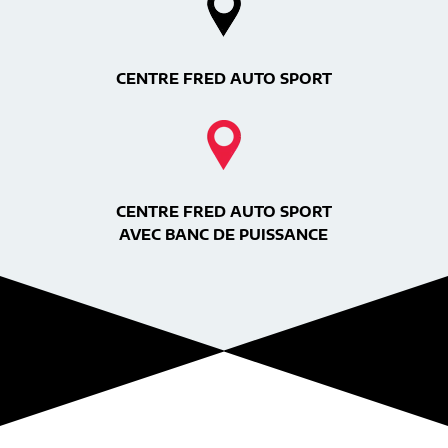
CENTRE FRED AUTO SPORT
CENTRE FRED AUTO SPORT
AVEC BANC DE PUISSANCE