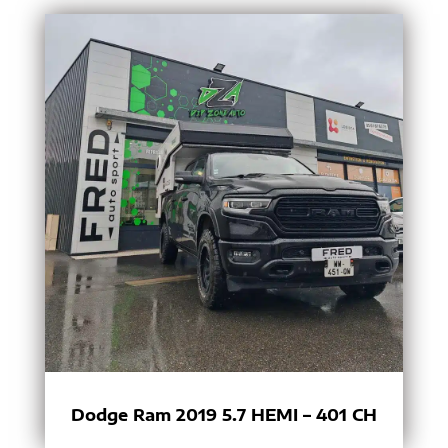
Dodge Ram 2019 5.7 HEMI – 401 CH