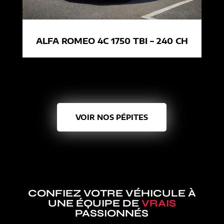
ALFA ROMEO 4C 1750 TBI – 240 CH
VOIR NOS PÉPITES
CONFIEZ VOTRE VÉHICULE À
UNE ÉQUIPE DE
VRAIS
PASSIONNÉS