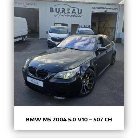
BMW M5 2004 5.0 V10 – 507 CH