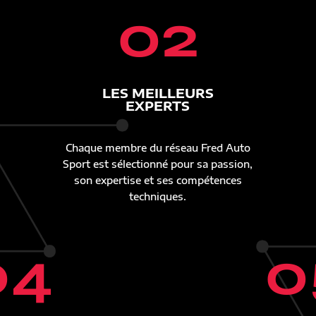
02
LES MEILLEURS
EXPERTS
Chaque membre du réseau Fred Auto
Sport est sélectionné pour sa passion,
son expertise et ses compétences
techniques.
04
0