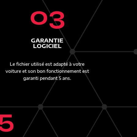
03
GARANTIE
LOGICIEL
Le fichier utilisé est adapté à votre
voiture et son bon fonctionnement est
garanti pendant 5 ans.
5