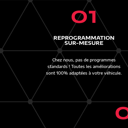
01
REPROGRAMMATION
SUR-MESURE
Chez nous, pas de programmes
standards ! Toutes les améliorations
sont 100% adaptées à votre véhicule.