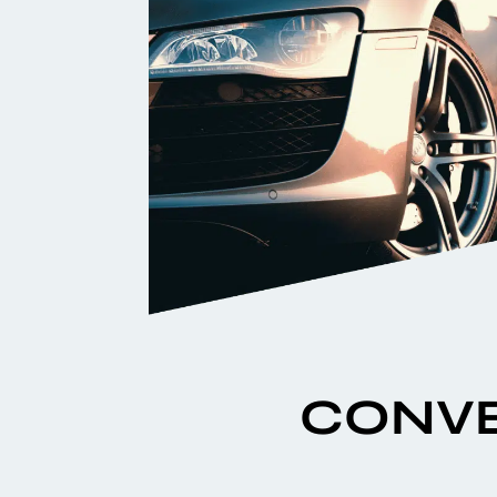
CONVE