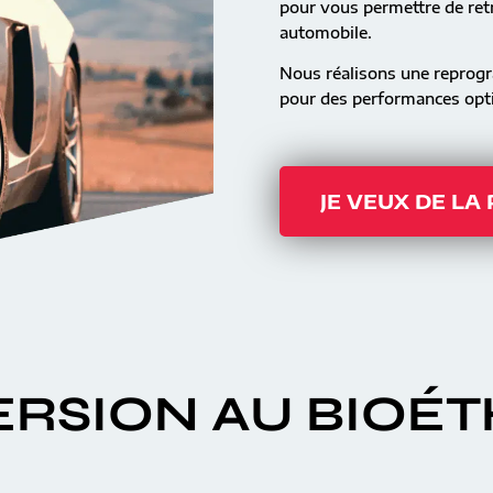
pour vous permettre de retr
automobile.
Nous réalisons une reprog
pour des performances opti
JE VEUX DE LA
RSION AU BIOÉ