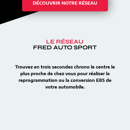
DÉCOUVRIR NOTRE RÉSEAU
LE RÉSEAU
FRED AUTO SPORT
Trouvez en trois secondes chrono le centre le
plus proche de chez vous pour réaliser la
reprogrammation ou la conversion E85 de
votre automobile.