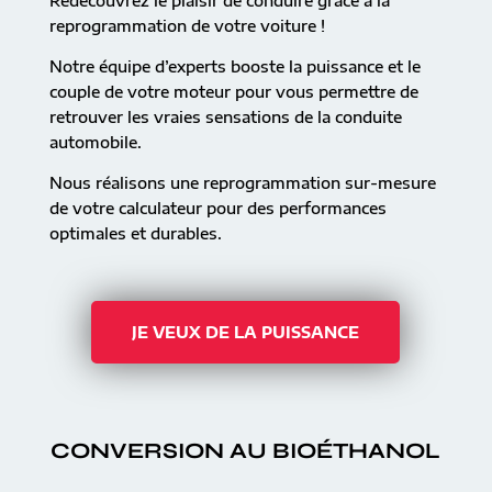
Redécouvrez le plaisir de conduire grâce à la
reprogrammation de votre voiture !
Notre équipe d’experts booste la puissance et le
couple de votre moteur pour vous permettre de
retrouver les vraies sensations de la conduite
automobile.
Nous réalisons une reprogrammation sur-mesure
de votre calculateur pour des performances
optimales et durables.
JE VEUX DE LA PUISSANCE
CONVERSION AU BIOÉTHANOL