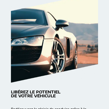
LIBÉREZ LE POTENTIEL
DE VOTRE VÉHICULE