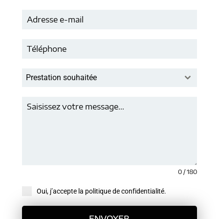
Prestation souhaitée
0 / 180
Oui, j’accepte la politique de confidentialité.
ENVOYER