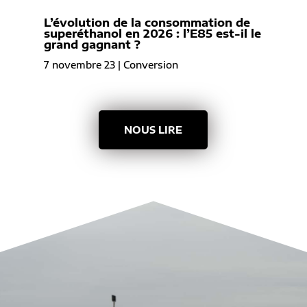
L’évolution de la consommation de
superéthanol en 2026 : l’E85 est-il le
grand gagnant ?
7 novembre 23
|
Conversion
NOUS LIRE