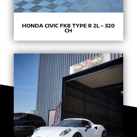
HONDA CIVIC FK8 TYPE R 2L – 320
CH