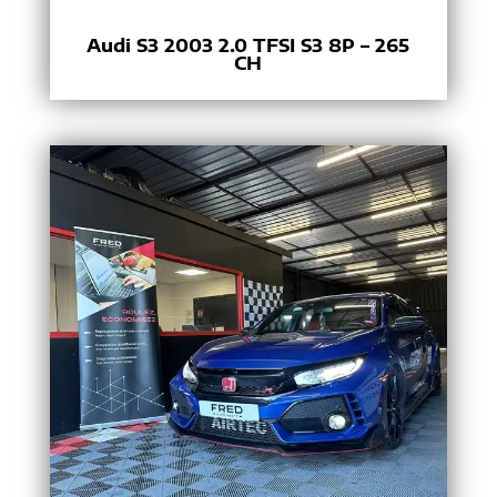
Audi S3 2003 2.0 TFSI S3 8P – 265
CH