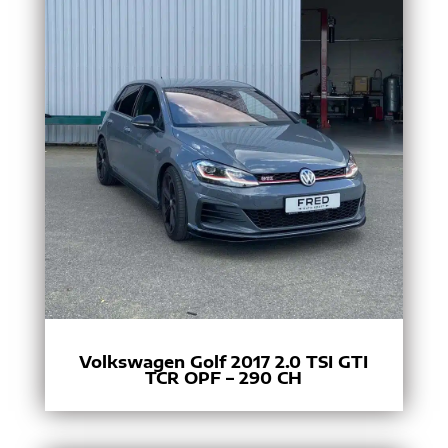
Volkswagen Golf 2017 2.0 TSI GTI
TCR OPF – 290 CH