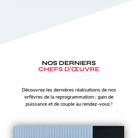
NOS DERNIERS
CHEFS D’ŒUVRE
Découvrez les dernières réalisations de nos
orfèvres de la reprogrammation : gain de
puissance et de couple au rendez-vous !