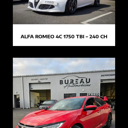
ALFA ROMEO 4C 1750 TBI – 240 CH