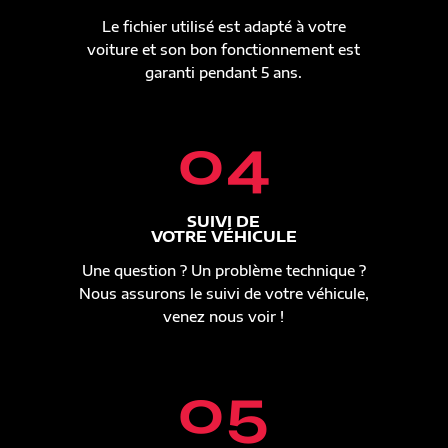
Le fichier utilisé est adapté à votre
voiture et son bon fonctionnement est
garanti pendant 5 ans.
04
SUIVI DE
VOTRE VÉHICULE
Une question ? Un problème technique ?
Nous assurons le suivi de votre véhicule,
venez nous voir !
05