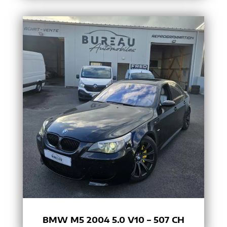
BMW M5 2004 5.0 V10 – 507 CH