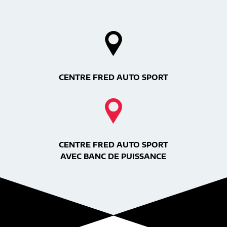
CENTRE FRED AUTO SPORT
CENTRE FRED AUTO SPORT
AVEC BANC DE PUISSANCE