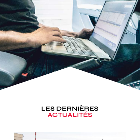
LES DERNIÈRES
ACTUALITÉS