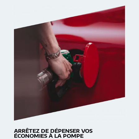
ARRÊTEZ DE DÉPENSER VOS
ÉCONOMIES À LA POMPE