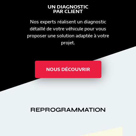
UN DIAGNOSTIC
PAR CLIENT
Nos experts réalisent un diagnostic
détaillé de votre véhicule pour vous
proposer une solution adaptée à votre
projet.
NOUS DÉCOUVRIR
REPROGRAMMATION