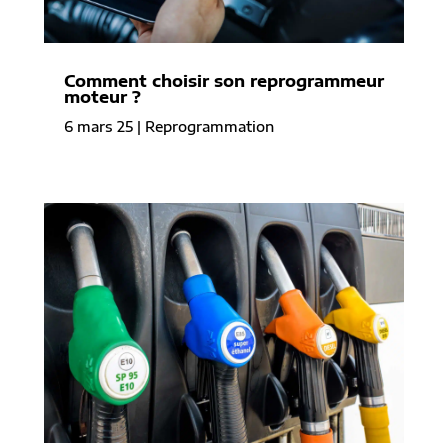
Comment choisir son reprogrammeur
moteur ?
6 mars 25
|
Reprogrammation