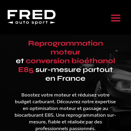
Reprogrammation
moteur
et
conversion bioéthanol
E85
sur-mesure partout
en France
Boostez votre moteur et réduisez votre
budget carburant. Découvrez notre expertise
en optimisation moteur et passage au
biocarburant E85. Une reprogrammation sur-
mesure, fiable et réalisée par des
professionnels passionnés.