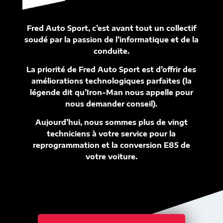
Fred Auto Sport, c’est avant tout un collectif
soudé par la passion de l’informatique et de la
conduite.
La priorité de Fred Auto Sport est d’offrir des
améliorations technologiques parfaites (la
légende dit qu’Iron-Man nous appelle pour
nous demander conseil).
Aujourd’hui, nous sommes plus de vingt
techniciens à votre service pour la
reprogrammation et la conversion E85 de
votre voiture.