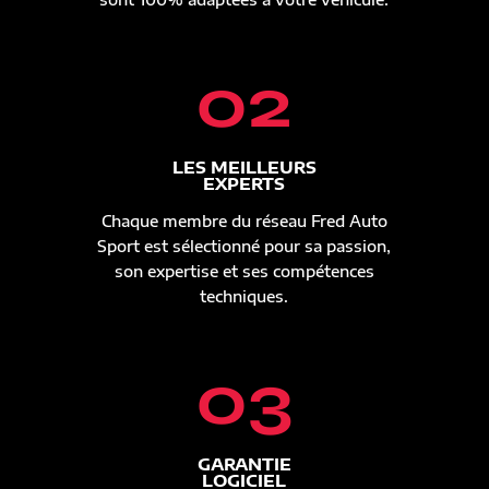
02
LES MEILLEURS
EXPERTS
Chaque membre du réseau Fred Auto
Sport est sélectionné pour sa passion,
son expertise et ses compétences
techniques.
03
GARANTIE
LOGICIEL