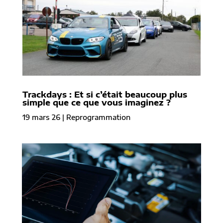
Trackdays : Et si c’était beaucoup plus
simple que ce que vous imaginez ?
19 mars 26
|
Reprogrammation