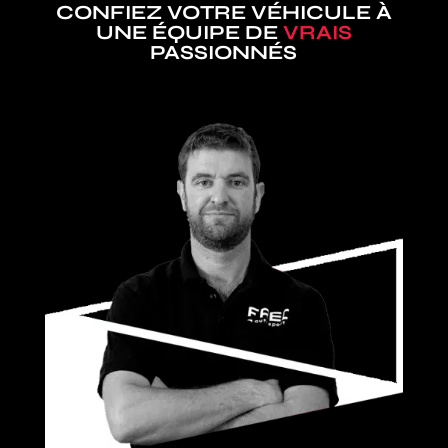
CONFIEZ VOTRE VÉHICULE À
UNE ÉQUIPE DE
VRAIS
PASSIONNÉS