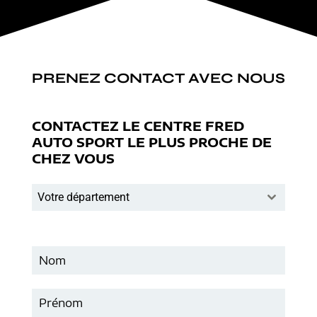
PRENEZ CONTACT AVEC NOUS
CONTACTEZ LE CENTRE FRED
AUTO SPORT LE PLUS PROCHE DE
CHEZ VOUS
Votre département