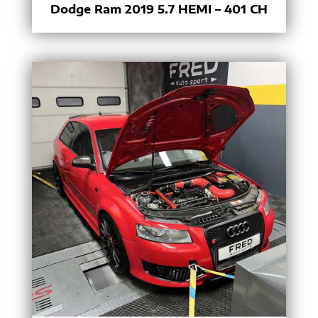
Dodge Ram 2019 5.7 HEMI – 401 CH