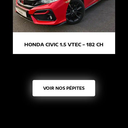
HONDA CIVIC 1.5 VTEC – 182 CH
VOIR NOS PÉPITES