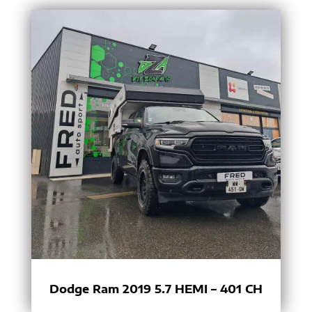
Dodge Ram 2019 5.7 HEMI – 401 CH