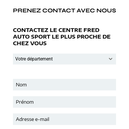
PRENEZ CONTACT AVEC NOUS
CONTACTEZ LE CENTRE FRED
AUTO SPORT LE PLUS PROCHE DE
CHEZ VOUS
Votre département