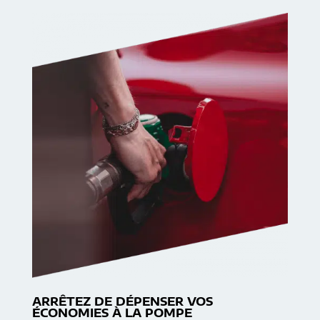
ARRÊTEZ DE DÉPENSER VOS
ÉCONOMIES À LA POMPE