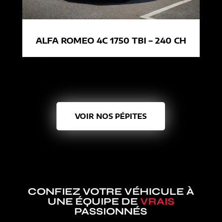
ALFA ROMEO 4C 1750 TBI – 240 CH
VOIR NOS PÉPITES
CONFIEZ VOTRE VÉHICULE À
UNE ÉQUIPE DE
VRAIS
PASSIONNÉS