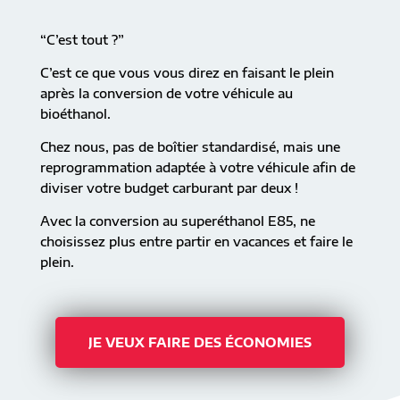
“C’est tout ?”
C’est ce que vous vous direz en faisant le plein
après la conversion de votre véhicule au
bioéthanol.
Chez nous, pas de boîtier standardisé, mais une
reprogrammation adaptée à votre véhicule afin de
diviser votre budget carburant par deux !
Avec la conversion au superéthanol E85, ne
choisissez plus entre partir en vacances et faire le
plein.
JE VEUX FAIRE DES ÉCONOMIES