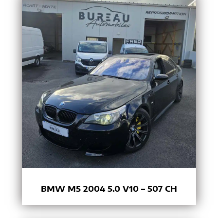
BMW M5 2004 5.0 V10 – 507 CH