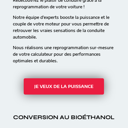
Redécouvrez le plaisir de conduire grâce à la
reprogrammation de votre voiture !
Notre équipe d’experts booste la puissance et le
couple de votre moteur pour vous permettre de
retrouver les vraies sensations de la conduite
automobile.
Nous réalisons une reprogrammation sur-mesure
de votre calculateur pour des performances
optimales et durables.
JE VEUX DE LA PUISSANCE
CONVERSION AU BIOÉTHANOL