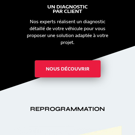
UN DIAGNOSTIC
PAR CLIENT
Nos experts réalisent un diagnostic
détaillé de votre véhicule pour vous
proposer une solution adaptée à votre
projet.
NOUS DÉCOUVRIR
REPROGRAMMATION