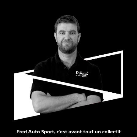
Fred Auto Sport, c’est avant tout un collectif