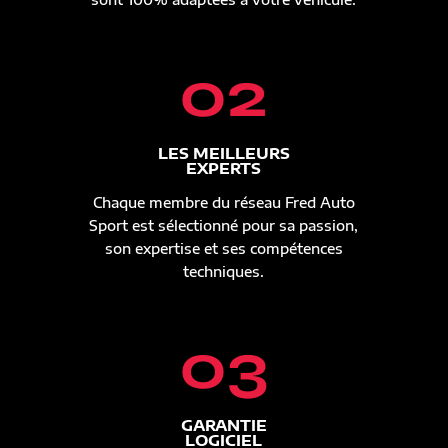
02
LES MEILLEURS
EXPERTS
Chaque membre du réseau Fred Auto
Sport est sélectionné pour sa passion,
son expertise et ses compétences
techniques.
03
GARANTIE
LOGICIEL