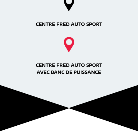
CENTRE FRED AUTO SPORT
CENTRE FRED AUTO SPORT
AVEC BANC DE PUISSANCE