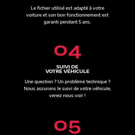
Le fichier utilisé est adapté à votre
voiture et son bon fonctionnement est
garanti pendant 5 ans.
04
SUIVI DE
VOTRE VÉHICULE
Une question ? Un problème technique ?
Nous assurons le suivi de votre véhicule,
venez nous voir !
05