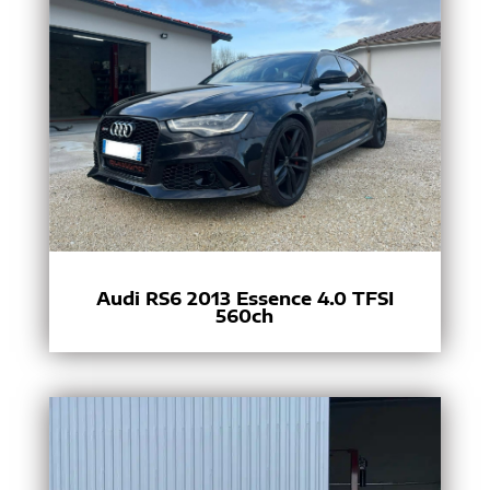
Audi RS6 2013 Essence 4.0 TFSI
560ch