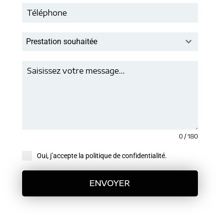
Prestation souhaitée
0 / 180
Oui, j’accepte la politique de confidentialité.
ENVOYER