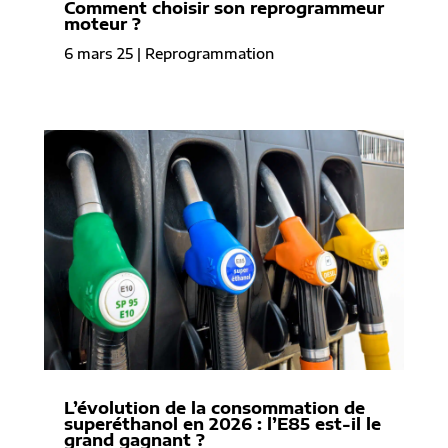
Comment choisir son reprogrammeur
moteur ?
6 mars 25
|
Reprogrammation
L’évolution de la consommation de
superéthanol en 2026 : l’E85 est-il le
grand gagnant ?