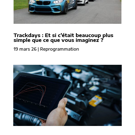
Trackdays : Et si c’était beaucoup plus
simple que ce que vous imaginez ?
19 mars 26
|
Reprogrammation