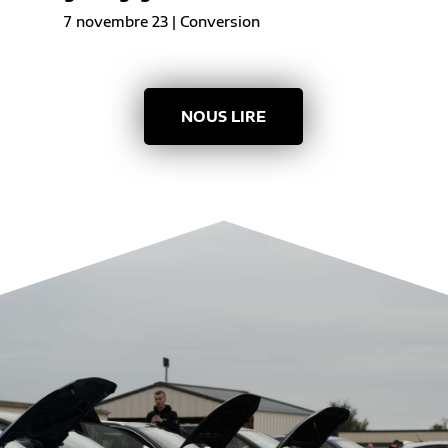
7 novembre 23
|
Conversion
NOUS LIRE