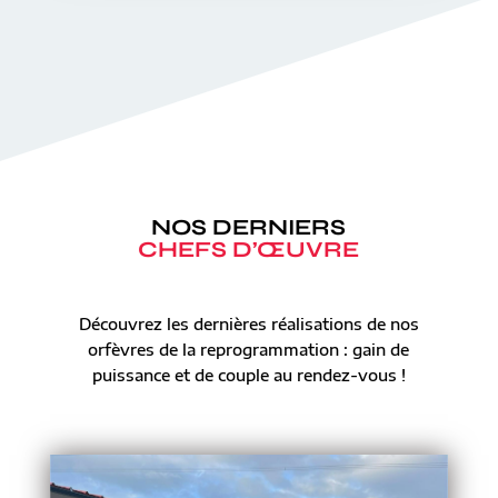
NOS DERNIERS
CHEFS D’ŒUVRE
Découvrez les dernières réalisations de nos
orfèvres de la reprogrammation : gain de
puissance et de couple au rendez-vous !