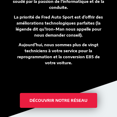
soudé par la passion de l’informatique et de la
conduite.
La priorité de Fred Auto Sport est d’offrir des
améliorations technologiques parfaites (la
légende dit qu’Iron-Man nous appelle pour
nous demander conseil).
Aujourd’hui, nous sommes plus de vingt
techniciens à votre service pour la
reprogrammation et la conversion E85 de
votre voiture.
DÉCOUVRIR NOTRE RÉSEAU