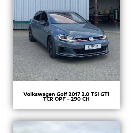
Volkswagen Golf 2017 2.0 TSI GTI
TCR OPF – 290 CH