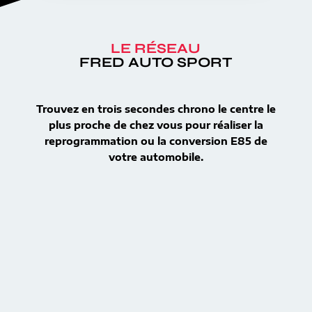
LE RÉSEAU
FRED AUTO SPORT
Trouvez en trois secondes chrono le centre le
plus proche de chez vous pour réaliser la
reprogrammation ou la conversion E85 de
votre automobile.