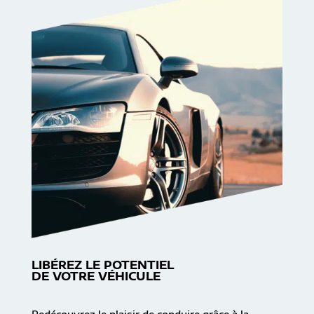
LIBÉREZ LE POTENTIEL
DE VOTRE VÉHICULE