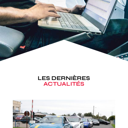
LES DERNIÈRES
ACTUALITÉS