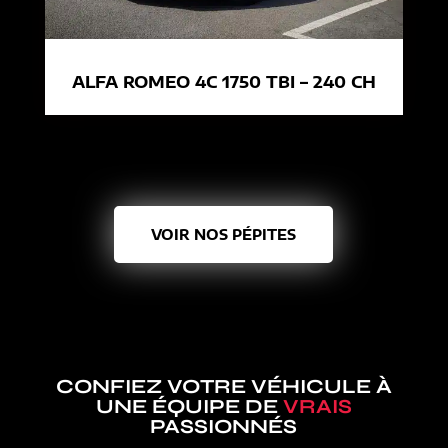
ALFA ROMEO 4C 1750 TBI – 240 CH
VOIR NOS PÉPITES
CONFIEZ VOTRE VÉHICULE À
UNE ÉQUIPE DE
VRAIS
PASSIONNÉS