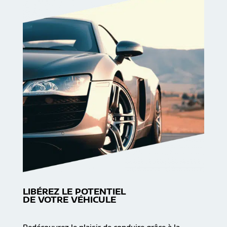
LIBÉREZ LE POTENTIEL
DE VOTRE VÉHICULE