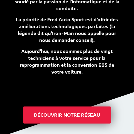
soudé par la passion de l’informatique et de la
conduite.
La priorité de Fred Auto Sport est d’offrir des
améliorations technologiques parfaites (la
légende dit qu’Iron-Man nous appelle pour
nous demander conseil).
Aujourd’hui, nous sommes plus de vingt
techniciens à votre service pour la
reprogrammation et la conversion E85 de
votre voiture.
DÉCOUVRIR NOTRE RÉSEAU