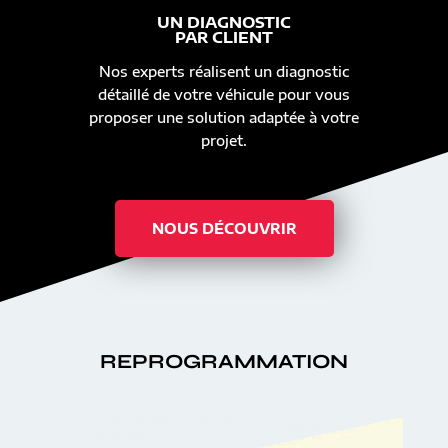
UN DIAGNOSTIC
PAR CLIENT
Nos experts réalisent un diagnostic
détaillé de votre véhicule pour vous
proposer une solution adaptée à votre
projet.
NOUS DÉCOUVRIR
REPROGRAMMATION