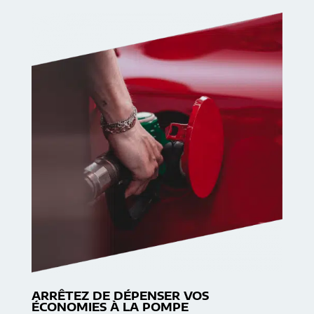
ARRÊTEZ DE DÉPENSER VOS
ÉCONOMIES À LA POMPE