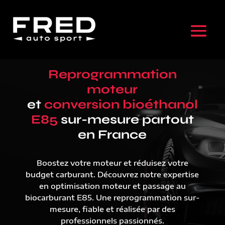
Reprogrammation
moteur
et
conversion bioéthanol
E85
sur-mesure partout
en France
Boostez votre moteur et réduisez votre
budget carburant. Découvrez notre expertise
en optimisation moteur et passage au
biocarburant E85. Une reprogrammation sur-
mesure, fiable et réalisée par des
professionnels passionnés.