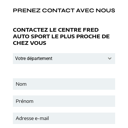
PRENEZ CONTACT AVEC NOUS
CONTACTEZ LE CENTRE FRED
AUTO SPORT LE PLUS PROCHE DE
CHEZ VOUS
Votre département