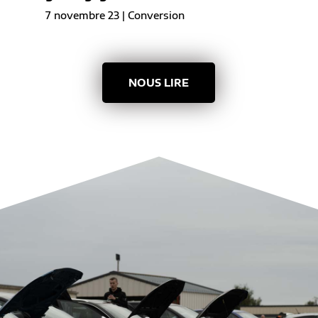
7 novembre 23
|
Conversion
NOUS LIRE