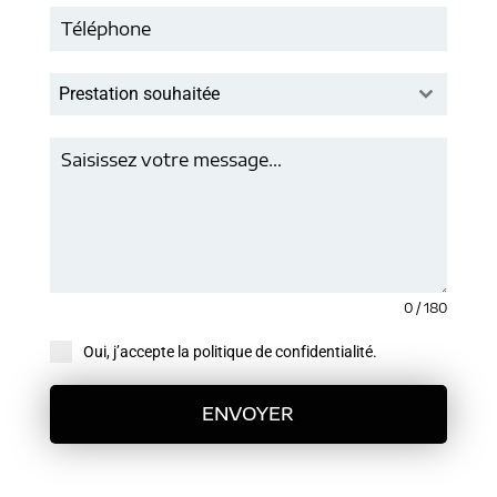
Prestation souhaitée
0 / 180
Oui, j’accepte la politique de confidentialité.
ENVOYER