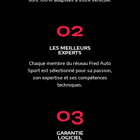
02
LES MEILLEURS
EXPERTS
Chaque membre du réseau Fred Auto
Sport est sélectionné pour sa passion,
son expertise et ses compétences
techniques.
03
GARANTIE
LOGICIEL