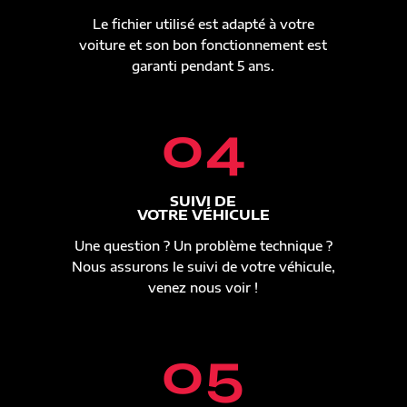
Le fichier utilisé est adapté à votre
voiture et son bon fonctionnement est
garanti pendant 5 ans.
04
SUIVI DE
VOTRE VÉHICULE
Une question ? Un problème technique ?
Nous assurons le suivi de votre véhicule,
venez nous voir !
05