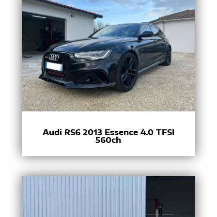
Audi RS6 2013 Essence 4.0 TFSI
560ch