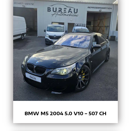
BMW M5 2004 5.0 V10 – 507 CH