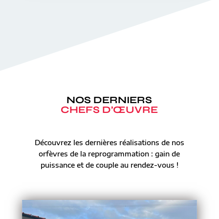
NOS DERNIERS
CHEFS D’ŒUVRE
Découvrez les dernières réalisations de nos
orfèvres de la reprogrammation : gain de
puissance et de couple au rendez-vous !