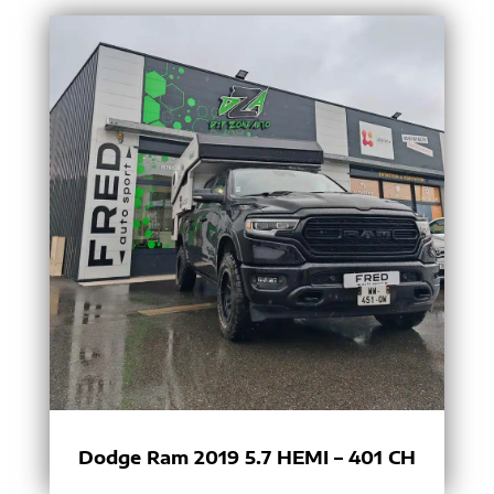
Dodge Ram 2019 5.7 HEMI – 401 CH