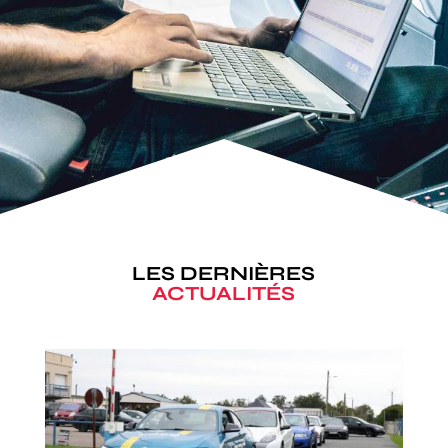
LES DERNIÈRES
ACTUALITÉS