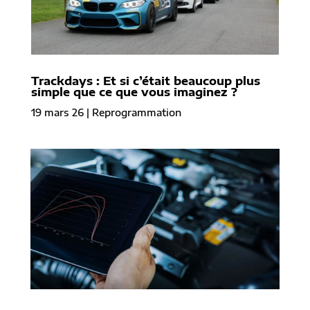
Trackdays : Et si c’était beaucoup plus
simple que ce que vous imaginez ?
19 mars 26
|
Reprogrammation