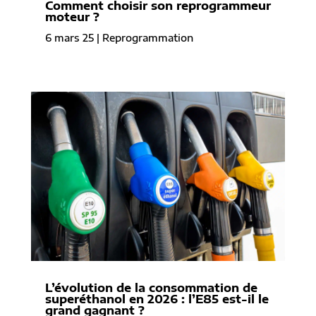
Comment choisir son reprogrammeur
moteur ?
6 mars 25
|
Reprogrammation
L’évolution de la consommation de
superéthanol en 2026 : l’E85 est-il le
grand gagnant ?