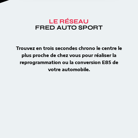
LE RÉSEAU
FRED AUTO SPORT
Trouvez en trois secondes chrono le centre le
plus proche de chez vous pour réaliser la
reprogrammation ou la conversion E85 de
votre automobile.