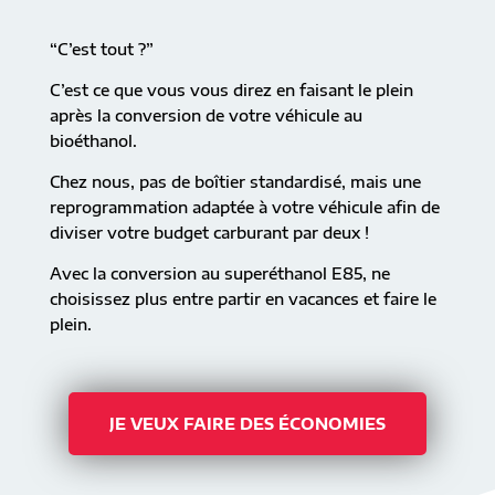
“C’est tout ?”
C’est ce que vous vous direz en faisant le plein
après la conversion de votre véhicule au
bioéthanol.
Chez nous, pas de boîtier standardisé, mais une
reprogrammation adaptée à votre véhicule afin de
diviser votre budget carburant par deux !
Avec la conversion au superéthanol E85, ne
choisissez plus entre partir en vacances et faire le
plein.
JE VEUX FAIRE DES ÉCONOMIES