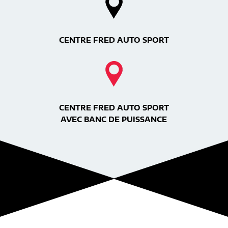
CENTRE FRED AUTO SPORT
CENTRE FRED AUTO SPORT
AVEC BANC DE PUISSANCE