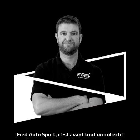
Fred Auto Sport, c’est avant tout un collectif