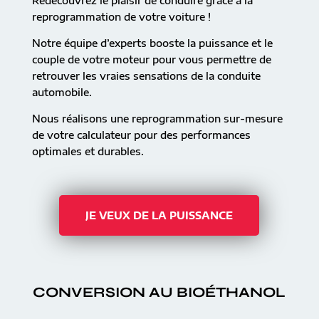
Redécouvrez le plaisir de conduire grâce à la
reprogrammation de votre voiture !
Notre équipe d’experts booste la puissance et le
couple de votre moteur pour vous permettre de
retrouver les vraies sensations de la conduite
automobile.
Nous réalisons une reprogrammation sur-mesure
de votre calculateur pour des performances
optimales et durables.
JE VEUX DE LA PUISSANCE
CONVERSION AU BIOÉTHANOL