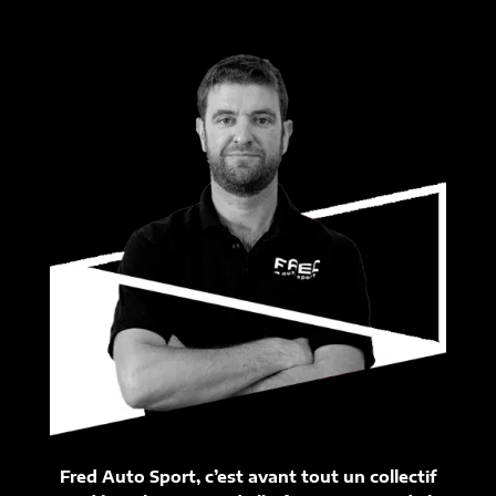
Fred Auto Sport, c’est avant tout un collectif