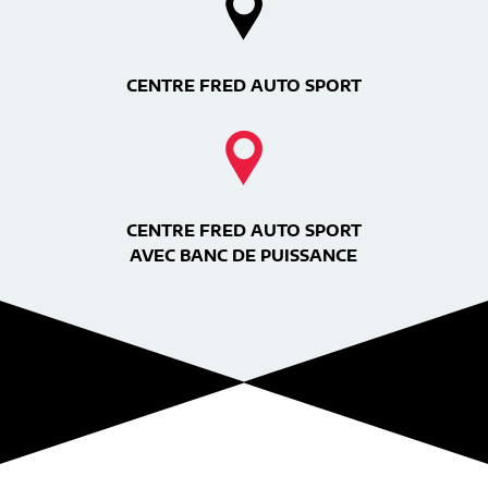
CENTRE FRED AUTO SPORT
CENTRE FRED AUTO SPORT
AVEC BANC DE PUISSANCE