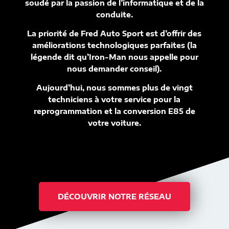
soudé par la passion de l’informatique et de la
conduite.
La priorité de Fred Auto Sport est d’offrir des
améliorations technologiques parfaites (la
légende dit qu’Iron-Man nous appelle pour
nous demander conseil).
Aujourd’hui, nous sommes plus de vingt
techniciens à votre service pour la
reprogrammation et la conversion E85 de
votre voiture.
DÉCOUVRIR NOTRE RÉSEAU