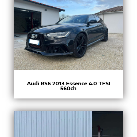
Audi RS6 2013 Essence 4.0 TFSI
560ch