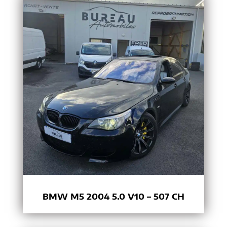
BMW M5 2004 5.0 V10 – 507 CH