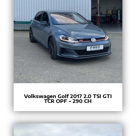
Volkswagen Golf 2017 2.0 TSI GTI
TCR OPF – 290 CH