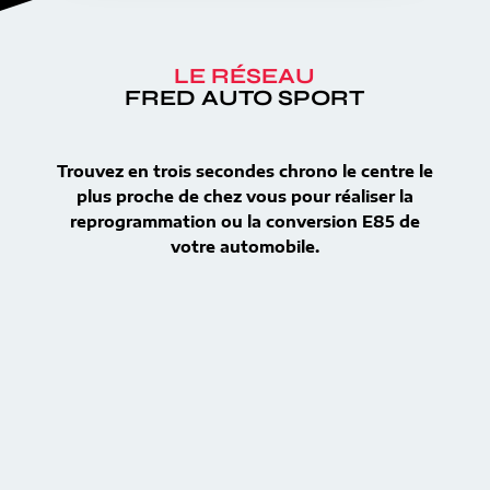
LE RÉSEAU
FRED AUTO SPORT
Trouvez en trois secondes chrono le centre le
plus proche de chez vous pour réaliser la
reprogrammation ou la conversion E85 de
votre automobile.