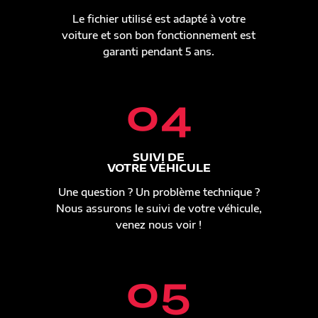
Le fichier utilisé est adapté à votre
voiture et son bon fonctionnement est
garanti pendant 5 ans.
04
SUIVI DE
VOTRE VÉHICULE
Une question ? Un problème technique ?
Nous assurons le suivi de votre véhicule,
venez nous voir !
05