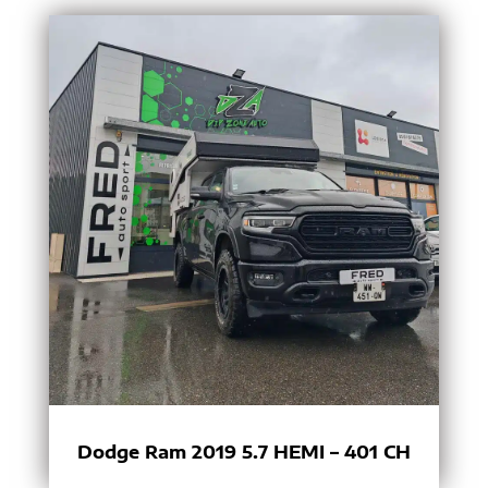
Dodge Ram 2019 5.7 HEMI – 401 CH