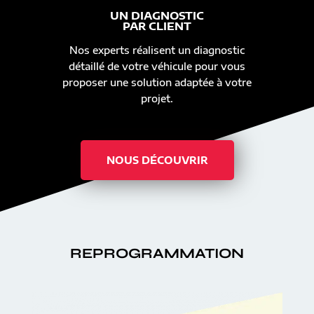
UN DIAGNOSTIC
PAR CLIENT
Nos experts réalisent un diagnostic
détaillé de votre véhicule pour vous
proposer une solution adaptée à votre
projet.
NOUS DÉCOUVRIR
REPROGRAMMATION