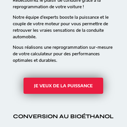
Redécouvrez le plaisir de conduire grâce à la
reprogrammation de votre voiture !
Notre équipe d’experts booste la puissance et le
couple de votre moteur pour vous permettre de
retrouver les vraies sensations de la conduite
automobile.
Nous réalisons une reprogrammation sur-mesure
de votre calculateur pour des performances
optimales et durables.
JE VEUX DE LA PUISSANCE
CONVERSION AU BIOÉTHANOL