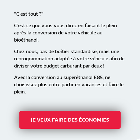
“C’est tout ?”
C’est ce que vous vous direz en faisant le plein
après la conversion de votre véhicule au
bioéthanol.
Chez nous, pas de boîtier standardisé, mais une
reprogrammation adaptée à votre véhicule afin de
diviser votre budget carburant par deux !
Avec la conversion au superéthanol E85, ne
choisissez plus entre partir en vacances et faire le
plein.
JE VEUX FAIRE DES ÉCONOMIES