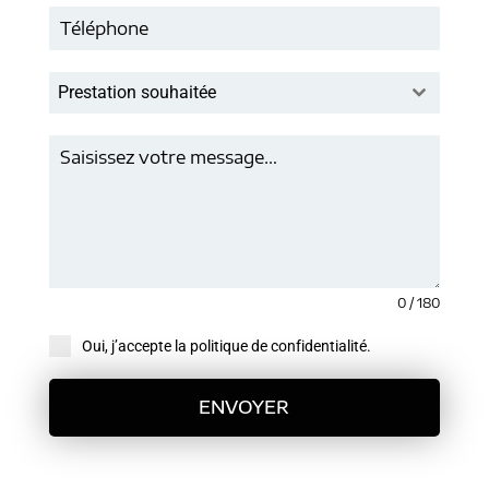
Prestation souhaitée
0 / 180
Oui, j’accepte la politique de confidentialité.
ENVOYER