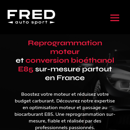
Reprogrammation
moteur
et
conversion bioéthanol
E85
sur-mesure partout
en France
Boostez votre moteur et réduisez votre
budget carburant. Découvrez notre expertise
en optimisation moteur et passage au
biocarburant E85. Une reprogrammation sur-
mesure, fiable et réalisée par des
professionnels passionnés.