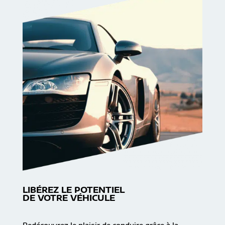
LIBÉREZ LE POTENTIEL
DE VOTRE VÉHICULE