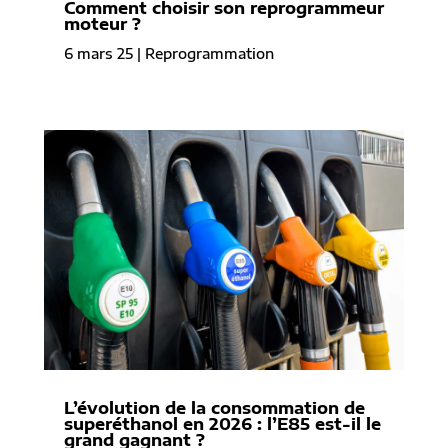
Comment choisir son reprogrammeur
moteur ?
6 mars 25
|
Reprogrammation
L’évolution de la consommation de
superéthanol en 2026 : l’E85 est-il le
grand gagnant ?