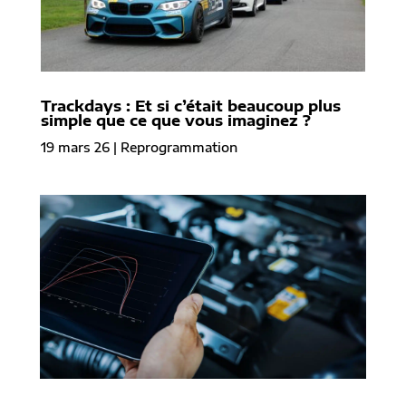
Trackdays : Et si c’était beaucoup plus
simple que ce que vous imaginez ?
19 mars 26
|
Reprogrammation