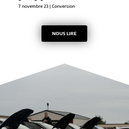
7 novembre 23
|
Conversion
NOUS LIRE