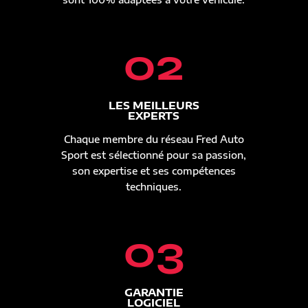
02
LES MEILLEURS
EXPERTS
Chaque membre du réseau Fred Auto
Sport est sélectionné pour sa passion,
son expertise et ses compétences
techniques.
03
GARANTIE
LOGICIEL