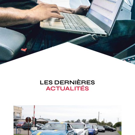
LES DERNIÈRES
ACTUALITÉS