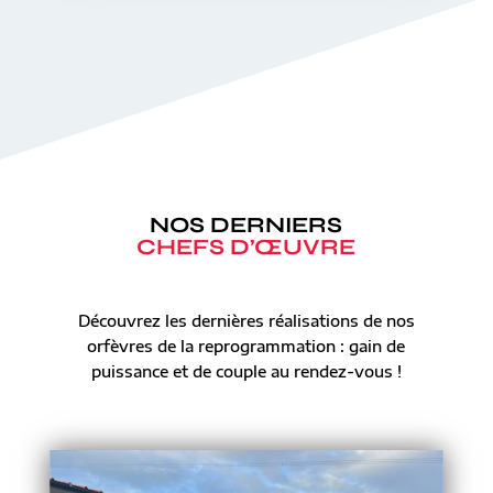
NOS DERNIERS
CHEFS D’ŒUVRE
Découvrez les dernières réalisations de nos
orfèvres de la reprogrammation : gain de
puissance et de couple au rendez-vous !