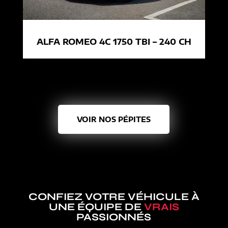
ALFA ROMEO 4C 1750 TBI – 240 CH
VOIR NOS PÉPITES
CONFIEZ VOTRE VÉHICULE À
UNE ÉQUIPE DE
VRAIS
PASSIONNÉS