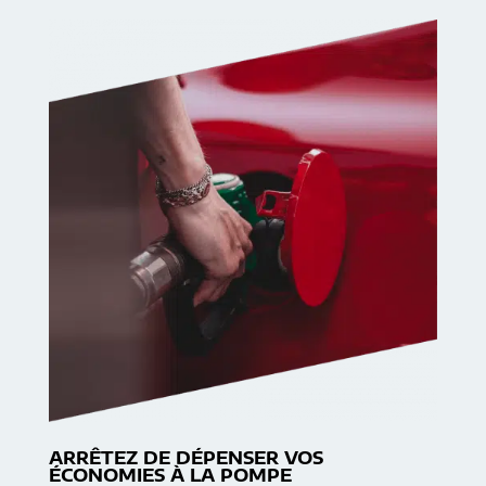
ARRÊTEZ DE DÉPENSER VOS
ÉCONOMIES À LA POMPE