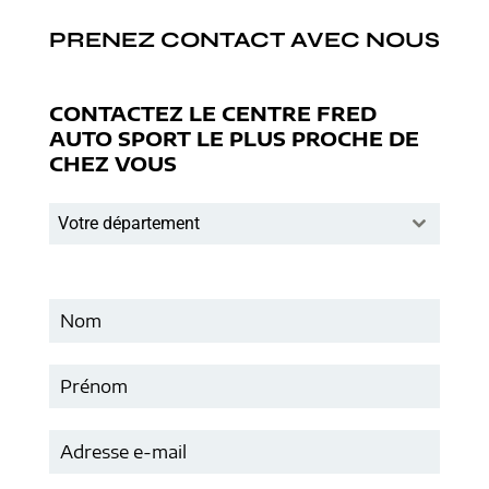
PRENEZ CONTACT AVEC NOUS
CONTACTEZ LE CENTRE FRED
AUTO SPORT LE PLUS PROCHE DE
CHEZ VOUS
Votre département