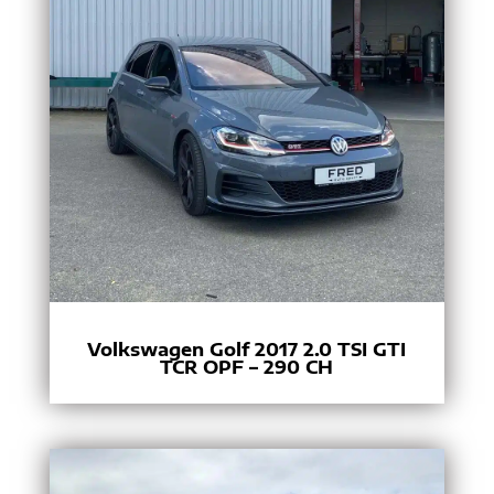
Volkswagen Golf 2017 2.0 TSI GTI
TCR OPF – 290 CH