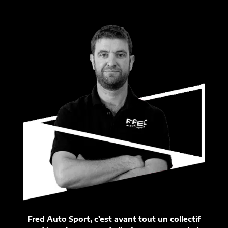
Fred Auto Sport, c’est avant tout un collectif