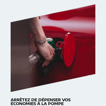
ARRÊTEZ DE DÉPENSER VOS
ÉCONOMIES À LA POMPE