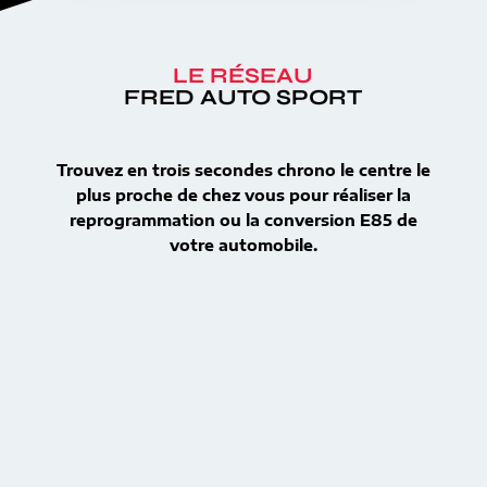
LE RÉSEAU
FRED AUTO SPORT
Trouvez en trois secondes chrono le centre le
plus proche de chez vous pour réaliser la
reprogrammation ou la conversion E85 de
votre automobile.