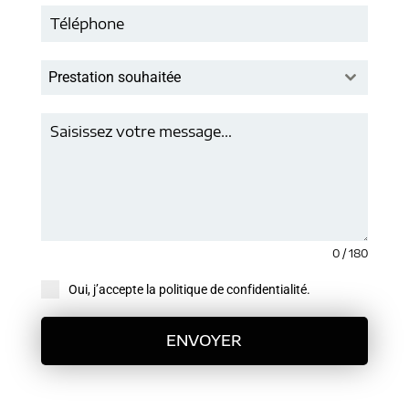
Prestation souhaitée
0 / 180
Oui, j’accepte la politique de confidentialité.
ENVOYER