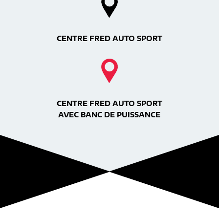
CENTRE FRED AUTO SPORT
CENTRE FRED AUTO SPORT
AVEC BANC DE PUISSANCE