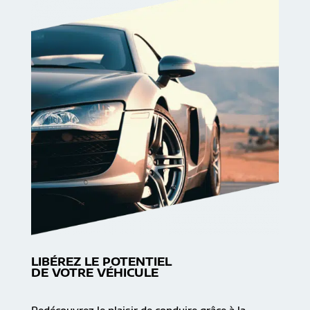
LIBÉREZ LE POTENTIEL
DE VOTRE VÉHICULE