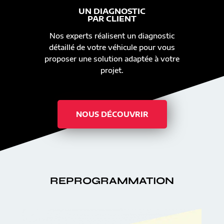
UN DIAGNOSTIC
PAR CLIENT
Nos experts réalisent un diagnostic
détaillé de votre véhicule pour vous
proposer une solution adaptée à votre
projet.
NOUS DÉCOUVRIR
REPROGRAMMATION