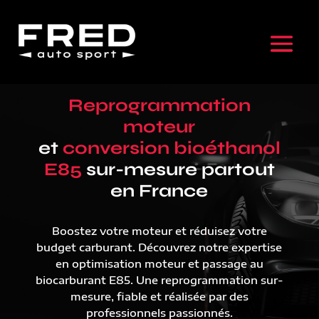
Reprogrammation
moteur
et
conversion bioéthanol
E85
sur-mesure partout
en France
Boostez votre moteur et réduisez votre
budget carburant. Découvrez notre expertise
en optimisation moteur et passage au
biocarburant E85. Une reprogrammation sur-
mesure, fiable et réalisée par des
professionnels passionnés.