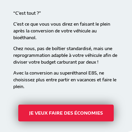
“C’est tout ?”
C’est ce que vous vous direz en faisant le plein
après la conversion de votre véhicule au
bioéthanol.
Chez nous, pas de boîtier standardisé, mais une
reprogrammation adaptée à votre véhicule afin de
diviser votre budget carburant par deux !
Avec la conversion au superéthanol E85, ne
choisissez plus entre partir en vacances et faire le
plein.
JE VEUX FAIRE DES ÉCONOMIES