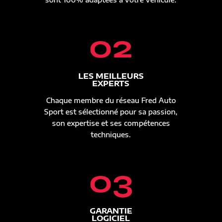
02
LES MEILLEURS
EXPERTS
Chaque membre du réseau Fred Auto
Sport est sélectionné pour sa passion,
son expertise et ses compétences
techniques.
03
GARANTIE
LOGICIEL