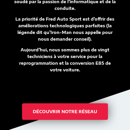
soudé par la passion de l’informatique et de la
conduite.
La priorité de Fred Auto Sport est d’offrir des
améliorations technologiques parfaites (la
légende dit qu’Iron-Man nous appelle pour
nous demander conseil).
Aujourd’hui, nous sommes plus de vingt
techniciens à votre service pour la
reprogrammation et la conversion E85 de
votre voiture.
DÉCOUVRIR NOTRE RÉSEAU