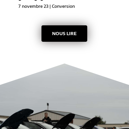
7 novembre 23
|
Conversion
NOUS LIRE