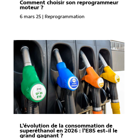
Comment choisir son reprogrammeur
moteur ?
6 mars 25
|
Reprogrammation
L’évolution de la consommation de
superéthanol en 2026 : l’E85 est-il le
grand gagnant ?