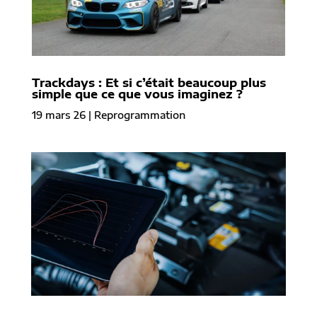
Trackdays : Et si c’était beaucoup plus
simple que ce que vous imaginez ?
19 mars 26
|
Reprogrammation