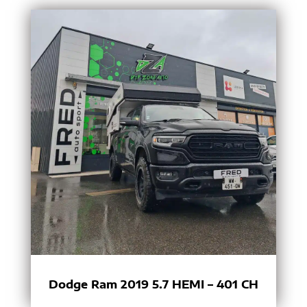
Dodge Ram 2019 5.7 HEMI – 401 CH