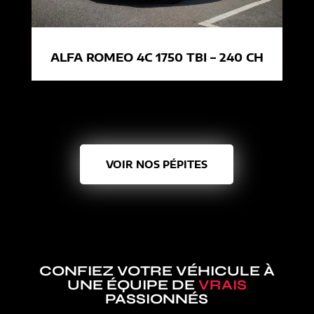
ALFA ROMEO 4C 1750 TBI – 240 CH
VOIR NOS PÉPITES
CONFIEZ VOTRE VÉHICULE À
UNE ÉQUIPE DE
VRAIS
PASSIONNÉS