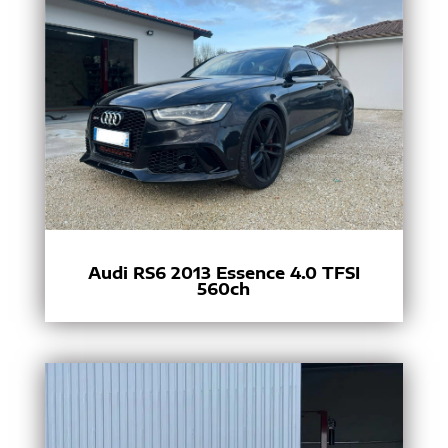
Audi RS6 2013 Essence 4.0 TFSI
560ch