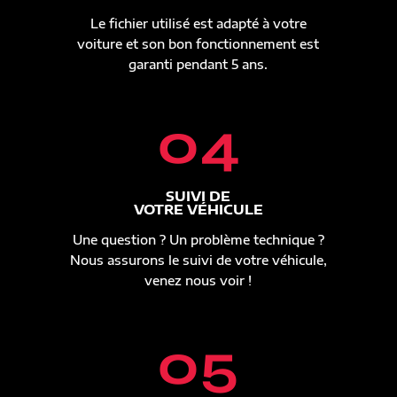
Le fichier utilisé est adapté à votre
voiture et son bon fonctionnement est
garanti pendant 5 ans.
04
SUIVI DE
VOTRE VÉHICULE
Une question ? Un problème technique ?
Nous assurons le suivi de votre véhicule,
venez nous voir !
05