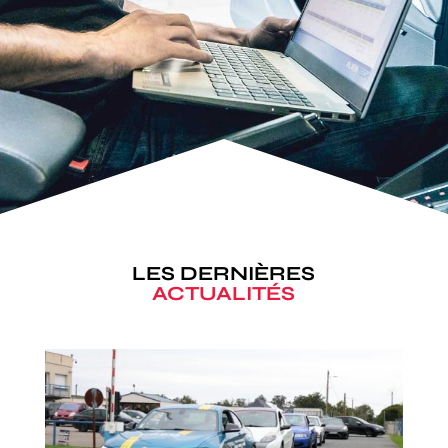
LES DERNIÈRES
ACTUALITÉS