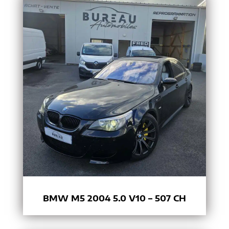
BMW M5 2004 5.0 V10 – 507 CH