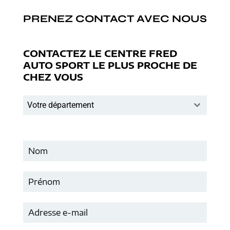
PRENEZ CONTACT AVEC NOUS
CONTACTEZ LE CENTRE FRED
AUTO SPORT LE PLUS PROCHE DE
CHEZ VOUS
Votre département