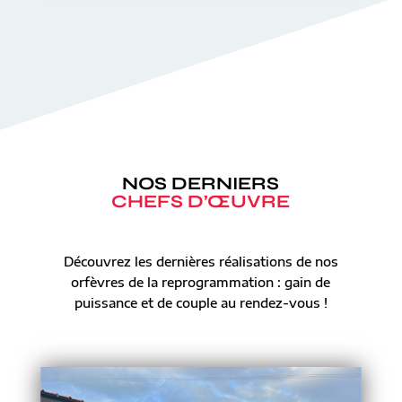
NOS DERNIERS
CHEFS D’ŒUVRE
Découvrez les dernières réalisations de nos
orfèvres de la reprogrammation : gain de
puissance et de couple au rendez-vous !