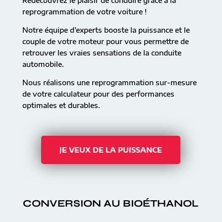
Redécouvrez le plaisir de conduire grâce à la
reprogrammation de votre voiture !
Notre équipe d’experts booste la puissance et le
couple de votre moteur pour vous permettre de
retrouver les vraies sensations de la conduite
automobile.
Nous réalisons une reprogrammation sur-mesure
de votre calculateur pour des performances
optimales et durables.
JE VEUX DE LA PUISSANCE
CONVERSION AU BIOÉTHANOL