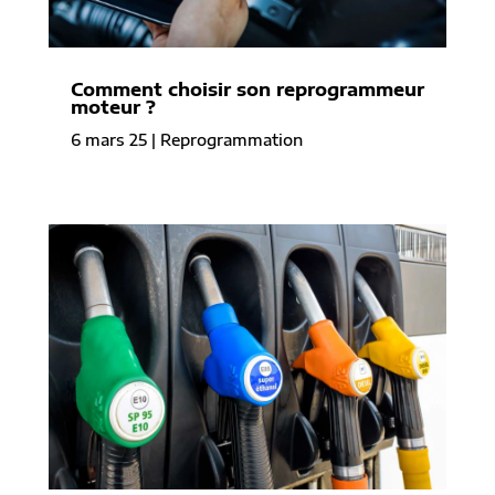
Comment choisir son reprogrammeur
moteur ?
6 mars 25
|
Reprogrammation