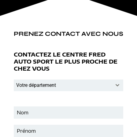
PRENEZ CONTACT AVEC NOUS
CONTACTEZ LE CENTRE FRED
AUTO SPORT LE PLUS PROCHE DE
CHEZ VOUS
Votre département