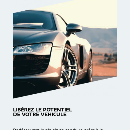
LIBÉREZ LE POTENTIEL
DE VOTRE VÉHICULE