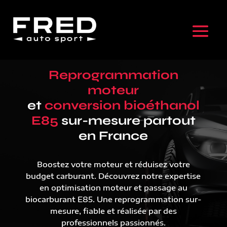
Reprogrammation
moteur
et
conversion bioéthanol
E85
sur-mesure partout
en France
Boostez votre moteur et réduisez votre
budget carburant. Découvrez notre expertise
en optimisation moteur et passage au
biocarburant E85. Une reprogrammation sur-
mesure, fiable et réalisée par des
professionnels passionnés.