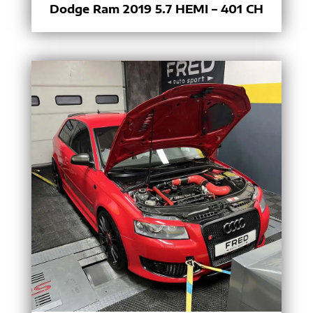
Dodge Ram 2019 5.7 HEMI – 401 CH