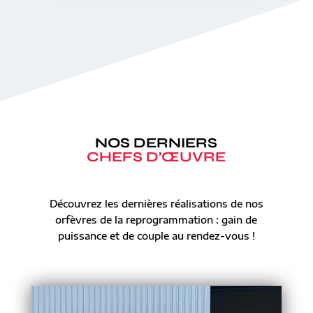
NOS DERNIERS
CHEFS D’ŒUVRE
Découvrez les dernières réalisations de nos
orfèvres de la reprogrammation : gain de
puissance et de couple au rendez-vous !