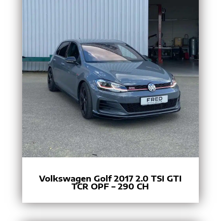
Volkswagen Golf 2017 2.0 TSI GTI
TCR OPF – 290 CH