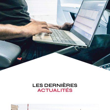
LES DERNIÈRES
ACTUALITÉS