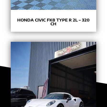
HONDA CIVIC FK8 TYPE R 2L – 320
CH