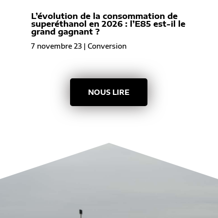
L’évolution de la consommation de
superéthanol en 2026 : l’E85 est-il le
grand gagnant ?
7 novembre 23
|
Conversion
NOUS LIRE