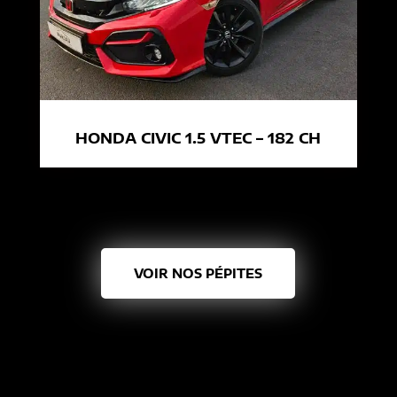
HONDA CIVIC 1.5 VTEC – 182 CH
VOIR NOS PÉPITES