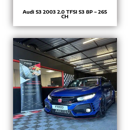
Audi S3 2003 2.0 TFSI S3 8P – 265
CH