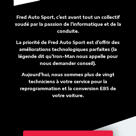
Fred Auto Sport, c’est avant tout un collectif
soudé par la passion de l’informatique et de la
conduite.
La priorité de Fred Auto Sport est d’offrir des
améliorations technologiques parfaites (la
légende dit qu’Iron-Man nous appelle pour
nous demander conseil).
Aujourd’hui, nous sommes plus de vingt
techniciens à votre service pour la
reprogrammation et la conversion E85 de
votre voiture.