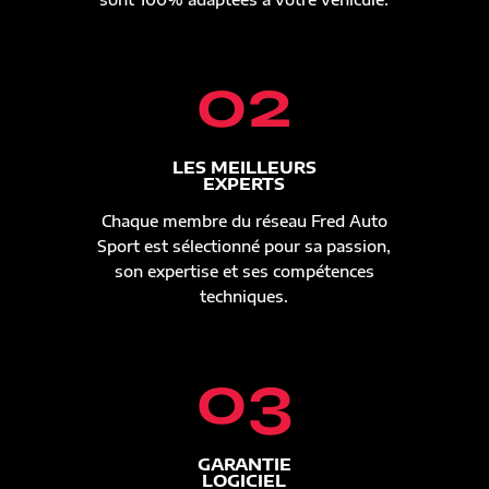
02
LES MEILLEURS
EXPERTS
Chaque membre du réseau Fred Auto
Sport est sélectionné pour sa passion,
son expertise et ses compétences
techniques.
03
GARANTIE
LOGICIEL