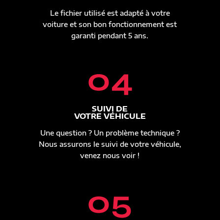
Le fichier utilisé est adapté à votre
voiture et son bon fonctionnement est
garanti pendant 5 ans.
04
SUIVI DE
VOTRE VÉHICULE
Une question ? Un problème technique ?
Nous assurons le suivi de votre véhicule,
venez nous voir !
05