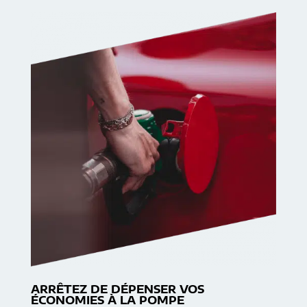
ARRÊTEZ DE DÉPENSER VOS
ÉCONOMIES À LA POMPE