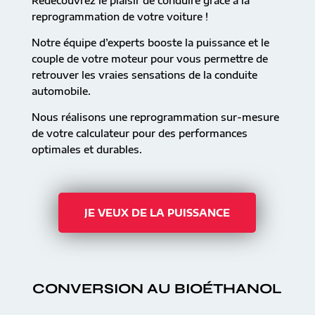
Redécouvrez le plaisir de conduire grâce à la
reprogrammation de votre voiture !
Notre équipe d’experts booste la puissance et le
couple de votre moteur pour vous permettre de
retrouver les vraies sensations de la conduite
automobile.
Nous réalisons une reprogrammation sur-mesure
de votre calculateur pour des performances
optimales et durables.
JE VEUX DE LA PUISSANCE
CONVERSION AU BIOÉTHANOL