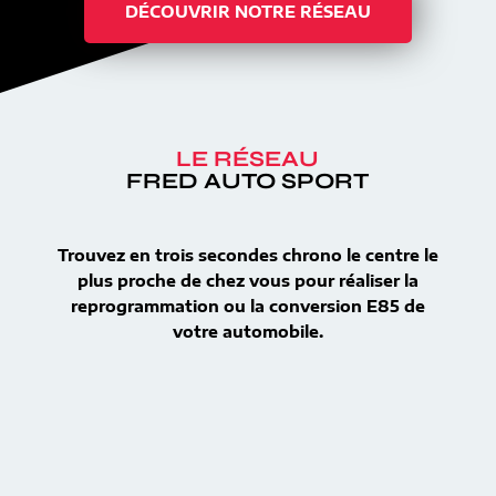
DÉCOUVRIR NOTRE RÉSEAU
LE RÉSEAU
FRED AUTO SPORT
Trouvez en trois secondes chrono le centre le
plus proche de chez vous pour réaliser la
reprogrammation ou la conversion E85 de
votre automobile.