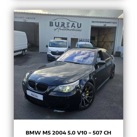
BMW M5 2004 5.0 V10 – 507 CH