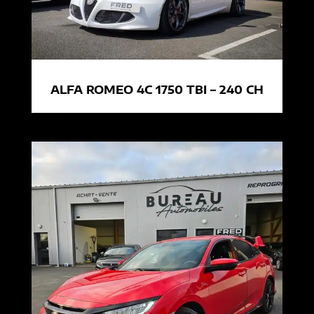
ALFA ROMEO 4C 1750 TBI – 240 CH