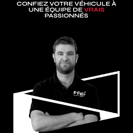
CONFIEZ VOTRE VÉHICULE À
UNE ÉQUIPE DE
VRAIS
PASSIONNÉS