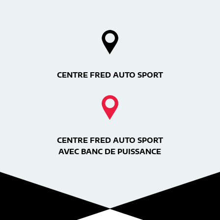
CENTRE FRED AUTO SPORT
CENTRE FRED AUTO SPORT
AVEC BANC DE PUISSANCE