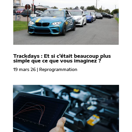
Trackdays : Et si c’était beaucoup plus
simple que ce que vous imaginez ?
19 mars 26
|
Reprogrammation