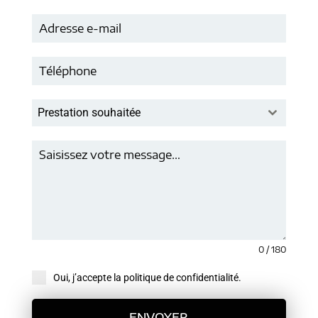
Prestation souhaitée
0 / 180
Oui, j’accepte la politique de confidentialité.
ENVOYER