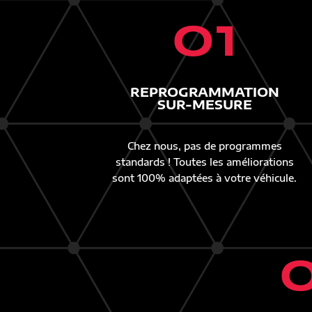
01
REPROGRAMMATION
SUR-MESURE
Chez nous, pas de programmes
standards ! Toutes les améliorations
sont 100% adaptées à votre véhicule.