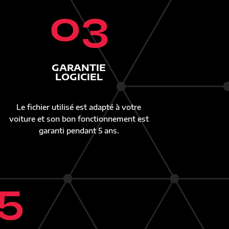
03
GARANTIE
LOGICIEL
Le fichier utilisé est adapté à votre
voiture et son bon fonctionnement est
garanti pendant 5 ans.
5