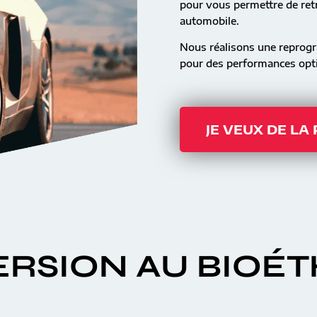
pour vous permettre de retr
automobile.
Nous réalisons une reprog
pour des performances opti
JE VEUX DE LA
RSION AU BIOÉ