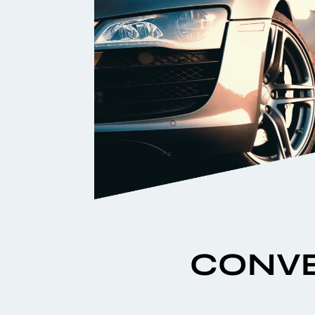
CONVE