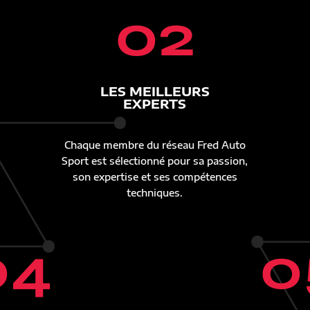
02
LES MEILLEURS
EXPERTS
Chaque membre du réseau Fred Auto
Sport est sélectionné pour sa passion,
son expertise et ses compétences
techniques.
04
0