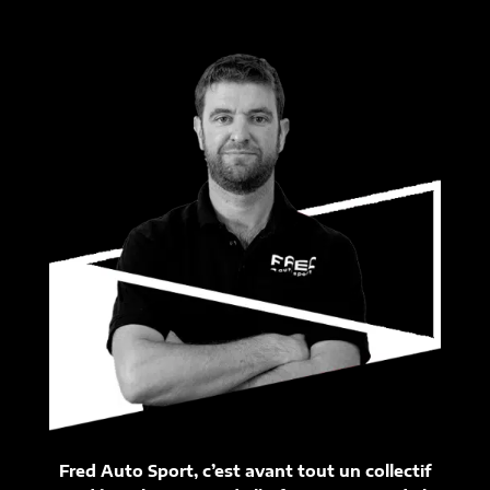
Fred Auto Sport, c’est avant tout un collectif