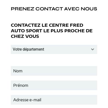
PRENEZ CONTACT AVEC NOUS
CONTACTEZ LE CENTRE FRED
AUTO SPORT LE PLUS PROCHE DE
CHEZ VOUS
Votre département