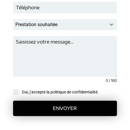
Prestation souhaitée
0 / 180
Oui, j’accepte la politique de confidentialité.
ENVOYER