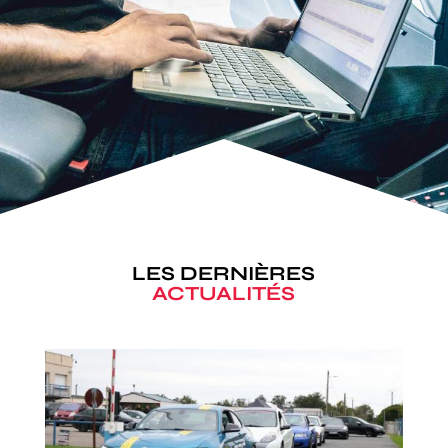
LES DERNIÈRES
ACTUALITÉS