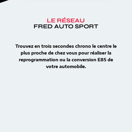
LE RÉSEAU
FRED AUTO SPORT
Trouvez en trois secondes chrono le centre le
plus proche de chez vous pour réaliser la
reprogrammation ou la conversion E85 de
votre automobile.