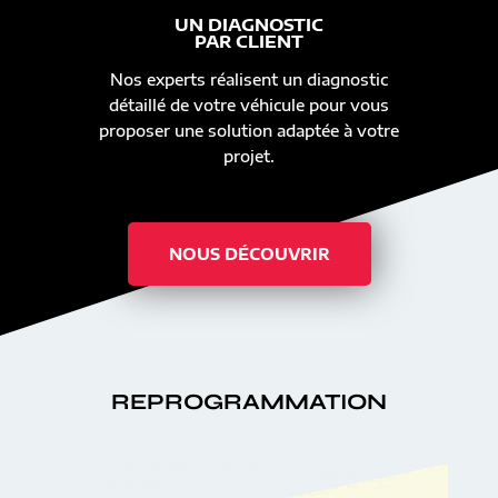
UN DIAGNOSTIC
PAR CLIENT
Nos experts réalisent un diagnostic
détaillé de votre véhicule pour vous
proposer une solution adaptée à votre
projet.
NOUS DÉCOUVRIR
REPROGRAMMATION