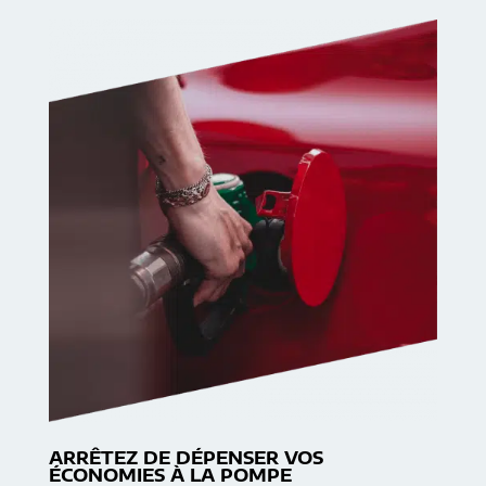
ARRÊTEZ DE DÉPENSER VOS
ÉCONOMIES À LA POMPE