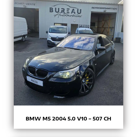
BMW M5 2004 5.0 V10 – 507 CH