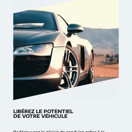
LIBÉREZ LE POTENTIEL
DE VOTRE VÉHICULE