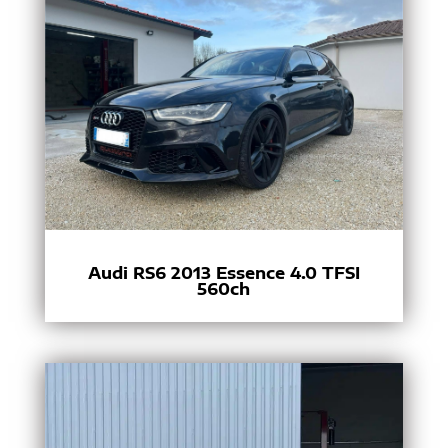
Audi RS6 2013 Essence 4.0 TFSI
560ch