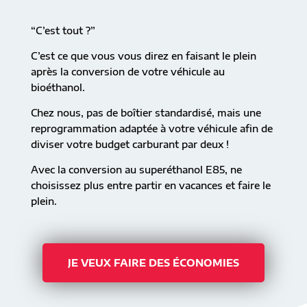
“C’est tout ?”
C’est ce que vous vous direz en faisant le plein
après la conversion de votre véhicule au
bioéthanol.
Chez nous, pas de boîtier standardisé, mais une
reprogrammation adaptée à votre véhicule afin de
diviser votre budget carburant par deux !
Avec la conversion au superéthanol E85, ne
choisissez plus entre partir en vacances et faire le
plein.
JE VEUX FAIRE DES ÉCONOMIES