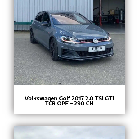
Volkswagen Golf 2017 2.0 TSI GTI
TCR OPF – 290 CH