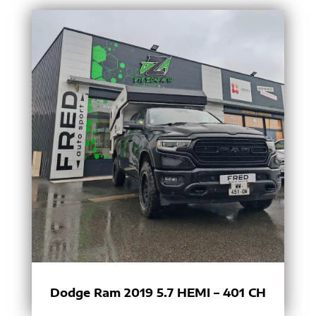
Dodge Ram 2019 5.7 HEMI – 401 CH