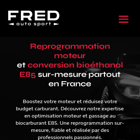
Reprogrammation
moteur
et
conversion bioéthanol
E85
sur-mesure partout
en France
Boostez votre moteur et réduisez votre
budget carburant. Découvrez notre expertise
en optimisation moteur et passage au
biocarburant E85. Une reprogrammation sur-
mesure, fiable et réalisée par des
professionnels passionnés.