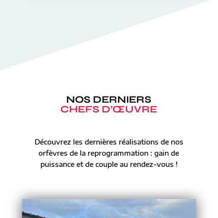
NOS DERNIERS
CHEFS D’ŒUVRE
Découvrez les dernières réalisations de nos
orfèvres de la reprogrammation : gain de
puissance et de couple au rendez-vous !