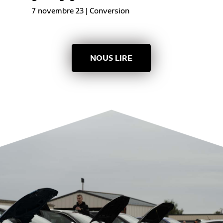
7 novembre 23
|
Conversion
NOUS LIRE