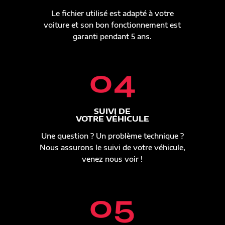
Le fichier utilisé est adapté à votre
voiture et son bon fonctionnement est
garanti pendant 5 ans.
04
SUIVI DE
VOTRE VÉHICULE
Une question ? Un problème technique ?
Nous assurons le suivi de votre véhicule,
venez nous voir !
05