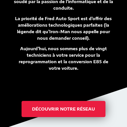
soudé par la passion de l’informatique et de la
conduite.
La priorité de Fred Auto Sport est d’offrir des
améliorations technologiques parfaites (la
légende dit qu’Iron-Man nous appelle pour
nous demander conseil).
Aujourd’hui, nous sommes plus de vingt
techniciens à votre service pour la
reprogrammation et la conversion E85 de
votre voiture.
DÉCOUVRIR NOTRE RÉSEAU