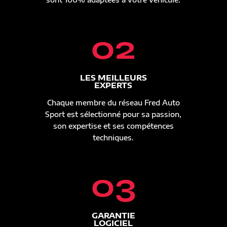
02
LES MEILLEURS
EXPERTS
Chaque membre du réseau Fred Auto
Sport est sélectionné pour sa passion,
son expertise et ses compétences
techniques.
03
GARANTIE
LOGICIEL