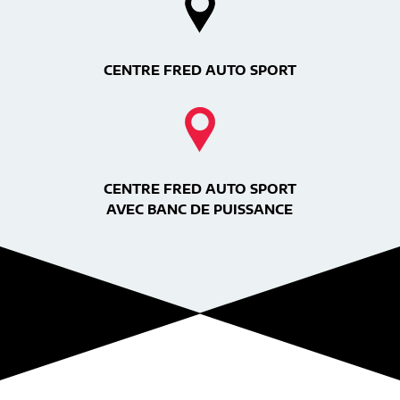
CENTRE FRED AUTO SPORT
CENTRE FRED AUTO SPORT
AVEC BANC DE PUISSANCE