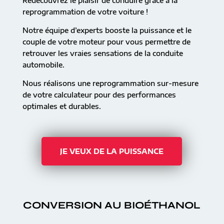
Redécouvrez le plaisir de conduire grâce à la
reprogrammation de votre voiture !
Notre équipe d’experts booste la puissance et le
couple de votre moteur pour vous permettre de
retrouver les vraies sensations de la conduite
automobile.
Nous réalisons une reprogrammation sur-mesure
de votre calculateur pour des performances
optimales et durables.
JE VEUX DE LA PUISSANCE
CONVERSION AU BIOÉTHANOL