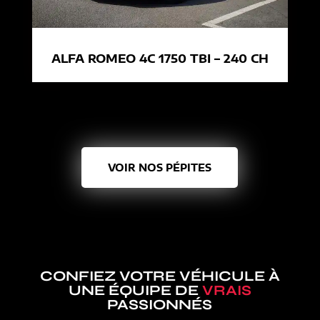
ALFA ROMEO 4C 1750 TBI – 240 CH
VOIR NOS PÉPITES
CONFIEZ VOTRE VÉHICULE À
UNE ÉQUIPE DE
VRAIS
PASSIONNÉS