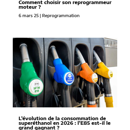
Comment choisir son reprogrammeur
moteur ?
6 mars 25
|
Reprogrammation
L’évolution de la consommation de
superéthanol en 2026 : l’E85 est-il le
grand gagnant ?