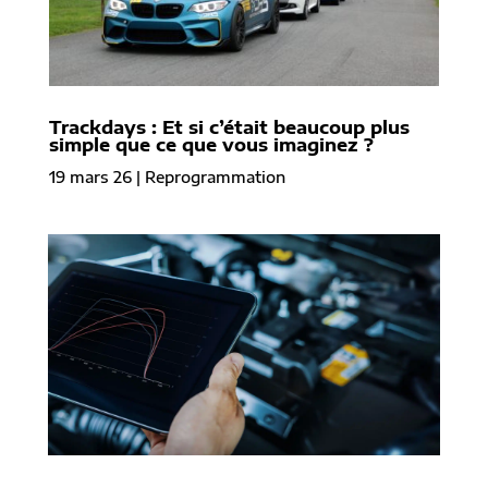
Trackdays : Et si c’était beaucoup plus
simple que ce que vous imaginez ?
19 mars 26
|
Reprogrammation