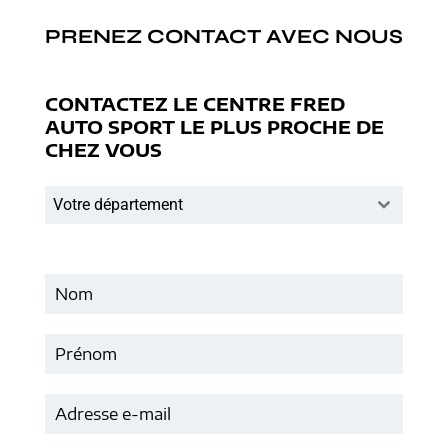
PRENEZ CONTACT AVEC NOUS
CONTACTEZ LE CENTRE FRED
AUTO SPORT LE PLUS PROCHE DE
CHEZ VOUS
Votre département