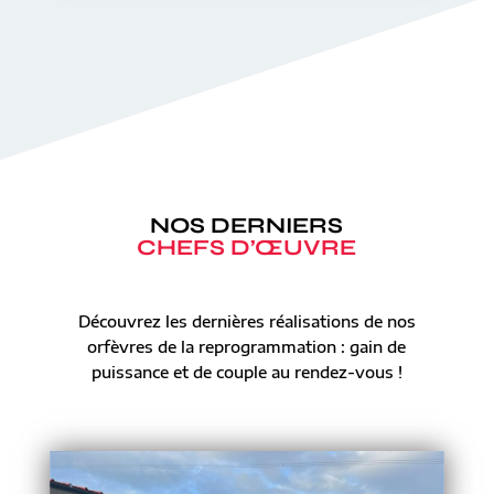
NOS DERNIERS
CHEFS D’ŒUVRE
Découvrez les dernières réalisations de nos
orfèvres de la reprogrammation : gain de
puissance et de couple au rendez-vous !