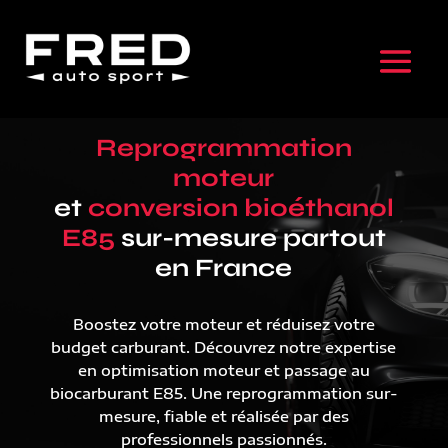
Reprogrammation
moteur
et
conversion bioéthanol
E85
sur-mesure partout
en France
Boostez votre moteur et réduisez votre
budget carburant. Découvrez notre expertise
en optimisation moteur et passage au
biocarburant E85. Une reprogrammation sur-
mesure, fiable et réalisée par des
professionnels passionnés.