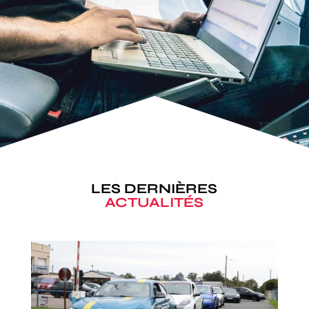
LES DERNIÈRES
ACTUALITÉS