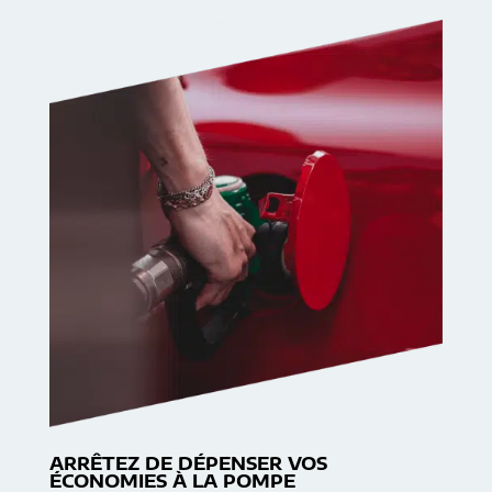
ARRÊTEZ DE DÉPENSER VOS
ÉCONOMIES À LA POMPE