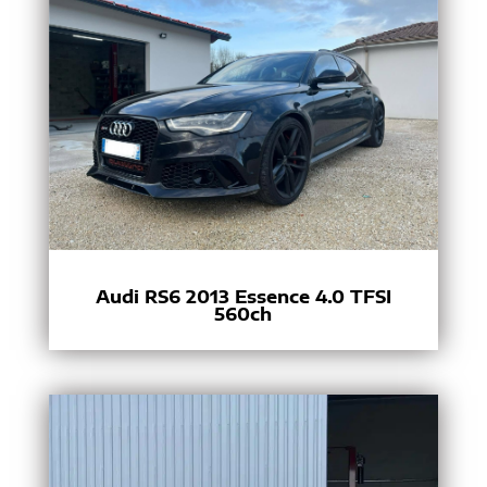
Audi RS6 2013 Essence 4.0 TFSI
560ch