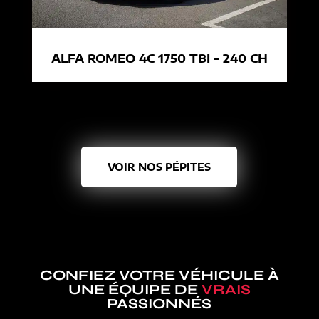
ALFA ROMEO 4C 1750 TBI – 240 CH
VOIR NOS PÉPITES
CONFIEZ VOTRE VÉHICULE À
UNE ÉQUIPE DE
VRAIS
PASSIONNÉS