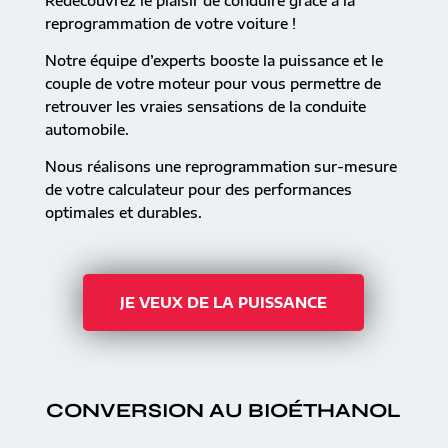
Redécouvrez le plaisir de conduire grâce à la
reprogrammation de votre voiture !
Notre équipe d’experts booste la puissance et le
couple de votre moteur pour vous permettre de
retrouver les vraies sensations de la conduite
automobile.
Nous réalisons une reprogrammation sur-mesure
de votre calculateur pour des performances
optimales et durables.
JE VEUX DE LA PUISSANCE
CONVERSION AU BIOÉTHANOL