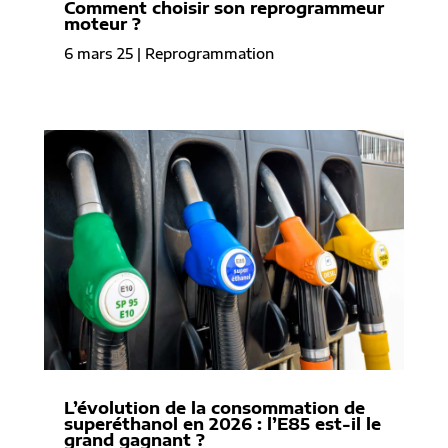
Comment choisir son reprogrammeur
moteur ?
6 mars 25
|
Reprogrammation
L’évolution de la consommation de
superéthanol en 2026 : l’E85 est-il le
grand gagnant ?