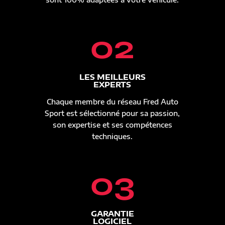
02
LES MEILLEURS
EXPERTS
Chaque membre du réseau Fred Auto
Sport est sélectionné pour sa passion,
son expertise et ses compétences
techniques.
03
GARANTIE
LOGICIEL