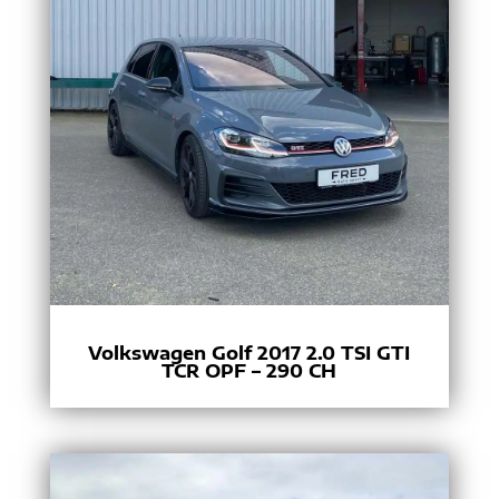
Volkswagen Golf 2017 2.0 TSI GTI
TCR OPF – 290 CH