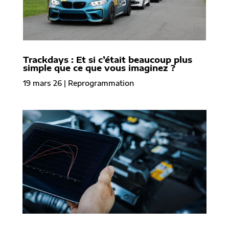
Trackdays : Et si c’était beaucoup plus
simple que ce que vous imaginez ?
19 mars 26
|
Reprogrammation