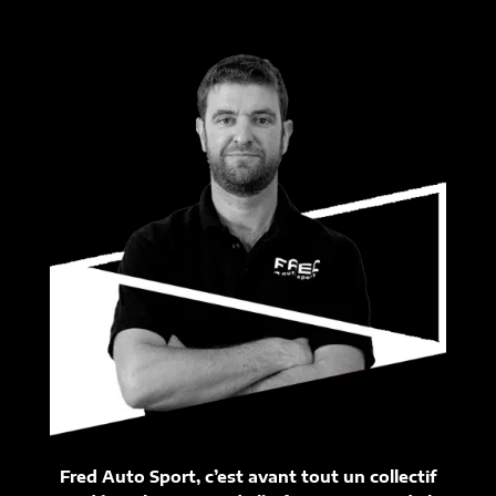
Fred Auto Sport, c’est avant tout un collectif