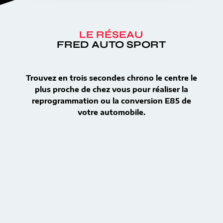
LE RÉSEAU
FRED AUTO SPORT
Trouvez en trois secondes chrono le centre le
plus proche de chez vous pour réaliser la
reprogrammation ou la conversion E85 de
votre automobile.