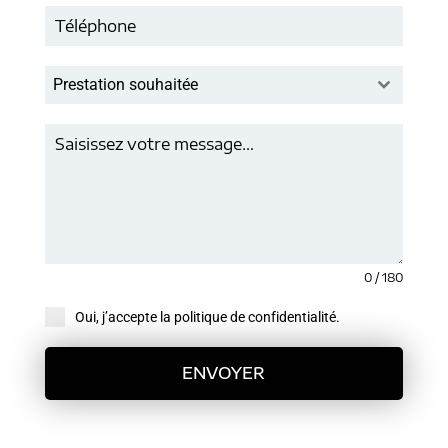
Prestation souhaitée
0 / 180
Oui, j’accepte la politique de confidentialité.
ENVOYER