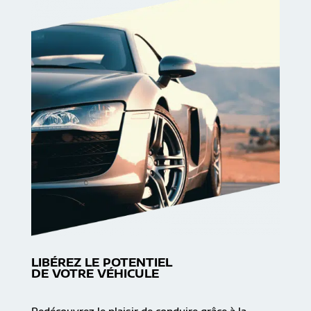
LIBÉREZ LE POTENTIEL
DE VOTRE VÉHICULE