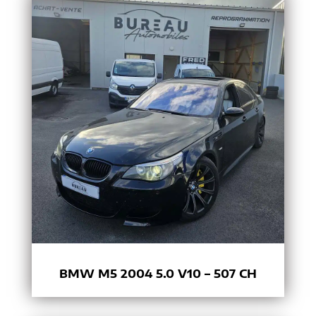
BMW M5 2004 5.0 V10 – 507 CH