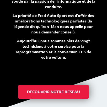
soudé par la passion de l’informatique et de la
conduite.
La priorité de Fred Auto Sport est d’offrir des
améliorations technologiques parfaites (la
légende dit qu’Iron-Man nous appelle pour
nous demander conseil).
Aujourd’hui, nous sommes plus de vingt
techniciens à votre service pour la
reprogrammation et la conversion E85 de
votre voiture.
DÉCOUVRIR NOTRE RÉSEAU