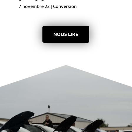
7 novembre 23
|
Conversion
NOUS LIRE