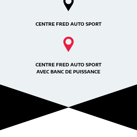
CENTRE FRED AUTO SPORT
CENTRE FRED AUTO SPORT
AVEC BANC DE PUISSANCE