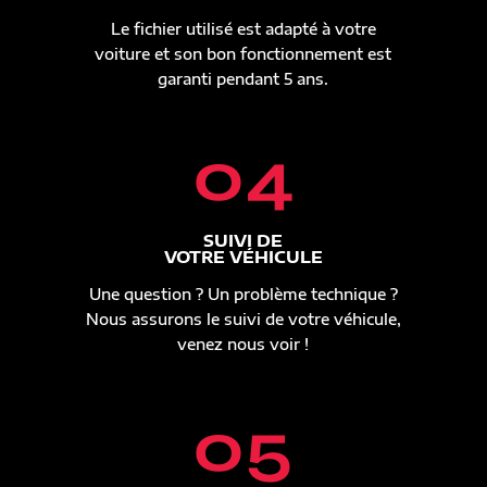
Le fichier utilisé est adapté à votre
voiture et son bon fonctionnement est
garanti pendant 5 ans.
04
SUIVI DE
VOTRE VÉHICULE
Une question ? Un problème technique ?
Nous assurons le suivi de votre véhicule,
venez nous voir !
05