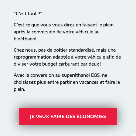
“C’est tout ?”
C’est ce que vous vous direz en faisant le plein
après la conversion de votre véhicule au
bioéthanol.
Chez nous, pas de boîtier standardisé, mais une
reprogrammation adaptée à votre véhicule afin de
diviser votre budget carburant par deux !
Avec la conversion au superéthanol E85, ne
choisissez plus entre partir en vacances et faire le
plein.
JE VEUX FAIRE DES ÉCONOMIES