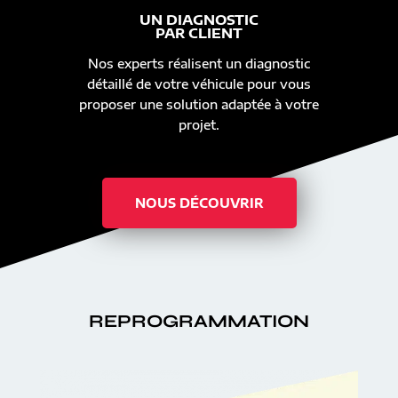
UN DIAGNOSTIC
PAR CLIENT
Nos experts réalisent un diagnostic
détaillé de votre véhicule pour vous
proposer une solution adaptée à votre
projet.
NOUS DÉCOUVRIR
REPROGRAMMATION