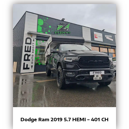
Dodge Ram 2019 5.7 HEMI – 401 CH