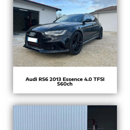
Audi RS6 2013 Essence 4.0 TFSI
560ch