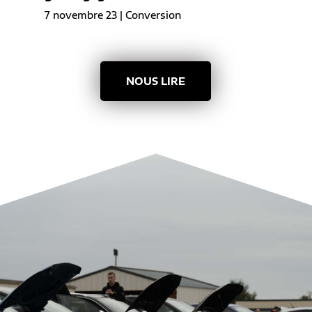
7 novembre 23
|
Conversion
NOUS LIRE