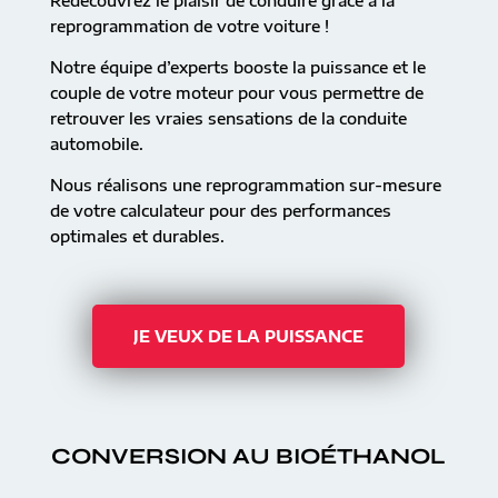
Redécouvrez le plaisir de conduire grâce à la
reprogrammation de votre voiture !
Notre équipe d’experts booste la puissance et le
couple de votre moteur pour vous permettre de
retrouver les vraies sensations de la conduite
automobile.
Nous réalisons une reprogrammation sur-mesure
de votre calculateur pour des performances
optimales et durables.
JE VEUX DE LA PUISSANCE
CONVERSION AU BIOÉTHANOL