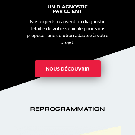
UN DIAGNOSTIC
PAR CLIENT
Nos experts réalisent un diagnostic
détaillé de votre véhicule pour vous
proposer une solution adaptée à votre
projet.
NOUS DÉCOUVRIR
REPROGRAMMATION