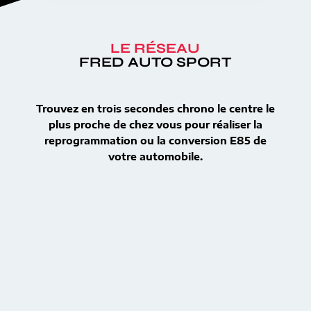
LE RÉSEAU
FRED AUTO SPORT
Trouvez en trois secondes chrono le centre le
plus proche de chez vous pour réaliser la
reprogrammation ou la conversion E85 de
votre automobile.