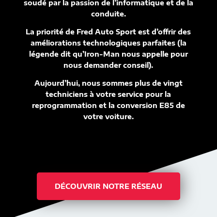
soudé par la passion de l’informatique et de la
conduite.
La priorité de Fred Auto Sport est d’offrir des
améliorations technologiques parfaites (la
légende dit qu’Iron-Man nous appelle pour
nous demander conseil).
Aujourd’hui, nous sommes plus de vingt
techniciens à votre service pour la
reprogrammation et la conversion E85 de
votre voiture.
DÉCOUVRIR NOTRE RÉSEAU