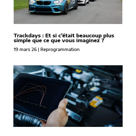
Trackdays : Et si c’était beaucoup plus
simple que ce que vous imaginez ?
19 mars 26
|
Reprogrammation