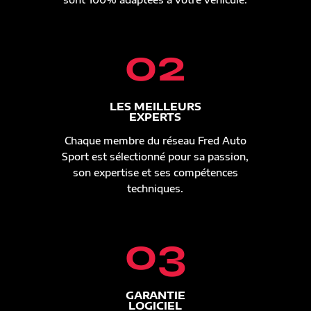
02
LES MEILLEURS
EXPERTS
Chaque membre du réseau Fred Auto
Sport est sélectionné pour sa passion,
son expertise et ses compétences
techniques.
03
GARANTIE
LOGICIEL