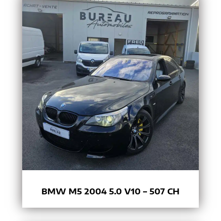
BMW M5 2004 5.0 V10 – 507 CH