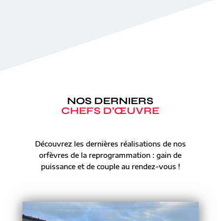
NOS DERNIERS
CHEFS D’ŒUVRE
Découvrez les dernières réalisations de nos
orfèvres de la reprogrammation : gain de
puissance et de couple au rendez-vous !