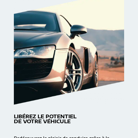
LIBÉREZ LE POTENTIEL
DE VOTRE VÉHICULE