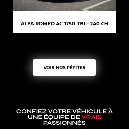
ALFA ROMEO 4C 1750 TBI – 240 CH
VOIR NOS PÉPITES
CONFIEZ VOTRE VÉHICULE À
UNE ÉQUIPE DE
VRAIS
PASSIONNÉS