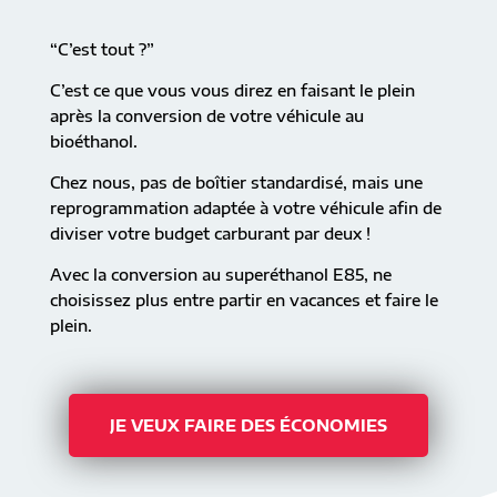
“C’est tout ?”
C’est ce que vous vous direz en faisant le plein
après la conversion de votre véhicule au
bioéthanol.
Chez nous, pas de boîtier standardisé, mais une
reprogrammation adaptée à votre véhicule afin de
diviser votre budget carburant par deux !
Avec la conversion au superéthanol E85, ne
choisissez plus entre partir en vacances et faire le
plein.
JE VEUX FAIRE DES ÉCONOMIES