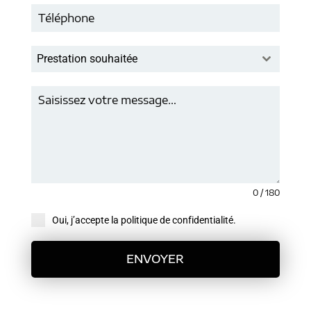
Prestation souhaitée
0 / 180
Oui, j’accepte la politique de confidentialité.
ENVOYER