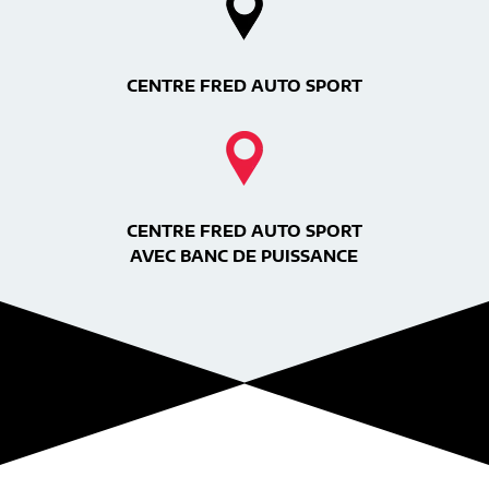
CENTRE FRED AUTO SPORT
CENTRE FRED AUTO SPORT
AVEC BANC DE PUISSANCE