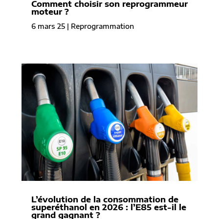
Comment choisir son reprogrammeur
moteur ?
6 mars 25
|
Reprogrammation
L’évolution de la consommation de
superéthanol en 2026 : l’E85 est-il le
grand gagnant ?