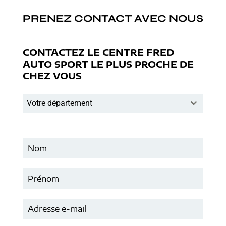
PRENEZ CONTACT AVEC NOUS
CONTACTEZ LE CENTRE FRED
AUTO SPORT LE PLUS PROCHE DE
CHEZ VOUS
Votre département