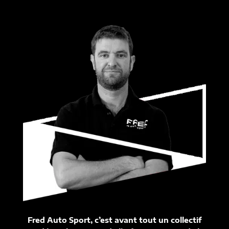
Fred Auto Sport, c’est avant tout un collectif