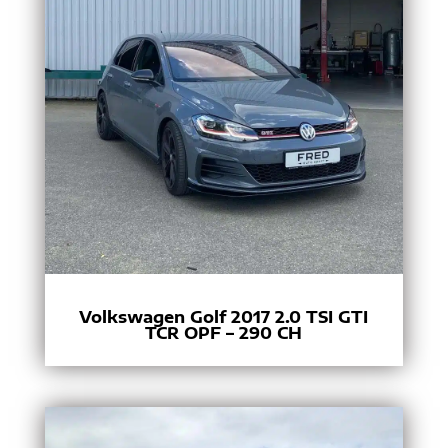
Volkswagen Golf 2017 2.0 TSI GTI
TCR OPF – 290 CH