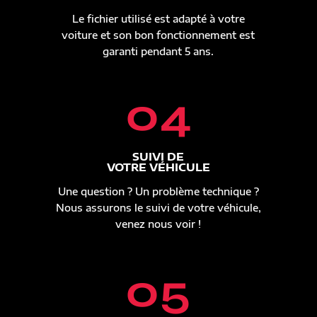
Le fichier utilisé est adapté à votre
voiture et son bon fonctionnement est
garanti pendant 5 ans.
04
SUIVI DE
VOTRE VÉHICULE
Une question ? Un problème technique ?
Nous assurons le suivi de votre véhicule,
venez nous voir !
05