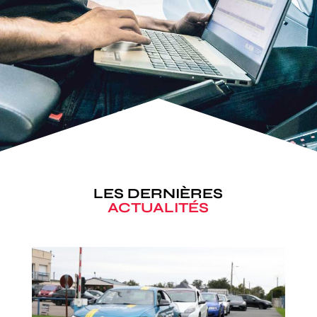
LES DERNIÈRES
ACTUALITÉS