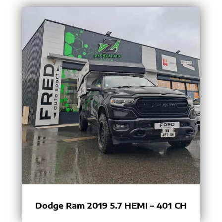
Dodge Ram 2019 5.7 HEMI – 401 CH