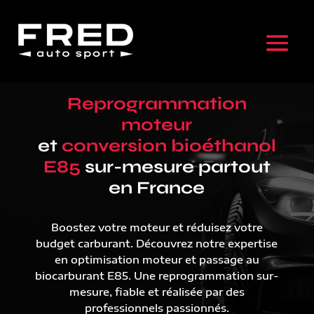
Reprogrammation
moteur
et
conversion bioéthanol
E85
sur-mesure partout
en France
Boostez votre moteur et réduisez votre
budget carburant. Découvrez notre expertise
en optimisation moteur et passage au
biocarburant E85. Une reprogrammation sur-
mesure, fiable et réalisée par des
professionnels passionnés.